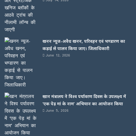
खनन न्यूज-अवैध खनन, परिवहन एवं भण्डारण का
कड़ाई से पालन किया जाए। जिलाधिकारी
June 12, 2026
खान मंत्रालय ने विश्व पर्यावरण दिवस के उपलक्ष्य में
‘एक पेड़ मां के नाम’ अभियान का आयोजन किया
June 5, 2026