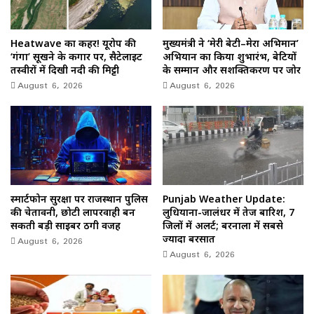
Heatwave का कहर! यूरोप की
मुख्यमंत्री ने ‘मेरी बेटी–मेरा अभिमान’
‘गंगा’ सूखने के कगार पर, सैटेलाइट
अभियान का किया शुभारंभ, बेटियों
तस्वीरों में दिखी नदी की मिट्टी
के सम्मान और सशक्तिकरण पर जोर
August 6, 2026
August 6, 2026
स्मार्टफोन सुरक्षा पर राजस्थान पुलिस
Punjab Weather Update:
की चेतावनी, छोटी लापरवाही बन
लुधियाना-जालंधर में तेज बारिश, 7
सकती बड़ी साइबर ठगी वजह
जिलों में अलर्ट; बरनाला में सबसे
August 6, 2026
ज्यादा बरसात
August 6, 2026