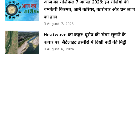
आज का राशिफल 7 अगस्त 2026: इन राशियों की
चमकेगी किस्मत, जानें करियर, कारोबार और धन लाभ
का हाल
August 7, 2026
Heatwave का कहर! यूरोप की ‘गंगा’ सूखने के
कगार पर, सैटेलाइट तस्वीरों में दिखी नदी की मिट्टी
August 6, 2026