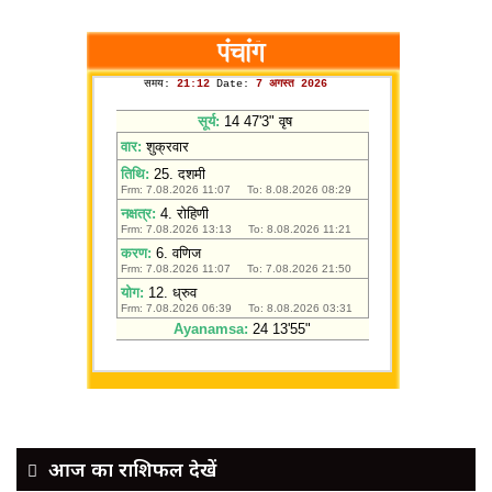
आज का राशिफल देखें