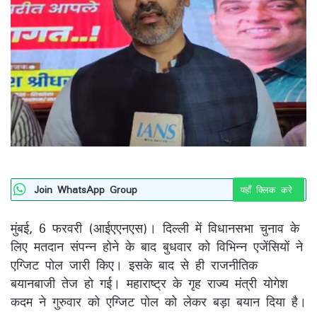
Join WhatsApp Group
यहाँ क्लिक करे
मुंबई, 6 फरवरी (आईएएनएस)। दिल्ली में विधानसभा चुनाव के
लिए मतदान संपन्न होने के बाद बुधवार को विभिन्न एजेंसियों ने
एग्जिट पोल जारी किए। इसके बाद से ही राजनीतिक
बयानबाजी तेज हो गई। महाराष्ट्र के गृह राज्य मंत्री योगेश
कदम ने गुरुवार को एग्जिट पोल को लेकर बड़ा बयान दिया है।