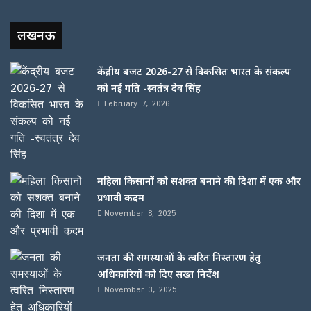
लखनऊ
केंद्रीय बजट 2026-27 से विकसित भारत के संकल्प
को नई गति -स्वतंत्र देव सिंह
February 7, 2026
महिला किसानों को सशक्त बनाने की दिशा में एक और
प्रभावी कदम
November 8, 2025
जनता की समस्याओं के त्वरित निस्तारण हेतु
अधिकारियों को दिए सख्त निर्देश
November 3, 2025