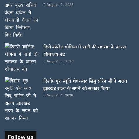
August 5, 2026
डिग्री कॉलेज गोमिया में पानी की समस्या के कारण
शौचालय बंद
August 5, 2026
दिशोम गुरु स्मृति शेष-स्व० शिबू सोरेन जी ने अलग
झारखंड राज्य के सपने को साकार किया
August 4, 2026
Follow us