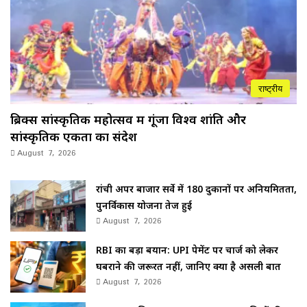
राष्ट्रीय
ब्रिक्स सांस्कृतिक महोत्सव में गूंजा विश्व शांति और
सांस्कृतिक एकता का संदेश
August 7, 2026
रांची अपर बाजार सर्वे में 180 दुकानों पर अनियमितता,
पुनर्विकास योजना तेज हुई
August 7, 2026
RBI का बड़ा बयान: UPI पेमेंट पर चार्ज को लेकर
घबराने की जरूरत नहीं, जानिए क्या है असली बात
August 7, 2026