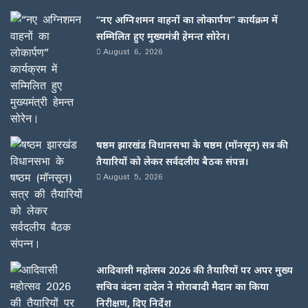
“नए अग्निशमन वाहनों का लोकार्पण” कार्यक्रम में
सम्मिलित हुए मुख्यमंत्री हेमन्त सोरेन।
August 6, 2026
षष्ठम झारखंड विधानसभा के षष्ठम (मॉनसून) सत्र की
तैयारियों को लेकर सर्वदलीय बैठक संपन्न।
August 5, 2026
आदिवासी महोत्सव 2026 की तैयारियों पर अपर मुख्य
सचिव वंदना दादेल ने मोराबादी मैदान का किया
निरीक्षण, दिए निर्देश