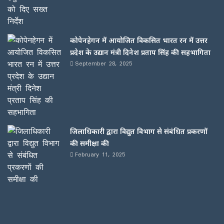
कोपेनहेगन में आयोजित विकसित भारत रन में उत्तर
प्रदेश के उद्यान मंत्री दिनेश प्रताप सिंह की सहभागिता
September 28, 2025
जिलाधिकारी द्वारा विद्युत विभाग से संबंधित प्रकरणों
की समीक्षा की
February 11, 2025