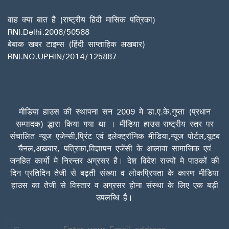
वाह क्या बात है (राष्ट्रीय हिंदी मासिक पत्रिका)
RNI.Delhi.2008/50588
बेबाक खबर टाइम्स (हिंदी साप्ताहिक अखबार)
RNI.NO.UPHIN/2014/125887
मीडिया हाउस की स्थापना सन 2009 मे डा.ए.के.गुप्ता (प्रधान
सम्पादक) द्धारा किया गया था । मीडिया हाउस-राष्ट्रीय स्तर पर
संचालित न्यूज एजेन्सी,प्रिंट एवं इलेक्ट्रॉनिक मीडिया,न्यूज पोर्टल,यूटब
चैनल,अखबार, पत्रिका,विज्ञापन एजेंसी के आलावा सामाजिक एवं
जनहित कार्यो मे निरन्तर अग्रसर है। देश विदेश राज्यों मे पाठकों की
दिन प्रतिदिन तेजी से बढ़ती संख्या व लोकप्रियता के कारण मीडिया
हाउस का तेजी से विस्तार व अग्रसर होना संस्था के लिए एक बड़ी
उपलब्धि है।
Enter