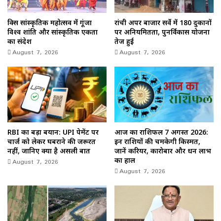
ब्रिक्स सांस्कृतिक महोत्सव में गूंजा
रांची अपर बाजार सर्वे में 180 दुकानों
विश्व शांति और सांस्कृतिक एकता
पर अनियमितता, पुनर्विकास योजना
का संदेश
तेज हुई
August 7, 2026
August 7, 2026
RBI का बड़ा बयान: UPI पेमेंट पर
आज का राशिफल 7 अगस्त 2026:
चार्ज को लेकर घबराने की जरूरत
इन राशियों की चमकेगी किस्मत,
नहीं, जानिए क्या है असली बात
जानें करियर, कारोबार और धन लाभ
August 7, 2026
का हाल
August 7, 2026