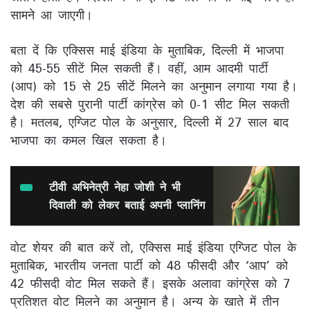
सामने आ जाएगी।
बता दें कि एक्सिस माई इंडिया के मुताबिक, दिल्ली में भाजपा
को 45-55 सीटें मिल सकती हैं। वहीं, आम आदमी पार्टी
(आप) को 15 से 25 सीटें मिलने का अनुमान लगाया गया है।
देश की सबसे पुरानी पार्टी कांग्रेस को 0-1 सीट मिल सकती
है। मतलब, एग्जिट पोल के अनुसार, दिल्ली में 27 साल बाद
भाजपा का कमल खिल सकता है।
टीवी अभिनेत्री नेहा जोशी ने भी
दिवाली को लेकर बताई अपनी प्‍लानिंग
वोट शेयर की बात करें तो, एक्सिस माई इंडिया एग्जिट पोल के
मुताबिक, भारतीय जनता पार्टी को 48 फीसदी और ‘आप’ को
42 फीसदी वोट मिल सकते हैं। इसके अलावा कांग्रेस को 7
प्रतिशत वोट मिलने का अनुमान है। अन्य के खाते में तीन