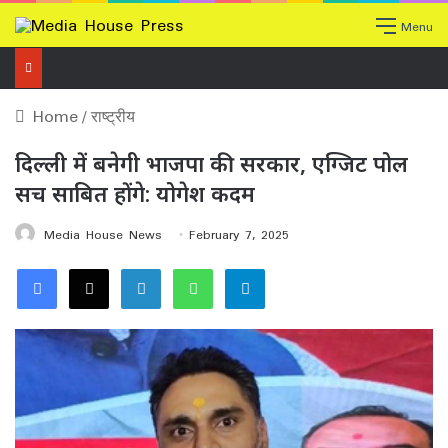
Menu
Home
/
राष्ट्रीय
दिल्ली में बनेगी भाजपा की सरकार, एग्जिट पोल
सच साबित होंगे: योगेश कदम
Media House News
February 7, 2025
Facebook
X
LinkedIn
WhatsApp
Telegram