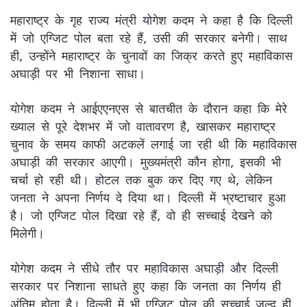
महाराष्ट्र के गृह राज्य मंत्री योगेश कदम ने कहा है कि दिल्ली
में जो एग्जिट पोल बता रहे हैं, उसी की सरकार बनेगी। साथ
ही, उन्होंने महाराष्ट्र के चुनावों का जिक्र करते हुए महाविकास
अघाड़ी पर भी निशाना साधा।
योगेश कदम ने आईएएनएस से बातचीत के दौरान कहा कि मेरे
ख्याल से पूरे देशभर में जो वातावरण है, खासकर महाराष्ट्र
चुनाव के समय काफी अटकलें लगाई जा रही थी कि महाविकास
अघाड़ी की सरकार आएगी। मुख्यमंत्री कौन होगा, इसकी भी
चर्चा हो रही थी। होटल तक बुक कर दिए गए थे, लेकिन
जनता ने अपना निर्णय दे दिया था। दिल्ली में भ्रष्टाचार हुआ
है। जो एग्जिट पोल दिखा रहे हैं, वो ही सच्चाई देखने को
मिलेगी।
योगेश कदम ने सीधे तौर पर महाविकास अघाड़ी और दिल्ली
सरकार पर निशाना साधते हुए कहा कि जनता का निर्णय ही
अंतिम होता है। दिल्ली में भी एग्जिट पोल की सच्चाई जल्द ही