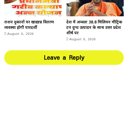
राशन दुकानों पर खाद्यान्न वितरण
देश में अव्वलः 38.8 मिलियन मीट्रिक
व्यवस्था होगी पारदर्शी
टन दुग्ध उत्पादन के साथ उत्तर प्रदेश
August 6, 2026
शीर्ष पर
August 6, 2026
Leave a Reply