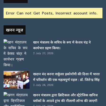
Error Can not Get Posts, Incorrect account info.
खनन न्यूज़
खान मंत्रालय के सचिव के रूप में केशव चंद्र ने
कार्यभार ग्रहण किया।
July 27, 2026
खदान बंद करना सर्कुलर इकोनॉमी की दिशा में भारत
में परिवर्तन की एक महत्वपूर्ण पहल : डॉ. जितेन्द्र सिंह
July 24, 2026
खनन मंत्रालय द्वारा क्रिटिकल और स्ट्रैटेजिक खनिज
ब्लॉकों के आठवे ट्रांच की नीलामी लॉन्च की जाएगी
July 14, 2026