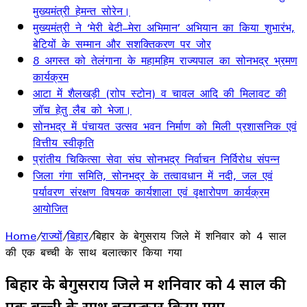
मुख्यमंत्री हेमन्त सोरेन।
मुख्यमंत्री ने ‘मेरी बेटी–मेरा अभिमान’ अभियान का किया शुभारंभ,
बेटियों के सम्मान और सशक्तिकरण पर जोर
8 अगस्त को तेलंगाना के महामहिम राज्यपाल का सोनभद्र भ्रमण
कार्यक्रम
आटा में शैलखड़ी (राोप स्टोन) व चावल आदि की मिलावट की
जॉच हेतु लैब को भेजा।
सोनभद्र में पंचायत उत्सव भवन निर्माण को मिली प्रशासनिक एवं
वित्तीय स्वीकृति
प्रांतीय चिकित्सा सेवा संघ सोनभद्र निर्वाचन निर्विरोध संपन्न
जिला गंगा समिति, सोनभद्र के तत्वावधान में नदी, जल एवं
पर्यावरण संरक्षण विषयक कार्यशाला एवं वृक्षारोपण कार्यक्रम
आयोजित
Home
/
राज्यों
/
बिहार
/
बिहार के बेगुसराय जिले में शनिवार को 4 साल
की एक बच्ची के साथ बलात्कार किया गया
बिहार के बेगुसराय जिले में शनिवार को 4 साल की
एक बच्ची के साथ बलात्कार किया गया