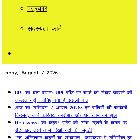
पत्रकार
सदस्यता फार्म
Sidebar
Friday, August 7 2026
Breaking News
RBI का बड़ा बयान: UPI पेमेंट पर चार्ज को लेकर घबराने की
जरूरत नहीं, जानिए क्या है असली बात
आज का राशिफल 7 अगस्त 2026: इन राशियों की चमकेगी
किस्मत, जानें करियर, कारोबार और धन लाभ का हाल
Heatwave का कहर! यूरोप की ‘गंगा’ सूखने के कगार पर,
सैटेलाइट तस्वीरों में दिखी नदी की मिट्टी
“नए अग्निशमन वाहनों का लोकार्पण” कार्यक्रम में सम्मिलित हुए