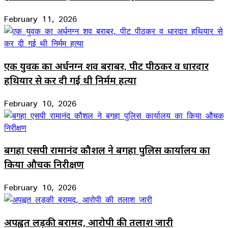
February 11, 2026
एक युवक का अर्धनग्न शव बराबर, पीट पीठकर व धारदार
हथियार से कर दी गई थी निर्मम हत्या
February 10, 2026
बगहा एसपी रामानंद कौशल ने बगहा पुलिस कार्यालय का
किया औचक निरीक्षण
February 10, 2026
अपह्वत लड़की बरामद, आरोपी की तलाश जारी