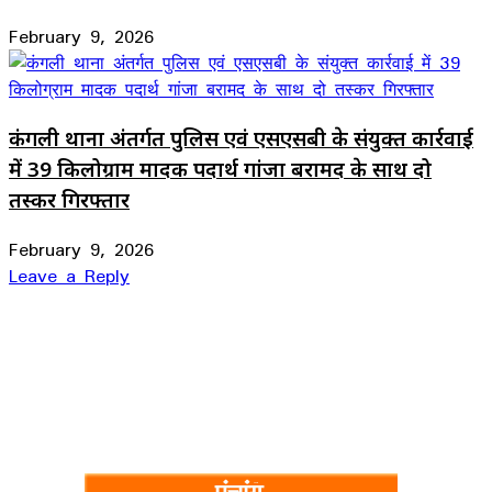
February 9, 2026
कंगली थाना अंतर्गत पुलिस एवं एसएसबी के संयुक्त कार्रवाई
में 39 किलोग्राम मादक पदार्थ गांजा बरामद के साथ दो
तस्कर गिरफ्तार
February 9, 2026
Leave a Reply