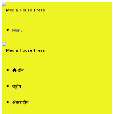
Menu
होम
राष्ट्रीय
अंतरराष्ट्रीय