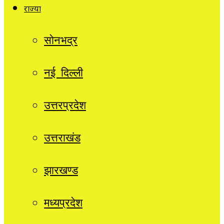
राज्यों
सोनभद्र
नई दिल्ली
उत्तरप्रदेश
उत्तराखंड
झारखण्ड
मध्यप्रदेश