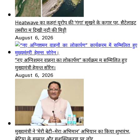
Heatwave का कहर! यूरोप की ‘गंगा’ सूखने के कगार पर, सैटेलाइट
तस्वीरों में दिखी नदी की मिट्टी
August 6, 2026
“नए अग्निशमन वाहनों का लोकार्पण” कार्यक्रम में सम्मिलित हुए
मुख्यमंत्री हेमन्त सोरेन।
August 6, 2026
मुख्यमंत्री ने ‘मेरी बेटी–मेरा अभिमान’ अभियान का किया शुभारंभ,
बेटियों के सम्मान और सशक्तिकरण पर जोर