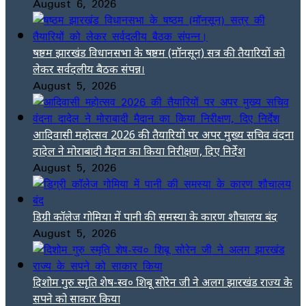
August 6, 2026
षष्ठम झारखंड विधानसभा के षष्ठम (मॉनसून) सत्र की तैयारियों को
लेकर सर्वदलीय बैठक संपन्न।
August 5, 2026
आदिवासी महोत्सव 2026 की तैयारियों पर अपर मुख्य सचिव वंदना
दादेल ने मोराबादी मैदान का किया निरीक्षण, दिए निर्देश
August 5, 2026
डिग्री कॉलेज गोमिया में पानी की समस्या के कारण शौचालय बंद
August 5, 2026
दिशोम गुरु स्मृति शेष-स्व० शिबू सोरेन जी ने अलग झारखंड राज्य के
सपने को साकार किया