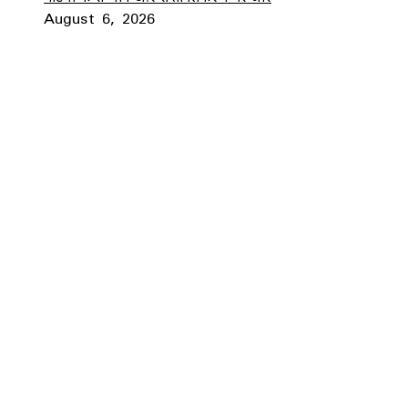
August 6, 2026