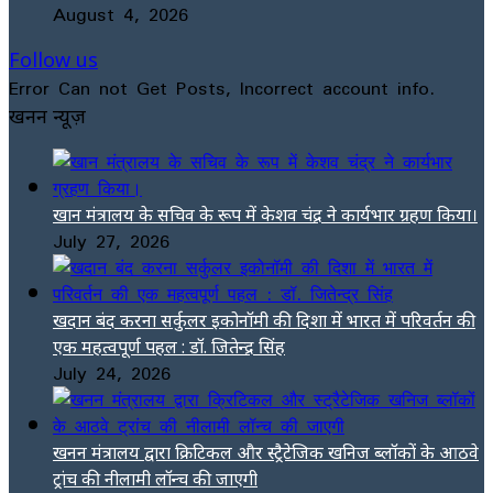
August 4, 2026
Follow us
Error Can not Get Posts, Incorrect account info.
खनन न्यूज़
खान मंत्रालय के सचिव के रूप में केशव चंद्र ने कार्यभार ग्रहण किया।
July 27, 2026
खदान बंद करना सर्कुलर इकोनॉमी की दिशा में भारत में परिवर्तन की
एक महत्वपूर्ण पहल : डॉ. जितेन्द्र सिंह
July 24, 2026
खनन मंत्रालय द्वारा क्रिटिकल और स्ट्रैटेजिक खनिज ब्लॉकों के आठवे
ट्रांच की नीलामी लॉन्च की जाएगी