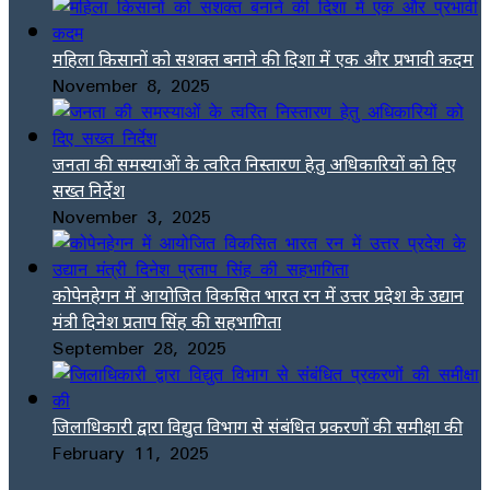
महिला किसानों को सशक्त बनाने की दिशा में एक और प्रभावी कदम
November 8, 2025
जनता की समस्याओं के त्वरित निस्तारण हेतु अधिकारियों को दिए
सख्त निर्देश
November 3, 2025
कोपेनहेगन में आयोजित विकसित भारत रन में उत्तर प्रदेश के उद्यान
मंत्री दिनेश प्रताप सिंह की सहभागिता
September 28, 2025
जिलाधिकारी द्वारा विद्युत विभाग से संबंधित प्रकरणों की समीक्षा की
February 11, 2025