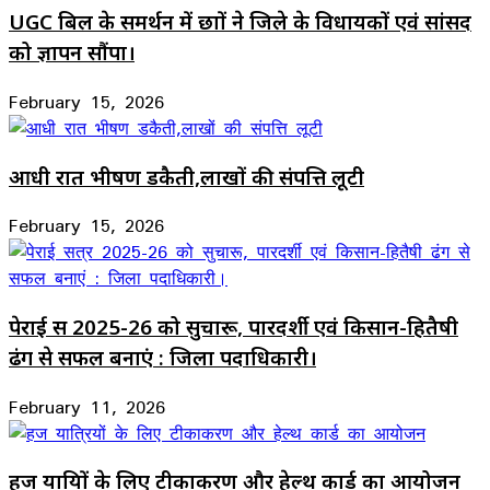
UGC बिल के समर्थन में छात्रों ने जिले के विधायकों एवं सांसद
को ज्ञापन सौंपा।
February 15, 2026
आधी रात भीषण डकैती,लाखों की संपत्ति लूटी
February 15, 2026
पेराई सत्र 2025-26 को सुचारू, पारदर्शी एवं किसान-हितैषी
ढंग से सफल बनाएं : जिला पदाधिकारी।
February 11, 2026
हज यात्रियों के लिए टीकाकरण और हेल्थ कार्ड का आयोजन