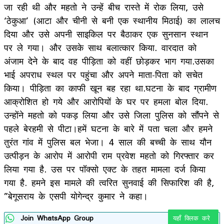
जा रही थी और महतो ने उन्हें बीच रास्ते में रोक लिया, उसे
‘ठेकुआ’ (आटा और चीनी से बनी एक स्थानीय मिठाई) का लालच
दिया और उसे अपनी साइकिल पर बैठाकर एक सुनसान स्थान
पर ले गया। और उसके साथ बलात्कार किया. वारदात को
अंजाम देने के बाद वह पीड़िता को वहीं छोड़कर भाग गया.उसका
भाई अपराध स्थल पर पहुंचा और अपने माता-पिता को सचेत
किया। पीड़िता का काफी खून बह रहा था.घटना के बाद ग्रामीण
आक्रोशित हो गये और आरोपियों के घर पर हमला बोल दिया.
उन्होंने महतो को पकड़ लिया और उसे जिला पुलिस को सौंपने से
पहले बेरहमी से पीटा।हमें घटना के बारे में पता चला और हमने
तुरंत गांव में पुलिस बल भेजा। 4 साल की बच्ची के साथ यौन
उत्पीड़न के आरोप में आरोपी राम प्रवेश महतो को गिरफ्तार कर
लिया गया है. उस पर पॉक्सो एक्ट के तहत मामला दर्ज किया
गया है. हमने इस मामले की त्वरित सुनवाई की सिफारिश की है,
”बेगूसराय के एसपी योगेन्द्र कुमार ने कहा।
Join WhatsApp Group
यहाँ क्लिक करे