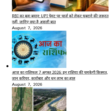
RBI का बड़ा बयान: UPI पेमेंट पर चार्ज को लेकर घबराने की जरूरत
नहीं, जानिए क्या है असली बात
August 7, 2026
आज का राशिफल 7 अगस्त 2026: इन राशियों की चमकेगी किस्मत,
जानें करियर, कारोबार और धन लाभ का हाल
August 7, 2026