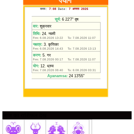
आज का राशिफल देखें