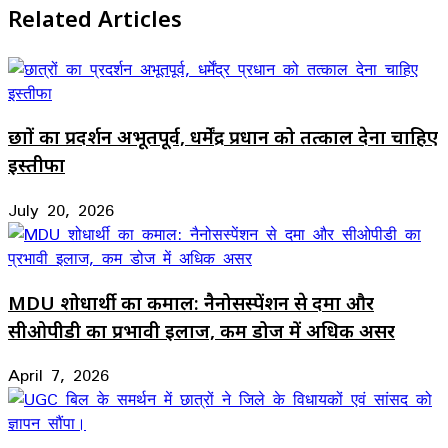
Related Articles
छात्रों का प्रदर्शन अभूतपूर्व, धर्मेंद्र प्रधान को तत्काल देना चाहिए
इस्तीफा
July 20, 2026
MDU शोधार्थी का कमाल: नैनोसस्पेंशन से दमा और
सीओपीडी का प्रभावी इलाज, कम डोज में अधिक असर
April 7, 2026