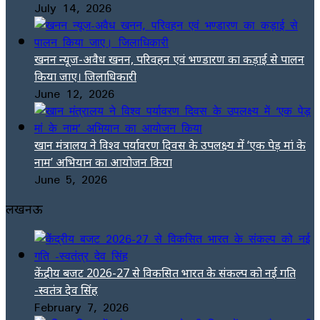
July 14, 2026
खनन न्यूज-अवैध खनन, परिवहन एवं भण्डारण का कड़ाई से पालन
किया जाए। जिलाधिकारी
June 12, 2026
खान मंत्रालय ने विश्व पर्यावरण दिवस के उपलक्ष्य में ‘एक पेड़ मां के
नाम’ अभियान का आयोजन किया
June 5, 2026
लखनऊ
केंद्रीय बजट 2026-27 से विकसित भारत के संकल्प को नई गति
-स्वतंत्र देव सिंह
February 7, 2026