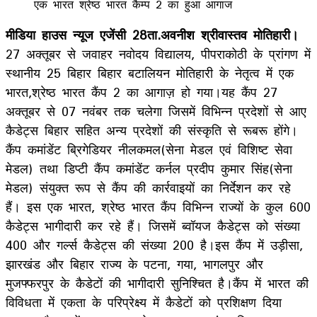
मीडिया हाउस न्यूज एजेंसी 28ता.अवनीश श्रीवास्तव मोतिहारी।
27 अक्तूबर से जवाहर नवोदय विद्यालय, पीपराकोठी के प्रांगण में
स्थानीय 25 बिहार बिहार बटालियन मोतिहारी के नेतृत्व में एक
भारत,श्रेष्ठ भारत कैंप 2 का आगाज़ हो गया।यह कैंप 27
अक्तूबर से 07 नवंबर तक चलेगा जिसमें विभिन्न प्रदेशों से आए
कैडेट्स बिहार सहित अन्य प्रदेशों की संस्कृति से रूबरू होंगे।
कैंप कमांडेंट ब्रिगेडियर नीलकमल(सेना मेडल एवं विशिष्ट सेवा
मेडल) तथा डिप्टी कैंप कमांडेंट कर्नल प्रदीप कुमार सिंह(सेना
मेडल) संयुक्त रूप से कैंप की कार्रवाइयों का निर्देशन कर रहे
हैं। इस एक भारत, श्रेष्ठ भारत कैंप विभिन्न राज्यों के कुल 600
कैडेट्स भागीदारी कर रहे हैं। जिसमें ब्वॉयज कैडेट्स को संख्या
400 और गर्ल्स कैडेट्स की संख्या 200 है।इस कैंप में उड़ीसा,
झारखंड और बिहार राज्य के पटना, गया, भागलपुर और
मुजफ्फरपुर के कैडेटों की भागीदारी सुनिश्चित है।कैंप में भारत की
विविधता में एकता के परिप्रेक्ष्य में कैडेटों को प्रशिक्षण दिया