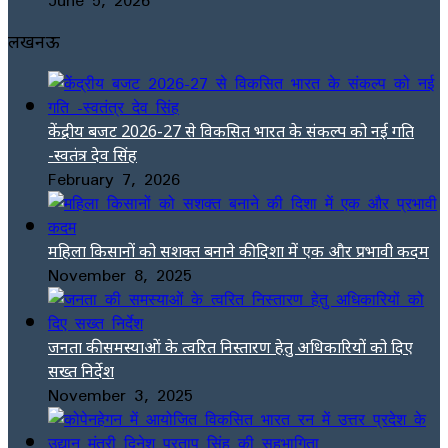
लखनऊ
केंद्रीय बजट 2026-27 से विकसित भारत के संकल्प को नई गति
-स्वतंत्र देव सिंह
February 7, 2026
महिला किसानों को सशक्त बनाने की दिशा में एक और प्रभावी कदम
November 8, 2025
जनता की समस्याओं के त्वरित निस्तारण हेतु अधिकारियों को दिए
सख्त निर्देश
November 3, 2025