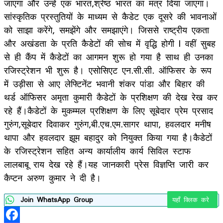
जाएगा और उन्हें एक भारत,श्रेष्ठ भारत का मंत्र दिया जाएगा।
सांस्कृतिक प्रस्तुतियों के माध्यम से कैडेट एक दूसरे की भावनाओं
को साझा करेंगे, समझेंगे और समझाएंगे। जिससे राष्ट्रीय एकता
और अखंडता के प्रति कैडेटों की सोच में वृद्धि होगी l वहीं सुबह
से ही कैंप में कैडेटों का आगमन शुरू हो गया है साथ ही उनका
रजिस्ट्रेशन भी शुरू है। एसोसिएट एन.सी.सी. ऑफिसर के रूप
में उड़ीसा से आए लेफ्टिनेंट भवानी शंकर पांडा और बिहार की
थर्ड ऑफिसर अमृता कुमारी कैडेटों के प्रशिक्षण की देख रेख कर
रहे हैं।कैडेटों के मुकम्मल प्रशिक्षण के लिए सूबेदार प्रेम प्रसाद
गुरुंग,सूबेदार दिवाकर गुरुंग,बी.एच.एम.सागर थापा, हवलदार मनीष
थापा और हवलदार झूम बहादुर को नियुक्त किया गया है।कैडेटों
के रजिस्ट्रेशन सहित अन्य कार्यालीय कार्य सिविल स्टाफ
लालबाबू राय देख रहे हैं।यह जानकारी प्रेस विज्ञप्ति जारी कर
कैप्टन अरुण कुमार ने दी है।
Join WhatsApp Group
यहाँ क्लिक करे