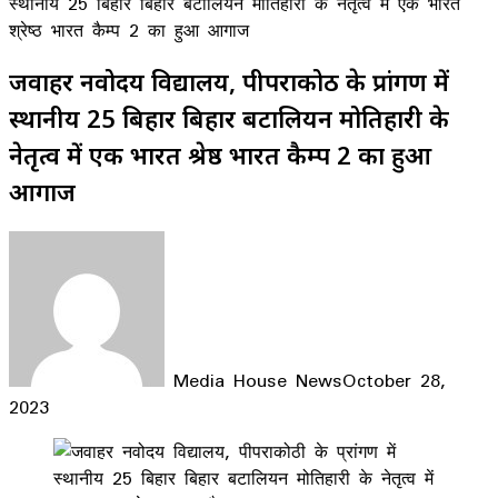
स्थानीय 25 बिहार बिहार बटालियन मोतिहारी के नेतृत्व में एक भारत
श्रेष्ठ भारत कैम्प 2 का हुआ आगाज
जवाहर नवोदय विद्यालय, पीपराकोठी के प्रांगण में
स्थानीय 25 बिहार बिहार बटालियन मोतिहारी के
नेतृत्व में एक भारत श्रेष्ठ भारत कैम्प 2 का हुआ
आगाज
Media House News
October 28,
2023
Facebook
X
LinkedIn
WhatsApp
Telegram