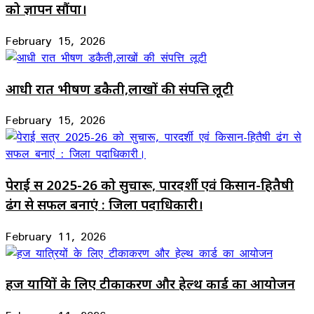
को ज्ञापन सौंपा।
February 15, 2026
आधी रात भीषण डकैती,लाखों की संपत्ति लूटी
February 15, 2026
पेराई सत्र 2025-26 को सुचारू, पारदर्शी एवं किसान-हितैषी
ढंग से सफल बनाएं : जिला पदाधिकारी।
February 11, 2026
हज यात्रियों के लिए टीकाकरण और हेल्थ कार्ड का आयोजन