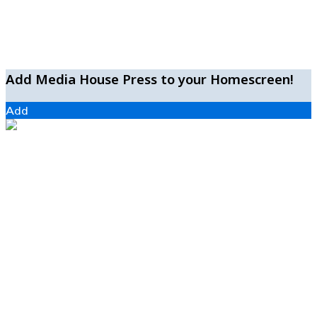
Add Media House Press to your Homescreen!
Add