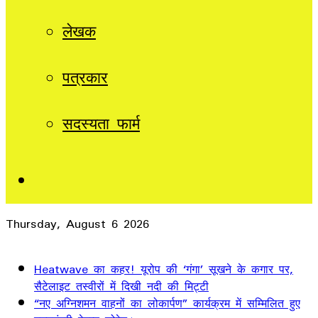
लेखक
पत्रकार
सदस्यता फार्म
Sidebar
Thursday, August 6 2026
Breaking News
Heatwave का कहर! यूरोप की ‘गंगा’ सूखने के कगार पर,
सैटेलाइट तस्वीरों में दिखी नदी की मिट्टी
“नए अग्निशमन वाहनों का लोकार्पण” कार्यक्रम में सम्मिलित हुए