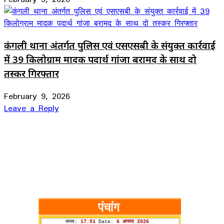
कंगली थाना अंतर्गत पुलिस एवं एसएसबी के संयुक्त कार्रवाई
में 39 किलोग्राम मादक पदार्थ गांजा बरामद के साथ दो
तस्कर गिरफ्तार
February 9, 2026
Leave a Reply