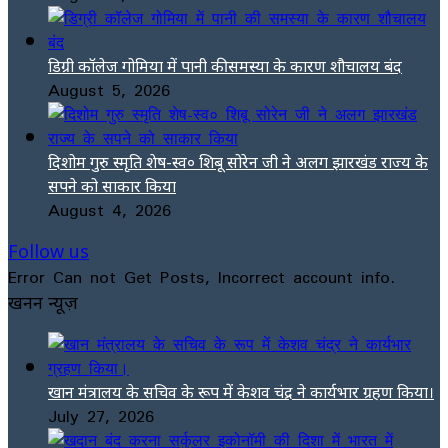
डिग्री कॉलेज गोमिया में पानी की समस्या के कारण शौचालय बंद
August 5, 2026
दिशोम गुरु स्मृति शेष-स्व० शिबू सोरेन जी ने अलग झारखंड राज्य के
सपने को साकार किया
August 4, 2026
Follow us
Error Can not Get Posts, Incorrect account info.
खनन न्यूज़
खान मंत्रालय के सचिव के रूप में केशव चंद्र ने कार्यभार ग्रहण किया।
July 27, 2026