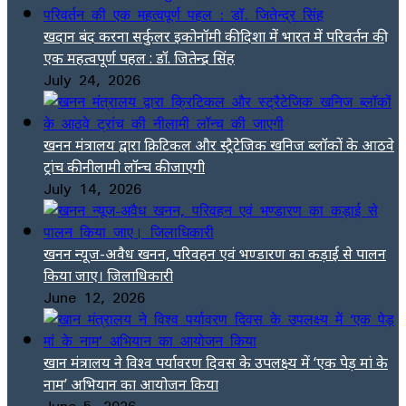
खदान बंद करना सर्कुलर इकोनॉमी की दिशा में भारत में परिवर्तन की
एक महत्वपूर्ण पहल : डॉ. जितेन्द्र सिंह
July 24, 2026
खनन मंत्रालय द्वारा क्रिटिकल और स्ट्रैटेजिक खनिज ब्लॉकों के आठवे
ट्रांच की नीलामी लॉन्च की जाएगी
July 14, 2026
खनन न्यूज-अवैध खनन, परिवहन एवं भण्डारण का कड़ाई से पालन
किया जाए। जिलाधिकारी
June 12, 2026
खान मंत्रालय ने विश्व पर्यावरण दिवस के उपलक्ष्य में ‘एक पेड़ मां के
नाम’ अभियान का आयोजन किया
June 5, 2026