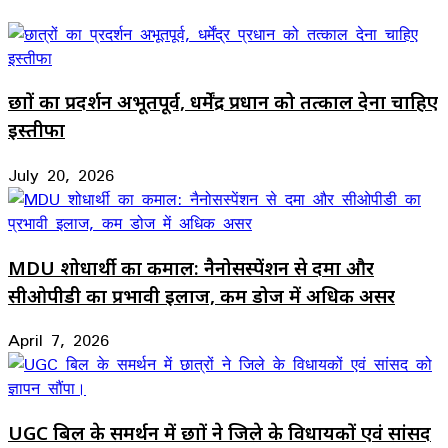
छात्रों का प्रदर्शन अभूतपूर्व, धर्मेंद्र प्रधान को तत्काल देना चाहिए
इस्तीफा
July 20, 2026
MDU शोधार्थी का कमाल: नैनोसस्पेंशन से दमा और
सीओपीडी का प्रभावी इलाज, कम डोज में अधिक असर
April 7, 2026
UGC बिल के समर्थन में छात्रों ने जिले के विधायकों एवं सांसद