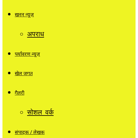
खनन न्यूज़
अपराध
पर्यावरण न्यूज़
खेल जगत
गैलरी
सोशल वर्क
संपादक / लेखक