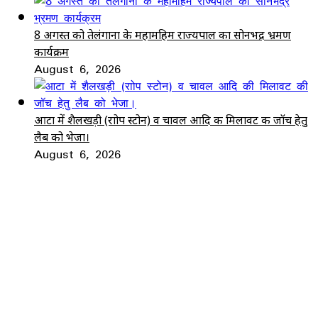
8 अगस्त को तेलंगाना के महामहिम राज्यपाल का सोनभद्र भ्रमण
कार्यक्रम
August 6, 2026
आटा में शैलखड़ी (राोप स्टोन) व चावल आदि की मिलावट की जॉच हेतु
लैब को भेजा।
August 6, 2026