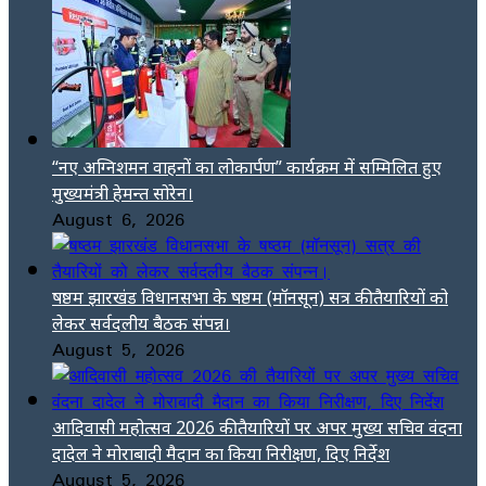
“नए अग्निशमन वाहनों का लोकार्पण” कार्यक्रम में सम्मिलित हुए
मुख्यमंत्री हेमन्त सोरेन।
August 6, 2026
षष्ठम झारखंड विधानसभा के षष्ठम (मॉनसून) सत्र की तैयारियों को
लेकर सर्वदलीय बैठक संपन्न।
August 5, 2026
आदिवासी महोत्सव 2026 की तैयारियों पर अपर मुख्य सचिव वंदना
दादेल ने मोराबादी मैदान का किया निरीक्षण, दिए निर्देश
August 5, 2026