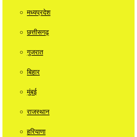
मध्यप्रदेश
छत्तीसगढ़
गुजरात
बिहार
मुंबई
राजस्थान
हरियाणा