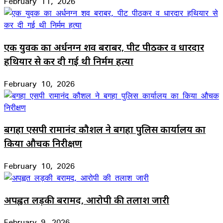
February 11, 2026
एक युवक का अर्धनग्न शव बराबर, पीट पीठकर व धारदार
हथियार से कर दी गई थी निर्मम हत्या
February 10, 2026
बगहा एसपी रामानंद कौशल ने बगहा पुलिस कार्यालय का
किया औचक निरीक्षण
February 10, 2026
अपह्वत लड़की बरामद, आरोपी की तलाश जारी
February 9, 2026