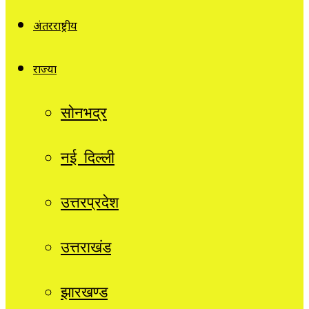
अंतरराष्ट्रीय
राज्यों
सोनभद्र
नई दिल्ली
उत्तरप्रदेश
उत्तराखंड
झारखण्ड