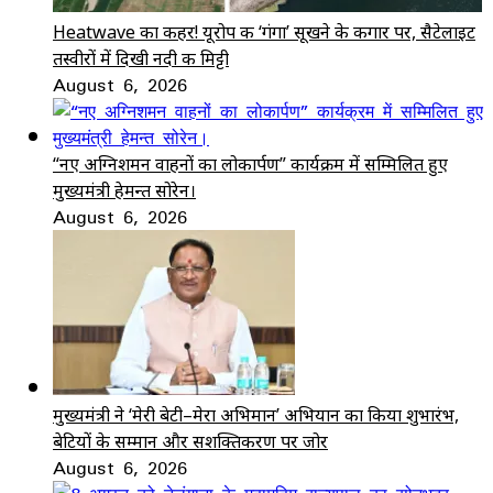
Heatwave का कहर! यूरोप की ‘गंगा’ सूखने के कगार पर, सैटेलाइट
तस्वीरों में दिखी नदी की मिट्टी
August 6, 2026
“नए अग्निशमन वाहनों का लोकार्पण” कार्यक्रम में सम्मिलित हुए
मुख्यमंत्री हेमन्त सोरेन।
August 6, 2026
मुख्यमंत्री ने ‘मेरी बेटी–मेरा अभिमान’ अभियान का किया शुभारंभ,
बेटियों के सम्मान और सशक्तिकरण पर जोर
August 6, 2026