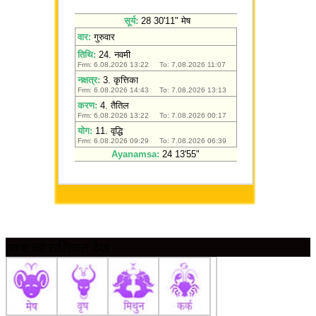
आज का राशिफल देखें