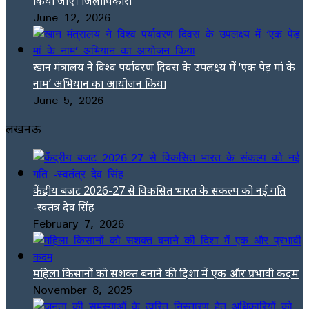
किया जाए। जिलाधिकारी
June 12, 2026
खान मंत्रालय ने विश्व पर्यावरण दिवस के उपलक्ष्य में ‘एक पेड़ मां के
नाम’ अभियान का आयोजन किया
June 5, 2026
लखनऊ
केंद्रीय बजट 2026-27 से विकसित भारत के संकल्प को नई गति
-स्वतंत्र देव सिंह
February 7, 2026
महिला किसानों को सशक्त बनाने की दिशा में एक और प्रभावी कदम
November 8, 2025