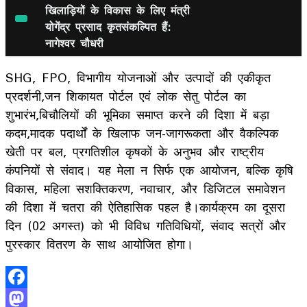
खिलाड़ियों के विकास के लिए मंत्री
योगेंद्र प्रसाद कृतसंकल्पित हैं:
नागेश्वर चौधरी
SHG, FPO, विभागीय योजनाओं और उत्पादों की एकीकृत
प्रदर्शनी,जन शिकायत पोर्टल एवं लोक सेतु पोर्टल का
शुभारंभ,बिचौलियों की भूमिका समाप्त करने की दिशा में बड़ा
कदम,मादक पदार्थों के खिलाफ जन-जागरूकता और वैकल्पिक
खेती पर बल, प्रगतिशील कृषकों के अनुभव और राष्ट्रीय
कंपनियों से संवाद। यह मेला न सिर्फ एक आयोजन, बल्कि कृषि
विकास, महिला सशक्तिकरण, नवाचार, और डिजिटल समावेशन
की दिशा में चतरा की ऐतिहासिक पहल है।कार्यक्रम का दूसरा
दिन (02 अगस्त) को भी विविध गतिविधियों, संवाद सत्रों और
पुरस्कार वितरण के साथ आयोजित होगा।
Facebook