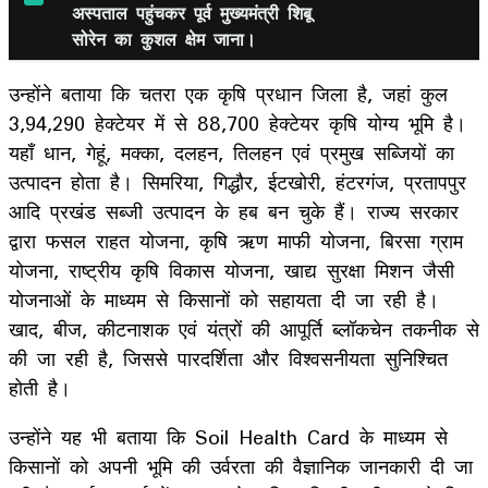
अस्पताल पहुंचकर पूर्व मुख्यमंत्री शिबू
सोरेन का कुशल क्षेम जाना।
उन्होंने बताया कि चतरा एक कृषि प्रधान जिला है, जहां कुल
3,94,290 हेक्टेयर में से 88,700 हेक्टेयर कृषि योग्य भूमि है।
यहाँ धान, गेहूं, मक्का, दलहन, तिलहन एवं प्रमुख सब्जियों का
उत्पादन होता है। सिमरिया, गिद्धौर, ईटखोरी, हंटरगंज, प्रतापपुर
आदि प्रखंड सब्जी उत्पादन के हब बन चुके हैं। राज्य सरकार
द्वारा फसल राहत योजना, कृषि ऋण माफी योजना, बिरसा ग्राम
योजना, राष्ट्रीय कृषि विकास योजना, खाद्य सुरक्षा मिशन जैसी
योजनाओं के माध्यम से किसानों को सहायता दी जा रही है।
खाद, बीज, कीटनाशक एवं यंत्रों की आपूर्ति ब्लॉकचेन तकनीक से
की जा रही है, जिससे पारदर्शिता और विश्वसनीयता सुनिश्चित
होती है।
उन्होंने यह भी बताया कि Soil Health Card के माध्यम से
किसानों को अपनी भूमि की उर्वरता की वैज्ञानिक जानकारी दी जा