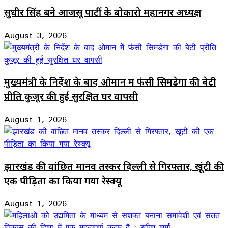
सुधीर सिंह बने आजसू पार्टी के बोकारो महानगर अध्यक्ष
August 3, 2026
मुख्यमंत्री के निर्देश के बाद ओमान में फंसी सिमडेगा की बेटी
प्रीति कुजूर की हुई सुरक्षित घर वापसी
August 1, 2026
झारखंड की वांछित मानव तस्कर दिल्ली से गिरफ्तार, खूंटी की
एक पीड़िता का किया गया रेस्क्यू
August 1, 2026