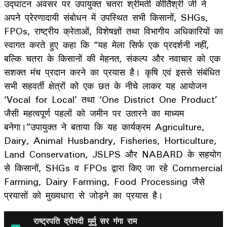
उद्घाटन अवसर पर उपायुक्त चतरा श्रीमती कीर्तिश्री जी ने
अपने प्रेरणादायी संबोधन में उपस्थित सभी किसानों, SHGs,
FPOs, राष्ट्रीय क्रेताओं, विशेषज्ञों तथा विभागीय अधिकारियों का
स्वागत करते हुए कहा कि “यह मेला सिर्फ एक प्रदर्शनी नहीं,
बल्कि चतरा के किसानों की मेहनत, संकल्प और नवाचार को एक
सशक्त मंच प्रदान करने का प्रयास है। कृषि एवं इससे संबंधित
सभी सहवर्ती क्षेत्रों को एक छत के नीचे लाकर यह आयोजन
‘Vocal for Local’ तथा ‘One District One Product’
जैसी महत्वपूर्ण पहलों को जमीन पर उतारने का माध्यम
बनेगा।”उपायुक्त ने बताया कि यह कार्यक्रम Agriculture,
Dairy, Animal Husbandry, Fisheries, Horticulture,
Land Conservation, JSLPS और NABARD के सहयोग
से किसानों, SHGs व FPOs द्वारा किए जा रहे Commercial
Farming, Dairy Farming, Food Processing जैसे
प्रयासों को मुख्यधारा से जोड़ने का प्रयास है।
राष्ट्रपति द्रौपदी मुर्मु सर गंगा राम