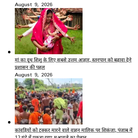
August 9, 2026
मां का दूध शिशु के लिए सबसे उत्तम आहार, स्तनपान को बढ़ावा देने
प्रशासन की पहल
August 9, 2026
कांवड़ियों को टक्कर मारने वाले वाहन मालिक पर शिकंजा, पंजाब में
12 घंटे में पकड़ा गया; मुआवजे का ऐलान