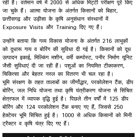
रही है। वर्तमान वर्ष में 2000 से अधिक मिट्टी परीक्षण पूरे किए
जा चुके हैं। आत्मा योजना के अंतर्गत किसानों को बिहार,
छत्तीसगढ़ और उड़ीसा के कृषि अनुसंधान संस्थानों में
Exposure Visits और Training दिए गए हैं।
उन्होंने बताया कि गव्य विकास योजना के अंतर्गत 216 लाभुकों
को दुधारू गाय व बोरिंग की सुविधा दी गई है। किसानों को दूध
उत्पादन इकाई, मिल्किंग मशीन, वर्मी कम्पोस्ट, पनीर निर्माण यूनिट
जैसी सुविधाएं दी जा रही हैं। पशुओं का नियमित टीकाकरण,
चिकित्सा और बेहतर नस्ल का वितरण भी चल रहा है।
भूमि संरक्षण के तहत तालाबों का जीर्णोद्धार, परकोलेशन टैंक, डीप
बोरिंग, जल निधि योजना तथा कृषि यंत्रीकरण योजना से सिंचित
क्षेत्रफल में व्यापक वृद्धि हुई है। पिछले तीन वर्षों में 125 डीप
बोरिंग और 124 परकोलेशन टैंक बनाए गए हैं, जिससे 250
हेक्टेयर भूमि सिंचित हुई है। 1000 से अधिक किसानों को मिनी
ट्रैक्टर व कृषि यंत्र दिए गए हैं।