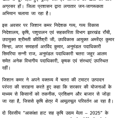
अग्रसर हों। जिला प्रशासन द्वारा लगातार जन-जागरूकता
अभियान चलाया जा रहा है।
इस अवसर पर जिशान कमर निदेशक गव्य, गव्य विकास
निदेशालय, कृषि, पशुपालन एवं सहकारिता विभाग झारखंड राँची,
उपायुक्त श्रीमती कीर्तिश्री जी, उपविकास आयुक्त अमरेंद्र कुमार
सिन्हा, अपर समाहर्ता अरविंद कुमार, अनुमंडल पदाधिकारी
सिमरिया सन्नी राज, अनुमंडल पदाधिकारी चतरा जहूर आलम
समेत अनेक विभागीय पदाधिकारी, कृषक एवं संस्थाएं उपस्थित
रहीं।
जिशान कमर ने अपने वक्तव्य में चतरा की टमाटर उत्पादन
परंपरा की सराहना करते हुए कहा कि सरकार की योजनाओं के
माध्यम से किसानों को तकनीक, प्रशिक्षण और बाजार से जोड़ा
जा रहा है, जिससे कृषि क्षेत्र में आमूलचूल परिवर्तन आ रहा है।
दो दिवसीय “आकांक्षा हाट सह कृषि उद्यम मेला – 2025” के