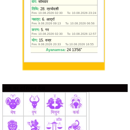
आज का राशिफल देखें