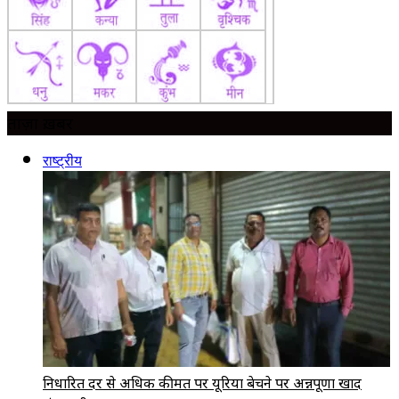
ताज़ा ख़बर
राष्ट्रीय
निर्धारित दर से अधिक कीमत पर यूरिया बेचने पर अन्नपूर्णा खाद