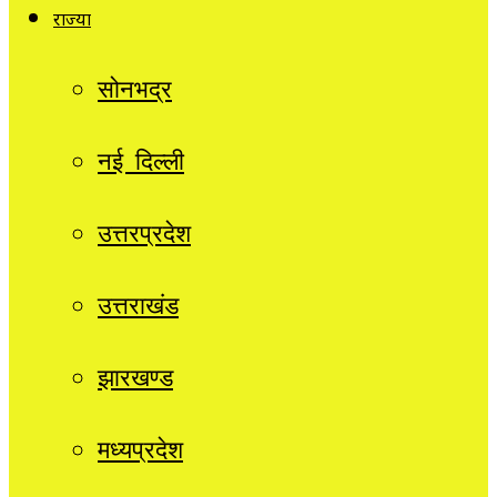
राज्यों
सोनभद्र
नई दिल्ली
उत्तरप्रदेश
उत्तराखंड
झारखण्ड
मध्यप्रदेश