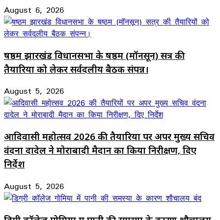
August 6, 2026
षष्ठम झारखंड विधानसभा के षष्ठम (मॉनसून) सत्र की
तैयारियों को लेकर सर्वदलीय बैठक संपन्न।
August 5, 2026
आदिवासी महोत्सव 2026 की तैयारियों पर अपर मुख्य सचिव
वंदना दादेल ने मोराबादी मैदान का किया निरीक्षण, दिए
निर्देश
August 5, 2026
डिग्री कॉलेज गोमिया में पानी की समस्या के कारण शौचालय