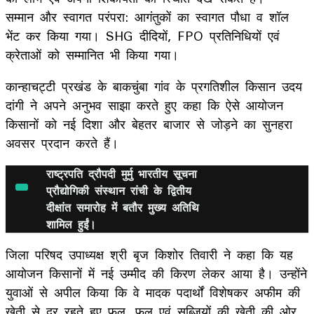
सम्मान और स्वागत परंपरा: आगंतुकों का स्वागत पौधा व शॉल
भेंट कर किया गया। SHG दीदियों, FPO प्रतिनिधियों एवं
क्रेताओं को सम्मानित भी किया गया।
कान्हाचट्टी प्रखंड के बाकचुंबा गांव के प्रगतिशील किसान उदय
दांगी ने अपने अनुभव साझा करते हुए कहा कि ऐसे आयोजन
किसानों को नई दिशा और बेहतर बाजार से जोड़ने का सुनहरा
अवसर प्रदान करते हैं।
राष्ट्रपति द्रौपदी मुर्मु भारतीय सूचना
प्रौद्योगिकी संस्थान रांची के द्वितीय
दीक्षांत समारोह में बतौर मुख्य अतिथि
शामिल हुईं।
जिला परिषद उपाध्यक्ष श्री बृज किशोर तिवारी ने कहा कि यह
आयोजन किसानों में नई उम्मीद की किरण लेकर आया है। उन्होंने
युवाओं से अपील किया कि वे मादक पदार्थों विशेषकर अफीम की
खेती से दूर रहते हुए फूल, फल एवं सब्जियों की खेती की ओर