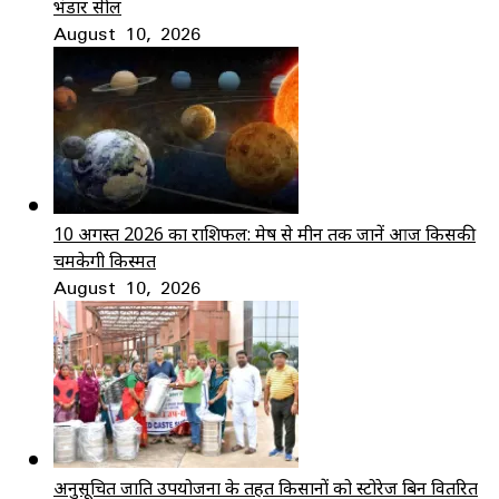
भंडार सील
August 10, 2026
10 अगस्त 2026 का राशिफल: मेष से मीन तक जानें आज किसकी
चमकेगी किस्मत
August 10, 2026
अनुसूचित जाति उपयोजना के तहत किसानों को स्टोरेज बिन वितरित