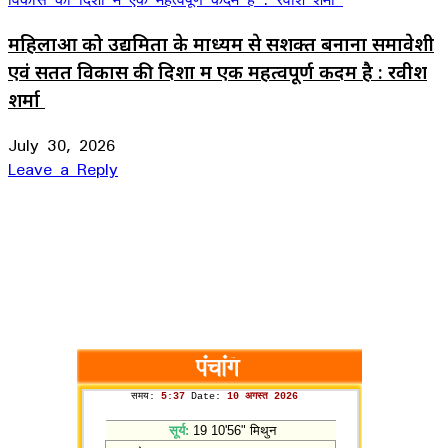
महिलाओं को उद्यमिता के माध्यम से सशक्त बनाना समावेशी
एवं सतत विकास की दिशा में एक महत्वपूर्ण कदम है : रवीश
शर्मा
July 30, 2026
Leave a Reply