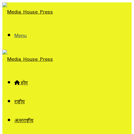
Menu
होम
राष्ट्रीय
अंतरराष्ट्रीय