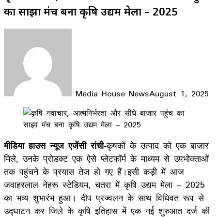
का साझा मंच बना कृषि उद्यम मेला – 2025
Media House News
August 1, 2025
Facebook
X
LinkedIn
WhatsApp
Telegram
मीडिया हाउस न्यूज एजेंसी रांची-
कृषकों के उत्पाद को एक बाजार
मिले, उनके प्रोडक्ट एक ऐसे प्लेटफॉर्म के माध्यम से उपभोक्ताओं
तक पहुंचने के प्रयास तेज हो गए हैं।इसी कड़ी में आज
जवाहरलाल नेहरू स्टेडियम, चतरा में कृषि उद्यम मेला – 2025
का भव्य शुभारंभ हुआ। दीप प्रज्वलन के साथ विधिवत रूप से
उद्घाटन कर जिले के कृषि इतिहास में एक नई शुरुआत दर्ज की