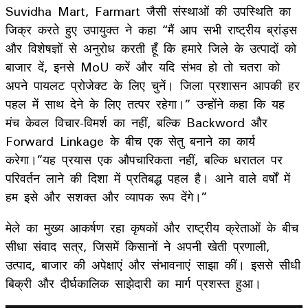
Suvidha Mart, Farmart जैसी संस्थाओं की उपस्थिति का
जिक्र करते हुए उपायुक्त ने कहा “मैं आप सभी राष्ट्रीय ब्रांड्स
और विशेषज्ञों से अनुरोध करती हूँ कि हमारे जिले के उत्पादों को
बाजार दें, इनसे MoU करें और यदि संभव हो तो चतरा को
अपने पायलट प्रोजेक्ट के लिए चुनें। जिला प्रशासन आपकी हर
पहल में साथ देने के लिए तत्पर रहेगा।” उन्होंने कहा कि यह
मंच केवल विचार-विमर्श का नहीं, बल्कि Backword और
Forward Linkage के बीच एक सेतु बनाने का कार्य
करेगा।”यह प्रयास एक औपचारिकता नहीं, बल्कि धरातल पर
परिवर्तन लाने की दिशा में प्रतिबद्ध पहल है। आने वाले वर्षों में
हम इसे और सशक्त और व्यापक रूप देंगे।”
मेले का मुख्य आकर्षण रहा कृषकों और राष्ट्रीय क्रेताओं के बीच
सीधा संवाद सत्र, जिसमें किसानों ने अपनी खेती प्रणाली,
उत्पाद, बाजार की अपेक्षाएं और संभावनाएं साझा कीं। इससे सीधी
बिक्री और दीर्घकालिक साझेदारी का मार्ग प्रशस्त हुआ।