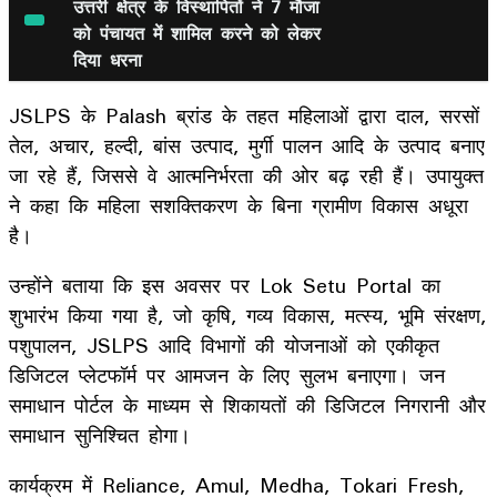
उत्तरी क्षेत्र के विस्थापितों ने 7 मौजा
को पंचायत में शामिल करने को लेकर
दिया धरना
JSLPS के Palash ब्रांड के तहत महिलाओं द्वारा दाल, सरसों
तेल, अचार, हल्दी, बांस उत्पाद, मुर्गी पालन आदि के उत्पाद बनाए
जा रहे हैं, जिससे वे आत्मनिर्भरता की ओर बढ़ रही हैं। उपायुक्त
ने कहा कि महिला सशक्तिकरण के बिना ग्रामीण विकास अधूरा
है।
उन्होंने बताया कि इस अवसर पर Lok Setu Portal का
शुभारंभ किया गया है, जो कृषि, गव्य विकास, मत्स्य, भूमि संरक्षण,
पशुपालन, JSLPS आदि विभागों की योजनाओं को एकीकृत
डिजिटल प्लेटफॉर्म पर आमजन के लिए सुलभ बनाएगा। जन
समाधान पोर्टल के माध्यम से शिकायतों की डिजिटल निगरानी और
समाधान सुनिश्चित होगा।
कार्यक्रम में Reliance, Amul, Medha, Tokari Fresh,