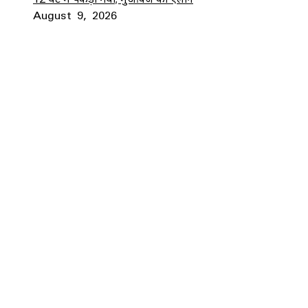
August 9, 2026