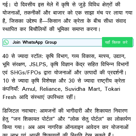
गई। दो दिवसीय इस मेले में कृषि से जुड़े विविध क्षेत्रों की
योजनाओं, तकनीकों और बाजार को एक साझा मंच पर लाया गया
है, जिसका उद्देश्य है—किसान और क्रेता के बीच सीधा संवाद
स्थापित कर बिचौलियों की भूमिका समाप्त करना।
Join WhatsApp Group
यहाँ क्लिक करे
40 से ज्यादा स्टॉल: कृषि विभाग, गव्य विकास, मत्स्य, उद्यान,
भूमि संरक्षण, JSLPS, कृषि विज्ञान केंद्र सहित विभिन्न विभागों
एवं SHGs/FPOs द्वारा योजनाओं और उत्पादों की प्रदर्शनी।
10 से ज्यादा कृषि विशेषज्ञ और 30 से ज्यादा राष्ट्रीय क्रेता
कंपनियाँ: Amul, Reliance, Suvidha Mart, Tokari
Fresh आदि संस्थाएं उपस्थित रहीं।
डिजिटल नवाचार: आमजनों की भागीदारी और शिकायत निवारण
हेतु “जन शिकायत पोर्टल” और “लोक सेतु पोर्टल” का लोकार्पण
किया गया। अब आम नागरिक ऑनलाइन आवेदन कर योजनाओं
का लाभ एवं अपनी शिकायतों की स्थिति देख सकते हैं।