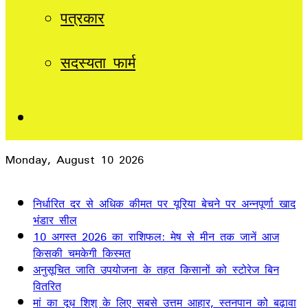
पत्रकार
सदस्यता फार्म
Sidebar
Monday, August 10 2026
Breaking News
निर्धारित दर से अधिक कीमत पर यूरिया बेचने पर अन्नपूर्णा खाद
भंडार सील
10 अगस्त 2026 का राशिफल: मेष से मीन तक जानें आज
किसकी चमकेगी किस्मत
अनुसूचित जाति उपयोजना के तहत किसानों को स्टोरेज बिन
वितरित
मां का दूध शिशु के लिए सबसे उत्तम आहार, स्तनपान को बढ़ावा