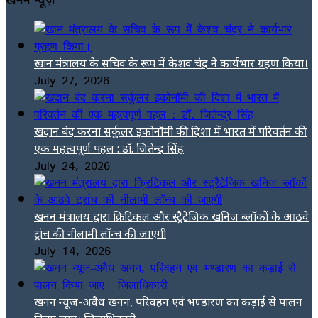
खान मंत्रालय के सचिव के रूप में केशव चंद्र ने कार्यभार ग्रहण किया।
July 27, 2026
खदान बंद करना सर्कुलर इकोनॉमी की दिशा में भारत में परिवर्तन की
एक महत्वपूर्ण पहल : डॉ. जितेन्द्र सिंह
July 24, 2026
खनन मंत्रालय द्वारा क्रिटिकल और स्ट्रैटेजिक खनिज ब्लॉकों के आठवे
ट्रांच की नीलामी लॉन्च की जाएगी
July 14, 2026
खनन न्यूज-अवैध खनन, परिवहन एवं भण्डारण का कड़ाई से पालन