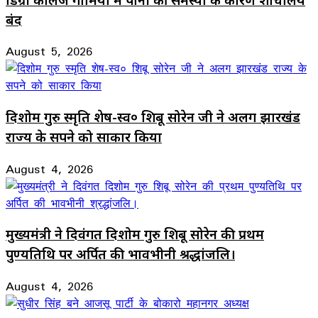
बंद
August 5, 2026
दिशोम गुरु स्मृति शेष-स्व० शिबू सोरेन जी ने अलग झारखंड
राज्य के सपने को साकार किया
August 4, 2026
मुख्यमंत्री ने दिवंगत दिशोम गुरु शिबू सोरेन की प्रथम
पुण्यतिथि पर अर्पित की भावभीनी श्रद्धांजलि।
August 4, 2026