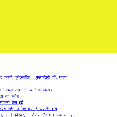
 करेगी प्रोत्साहित : मुख्यमंत्री डॉ. यादव
ें किस राशि की चमकेगी किस्मत
कता का संदेश
 योजना तेज हुई
ूरत नहीं, जानिए क्या है असली बात
त, जानें करियर, कारोबार और धन लाभ का हाल