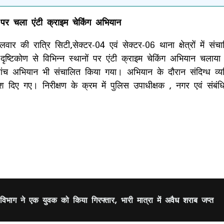
ों पर चला एंटी क्राइम चेकिंग अभियान
वार की रात्रि सिटी,सेक्टर-04 एवं सेक्टर-06 थाना क्षेत्रों में सं
 दृष्टिकोण से विभिन्न स्थानों पर एंटी क्राइम चेकिंग अभियान चलाय
ष जांच अभियान भी संचालित किया गया। अभियान के दौरान संदिग्ध व
श दिए गए। निरीक्षण के क्रम में पुलिस उपाधीक्षक , नगर एवं संबंध
िभाग ने एक युवक को किया गिरफ्तार, भारी मात्रा में अवैध शराब जप्त