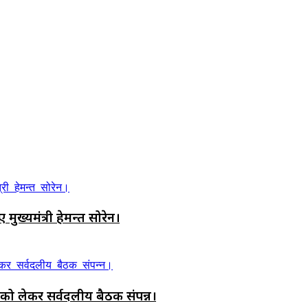
मुख्यमंत्री हेमन्त सोरेन।
 को लेकर सर्वदलीय बैठक संपन्न।