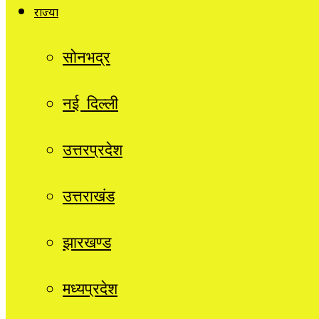
राज्यों
सोनभद्र
नई दिल्ली
उत्तरप्रदेश
उत्तराखंड
झारखण्ड
मध्यप्रदेश