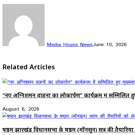
Media House News
June 10, 2026
Facebook
X
LinkedIn
WhatsApp
Telegram
Related Articles
“नए अग्निशमन वाहनों का लोकार्पण” कार्यक्रम में सम्मिलित हुए 
August 6, 2026
षष्ठम झारखंड विधानसभा के षष्ठम (मॉनसून) सत्र की तैयारियों