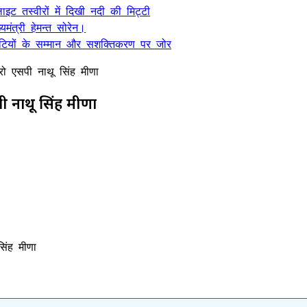
ट तस्वीरों में दिखी नदी की मिट्टी
यमंत्री हेमन्त सोरेन।
, बेटियों के सम्मान और सशक्तिकरण पर जोर
रो एसपी नाथू सिंह मीणा
पी नाथू सिंह मीणा