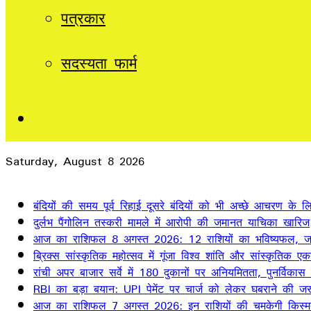
पत्रकार
सदस्यता फार्म
Sidebar
Saturday, August 8 2026
Breaking News
बंदियों की समय पूर्व रिहाई दूसरे बंदियों को भी अच्छे आचरण के लिए
दुर्लभ पैंगोलिन तस्करी मामले में आरोपी की जमानत याचिका खारिज
आज का राशिफल 8 अगस्त 2026: 12 राशियों का भविष्यफल, जान
ब्रिक्स सांस्कृतिक महोत्सव में गूंजा विश्व शांति और सांस्कृतिक ए
रांची अपर बाजार सर्वे में 180 दुकानों पर अनियमितता, पुनर्विकास
RBI का बड़ा बयान: UPI पेमेंट पर चार्ज को लेकर घबराने की जर
आज का राशिफल 7 अगस्त 2026: इन राशियों की चमकेगी किस्म