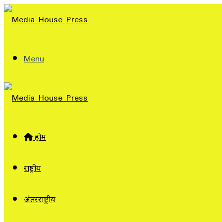
Menu
होम
राष्ट्रीय
अंतरराष्ट्रीय