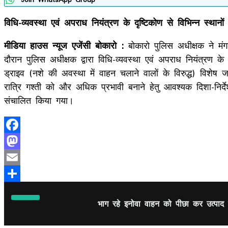
विधि-व्यवस्था एवं अपराध नियंत्रण के दृष्टिकोण से विभिन्न स्थान
मीडिया हाउस न्यूज एजेंसी बोकारो :
बोकारो पुलिस अधीक्षक ने मंगल
दौरान पुलिस अधीक्षक द्वारा विधि-व्यवस्था एवं अपराध नियंत्रण के
ड्राइव (नशे की अवस्था में वाहन चलाने वालों के विरुद्ध) विशे
रात्रि गश्ती को और अधिक प्रभावी बनाने हेतु आवश्यक दिशा-निर्दे
संचालित किया गया।
Facebook
Mastodon
Email
Share
भाग रहे इनोवा वाहन को पीछा कर उत्पाद व