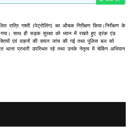
चालित रात्रि गश्ती (पेट्रोलिंग) का औचक निरीक्षण किया।निरीक्षण के
ा गया। साथ ही सड़क सुरक्षा को ध्यान में रखते हुए ड्रंक एंड
्यक्तियों एवं वाहनों की सघन जांच की गई तथा पुलिस बल को
ित थाना प्रभारी उपस्थित रहे तथा उनके नेतृत्व में चेकिंग अभियान