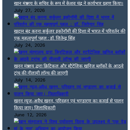
खान मंत्रालय के सचिव के रूप में केशव चंद्र ने कार्यभार ग्रहण किया।
July 27, 2026
खदान बंद करना सर्कुलर इकोनॉमी की दिशा में भारत में परिवर्तन की
एक महत्वपूर्ण पहल : डॉ. जितेन्द्र सिंह
July 24, 2026
खनन मंत्रालय द्वारा क्रिटिकल और स्ट्रैटेजिक खनिज ब्लॉकों के आठवे
ट्रांच की नीलामी लॉन्च की जाएगी
July 14, 2026
खनन न्यूज-अवैध खनन, परिवहन एवं भण्डारण का कड़ाई से पालन
किया जाए। जिलाधिकारी
June 12, 2026