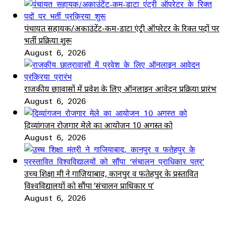
पंचायत सहायक/अकाउंटेंट-कम-डाटा एंट्री ऑपरेटर के रिक्त पदों पर
भर्ती प्रक्रिया शुरू
August 6, 2026
राजकीय छात्रावासों में प्रवेश के लिए ऑनलाइन आवेदन प्रक्रिया प्रारंभ
August 6, 2026
दिव्यांगजन रोजगार मेले का आयोजन 10 अगस्त को
August 6, 2026
उच्च शिक्षा मंत्री ने गाजियाबाद, कानपुर व फतेहपुर के प्रस्तावित
विश्वविद्यालयों को सौंपा ‘संचालन प्राधिकार पत्र’
August 6, 2026