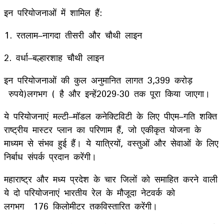
इन परियोजनाओं में शामिल हैं
:
1
. रतलाम
–
नागदा तीसरी और चौथी लाइन
2
. वर्धा
–
बल्हारशाह चौथी लाइन
इन परियोजनाओं की कुल अनुमानित लागत
3
,399
करोड़
रुपये
(
लगभग
)
है और इन्हें
2029
-30
तक पूरा किया जाएगा।
ये परियोजनाएं मल्टी
–
मॉडल कनेक्टि
विटी के लिए पीएम
–
गति शक्ति
राष्ट्रीय मास्टर प्लान का परिणाम हैं
, जो एकीकृत योजना के
माध्यम से संभव हुई हैं। ये यात्रियों, वस्तुओं और सेवाओं के लिए
निर्बाध संपर्क प्रदान करेंगी।
महाराष्ट्र और मध्य प्रदेश के चार जिलों को समाहित करने वाली
ये दो परियोजनाएं भारतीय रेल के मौजूदा नेटवर्क को
लगभग
176
किलोमीटर तक
विस्तारित करेंगी।