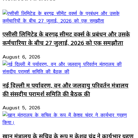
एसीसी लिमिटेड के बरगढ़ सीमेंट वर्क्स के प्रबंधन और उसके
कर्मचारियों के बीच 27 जुलाई, 2026 को एक समझौता
August 6, 2026
नई दिल्ली में पर्यावरण, वन और जलवायु परिवर्तन मंत्रालय
की संसदीय परामर्श समिति की बैठक की
August 5, 2026
खान मंत्रालय के सचिव के रूप में केशव चंद्र ने कार्यभार ग्रहण