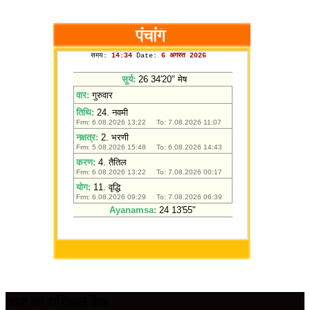
आज का राशिफल देखें