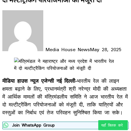
Media House News
May 28, 2025
Facebook
X
LinkedIn
WhatsApp
Telegram
मीडिया हाउस न्यूज एजेन्सी नई दिल्ली-
भारतीय रेल की लाइन
क्षमता बढ़ाने के लिए, प्रधानमंत्री श्री नरेन्द्र मोदी की अध्यक्षता
में आर्थिक मामलों की मंत्रिमंडलीय समिति ने आज भारतीय रेल में
दो मल्टीट्रैकिंग परियोजनाओं को मंजूरी दी, ताकि यात्रियों और
वस्तुओं का निर्बाध एवं तेज परिवहन सुनिश्चित किया जा सके।
Join WhatsApp Group
यहाँ क्लिक करे