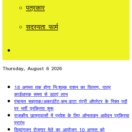
पत्रकार
सदस्यता फार्म
Sidebar
Thursday, August 6 2026
Breaking News
18 अगस्त तक होगा निःशुल्क राशन का वितरण, पात्र
कार्डधारक समय से उठाएं लाभ
पंचायत सहायक/अकाउंटेंट-कम-डाटा एंट्री ऑपरेटर के रिक्त पदों
पर भर्ती प्रक्रिया शुरू
राजकीय छात्रावासों में प्रवेश के लिए ऑनलाइन आवेदन प्रक्रिया
प्रारंभ
दिव्यांगजन रोजगार मेले का आयोजन 10 अगस्त को