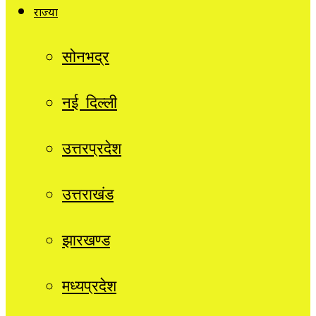
राज्यों
सोनभद्र
नई दिल्ली
उत्तरप्रदेश
उत्तराखंड
झारखण्ड
मध्यप्रदेश