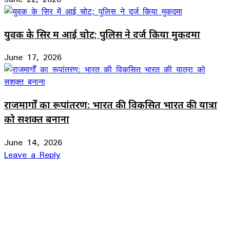
युवक के सिर में आई चोट; पुलिस ने दर्ज किया मुकदमा
June 17, 2026
राजमार्गों का रूपांतरण: भारत की विकसित भारत की यात्रा
को सशक्त बनाना
June 14, 2026
Leave a Reply