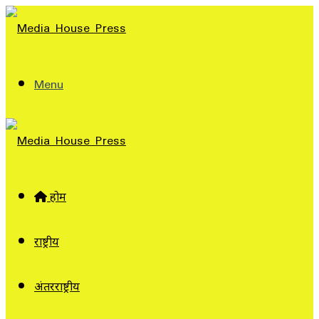
Menu
होम
राष्ट्रीय
अंतरराष्ट्रीय