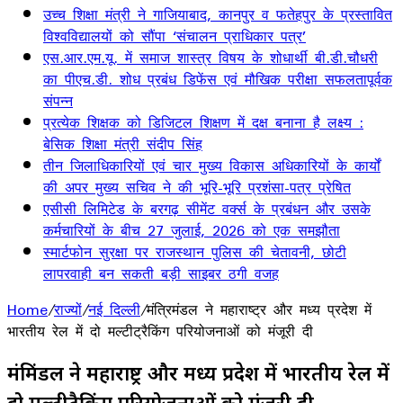
उच्च शिक्षा मंत्री ने गाजियाबाद, कानपुर व फतेहपुर के प्रस्तावित
विश्वविद्यालयों को सौंपा ‘संचालन प्राधिकार पत्र’
एस.आर.एम.यू. में समाज शास्त्र विषय के शोधार्थी बी.डी.चौधरी
का पीएच.डी. शोध प्रबंध डिफेंस एवं मौखिक परीक्षा सफलतापूर्वक
संपन्न
प्रत्येक शिक्षक को डिजिटल शिक्षण में दक्ष बनाना है लक्ष्य :
बेसिक शिक्षा मंत्री संदीप सिंह
तीन जिलाधिकारियों एवं चार मुख्य विकास अधिकारियों के कार्यों
की अपर मुख्य सचिव ने की भूरि-भूरि प्रशंसा-पत्र प्रेषित
एसीसी लिमिटेड के बरगढ़ सीमेंट वर्क्स के प्रबंधन और उसके
कर्मचारियों के बीच 27 जुलाई, 2026 को एक समझौता
स्मार्टफोन सुरक्षा पर राजस्थान पुलिस की चेतावनी, छोटी
लापरवाही बन सकती बड़ी साइबर ठगी वजह
Home
/
राज्यों
/
नई दिल्ली
/
मंत्रिमंडल ने महाराष्ट्र और मध्य प्रदेश में
भारतीय रेल में दो मल्टीट्रैकिंग परियोजनाओं को मंजूरी दी
मंत्रिमंडल ने महाराष्ट्र और मध्य प्रदेश में भारतीय रेल में
दो मल्टीट्रैकिंग परियोजनाओं को मंजूरी दी