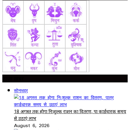
ताज़ा ख़बर
सोनभद्र
18 अगस्त तक होगा निःशुल्क राशन का वितरण, पात्र कार्डधारक समय
से उठाएं लाभ
August 6, 2026