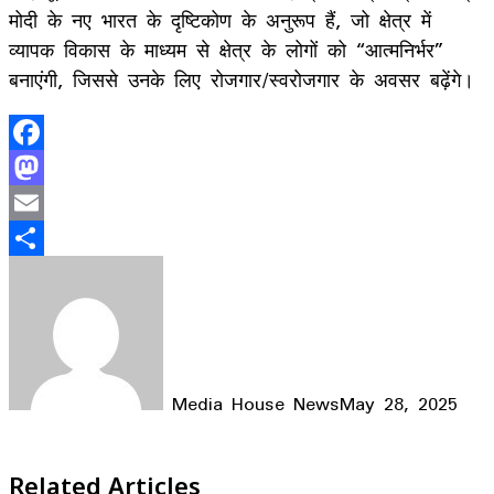
मोदी के नए भारत के दृष्टिकोण के अनुरूप हैं, जो क्षेत्र में
व्यापक विकास के माध्यम से क्षेत्र के लोगों को “आत्मनिर्भर”
बनाएंगी, जिससे उनके लिए रोजगार/स्वरोजगार के अवसर बढ़ेंगे।
Facebook
Mastodon
Email
Share
Media House News
May 28, 2025
Facebook
X
LinkedIn
WhatsApp
Telegram
Related Articles