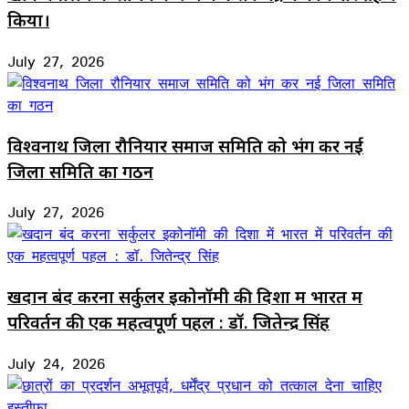
किया।
July 27, 2026
विश्वनाथ जिला रौनियार समाज समिति को भंग कर नई
जिला समिति का गठन
July 27, 2026
खदान बंद करना सर्कुलर इकोनॉमी की दिशा में भारत में
परिवर्तन की एक महत्वपूर्ण पहल : डॉ. जितेन्द्र सिंह
July 24, 2026