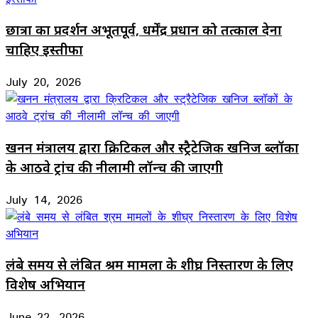
छात्रों का प्रदर्शन अभूतपूर्व, धर्मेंद्र प्रधान को तत्काल देना
चाहिए इस्तीफा
July 20, 2026
खनन मंत्रालय द्वारा क्रिटिकल और स्ट्रैटेजिक खनिज ब्लॉकों
के आठवे ट्रांच की नीलामी लॉन्च की जाएगी
July 14, 2026
लंबे समय से लंबित श्रम मामलों के शीघ्र निस्तारण के लिए
विशेष अभियान
June 22, 2026