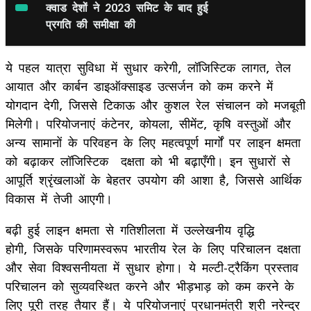
क्वाड देशों ने 2023 समिट के बाद हुई
प्रगति की समीक्षा की
ये पहल यात्रा सुविधा में सुधार करेगी, लॉजिस्टिक लागत, तेल
आयात और कार्बन डाइऑक्साइड उत्सर्जन को कम करने में
योगदान देगी, जिससे टिकाऊ और कुशल रेल संचालन को मजबूती
मिलेगी। परियोजनाएं कंटेनर, कोयला, सीमेंट, कृषि वस्तुओं और
अन्य सामानों के परिवहन के लिए महत्वपूर्ण मार्गों पर लाइन क्षमता
को बढ़ाकर लॉजिस्टिक दक्षता को भी बढ़ाएँगी। इन सुधारों से
आपूर्ति श्रृंखलाओं के बेहतर उपयोग की आशा है, जिससे आर्थिक
विकास में तेजी आएगी।
बढ़ी हुई लाइन क्षमता से गतिशीलता में उल्लेखनीय वृद्धि
होगी, जिसके परिणामस्वरूप भारतीय रेल के लिए परिचालन दक्षता
और सेवा विश्वसनीयता में सुधार होगा। ये मल्टी-ट्रैकिंग प्रस्ताव
परिचालन को सुव्यवस्थित करने और भीड़भाड़ को कम करने के
लिए पूरी तरह तैयार हैं। ये परियोजनाएं प्रधानमंत्री श्री नरेन्द्र