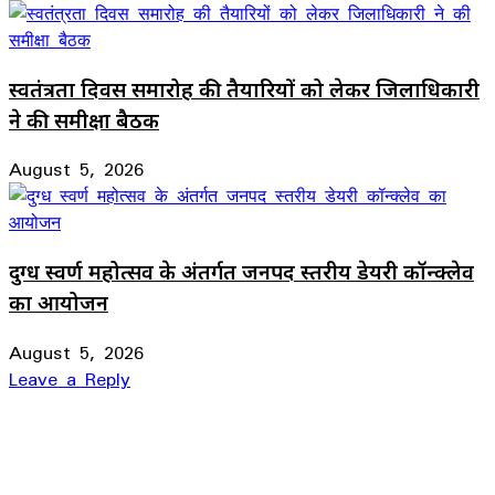
स्वतंत्रता दिवस समारोह की तैयारियों को लेकर जिलाधिकारी
ने की समीक्षा बैठक
August 5, 2026
दुग्ध स्वर्ण महोत्सव के अंतर्गत जनपद स्तरीय डेयरी कॉन्क्लेव
का आयोजन
August 5, 2026
Leave a Reply