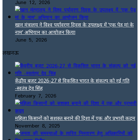
June 12, 2026
खान मंत्रालय ने विश्व पर्यावरण दिवस के उपलक्ष्य में ‘एक पेड़ मां के
नाम’ अभियान का आयोजन किया
June 5, 2026
लखनऊ
केंद्रीय बजट 2026-27 से विकसित भारत के संकल्प को नई गति
-स्वतंत्र देव सिंह
February 7, 2026
महिला किसानों को सशक्त बनाने की दिशा में एक और प्रभावी कदम
November 8, 2025