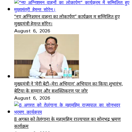
“नए अग्निशमन वाहनों का लोकार्पण” कार्यक्रम में सम्मिलित हुए
मुख्यमंत्री हेमन्त सोरेन।
August 6, 2026
मुख्यमंत्री ने ‘मेरी बेटी–मेरा अभिमान’ अभियान का किया शुभारंभ,
बेटियों के सम्मान और सशक्तिकरण पर जोर
August 6, 2026
8 अगस्त को तेलंगाना के महामहिम राज्यपाल का सोनभद्र भ्रमण
कार्यक्रम