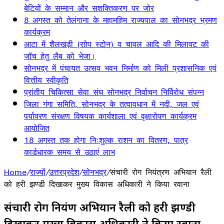
बेटियों के सम्मान और सशक्तिकरण पर जोर
8 अगस्त को तेलंगाना के महामहिम राज्यपाल का सोनभद्र भ्रमण
कार्यक्रम
आटा में शैलखड़ी (राोप स्टोन) व चावल आदि की मिलावट की
जॉच हेतु लैब को भेजा।
सोनभद्र में पंचायत उत्सव भवन निर्माण को मिली प्रशासनिक एवं
वित्तीय स्वीकृति
प्रांतीय चिकित्सा सेवा संघ सोनभद्र निर्वाचन निर्विरोध संपन्न
जिला गंगा समिति, सोनभद्र के तत्वावधान में नदी, जल एवं
पर्यावरण संरक्षण विषयक कार्यशाला एवं वृक्षारोपण कार्यक्रम
आयोजित
18 अगस्त तक होगा निःशुल्क राशन का वितरण, पात्र
कार्डधारक समय से उठाएं लाभ
Home
/
राज्यों
/
उत्तरप्रदेश
/
सोनभद्र
/
संचारी रोग नियंत्रण अभियान रैली
को हरी झण्डी दिखाकर मुख्य विकास अधिकारी ने किया रवाना
संचारी रोग नियंत्रण अभियान रैली को हरी झण्डी
दिखाकर मुख्य विकास अधिकारी ने किया रवाना