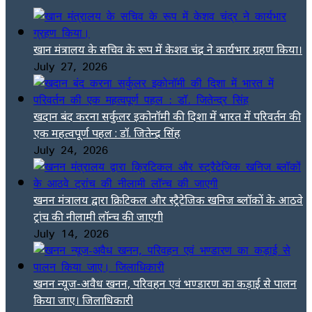
खान मंत्रालय के सचिव के रूप में केशव चंद्र ने कार्यभार ग्रहण किया।
July 27, 2026
खदान बंद करना सर्कुलर इकोनॉमी की दिशा में भारत में परिवर्तन की
एक महत्वपूर्ण पहल : डॉ. जितेन्द्र सिंह
July 24, 2026
खनन मंत्रालय द्वारा क्रिटिकल और स्ट्रैटेजिक खनिज ब्लॉकों के आठवे
ट्रांच की नीलामी लॉन्च की जाएगी
July 14, 2026
खनन न्यूज-अवैध खनन, परिवहन एवं भण्डारण का कड़ाई से पालन
किया जाए। जिलाधिकारी