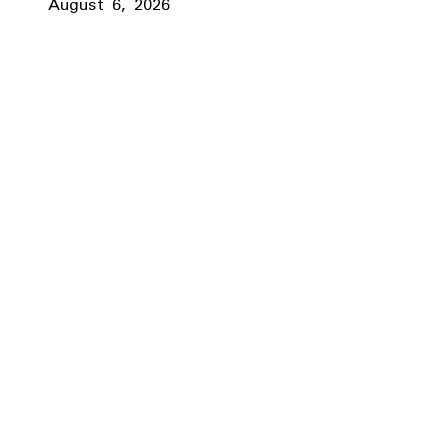
August 6, 2026