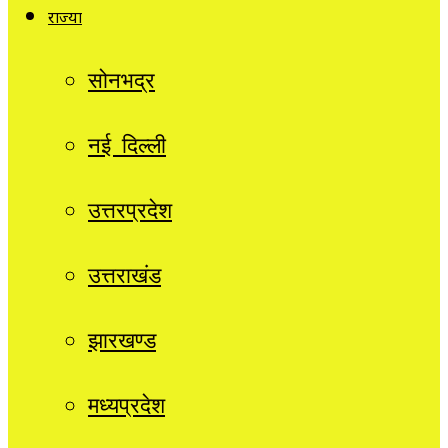
राज्यों
सोनभद्र
नई दिल्ली
उत्तरप्रदेश
उत्तराखंड
झारखण्ड
मध्यप्रदेश