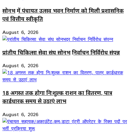
सोनभद्र में पंचायत उत्सव भवन निर्माण को मिली प्रशासनिक
एवं वित्तीय स्वीकृति
August 6, 2026
प्रांतीय चिकित्सा सेवा संघ सोनभद्र निर्वाचन निर्विरोध संपन्न
August 6, 2026
18 अगस्त तक होगा निःशुल्क राशन का वितरण, पात्र
कार्डधारक समय से उठाएं लाभ
August 6, 2026