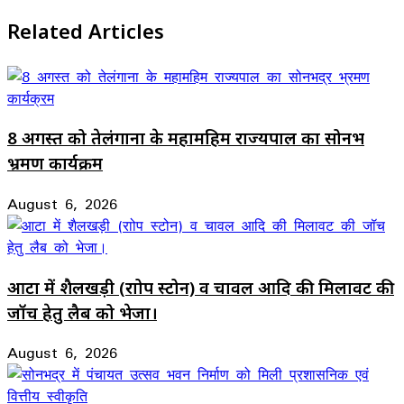
Related Articles
8 अगस्त को तेलंगाना के महामहिम राज्यपाल का सोनभद्र
भ्रमण कार्यक्रम
August 6, 2026
आटा में शैलखड़ी (राोप स्टोन) व चावल आदि की मिलावट की
जॉच हेतु लैब को भेजा।
August 6, 2026