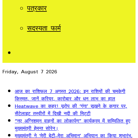
पत्रकार
सदस्यता फार्म
Sidebar
Friday, August 7 2026
Breaking News
आज का राशिफल 7 अगस्त 2026: इन राशियों की चमकेगी
किस्मत, जानें करियर, कारोबार और धन लाभ का हाल
Heatwave का कहर! यूरोप की ‘गंगा’ सूखने के कगार पर,
सैटेलाइट तस्वीरों में दिखी नदी की मिट्टी
“नए अग्निशमन वाहनों का लोकार्पण” कार्यक्रम में सम्मिलित हुए
मुख्यमंत्री हेमन्त सोरेन।
मुख्यमंत्री ने ‘मेरी बेटी–मेरा अभिमान’ अभियान का किया शुभारंभ,