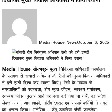
Media House News
October 6, 2025
Facebook
X
LinkedIn
WhatsApp
Telegram
Media House सोनभद्र-
मुख्य चिकित्सा अधिकारी कार्यालय
के प्रांगण से संचारी अभियान की रैली को मुख्य विकास अधिकारी
ने हरी झंडी दिखा कर रवाना किये। रैली के माध्यम से
नगरवासियों को स्वच्छता, रोग मुक्त जीवन, स्वस्थ्य पर्यावरण,
स्वस्थ्य जीवन बुखार आने पर क्या करे क्या ना करें, का संदेश
लेकर आशा, आंगनबाड़ी, नर्सिंग छात्र एवं सफाई कर्मियों ने नगर
का भ्रमण किया। मलेरिया – डेंगू डायरिया जैसी जानलेवा