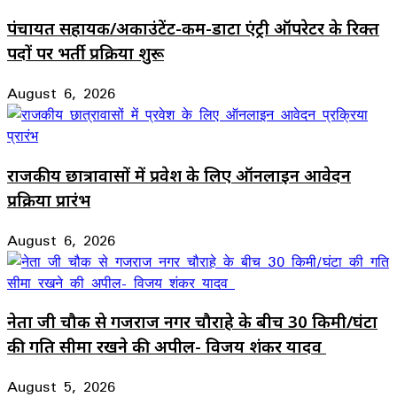
पंचायत सहायक/अकाउंटेंट-कम-डाटा एंट्री ऑपरेटर के रिक्त
पदों पर भर्ती प्रक्रिया शुरू
August 6, 2026
राजकीय छात्रावासों में प्रवेश के लिए ऑनलाइन आवेदन
प्रक्रिया प्रारंभ
August 6, 2026
नेता जी चौक से गजराज नगर चौराहे के बीच 30 किमी/घंटा
की गति सीमा रखने की अपील- विजय शंकर यादव
August 5, 2026