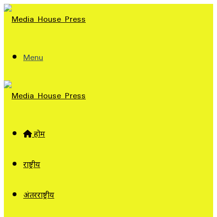
Menu
होम
राष्ट्रीय
अंतरराष्ट्रीय