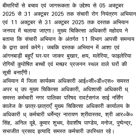
बीमारियों से बचाव एवं जागरूकता के उद्देश्य से 05 अक्टूबर
2025 से 31 अक्टूबर 2025 तक संचारी रोग नियंत्रण अभियान
एवं 11 अक्टूबर से 31 अक्टूबर 2025 तक दस्तक अभियान
जनपद में चलाया जाएगा। मुख्य चिकित्सा अधिकारी महोदय ने
बताया कि संचारी अभियान के अंतर्गत 11 विभाग आपसी समन्वय
के द्वारा कार्य करेगे। जबकि दस्तक अभियान में आशा एवं
आंगनबाड़ी बहुएँ घर-घर जाकर बुखार, क्षय, मलेरिया, फाइलेरिया
रोगियों कुपोषित बच्चों एवं मच्छर प्रजनन स्थल वाले घरों की
सूची बनाएँगी।
अभियान में जिला कार्यकम अधिकारी आई०सी०डी०एस० समस्त
अपर ध् उप मुख्य चिकित्सा अधिकारी, अधिशासी अधिकारी ध्
समस्त कर्मचारी नगर पालिका परिषद रावर्टसगंज साई नर्सिंग
कालेज के छात्र-छात्राएँ मुख्य चिकित्सा अधिकारी कार्यालय के
अधिकारी ध् कर्मचारी धर्मेन्द्र नारायण श्रीवास्तव, श्री आर०के०
सिंह, अनिल दूबे, कुमार शुभम, देवाशीष पाण्डेय, मनोज, पुष्पेन्द्र,
सभाजीत प्रसाद इत्यादि समस्त कर्मचारी उपस्थित रहे।