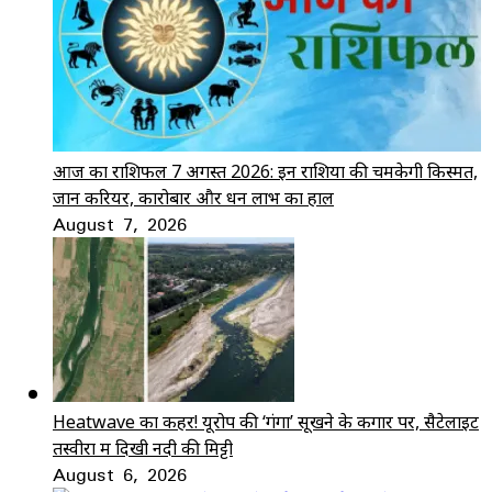
आज का राशिफल 7 अगस्त 2026: इन राशियों की चमकेगी किस्मत,
जानें करियर, कारोबार और धन लाभ का हाल
August 7, 2026
Heatwave का कहर! यूरोप की ‘गंगा’ सूखने के कगार पर, सैटेलाइट
तस्वीरों में दिखी नदी की मिट्टी
August 6, 2026