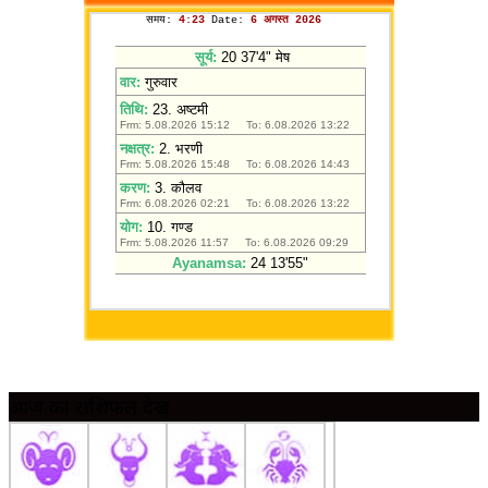
आज का राशिफल देखें