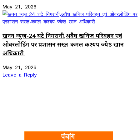
May 21, 2026
खनन न्यूज-24 घंटे निगरानी,अवैध खनिज परिवहन एवं
ओवरलोडिंग पर प्रशासन सख्त-कमल कश्यप ज्येष्ठ खान
अधिकारी
May 21, 2026
Leave a Reply