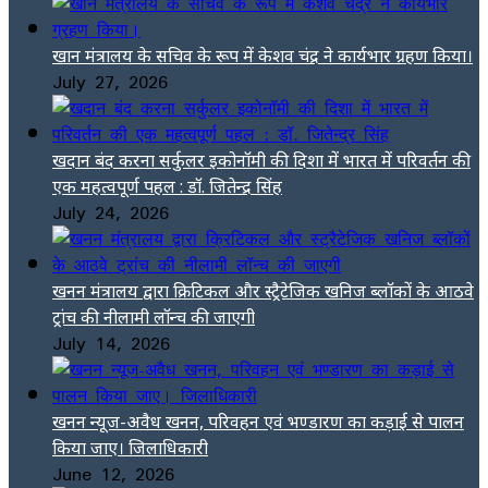
खान मंत्रालय के सचिव के रूप में केशव चंद्र ने कार्यभार ग्रहण किया।
July 27, 2026
खदान बंद करना सर्कुलर इकोनॉमी की दिशा में भारत में परिवर्तन की
एक महत्वपूर्ण पहल : डॉ. जितेन्द्र सिंह
July 24, 2026
खनन मंत्रालय द्वारा क्रिटिकल और स्ट्रैटेजिक खनिज ब्लॉकों के आठवे
ट्रांच की नीलामी लॉन्च की जाएगी
July 14, 2026
खनन न्यूज-अवैध खनन, परिवहन एवं भण्डारण का कड़ाई से पालन
किया जाए। जिलाधिकारी
June 12, 2026