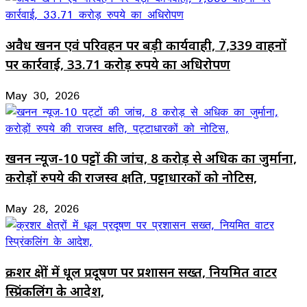
अवैध खनन एवं परिवहन पर बड़ी कार्यवाही, 7,339 वाहनों
पर कार्रवाई, 33.71 करोड़ रुपये का अधिरोपण
May 30, 2026
खनन न्यूज-10 पट्टों की जांच, 8 करोड़ से अधिक का जुर्माना,
करोड़ों रुपये की राजस्व क्षति, पट्टाधारकों को नोटिस,
May 28, 2026
क्रशर क्षेत्रों में धूल प्रदूषण पर प्रशासन सख्त, नियमित वाटर
स्प्रिंकलिंग के आदेश,