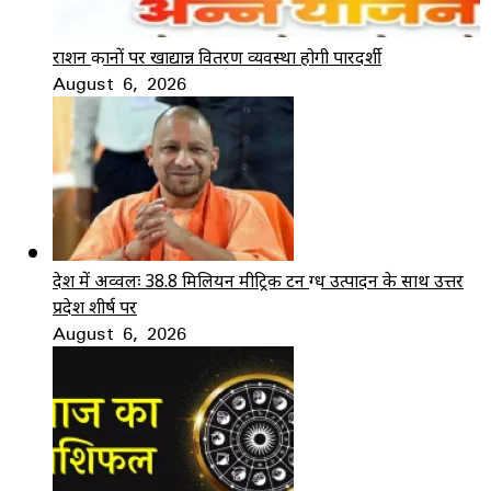
राशन दुकानों पर खाद्यान्न वितरण व्यवस्था होगी पारदर्शी
August 6, 2026
देश में अव्वलः 38.8 मिलियन मीट्रिक टन दुग्ध उत्पादन के साथ उत्तर
प्रदेश शीर्ष पर
August 6, 2026