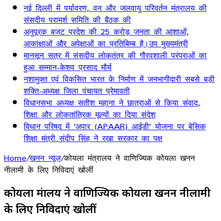
नई दिल्ली में पर्यावरण, वन और जलवायु परिवर्तन मंत्रालय की
संसदीय परामर्श समिति की बैठक की
अनुपूरक बजट प्रदेश की 25 करोड़ जनता की आशाओं,
आकांक्षाओं और अपेक्षाओं का प्रतिबिम्ब है।उप मुख्यमंत्री
मानसून सत्र में संसदीय लोकतंत्र की गौरवशाली परंपराओं का
हुआ सम्मान-केशव प्रसाद मौर्य
नशामुक्त एवं विकसित भारत के निर्माण में जनभागीदारी सबसे बड़ी
शक्ति-अध्यक्ष जिला पंचायत प्रेमावती
विधानसभा अध्यक्ष सतीश महाना ने छात्राओं से किया संवाद,
शिक्षा और लोकतांत्रिक मूल्यों का दिया संदेश
विधान परिषद में ‘अपार (APAAR) आईडी’ योजना पर बेसिक
शिक्षा मंत्री संदीप सिंह ने रखा सरकार का पक्ष
Home
/
खनन न्यूज़
/
कोयला मंत्रालय ने वाणिज्यिक कोयला खनन
नीलामी के लिए निविदाएं खोलीं
कोयला मंत्रालय ने वाणिज्यिक कोयला खनन नीलामी
के लिए निविदाएं खोलीं