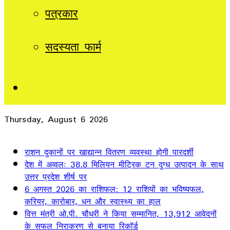
पत्रकार
सदस्यता फार्म
Sidebar
Thursday, August 6 2026
Breaking News
राशन दुकानों पर खाद्यान्न वितरण व्यवस्था होगी पारदर्शी
देश में अव्वलः 38.8 मिलियन मीट्रिक टन दुग्ध उत्पादन के साथ
उत्तर प्रदेश शीर्ष पर
6 अगस्त 2026 का राशिफल: 12 राशियों का भविष्यफल,
करियर, कारोबार, धन और स्वास्थ्य का हाल
वित्त मंत्री ओ.पी. चौधरी ने किया सम्मानित, 13,912 आवेदनों
के सफल निराकरण से बनाया रिकॉर्ड