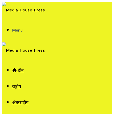
Menu
होम
राष्ट्रीय
अंतरराष्ट्रीय