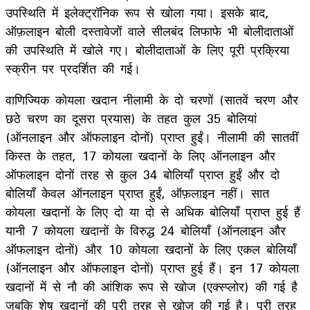
उपस्थिति में इलेक्ट्रॉनिक रूप से खोला गया। इसके बाद,
ऑफ़लाइन बोली दस्तावेजों वाले सीलबंद लिफाफे भी बोलीदाताओं
की उपस्थिति में खोले गए। बोलीदाताओं के लिए पूरी प्रक्रिया
स्क्रीन पर प्रदर्शित की गई।
वाणिज्यिक कोयला खदान नीलामी के दो चरणों (सातवें चरण और
छठे चरण का दूसरा प्रयास) के तहत कुल 35 बोलियां
(ऑनलाइन और ऑफलाइन दोनों) प्राप्त हुईं। नीलामी की सातवीं
किस्त के तहत, 17 कोयला खदानों के लिए ऑनलाइन और
ऑफलाइन दोनों तरह से कुल 34 बोलियाँ प्राप्त हुईं और दो
बोलियाँ केवल ऑनलाइन प्राप्त हुईं, ऑफ़लाइन नहीं। सात
कोयला खदानों के लिए दो या दो से अधिक बोलियाँ प्राप्त हुई हैं
यानी 7 कोयला खदानों के विरुद्ध 24 बोलियाँ (ऑनलाइन और
ऑफलाइन दोनों) और 10 कोयला खदानों के लिए एकल बोलियाँ
(ऑनलाइन और ऑफलाइन दोनों) प्राप्त हुई हैं। इन 17 कोयला
खदानों में से नौ की आंशिक रूप से खोज (एक्स्प्लोर) की गई है
जबकि शेष खदानों की पूरी तरह से खोज की गई है। पूरी तरह