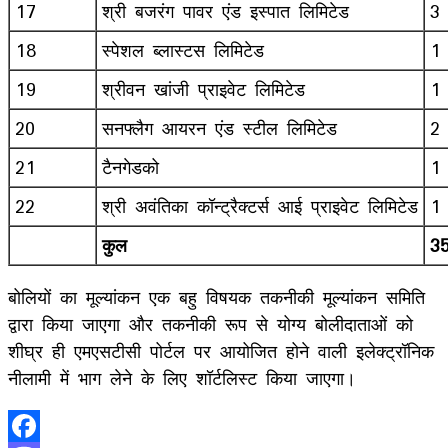
17
श्री बजरंग पावर एंड इस्पात लिमिटेड
3
18
स्पेशल ब्लास्टस लिमिटेड
1
19
श्रीवन खांजी प्राइवेट लिमिटेड
1
20
सनफ्लैग आयरन एंड स्टील लिमिटेड
2
21
टैनगेडको
1
22
श्री अवंतिका कॉन्ट्रैक्टर्स आई प्राइवेट लिमिटेड
1
कुल
3
बोलियों का मूल्यांकन एक बहु विषयक तकनीकी मूल्यांकन समिति
द्वारा किया जाएगा और तकनीकी रूप से योग्य बोलीदाताओं को
शीघ्र ही एमएसटीसी पोर्टल पर आयोजित होने वाली इलेक्ट्रॉनिक
नीलामी में भाग लेने के लिए शॉर्टलिस्ट किया जाएगा।