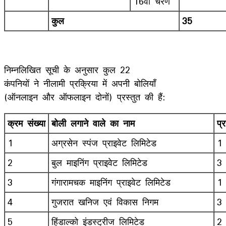
16वां चरण
कुल
35
निम्नलिखित सूची के अनुसार कुल 22
कंपनियों ने नीलामी प्रक्रिया में अपनी बोलियाँ
(ऑनलाइन और ऑफलाइन दोनों) प्रस्तुत की हैं:
क्रम
संख्या
बोली
लगाने
वाले
का
नाम
प्र
1
अग्रसेन स्पंज प्राइवेट लिमिटेड
1
2
बुल माइनिंग प्राइवेट लिमिटेड
3
3
गंगारामचक माइनिंग प्राइवेट लिमिटेड
1
4
गुजरात खनिज एवं विकास निगम
3
5
हिंडाल्को इंडस्ट्रीज लिमिटेड
2