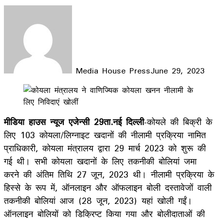
Media House Press
June 29, 2023
Facebook
X
LinkedIn
WhatsApp
Telegram
मीडिया हाउस न्यूज एजेन्सी 29ता.नई दिल्ली
-कोयले की बिक्री के
लिए 103 कोयला/लिग्नाइट खदानों की नीलामी प्रक्रिया नामित
प्राधिकारी, कोयला मंत्रालय द्वारा 29 मार्च 2023 को शुरू की
गई थी। सभी कोयला खदानों के लिए तकनीकी बोलियां जमा
करने की अंतिम तिथि 27 जून, 2023 थी। नीलामी प्रक्रिया के
हिस्से के रूप में, ऑनलाइन और ऑफलाइन बोली दस्तावेजों वाली
तकनीकी बोलियां आज (28 जून, 2023) यहां खोली गईं।
ऑनलाइन बोलियों को डिक्रिप्ट किया गया और बोलीदाताओं की