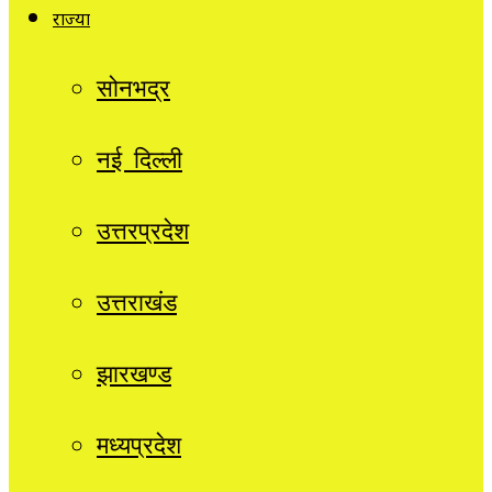
राज्यों
सोनभद्र
नई दिल्ली
उत्तरप्रदेश
उत्तराखंड
झारखण्ड
मध्यप्रदेश