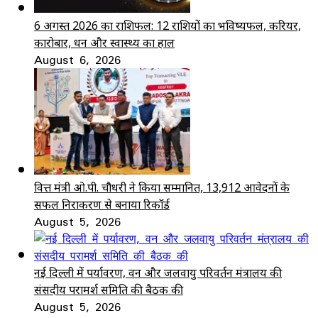
6 अगस्त 2026 का राशिफल: 12 राशियों का भविष्यफल, करियर,
कारोबार, धन और स्वास्थ्य का हाल
August 6, 2026
वित्त मंत्री ओ.पी. चौधरी ने किया सम्मानित, 13,912 आवेदनों के
सफल निराकरण से बनाया रिकॉर्ड
August 5, 2026
नई दिल्ली में पर्यावरण, वन और जलवायु परिवर्तन मंत्रालय की
संसदीय परामर्श समिति की बैठक की
August 5, 2026