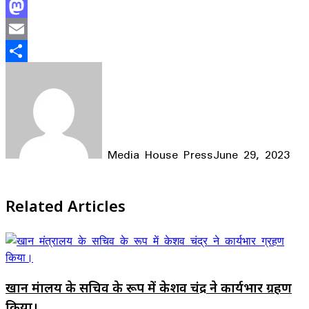
Facebook
Mastodon
Email
Share
Media House Press
June 29, 2023
Facebook
X
LinkedIn
WhatsApp
Telegram
Related Articles
खान मंत्रालय के सचिव के रूप में केशव चंद्र ने कार्यभार ग्रहण
किया।