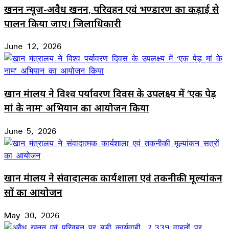
खनन न्यूज-अवैध खनन, परिवहन एवं भण्डारण का कड़ाई से
पालन किया जाए। जिलाधिकारी
June 12, 2026
खान मंत्रालय ने विश्व पर्यावरण दिवस के उपलक्ष्य में ‘एक पेड़
मां के नाम’ अभियान का आयोजन किया
June 5, 2026
खान मंत्रालय ने संवादात्मक कार्यशाला एवं तकनीकी मूल्यांकन
सत्रों का आयोजन
May 30, 2026