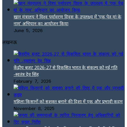
खान मंत्रालय ने विश्व पर्यावरण दिवस के उपलक्ष्य में ‘एक पेड़ मां के
नाम’ अभियान का आयोजन किया
June 5, 2026
लखनऊ
केंद्रीय बजट 2026-27 से विकसित भारत के संकल्प को नई गति
-स्वतंत्र देव सिंह
February 7, 2026
महिला किसानों को सशक्त बनाने की दिशा में एक और प्रभावी कदम
November 8, 2025