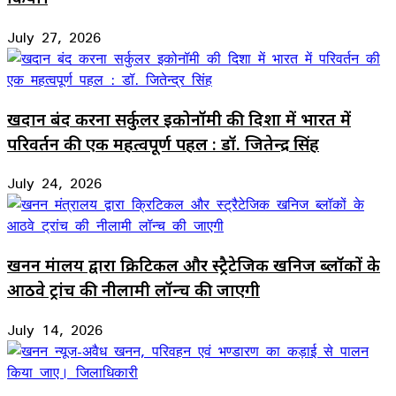
July 27, 2026
खदान बंद करना सर्कुलर इकोनॉमी की दिशा में भारत में
परिवर्तन की एक महत्वपूर्ण पहल : डॉ. जितेन्द्र सिंह
July 24, 2026
खनन मंत्रालय द्वारा क्रिटिकल और स्ट्रैटेजिक खनिज ब्लॉकों के
आठवे ट्रांच की नीलामी लॉन्च की जाएगी
July 14, 2026