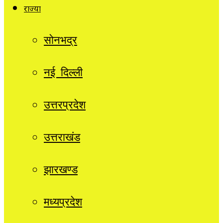
राज्यों
सोनभद्र
नई दिल्ली
उत्तरप्रदेश
उत्तराखंड
झारखण्ड
मध्यप्रदेश