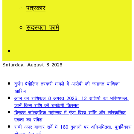
पत्रकार
सदस्यता फार्म
Sidebar
Saturday, August 8 2026
Breaking News
दुर्लभ पैंगोलिन तस्करी मामले में आरोपी की जमानत याचिका
खारिज
आज का राशिफल 8 अगस्त 2026: 12 राशियों का भविष्यफल,
जानें किस राशि की चमकेगी किस्मत
ब्रिक्स सांस्कृतिक महोत्सव में गूंजा विश्व शांति और सांस्कृतिक
एकता का संदेश
रांची अपर बाजार सर्वे में 180 दुकानों पर अनियमितता, पुनर्विकास