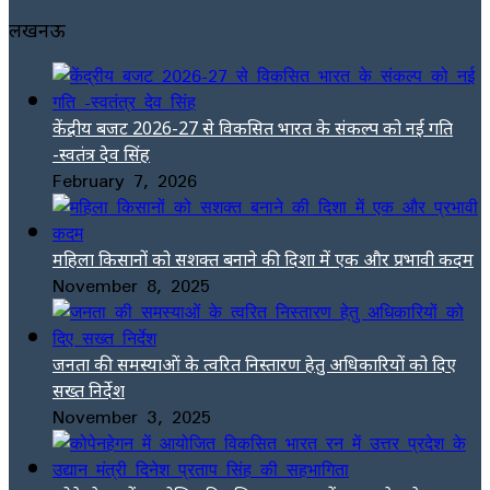
लखनऊ
केंद्रीय बजट 2026-27 से विकसित भारत के संकल्प को नई गति
-स्वतंत्र देव सिंह
February 7, 2026
महिला किसानों को सशक्त बनाने की दिशा में एक और प्रभावी कदम
November 8, 2025
जनता की समस्याओं के त्वरित निस्तारण हेतु अधिकारियों को दिए
सख्त निर्देश
November 3, 2025