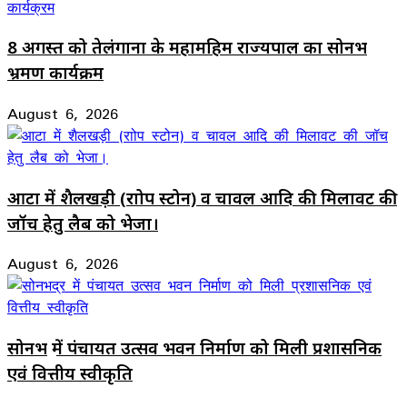
8 अगस्त को तेलंगाना के महामहिम राज्यपाल का सोनभद्र
भ्रमण कार्यक्रम
August 6, 2026
आटा में शैलखड़ी (राोप स्टोन) व चावल आदि की मिलावट की
जॉच हेतु लैब को भेजा।
August 6, 2026
सोनभद्र में पंचायत उत्सव भवन निर्माण को मिली प्रशासनिक
एवं वित्तीय स्वीकृति