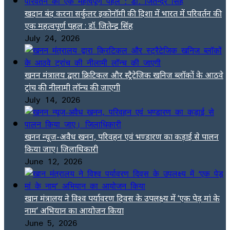
खदान बंद करना सर्कुलर इकोनॉमी की दिशा में भारत में परिवर्तन की
एक महत्वपूर्ण पहल : डॉ. जितेन्द्र सिंह
July 24, 2026
खनन मंत्रालय द्वारा क्रिटिकल और स्ट्रैटेजिक खनिज ब्लॉकों के आठवे
ट्रांच की नीलामी लॉन्च की जाएगी
July 14, 2026
खनन न्यूज-अवैध खनन, परिवहन एवं भण्डारण का कड़ाई से पालन
किया जाए। जिलाधिकारी
June 12, 2026
खान मंत्रालय ने विश्व पर्यावरण दिवस के उपलक्ष्य में ‘एक पेड़ मां के
नाम’ अभियान का आयोजन किया
June 5, 2026