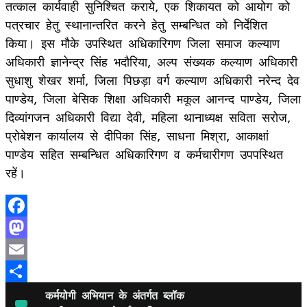
तत्काल कार्यवाही सुनिश्चित कराये, एक शिकायत को आयोग को
पत्रचार हेतु स्थानान्तरित करने हेतु सम्बन्धित को निर्देशित
किया। इस मौके उपस्थित अधिकारिगण जिला समाज कल्याण
अधिकारी ज्ञानेन्द्र सिंह भदौरिया, अल्प संख्यक कल्याण अधिकारी
सुधाशु शेखर शर्मा, जिला पिछड़ा वर्ग कल्याण अधिकारी नरेन्द देव
पाण्डेय, जिला बेसिक शिक्षा अधिकारी मकूल आनन्द पाण्डेय, जिला
दिव्यांगजन अधिकारी विद्या देवी, महिला थानाध्यक्ष सविता सरोज,
प्रोबेशन कार्यालय से दीपिका सिंह, साधना मिश्रा, आकाक्षां
पाण्डेय सहित सम्बन्धित अधिकारिगण व कर्मचारीगण उपपस्थित
रहें।
Facebook
Mastodon
Email
Share
कर्मयोगी अभियान के अंतर्गत ब्लॉक