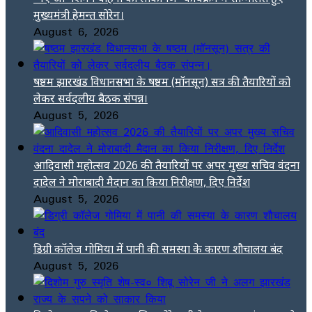
मुख्यमंत्री हेमन्त सोरेन।
August 6, 2026
षष्ठम झारखंड विधानसभा के षष्ठम (मॉनसून) सत्र की तैयारियों को
लेकर सर्वदलीय बैठक संपन्न।
August 5, 2026
आदिवासी महोत्सव 2026 की तैयारियों पर अपर मुख्य सचिव वंदना
दादेल ने मोराबादी मैदान का किया निरीक्षण, दिए निर्देश
August 5, 2026
डिग्री कॉलेज गोमिया में पानी की समस्या के कारण शौचालय बंद
August 5, 2026