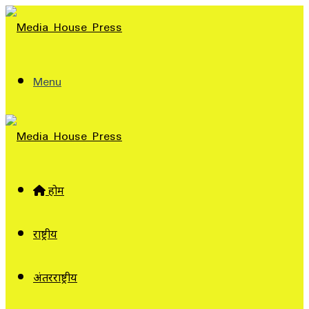
Menu
होम
राष्ट्रीय
अंतरराष्ट्रीय