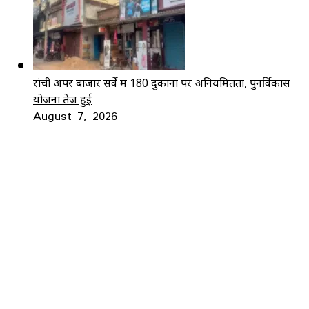
रांची अपर बाजार सर्वे में 180 दुकानों पर अनियमितता, पुनर्विकास
योजना तेज हुई
August 7, 2026