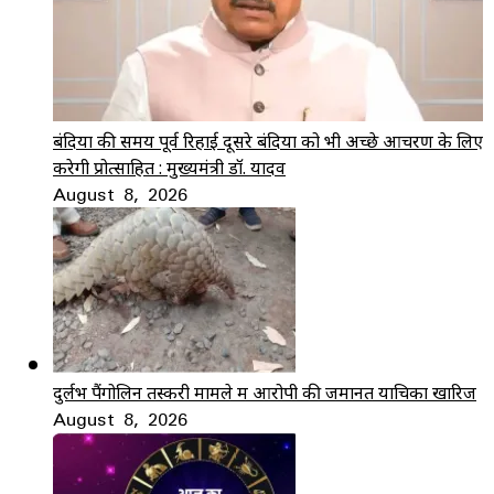
बंदियों की समय पूर्व रिहाई दूसरे बंदियों को भी अच्छे आचरण के लिए
करेगी प्रोत्साहित : मुख्यमंत्री डॉ. यादव
August 8, 2026
दुर्लभ पैंगोलिन तस्करी मामले में आरोपी की जमानत याचिका खारिज
August 8, 2026