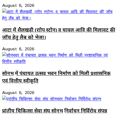
August 6, 2026
आटा में शैलखड़ी (राोप स्टोन) व चावल आदि की मिलावट की
जॉच हेतु लैब को भेजा।
August 6, 2026
सोनभद्र में पंचायत उत्सव भवन निर्माण को मिली प्रशासनिक
एवं वित्तीय स्वीकृति
August 6, 2026
प्रांतीय चिकित्सा सेवा संघ सोनभद्र निर्वाचन निर्विरोध संपन्न