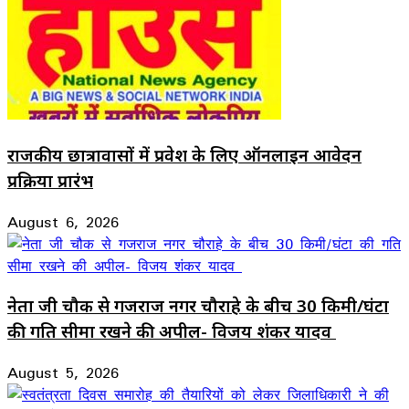
राजकीय छात्रावासों में प्रवेश के लिए ऑनलाइन आवेदन
प्रक्रिया प्रारंभ
August 6, 2026
नेता जी चौक से गजराज नगर चौराहे के बीच 30 किमी/घंटा
की गति सीमा रखने की अपील- विजय शंकर यादव
August 5, 2026