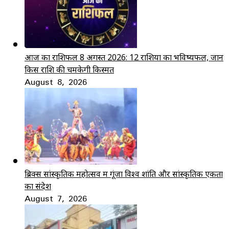
आज का राशिफल 8 अगस्त 2026: 12 राशियों का भविष्यफल, जानें
किस राशि की चमकेगी किस्मत
August 8, 2026
ब्रिक्स सांस्कृतिक महोत्सव में गूंजा विश्व शांति और सांस्कृतिक एकता
का संदेश
August 7, 2026