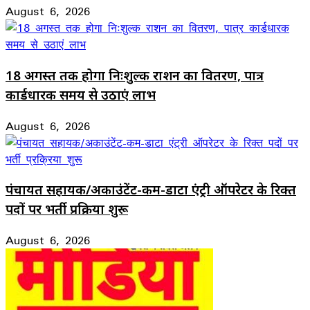
August 6, 2026
18 अगस्त तक होगा निःशुल्क राशन का वितरण, पात्र
कार्डधारक समय से उठाएं लाभ
August 6, 2026
पंचायत सहायक/अकाउंटेंट-कम-डाटा एंट्री ऑपरेटर के रिक्त
पदों पर भर्ती प्रक्रिया शुरू
August 6, 2026