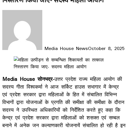
Media House News
October 8, 2025
Facebook
X
LinkedIn
WhatsApp
Telegram
Media House सोनभद्र-
उत्तर प्रदेश राज्य महिला आयोग की
सदस्य गीता विश्वकर्मा ने आज सर्किट हाउस सभागार में केन्द्र
एवं प्रदेश सरकार द्वारा महिलाओं के हित में संचालित विभिन्न
विभागों द्वारा योजनाओं के प्रगति की समीक्षा की समीक्षा के दौरान
सदस्य ने उपस्थित अधिकारियों को निर्देशित करते हुए कहा कि
केन्द्र एवं प्रदेश सरकार द्वारा महिलाओं को शसक्त एवं सम्बल
बनाने में अनेक जन कल्याणकारी योजनायें संचालित हो रही है इन