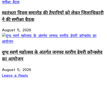
स्वतंत्रता दिवस समारोह की तैयारियों को लेकर जिलाधिकारी
ने की समीक्षा बैठक
August 5, 2026
दुग्ध स्वर्ण महोत्सव के अंतर्गत जनपद स्तरीय डेयरी कॉन्क्लेव
का आयोजन
August 5, 2026
Leave a Reply