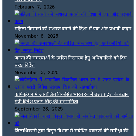
February 7, 2026
महिला किसानों को सशक्त बनाने की दिशा में एक और प्रभावी कदम
November 8, 2025
जनता की समस्याओं के त्वरित निस्तारण हेतु अधिकारियों को दिए
सख्त निर्देश
November 3, 2025
कोपेनहेगन में आयोजित विकसित भारत रन में उत्तर प्रदेश के उद्यान
मंत्री दिनेश प्रताप सिंह की सहभागिता
September 28, 2025
जिलाधिकारी द्वारा विद्युत विभाग से संबंधित प्रकरणों की समीक्षा की