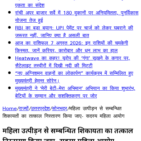
एकता का संदेश
रांची अपर बाजार सर्वे में 180 दुकानों पर अनियमितता, पुनर्विकास
योजना तेज हुई
RBI का बड़ा बयान: UPI पेमेंट पर चार्ज को लेकर घबराने की
जरूरत नहीं, जानिए क्या है असली बात
आज का राशिफल 7 अगस्त 2026: इन राशियों की चमकेगी
किस्मत, जानें करियर, कारोबार और धन लाभ का हाल
Heatwave का कहर! यूरोप की ‘गंगा’ सूखने के कगार पर,
सैटेलाइट तस्वीरों में दिखी नदी की मिट्टी
“नए अग्निशमन वाहनों का लोकार्पण” कार्यक्रम में सम्मिलित हुए
मुख्यमंत्री हेमन्त सोरेन।
मुख्यमंत्री ने ‘मेरी बेटी–मेरा अभिमान’ अभियान का किया शुभारंभ,
बेटियों के सम्मान और सशक्तिकरण पर जोर
Home
/
राज्यों
/
उत्तरप्रदेश
/
सोनभद्र
/
महिला उत्पीड़न से सम्बन्धित
शिकायतों का तत्काल निस्तारण किया जाए- सदस्य महिला आयोग
महिला उत्पीड़न से सम्बन्धित शिकायतों का तत्काल
निस्तारण किया जाए- सदस्य महिला आयोग