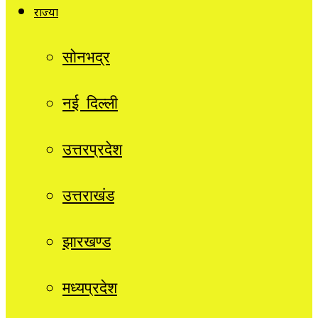
राज्यों
सोनभद्र
नई दिल्ली
उत्तरप्रदेश
उत्तराखंड
झारखण्ड
मध्यप्रदेश