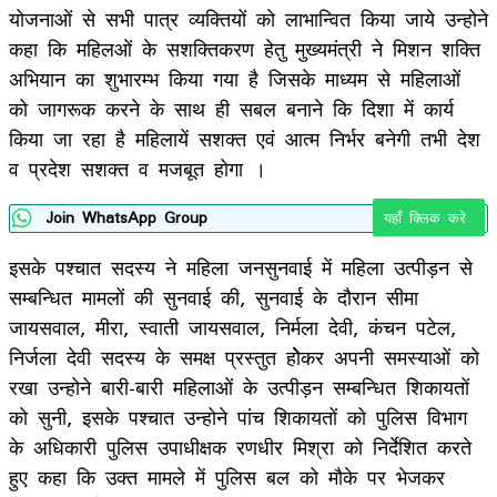
योजनाओं से सभी पात्र व्यक्तियों को लाभान्वित किया जाये उन्होने
कहा कि महिलओं के सशक्तिकरण हेतु मुख्यमंत्री ने मिशन शक्ति
अभियान का शुभारम्भ किया गया है जिसके माध्यम से महिलाओं
को जागरूक करने के साथ ही सबल बनाने कि दिशा में कार्य
किया जा रहा है महिलायें सशक्त एवं आत्म निर्भर बनेगी तभी देश
व प्रदेश सशक्त व मजबूत होगा ।
Join WhatsApp Group
यहाँ क्लिक करे
इसके पश्चात सदस्य ने महिला जनसुनवाई में महिला उत्पीड़न से
सम्बन्धित मामलों की सुनवाई की, सुनवाई के दौरान सीमा
जायसवाल, मीरा, स्वाती जायसवाल, निर्मला देवी, कंचन पटेल,
निर्जला देवी सदस्य के समक्ष प्रस्तुत होेेकर अपनी समस्याओं को
रखा उन्होने बारी-बारी महिलाओं के उत्पीड़न सम्बन्धित शिकायतों
को सुनी, इसके पश्चात उन्होने पांच शिकायतों को पुलिस विभाग
के अधिकारी पुलिस उपाधीक्षक रणधीर मिश्रा को निर्देशित करते
हुए कहा कि उक्त मामले में पुलिस बल को मौके पर भेजकर