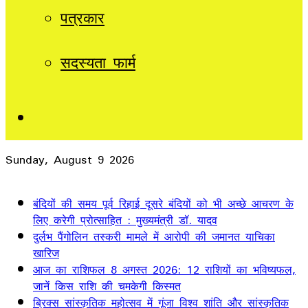
पत्रकार
सदस्यता फार्म
Sidebar
Sunday, August 9 2026
Breaking News
बंदियों की समय पूर्व रिहाई दूसरे बंदियों को भी अच्छे आचरण के
लिए करेगी प्रोत्साहित : मुख्यमंत्री डॉ. यादव
दुर्लभ पैंगोलिन तस्करी मामले में आरोपी की जमानत याचिका
खारिज
आज का राशिफल 8 अगस्त 2026: 12 राशियों का भविष्यफल,
जानें किस राशि की चमकेगी किस्मत
ब्रिक्स सांस्कृतिक महोत्सव में गूंजा विश्व शांति और सांस्कृतिक