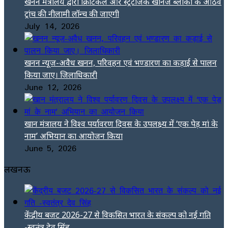
खनन मंत्रालय द्वारा क्रिटिकल और स्ट्रैटेजिक खनिज ब्लॉकों के आठवे
ट्रांच की नीलामी लॉन्च की जाएगी
July 14, 2026
खनन न्यूज-अवैध खनन, परिवहन एवं भण्डारण का कड़ाई से पालन
किया जाए। जिलाधिकारी
June 12, 2026
खान मंत्रालय ने विश्व पर्यावरण दिवस के उपलक्ष्य में ‘एक पेड़ मां के
नाम’ अभियान का आयोजन किया
June 5, 2026
लखनऊ
केंद्रीय बजट 2026-27 से विकसित भारत के संकल्प को नई गति
-स्वतंत्र देव सिंह