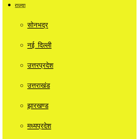
राज्यों
सोनभद्र
नई दिल्ली
उत्तरप्रदेश
उत्तराखंड
झारखण्ड
मध्यप्रदेश