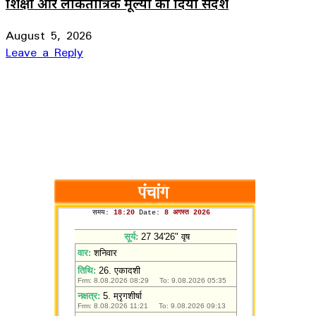
शिक्षा और लोकतांत्रिक मूल्यों का दिया संदेश
August 5, 2026
Leave a Reply