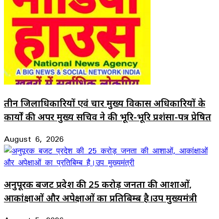
तीन जिलाधिकारियों एवं चार मुख्य विकास अधिकारियों के
कार्यों की अपर मुख्य सचिव ने की भूरि-भूरि प्रशंसा-पत्र प्रेषित
August 6, 2026
अनुपूरक बजट प्रदेश की 25 करोड़ जनता की आशाओं,
आकांक्षाओं और अपेक्षाओं का प्रतिबिम्ब है।उप मुख्यमंत्री