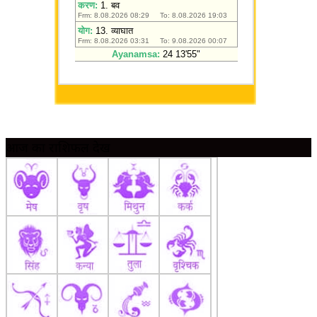
आज का राशिफल देखें