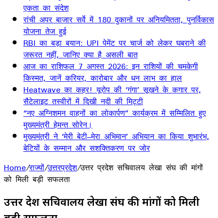
एकता का संदेश
रांची अपर बाजार सर्वे में 180 दुकानों पर अनियमितता, पुनर्विकास
योजना तेज हुई
RBI का बड़ा बयान: UPI पेमेंट पर चार्ज को लेकर घबराने की
जरूरत नहीं, जानिए क्या है असली बात
आज का राशिफल 7 अगस्त 2026: इन राशियों की चमकेगी
किस्मत, जानें करियर, कारोबार और धन लाभ का हाल
Heatwave का कहर! यूरोप की ‘गंगा’ सूखने के कगार पर,
सैटेलाइट तस्वीरों में दिखी नदी की मिट्टी
“नए अग्निशमन वाहनों का लोकार्पण” कार्यक्रम में सम्मिलित हुए
मुख्यमंत्री हेमन्त सोरेन।
मुख्यमंत्री ने ‘मेरी बेटी–मेरा अभिमान’ अभियान का किया शुभारंभ,
बेटियों के सम्मान और सशक्तिकरण पर जोर
Home
/
राज्यों
/
उत्तरप्रदेश
/
उत्तर प्रदेश सचिवालय लेखा संघ की मांगों
को मिली बड़ी सफलता
उत्तर प्रदेश सचिवालय लेखा संघ की मांगों को मिली
बड़ी सफलता