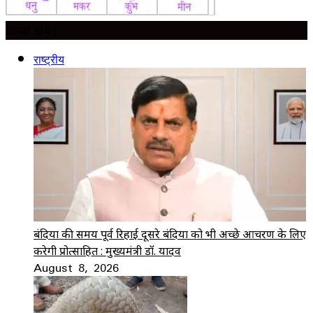
ताज़ा ख़बर
राष्ट्रीय
बंदियों की समय पूर्व रिहाई दूसरे बंदियों को भी अच्छे आचरण के लिए
करेगी प्रोत्साहित : मुख्यमंत्री डॉ. यादव
August 8, 2026