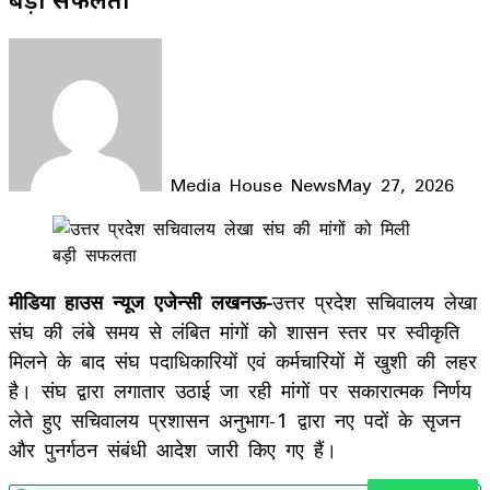
Media House News
May 27, 2026
Facebook
X
LinkedIn
WhatsApp
Telegram
मीडिया हाउस न्यूज एजेन्सी लखनऊ-
उत्तर प्रदेश सचिवालय लेखा
संघ की लंबे समय से लंबित मांगों को शासन स्तर पर स्वीकृति
मिलने के बाद संघ पदाधिकारियों एवं कर्मचारियों में खुशी की लहर
है। संघ द्वारा लगातार उठाई जा रही मांगों पर सकारात्मक निर्णय
लेते हुए सचिवालय प्रशासन अनुभाग-1 द्वारा नए पदों के सृजन
और पुनर्गठन संबंधी आदेश जारी किए गए हैं।