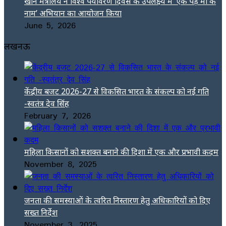
खान मंत्रालय ने विश्व पर्यावरण दिवस के उपलक्ष्य में ‘एक पेड़ मां के
नाम’ अभियान का आयोजन किया
June 5, 2026
लखनऊ
केंद्रीय बजट 2026-27 से विकसित भारत के संकल्प को नई गति
-स्वतंत्र देव सिंह
February 7, 2026
महिला किसानों को सशक्त बनाने की दिशा में एक और प्रभावी कदम
November 8, 2025
जनता की समस्याओं के त्वरित निस्तारण हेतु अधिकारियों को दिए
सख्त निर्देश
November 3, 2025