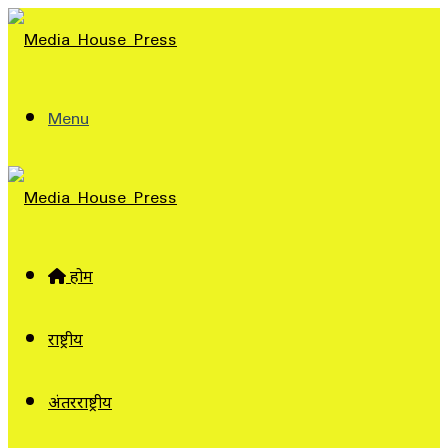
Menu
होम
राष्ट्रीय
अंतरराष्ट्रीय