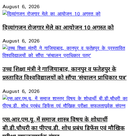
August 6, 2026
दिव्यांगजन रोजगार मेले का आयोजन 10 अगस्त को
August 6, 2026
उच्च शिक्षा मंत्री ने गाजियाबाद, कानपुर व फतेहपुर के
प्रस्तावित विश्वविद्यालयों को सौंपा ‘संचालन प्राधिकार पत्र’
August 6, 2026
एस.आर.एम.यू. में समाज शास्त्र विषय के शोधार्थी
बी.डी.चौधरी का पीएच.डी. शोध प्रबंध डिफेंस एवं मौखिक