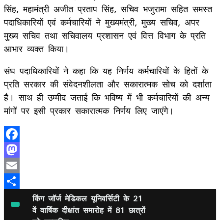
सिंह, महामंत्री अजीत प्रताप सिंह, सचिव भजुरामा सहित समस्त
पदाधिकारियों एवं कर्मचारियों ने मुख्यमंत्री, मुख्य सचिव, अपर
मुख्य सचिव तथा सचिवालय प्रशासन एवं वित्त विभाग के प्रति
आभार व्यक्त किया।
संघ पदाधिकारियों ने कहा कि यह निर्णय कर्मचारियों के हितों के
प्रति सरकार की संवेदनशीलता और सकारात्मक सोच को दर्शाता
है। साथ ही उम्मीद जताई कि भविष्य में भी कर्मचारियों की अन्य
मांगों पर इसी प्रकार सकारात्मक निर्णय लिए जाएंगे।
Facebook
Mastodon
Email
Share
किंग जॉर्ज मेडिकल यूनिवर्सिटी के 21
वें वार्षिक दीक्षांत समारोह में 81 छात्रों