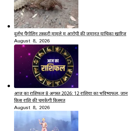
दुर्लभ पैंगोलिन तस्करी मामले में आरोपी की जमानत याचिका खारिज
August 8, 2026
आज का राशिफल 8 अगस्त 2026: 12 राशियों का भविष्यफल, जानें
किस राशि की चमकेगी किस्मत
August 8, 2026