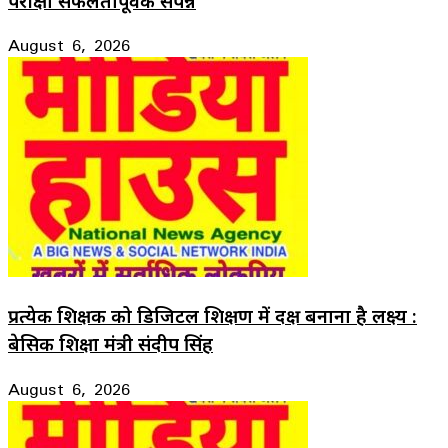
परीक्षा सफलतापूर्वक संपन्न
August 6, 2026
प्रत्येक शिक्षक को डिजिटल शिक्षण में दक्ष बनाना है लक्ष्य :
बेसिक शिक्षा मंत्री संदीप सिंह
August 6, 2026