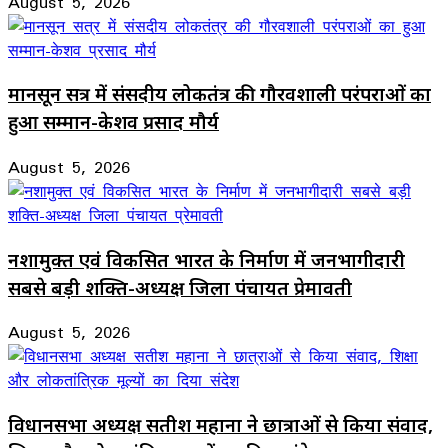
August 5, 2026
मानसून सत्र में संसदीय लोकतंत्र की गौरवशाली परंपराओं का
हुआ सम्मान-केशव प्रसाद मौर्य
August 5, 2026
नशामुक्त एवं विकसित भारत के निर्माण में जनभागीदारी
सबसे बड़ी शक्ति-अध्यक्ष जिला पंचायत प्रेमावती
August 5, 2026
विधानसभा अध्यक्ष सतीश महाना ने छात्राओं से किया संवाद,