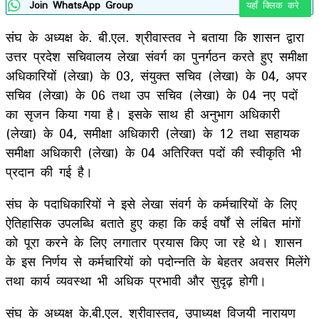
Join WhatsApp Group
यहाँ क्लिक करे
संघ के अध्यक्ष के. बी.एल. श्रीवास्तव ने बताया कि शासन द्वारा
उत्तर प्रदेश सचिवालय लेखा संवर्ग का पुनर्गठन करते हुए समीक्षा
अधिकारियों (लेखा) के 03, संयुक्त सचिव (लेखा) के 04, अपर
सचिव (लेखा) के 06 तथा उप सचिव (लेखा) के 04 नए पदों
का सृजन किया गया है। इसके साथ ही अनुभाग अधिकारी
(लेखा) के 04, समीक्षा अधिकारी (लेखा) के 12 तथा सहायक
समीक्षा अधिकारी (लेखा) के 04 अतिरिक्त पदों की स्वीकृति भी
प्रदान की गई है।
संघ के पदाधिकारियों ने इसे लेखा संवर्ग के कर्मचारियों के लिए
ऐतिहासिक उपलब्धि बताते हुए कहा कि कई वर्षों से लंबित मांगों
को पूरा करने के लिए लगातार प्रयास किए जा रहे थे। शासन
के इस निर्णय से कर्मचारियों को पदोन्नति के बेहतर अवसर मिलेंगे
तथा कार्य व्यवस्था भी अधिक प्रभावी और सुदृढ़ होगी।
संघ के अध्यक्ष के.बी.एल. श्रीवास्तव, उपाध्यक्ष विजयी नारायण