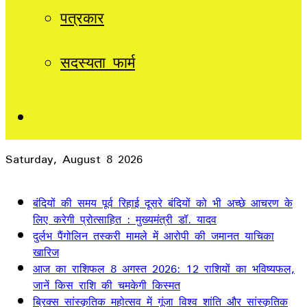
पत्रकार
सदस्यता फार्म
Sidebar
Saturday, August 8 2026
Breaking News
बंदियों की समय पूर्व रिहाई दूसरे बंदियों को भी अच्छे आचरण के
लिए करेगी प्रोत्साहित : मुख्यमंत्री डॉ. यादव
दुर्लभ पैंगोलिन तस्करी मामले में आरोपी की जमानत याचिका
खारिज
आज का राशिफल 8 अगस्त 2026: 12 राशियों का भविष्यफल,
जानें किस राशि की चमकेगी किस्मत
ब्रिक्स सांस्कृतिक महोत्सव में गूंजा विश्व शांति और सांस्कृतिक