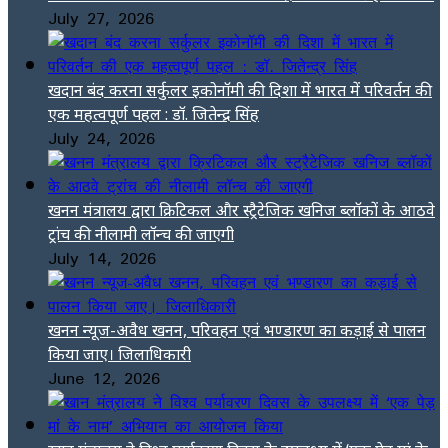
July 27, 2026
खदान बंद करना सर्कुलर इकोनॉमी की दिशा में भारत में परिवर्तन की
एक महत्वपूर्ण पहल : डॉ. जितेन्द्र सिंह
July 24, 2026
खनन मंत्रालय द्वारा क्रिटिकल और स्ट्रैटेजिक खनिज ब्लॉकों के आठवे
ट्रांच की नीलामी लॉन्च की जाएगी
July 14, 2026
खनन न्यूज-अवैध खनन, परिवहन एवं भण्डारण का कड़ाई से पालन
किया जाए। जिलाधिकारी
June 12, 2026