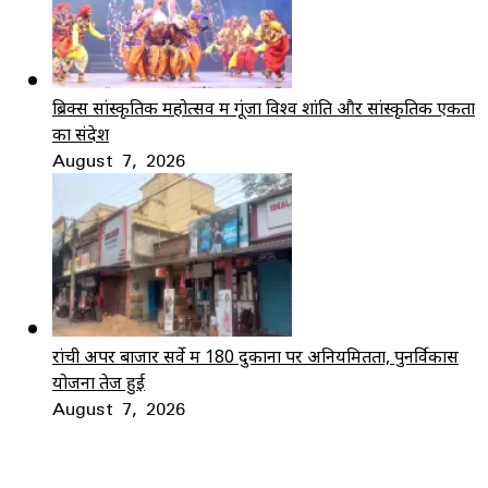
ब्रिक्स सांस्कृतिक महोत्सव में गूंजा विश्व शांति और सांस्कृतिक एकता
का संदेश
August 7, 2026
रांची अपर बाजार सर्वे में 180 दुकानों पर अनियमितता, पुनर्विकास
योजना तेज हुई
August 7, 2026