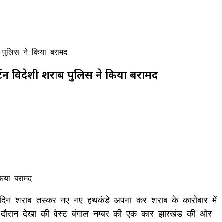
ब पुलिस ने किया बरामद
र्टन विदेशी शराब पुलिस ने किया बरामद
आये दिन शराब तस्कर नए नए हथकंडे अपना कर शराब के कारोबार में
 के दौरान देखा की वेस्ट बंगाल नम्बर की एक कार झारखंड की ओर