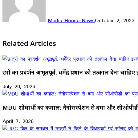
Media House News
October 2, 2023
Facebook
X
LinkedIn
WhatsApp
Telegram
Related Articles
छात्रों का प्रदर्शन अभूतपूर्व, धर्मेंद्र प्रधान को तत्काल देना चाहि
July 20, 2026
MDU शोधार्थी का कमाल: नैनोसस्पेंशन से दमा और सीओपीड
April 7, 2026