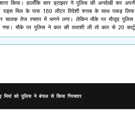
इशारा किया। हालाँकि कार ड्राइवर ने पुलिस की अनदेखी कर अप
ीपुर राइस मिल के पास 180 लीटर विदेशी शराब के साथ पकड़ लिया।
ालक तेज रफ्तार में भागने लगा। लेकिन मौके पर मौजूद पुलिस अव
ो गया। मौके पर पुलिस ने कार की तलाशी ली तो कार से 20 कार्
ू मियां को पुलिस ने बंगाल से किया गिरफ्तार