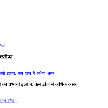
ए इस्तीफा
ी का प्रभावी इलाज, कम डोज में अधिक असर