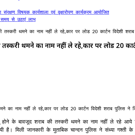
ण संरक्षण विषयक कार्यशाला एवं वृक्षारोपण कार्यक्रम आयोजित
 समय से उठाएं लाभ
ाब की तस्करी थमने का नाम नहीं ले रहे,कार पर लोड 20 कार्टन विदेशी शरा
 की तस्करी थमने का नाम नहीं ले रहे,कार पर लोड 20 का
लागू होने के बावजूद शराब की तस्करी थमने का नाम नहीं ले रहे 
गयी है। मिली जानकारी के मुताबिक चान्दन पुलिस ने संध्या गश्ती