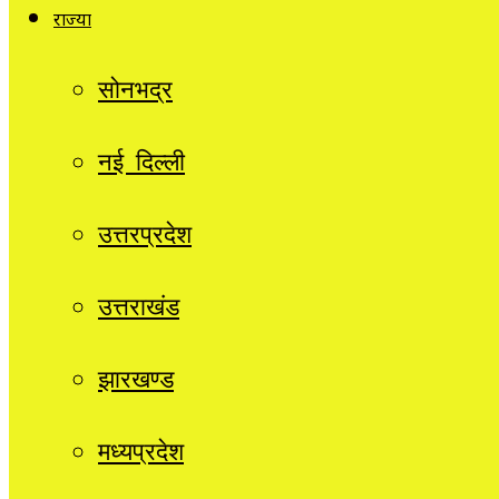
राज्यों
सोनभद्र
नई दिल्ली
उत्तरप्रदेश
उत्तराखंड
झारखण्ड
मध्यप्रदेश