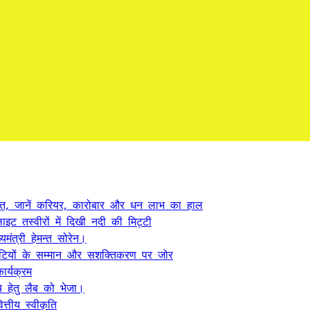
त, जानें करियर, कारोबार और धन लाभ का हाल
ट तस्वीरों में दिखी नदी की मिट्टी
यमंत्री हेमन्त सोरेन।
, बेटियों के सम्मान और सशक्तिकरण पर जोर
र्यक्रम
 हेतु लैब को भेजा।
्तीय स्वीकृति