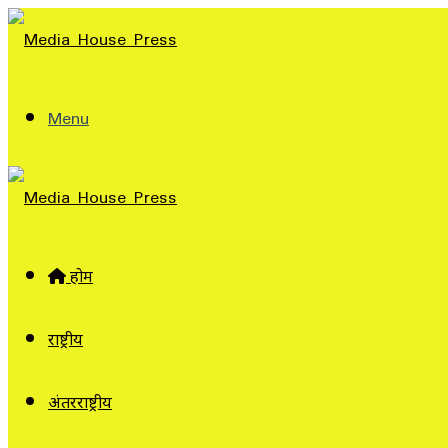
Menu
होम
राष्ट्रीय
अंतरराष्ट्रीय