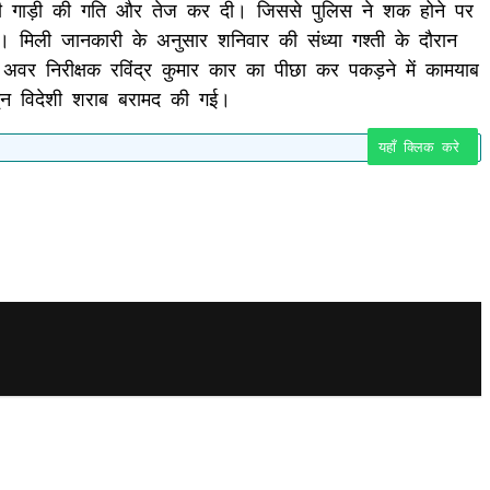
नी गाड़ी की गति और तेज कर दी। जिससे पुलिस ने शक होने पर
 मिली जानकारी के अनुसार शनिवार की संध्या गश्ती के दौरान
र निरीक्षक रविंद्र कुमार कार का पीछा कर पकड़ने में कामयाब
टून विदेशी शराब बरामद की गई।
यहाँ क्लिक करे