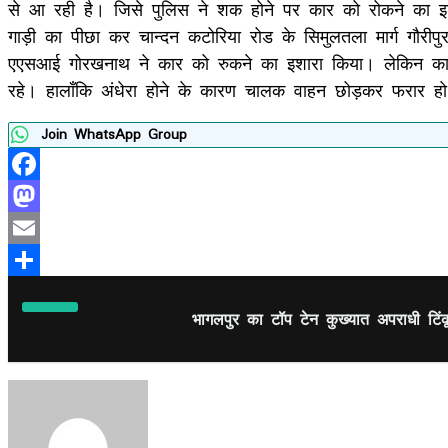
से आ रही है। जिसे पुलिस ने शक होने पर कार को रोकने का 
गाड़ी का पीछा कर चान्दन कटोरिया रोड के सिमुलतला मार्ग गौर
एएसआई गोरखनाथ ने कार को रुकने का इशारा किया। लेकिन कार च
रहे। हालाँकि अंधेरा होने के कारण चालक वाहन छोड़कर फरार ह
Join WhatsApp Group
Facebook
Mastodon
Email
Share
भागलपुर का टॉप टेन कुख्यात अपराधी टिंक