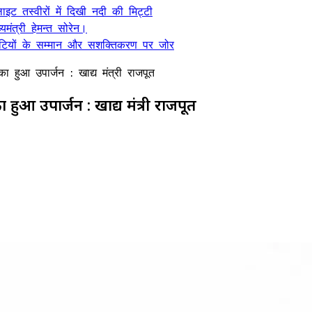
ट तस्वीरों में दिखी नदी की मिट्टी
यमंत्री हेमन्त सोरेन।
, बेटियों के सम्मान और सशक्तिकरण पर जोर
हुआ उपार्जन : खाद्य मंत्री राजपूत
हुआ उपार्जन : खाद्य मंत्री राजपूत