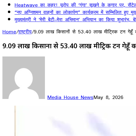
Heatwave का कहर! यूरोप की ‘गंगा’ सूखने के कगार पर, सैटेलाइ
“नए अग्निशमन वाहनों का लोकार्पण” कार्यक्रम में सम्मिलित हुए मुख्
मुख्यमंत्री ने ‘मेरी बेटी–मेरा अभिमान’ अभियान का किया शुभारंभ
Home
/
राष्ट्रीय
/
9.09 लाख किसानों से 53.40 लाख मीट्रिक टन गेहूँ का 
9.09 लाख किसानों से 53.40 लाख मीट्रिक टन गेहूँ का 
Media House News
May 8, 2026
Facebook
X
LinkedIn
WhatsApp
Telegram