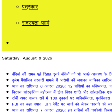
पत्रकार
सदस्यता फार्म
Sidebar
Saturday, August 8 2026
Breaking News
बंदियों की समय पूर्व रिहाई दूसरे बंदियों को भी अच्छे आचरण के लिए
दुर्लभ पैंगोलिन तस्करी मामले में आरोपी की जमानत याचिका खारिज
आज का राशिफल 8 अगस्त 2026: 12 राशियों का भविष्यफल, जान
ब्रिक्स सांस्कृतिक महोत्सव में गूंजा विश्व शांति और सांस्कृतिक ए
रांची अपर बाजार सर्वे में 180 दुकानों पर अनियमितता, पुनर्विकास
RBI का बड़ा बयान: UPI पेमेंट पर चार्ज को लेकर घबराने की जर
आज का राशिफल 7 अगस्त 2026: इन राशियों की चमकेगी किस्म