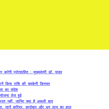
 करेगी प्रोत्साहित : मुख्यमंत्री डॉ. यादव
ें किस राशि की चमकेगी किस्मत
कता का संदेश
 योजना तेज हुई
ूरत नहीं, जानिए क्या है असली बात
त, जानें करियर, कारोबार और धन लाभ का हाल