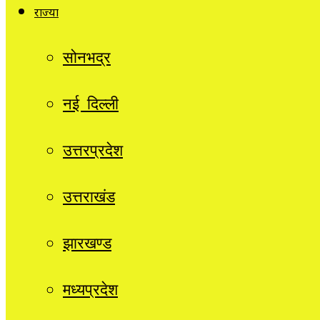
राज्यों
सोनभद्र
नई दिल्ली
उत्तरप्रदेश
उत्तराखंड
झारखण्ड
मध्यप्रदेश