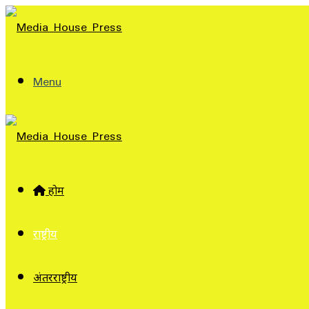
Menu
होम
राष्ट्रीय
अंतरराष्ट्रीय