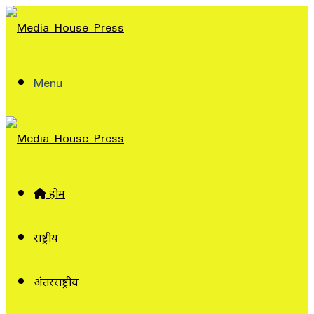
Menu
होम
राष्ट्रीय
अंतरराष्ट्रीय