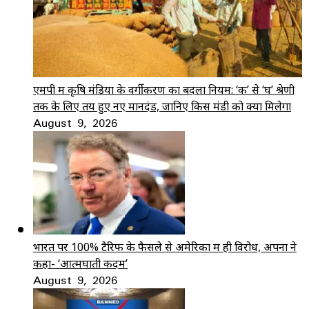
एमपी में कृषि मंडियों के वर्गीकरण का बदला नियम: ‘क’ से ‘घ’ श्रेणी
तक के लिए तय हुए नए मानदंड, जानिए किस मंडी को क्या मिलेगा
August 9, 2026
भारत पर 100% टैरिफ के फैसले से अमेरिका में ही विरोध, अपनों ने
कहा- ‘आत्मघाती कदम’
August 9, 2026