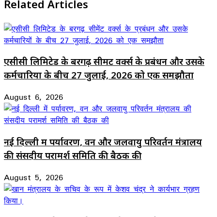
Related Articles
एसीसी लिमिटेड के बरगढ़ सीमेंट वर्क्स के प्रबंधन और उसके
कर्मचारियों के बीच 27 जुलाई, 2026 को एक समझौता
August 6, 2026
नई दिल्ली में पर्यावरण, वन और जलवायु परिवर्तन मंत्रालय
की संसदीय परामर्श समिति की बैठक की
August 5, 2026