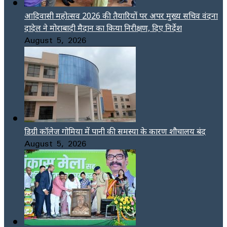
आदिवासी महोत्सव 2026 की तैयारियों पर अपर मुख्य सचिव वंदना
दादेल ने मोराबादी मैदान का किया निरीक्षण, दिए निर्देश
August 5, 2026
डिग्री कॉलेज गोमिया में पानी की समस्या के कारण शौचालय बंद
August 5, 2026