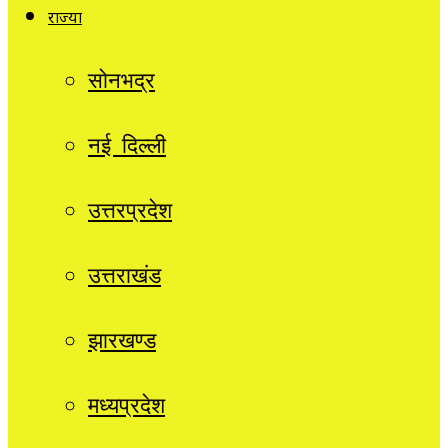
राज्यों
सोनभद्र
नई दिल्ली
उत्तरप्रदेश
उत्तराखंड
झारखण्ड
मध्यप्रदेश