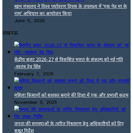
खान मंत्रालय ने विश्व पर्यावरण दिवस के उपलक्ष्य में ‘एक पेड़ मां के
नाम’ अभियान का आयोजन किया
June 5, 2026
लखनऊ
केंद्रीय बजट 2026-27 से विकसित भारत के संकल्प को नई गति
-स्वतंत्र देव सिंह
February 7, 2026
महिला किसानों को सशक्त बनाने की दिशा में एक और प्रभावी कदम
November 8, 2025
जनता की समस्याओं के त्वरित निस्तारण हेतु अधिकारियों को दिए
सख्त निर्देश