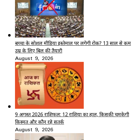
बच्चों के सोशल मीडिया इस्तेमाल पर लगेगी रोक? 13 साल से कम
उम्र के लिए बिल की तैयारी
August 9, 2026
9 अगस्त 2026 राशिफल: 12 राशियों का हाल, किसकी चमकेगी
किस्मत और कौन रहे सतर्क
August 9, 2026