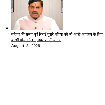
बंदियों की समय पूर्व रिहाई दूसरे बंदियों को भी अच्छे आचरण के लिए
करेगी प्रोत्साहित : मुख्यमंत्री डॉ. यादव
August 8, 2026