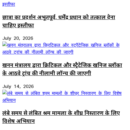
छात्रों का प्रदर्शन अभूतपूर्व, धर्मेंद्र प्रधान को तत्काल देना
चाहिए इस्तीफा
July 20, 2026
खनन मंत्रालय द्वारा क्रिटिकल और स्ट्रैटेजिक खनिज ब्लॉकों
के आठवे ट्रांच की नीलामी लॉन्च की जाएगी
July 14, 2026
लंबे समय से लंबित श्रम मामलों के शीघ्र निस्तारण के लिए
विशेष अभियान