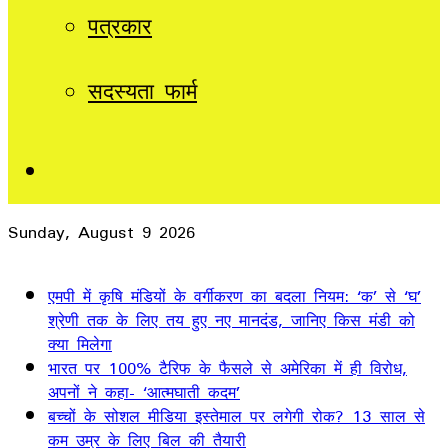
पत्रकार
सदस्यता फार्म
Sidebar
Sunday, August 9 2026
Breaking News
एमपी में कृषि मंडियों के वर्गीकरण का बदला नियम: ‘क’ से ‘घ’
श्रेणी तक के लिए तय हुए नए मानदंड, जानिए किस मंडी को
क्या मिलेगा
भारत पर 100% टैरिफ के फैसले से अमेरिका में ही विरोध,
अपनों ने कहा- ‘आत्मघाती कदम’
बच्चों के सोशल मीडिया इस्तेमाल पर लगेगी रोक? 13 साल से
कम उम्र के लिए बिल की तैयारी