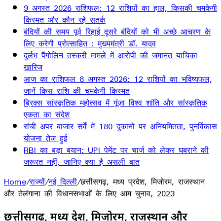
9 अगस्त 2026 राशिफल: 12 राशियों का हाल, किसकी चमकेगी
किस्मत और कौन रहे सतर्क
बंदियों की समय पूर्व रिहाई दूसरे बंदियों को भी अच्छे आचरण के
लिए करेगी प्रोत्साहित : मुख्यमंत्री डॉ. यादव
दुर्लभ पैंगोलिन तस्करी मामले में आरोपी की जमानत याचिका
खारिज
आज का राशिफल 8 अगस्त 2026: 12 राशियों का भविष्यफल,
जानें किस राशि की चमकेगी किस्मत
ब्रिक्स सांस्कृतिक महोत्सव में गूंजा विश्व शांति और सांस्कृतिक
एकता का संदेश
रांची अपर बाजार सर्वे में 180 दुकानों पर अनियमितता, पुनर्विकास
योजना तेज हुई
RBI का बड़ा बयान: UPI पेमेंट पर चार्ज को लेकर घबराने की
जरूरत नहीं, जानिए क्या है असली बात
Home
/
राज्यों
/
नई दिल्ली
/
छत्तीसगढ़, मध्य प्रदेश, मिजोरम, राजस्थान
और तेलंगाना की विधानसभाओं के लिए आम चुनाव, 2023
छत्तीसगढ़, मध्य प्रदेश, मिजोरम, राजस्थान और