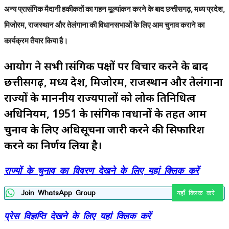
अन्य प्रासंगिक मैदानी हकीकतों का गहन मूल्यांकन करने के बाद छत्तीसगढ़, मध्य प्रदेश,
मिजोरम, राजस्थान और तेलंगाना की विधानसभाओं के लिए आम चुनाव कराने का
कार्यक्रम तैयार किया है।
आयोग ने सभी प्रासंगिक पक्षों पर विचार करने के बाद
छत्तीसगढ़, मध्य प्रदेश, मिजोरम, राजस्थान और तेलंगाना
राज्यों के माननीय राज्यपालों को लोक प्रतिनिधित्व
अधिनियम, 1951 के प्रासंगिक प्रावधानों के तहत आम
चुनाव के लिए अधिसूचना जारी करने की सिफारिश
करने का निर्णय लिया है।
राज्यों के चुनाव का विवरण देखने के लिए यहां क्लिक करें
Join WhatsApp Group
यहाँ क्लिक करे
प्रेस विज्ञप्ति देखने के लिए यहां क्लिक करें