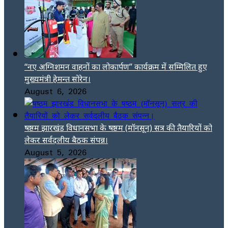
“नए अग्निशमन वाहनों का लोकार्पण” कार्यक्रम में सम्मिलित हुए
मुख्यमंत्री हेमन्त सोरेन।
August 6, 2026
षष्ठम झारखंड विधानसभा के षष्ठम (मॉनसून) सत्र की तैयारियों को
लेकर सर्वदलीय बैठक संपन्न।
August 5, 2026