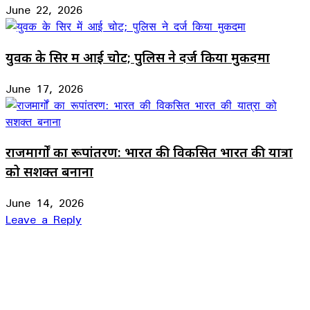
June 22, 2026
युवक के सिर में आई चोट; पुलिस ने दर्ज किया मुकदमा
June 17, 2026
राजमार्गों का रूपांतरण: भारत की विकसित भारत की यात्रा
को सशक्त बनाना
June 14, 2026
Leave a Reply