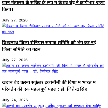
खान मंत्रालय के सचिव के रूप में केशव चंद्र ने कार्यभार ग्रहण
किया।
July 27, 2026
विश्वनाथ जिला रौनियार समाज समिति को भंग कर नई
जिला समिति का गठन
July 27, 2026
खदान बंद करना सर्कुलर इकोनॉमी की दिशा में भारत में
परिवर्तन की एक महत्वपूर्ण पहल : डॉ. जितेन्द्र सिंह
July 24, 2026