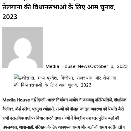
तेलंगाना की विधानसभाओं के लिए आम चुनाव,
2023
Media House News
October 9, 2023
Facebook
X
LinkedIn
WhatsApp
Telegram
Media House नई दिल्ली-
भारत निर्वाचन आयोग ने जलवायु परिस्थितियों, शैक्षणिक
कैलेंडर, बोर्ड परीक्षा, प्रमुख त्योहारों, राज्यों की मौजूदा कानून व्यवस्था की स्थिति जैसे
सभी प्रासंगिक पक्षों पर विचार करने तथा राज्यों में केंद्रीय सशस्त्र पुलिस बलों की
उपलब्धता, आवाजाही, परिवहन के लिए आवश्यक समय और बलों की समय पर तैनाती व