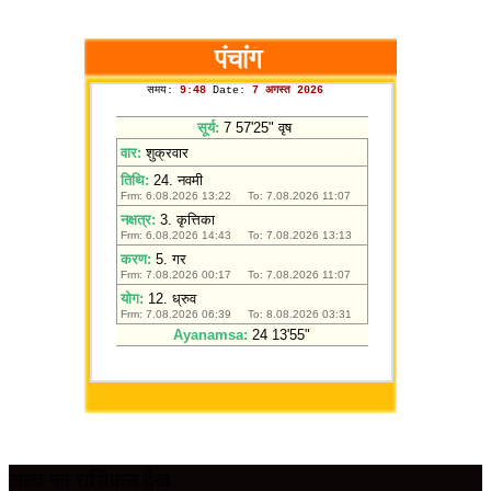
आज का राशिफल देखें