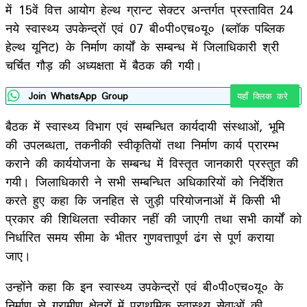
में 15वें वित्त आयोग हेल्थ ग्रान्ट सेक्टर अन्तर्गत प्रस्तावित 24
नये स्वास्थ्य उपकेन्द्रों एवं 07 बी०पी०एच०यू० (ब्लॉक पब्लिक
हेल्थ यूनिट) के निर्माण कार्यों के सम्बन्ध में जिलाधिकारी श्री
चर्चित गौड़ की अध्यक्षता में बैठक की गयी।
Join WhatsApp Group
यहाँ क्लिक करे
बैठक में स्वास्थ्य विभाग एवं सम्बन्धित कार्यदायी संस्थाओं, भूमि
की उपलब्धता, तकनीकी स्वीकृतियों तथा निर्माण कार्य प्रारम्भ
कराने की कार्ययोजना के सम्बन्ध में विस्तृत जानकारी प्रस्तुत की
गयी। जिलाधिकारी ने सभी सम्बन्धित अधिकारियों को निर्देशित
करते हुए कहा कि जनहित से जुड़ी परियोजनाओं में किसी भी
प्रकार की शिथिलता स्वीकार नहीं की जाएगी तथा सभी कार्यों को
निर्धारित समय सीमा के भीतर गुणवत्तापूर्ण ढंग से पूर्ण कराया
जाए।
उन्होंने कहा कि इन स्वास्थ्य उपकेन्द्रों एवं बी०पी०एच०यू० के
निर्माण से ग्रामीण क्षेत्रों में प्राथमिक स्वास्थ्य सेवाओं की