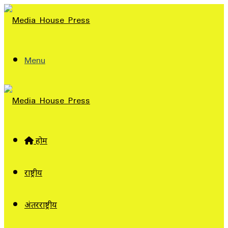
Menu
होम
राष्ट्रीय
अंतरराष्ट्रीय