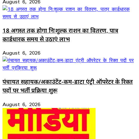
August 6, 2026
18 अगस्त तक होगा निःशुल्क राशन का वितरण, पात्र
कार्डधारक समय से उठाएं लाभ
August 6, 2026
पंचायत सहायक/अकाउंटेंट-कम-डाटा एंट्री ऑपरेटर के रिक्त
पदों पर भर्ती प्रक्रिया शुरू
August 6, 2026