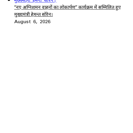
“नए अग्निशमन वाहनों का लोकार्पण” कार्यक्रम में सम्मिलित हुए
मुख्यमंत्री हेमन्त सोरेन।
August 6, 2026