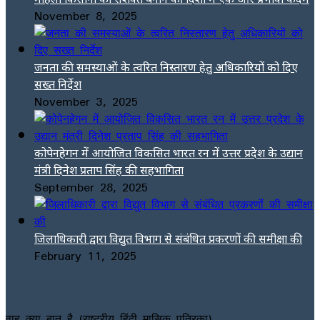
November 8, 2025
जनता की समस्याओं के त्वरित निस्तारण हेतु अधिकारियों को दिए
सख्त निर्देश
November 3, 2025
कोपेनहेगन में आयोजित विकसित भारत रन में उत्तर प्रदेश के उद्यान
मंत्री दिनेश प्रताप सिंह की सहभागिता
September 28, 2025
जिलाधिकारी द्वारा विद्युत विभाग से संबंधित प्रकरणों की समीक्षा की
February 11, 2025
वाह क्या बात है (राष्ट्रीय हिंदी मासिक पत्रिका)