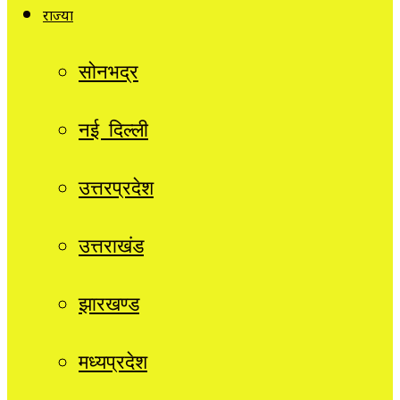
राज्यों
सोनभद्र
नई दिल्ली
उत्तरप्रदेश
उत्तराखंड
झारखण्ड
मध्यप्रदेश