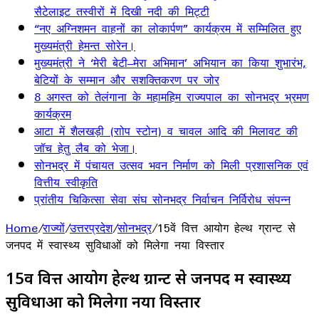
सैटेलाइट तस्वीरों में दिखी नदी की मिट्टी
“नए अग्निशमन वाहनों का लोकार्पण” कार्यक्रम में सम्मिलित हुए
मुख्यमंत्री हेमन्त सोरेन।
मुख्यमंत्री ने ‘मेरी बेटी–मेरा अभिमान’ अभियान का किया शुभारंभ,
बेटियों के सम्मान और सशक्तिकरण पर जोर
8 अगस्त को तेलंगाना के महामहिम राज्यपाल का सोनभद्र भ्रमण
कार्यक्रम
आटा में शैलखड़ी (राोप स्टोन) व चावल आदि की मिलावट की
जॉच हेतु लैब को भेजा।
सोनभद्र में पंचायत उत्सव भवन निर्माण को मिली प्रशासनिक एवं
वित्तीय स्वीकृति
प्रांतीय चिकित्सा सेवा संघ सोनभद्र निर्वाचन निर्विरोध संपन्न
Home
/
राज्यों
/
उत्तरप्रदेश
/
सोनभद्र
/
15वें वित्त आयोग हेल्थ ग्रान्ट से
जनपद में स्वास्थ्य सुविधाओं को मिलेगा नया विस्तार
15वें वित्त आयोग हेल्थ ग्रान्ट से जनपद में स्वास्थ्य
सुविधाओं को मिलेगा नया विस्तार