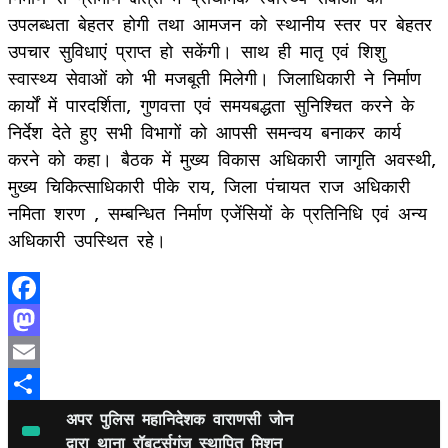
उपलब्धता बेहतर होगी तथा आमजन को स्थानीय स्तर पर बेहतर
उपचार सुविधाएं प्राप्त हो सकेंगी। साथ ही मातृ एवं शिशु
स्वास्थ्य सेवाओं को भी मजबूती मिलेगी। जिलाधिकारी ने निर्माण
कार्यों में पारदर्शिता, गुणवत्ता एवं समयबद्धता सुनिश्चित करने के
निर्देश देते हुए सभी विभागों को आपसी समन्वय बनाकर कार्य
करने को कहा। बैठक में मुख्य विकास अधिकारी जागृति अवस्थी,
मुख्य चिकित्साधिकारी पीके राय, जिला पंचायत राज अधिकारी
नमिता शरण , सम्बन्धित निर्माण एजेंसियों के प्रतिनिधि एवं अन्य
अधिकारी उपस्थित रहे।
Facebook
Mastodon
Email
Share
अपर पुलिस महानिदेशक वाराणसी जोन
द्वारा थाना रॉबर्ट्सगंज स्थापित मिशन