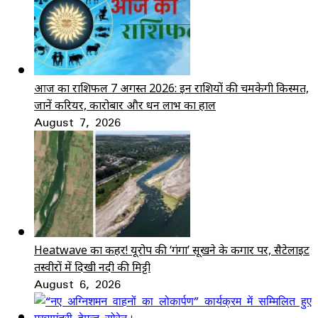
आज का राशिफल 7 अगस्त 2026: इन राशियों की चमकेगी किस्मत,
जानें करियर, कारोबार और धन लाभ का हाल
August 7, 2026
Heatwave का कहर! यूरोप की ‘गंगा’ सूखने के कगार पर, सैटेलाइट
तस्वीरों में दिखी नदी की मिट्टी
August 6, 2026