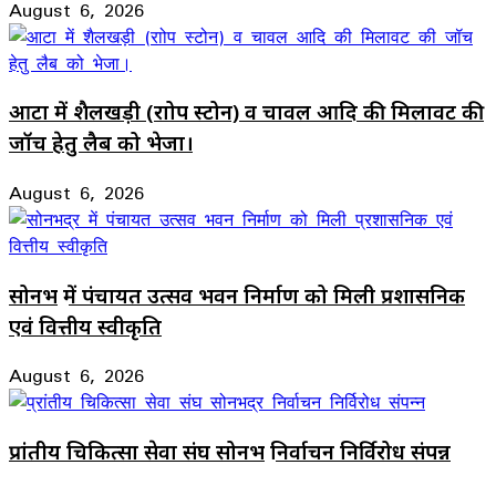
August 6, 2026
आटा में शैलखड़ी (राोप स्टोन) व चावल आदि की मिलावट की
जॉच हेतु लैब को भेजा।
August 6, 2026
सोनभद्र में पंचायत उत्सव भवन निर्माण को मिली प्रशासनिक
एवं वित्तीय स्वीकृति
August 6, 2026
प्रांतीय चिकित्सा सेवा संघ सोनभद्र निर्वाचन निर्विरोध संपन्न