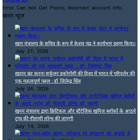
Error Can not Get Posts, Incorrect account info.
खनन न्यूज़
खान मंत्रालय के सचिव के रूप में केशव चंद्र ने कार्यभार ग्रहण किया।
July 27, 2026
खदान बंद करना सर्कुलर इकोनॉमी की दिशा में भारत में परिवर्तन की
एक महत्वपूर्ण पहल : डॉ. जितेन्द्र सिंह
July 24, 2026
खनन मंत्रालय द्वारा क्रिटिकल और स्ट्रैटेजिक खनिज ब्लॉकों के आठवे
ट्रांच की नीलामी लॉन्च की जाएगी
July 14, 2026