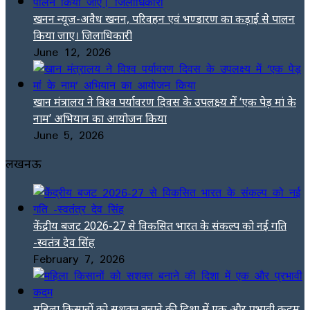
खनन न्यूज-अवैध खनन, परिवहन एवं भण्डारण का कड़ाई से पालन
किया जाए। जिलाधिकारी
June 12, 2026
खान मंत्रालय ने विश्व पर्यावरण दिवस के उपलक्ष्य में ‘एक पेड़ मां के
नाम’ अभियान का आयोजन किया
June 5, 2026
लखनऊ
केंद्रीय बजट 2026-27 से विकसित भारत के संकल्प को नई गति
-स्वतंत्र देव सिंह
February 7, 2026
महिला किसानों को सशक्त बनाने की दिशा में एक और प्रभावी कदम