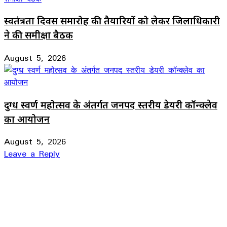
स्वतंत्रता दिवस समारोह की तैयारियों को लेकर जिलाधिकारी
ने की समीक्षा बैठक
August 5, 2026
दुग्ध स्वर्ण महोत्सव के अंतर्गत जनपद स्तरीय डेयरी कॉन्क्लेव
का आयोजन
August 5, 2026
Leave a Reply