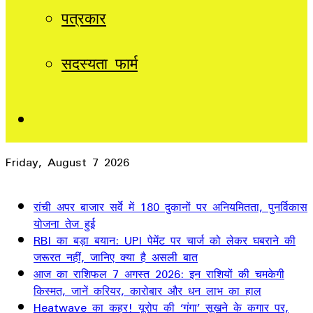
पत्रकार
सदस्यता फार्म
Sidebar
Friday, August 7 2026
Breaking News
रांची अपर बाजार सर्वे में 180 दुकानों पर अनियमितता, पुनर्विकास
योजना तेज हुई
RBI का बड़ा बयान: UPI पेमेंट पर चार्ज को लेकर घबराने की
जरूरत नहीं, जानिए क्या है असली बात
आज का राशिफल 7 अगस्त 2026: इन राशियों की चमकेगी
किस्मत, जानें करियर, कारोबार और धन लाभ का हाल
Heatwave का कहर! यूरोप की ‘गंगा’ सूखने के कगार पर,