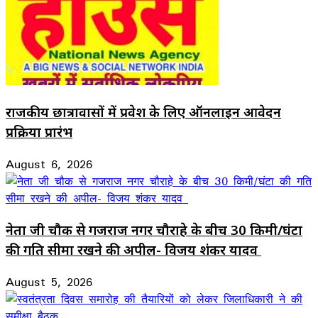
राजकीय छात्रावासों में प्रवेश के लिए ऑनलाइन आवेदन
प्रक्रिया प्रारंभ
August 6, 2026
नेता जी चौक से गजराज नगर चौराहे के बीच 30 किमी/घंटा
की गति सीमा रखने की अपील- विजय शंकर यादव
August 5, 2026