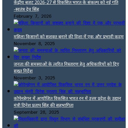
केंद्रीय बजट 2026-27 से विकसित भारत के संकल्प को नई गति
-स्वतंत्र देव सिंह
February 7, 2026
महिला किसानों को सशक्त बनाने की दिशा में एक और प्रभावी कदम
November 8, 2025
जनता की समस्याओं के त्वरित निस्तारण हेतु अधिकारियों को दिए
सख्त निर्देश
November 3, 2025
कोपेनहेगन में आयोजित विकसित भारत रन में उत्तर प्रदेश के उद्यान
मंत्री दिनेश प्रताप सिंह की सहभागिता
September 28, 2025