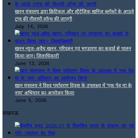
खनन मंत्रालय द्वारा क्रिटिकल और स्ट्रैटेजिक खनिज ब्लॉकों के आठवे
ट्रांच की नीलामी लॉन्च की जाएगी
July 14, 2026
खनन न्यूज-अवैध खनन, परिवहन एवं भण्डारण का कड़ाई से पालन
किया जाए। जिलाधिकारी
June 12, 2026
खान मंत्रालय ने विश्व पर्यावरण दिवस के उपलक्ष्य में ‘एक पेड़ मां के
नाम’ अभियान का आयोजन किया
June 5, 2026
लखनऊ