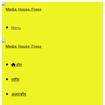
Menu
होम
राष्ट्रीय
अंतरराष्ट्रीय