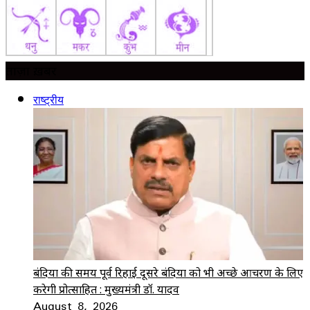
ताज़ा ख़बर
राष्ट्रीय
बंदियों की समय पूर्व रिहाई दूसरे बंदियों को भी अच्छे आचरण के लिए
करेगी प्रोत्साहित : मुख्यमंत्री डॉ. यादव
August 8, 2026