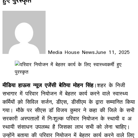
Media House News
June 11, 2025
Facebook
X
LinkedIn
WhatsApp
Telegram
मीडिया हाऊस न्यूज एजेंसी बेतिया मोहन सिंह
।शहर के निजी
सभागार में परिवार नियोजन में बेहतर कार्य करने वाले स्वास्थ्य
कर्मियों क़ो सिविल सर्जन, डीएस, डीसीएम के द्वारा सम्मानित किया
गया। मौके पर सीएस डॉ विजय कुमार ने कहा की जिले के सभी
सरकारी अस्पतालों में निःशुल्क परिवार नियोजन के स्थायी व अ
स्थायी संसाधन उपलब्ध है जिसका लाभ सभी को लेना चाहिए।
उन्होंने बताया की परिवार नियोजन में बेहतर कार्य करने वाले लिए