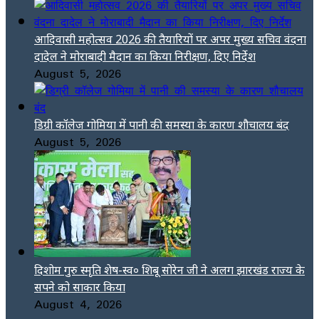
आदिवासी महोत्सव 2026 की तैयारियों पर अपर मुख्य सचिव वंदना
दादेल ने मोराबादी मैदान का किया निरीक्षण, दिए निर्देश
August 5, 2026
डिग्री कॉलेज गोमिया में पानी की समस्या के कारण शौचालय बंद
August 5, 2026
दिशोम गुरु स्मृति शेष-स्व० शिबू सोरेन जी ने अलग झारखंड राज्य के
सपने को साकार किया
August 4, 2026