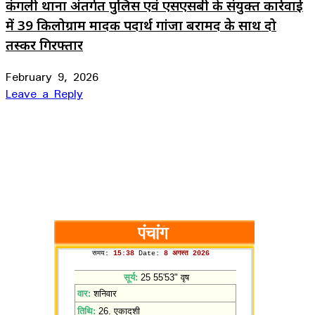
कंगली थाना अंतर्गत पुलिस एवं एसएसबी के संयुक्त कार्रवाई
में 39 किलोग्राम मादक पदार्थ गांजा बरामद के साथ दो
तस्कर गिरफ्तार
February 9, 2026
Leave a Reply