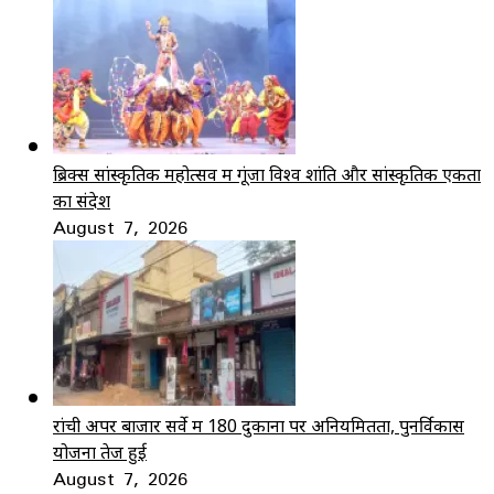
ब्रिक्स सांस्कृतिक महोत्सव में गूंजा विश्व शांति और सांस्कृतिक एकता
का संदेश
August 7, 2026
रांची अपर बाजार सर्वे में 180 दुकानों पर अनियमितता, पुनर्विकास
योजना तेज हुई
August 7, 2026