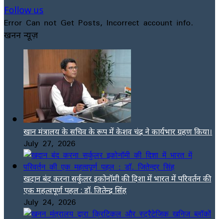
Follow us
Error Can not Get Posts, Incorrect account info.
खनन न्यूज़
खान मंत्रालय के सचिव के रूप में केशव चंद्र ने कार्यभार ग्रहण किया।
July 27, 2026
खदान बंद करना सर्कुलर इकोनॉमी की दिशा में भारत में परिवर्तन की
एक महत्वपूर्ण पहल : डॉ. जितेन्द्र सिंह
July 24, 2026