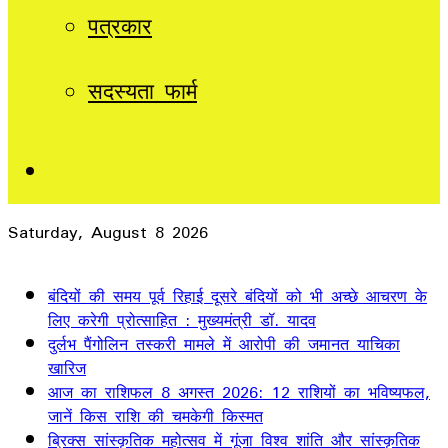
पत्रकार
सदस्यता फार्म
Sidebar
Saturday, August 8 2026
Breaking News
बंदियों की समय पूर्व रिहाई दूसरे बंदियों को भी अच्छे आचरण के
लिए करेगी प्रोत्साहित : मुख्यमंत्री डॉ. यादव
दुर्लभ पैंगोलिन तस्करी मामले में आरोपी की जमानत याचिका
खारिज
आज का राशिफल 8 अगस्त 2026: 12 राशियों का भविष्यफल,
जानें किस राशि की चमकेगी किस्मत
ब्रिक्स सांस्कृतिक महोत्सव में गूंजा विश्व शांति और सांस्कृतिक