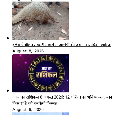
दुर्लभ पैंगोलिन तस्करी मामले में आरोपी की जमानत याचिका खारिज
August 8, 2026
आज का राशिफल 8 अगस्त 2026: 12 राशियों का भविष्यफल, जानें
किस राशि की चमकेगी किस्मत
August 8, 2026