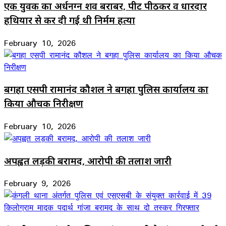
एक युवक का अर्धनग्न शव बराबर, पीट पीठकर व धारदार
हथियार से कर दी गई थी निर्मम हत्या
February 10, 2026
बगहा एसपी रामानंद कौशल ने बगहा पुलिस कार्यालय का
किया औचक निरीक्षण
February 10, 2026
अपह्वत लड़की बरामद, आरोपी की तलाश जारी
February 9, 2026