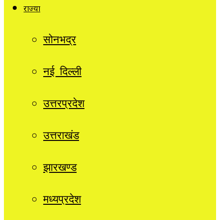
राज्यों
सोनभद्र
नई दिल्ली
उत्तरप्रदेश
उत्तराखंड
झारखण्ड
मध्यप्रदेश