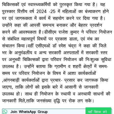
चिकित्सकों एवं स्वास्थ्यकर्मियों को पुरस्कृत किया गया है। यह
पुरस्कार वित्तीय वर्ष 2024 -25 में महिलाओं का बंध्याकरण होने
पर एवं जागरूकता में कार्य में सहयोग करने पर दिया गया है।
उन्होंने कहा की आपसी समन्वय बनाकर और बेहतर प्रदर्शन
करने की आवश्यकता है।डीसीएम राजेश कुमार ने परिवार नियोजन
से संबंधित महत्वपूर्ण विषयों पर प्रकाश डाला, एवं मंच का
संचालन किया।वहीं एसीएमओ डॉ रमेश चंद्रा ने कहा की जिले
भर के अनुमंडलीय व अन्य सरकारी अस्पतालों में सरकारी स्तर
पर अनुभवी चिकित्सकों द्वारा परिवार नियोजन की निःशुल्क सुविधा
उपलब्ध है। उन्होंने बताया कि ग्रामीण व शहरी क्षेत्रों में समय-
समय पर परिवार नियोजन के विषय में आशा कार्यकर्ताओं
,आंगनबाड़ी कार्यकर्ताओं द्वारा प्रचार- प्रसार कर जागरूक किया
जाएगा, ताकि लोगों को इसके बारे में आसानी से जानकारी
उपलब्ध हो। साथ ही नियोजन के स्थायी व अस्थायी साधनों की
जानकारी मिले,ताकि जनसंख्या वृद्धि पर रोक लग सके।
Join WhatsApp Group
यहाँ क्लिक करे