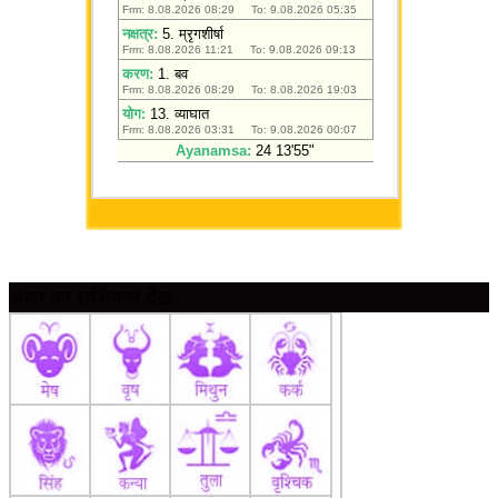
आज का राशिफल देखें