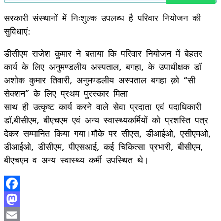
सरकारी संस्थानों में निःशुल्क उपलब्ध है परिवार नियोजन की
सुविधाएं:
डीसीएम राजेश कुमार ने बताया कि परिवार नियोजन में बेहतर
कार्य के लिए अनुमण्डलीय अस्पताल, बगहा, के उपाधीक्षक डॉ
अशोक कुमार तिवारी, अनुमण्डलीय अस्पताल बगहा क़ो “सी
सेक्शन” के लिए प्रथम पुरस्कार मिला
साथ ही उत्कृष्ट कार्य करने वाले सेवा प्रदाता एवं पदाधिकारी
डॉ,बीसीएम, बीएचएम एवं अन्य स्वास्थ्यकर्मियों को प्रशस्ति पत्र
देकर सम्मानित किया गया।मौके पर सीएस, डीआईओ, एसीएमओ,
डीआईओ, डीसीएम, पीएसआई, कई चिकित्सा प्रभारी, बीसीएम,
बीएचएम व अन्य स्वास्थ्य कर्मी उपस्थित थे।
Facebook
Mastodon