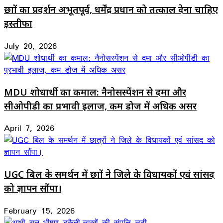
छात्रों का प्रदर्शन अभूतपूर्व, धर्मेंद्र प्रधान को तत्काल देना चाहिए
इस्तीफा
July 20, 2026
MDU शोधार्थी का कमाल: नैनोसस्पेंशन से दमा और
सीओपीडी का प्रभावी इलाज, कम डोज में अधिक असर
April 7, 2026
UGC बिल के समर्थन में छात्रों ने जिले के विधायकों एवं सांसद
को ज्ञापन सौंपा।
February 15, 2026