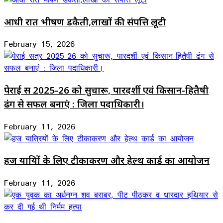
आधी रात भीषण डकैती,लाखों की संपत्ति लूटी
February 15, 2026
पेराई सत्र 2025-26 को सुचारू, पारदर्शी एवं किसान-हितैषी
ढंग से सफल बनाएं : जिला पदाधिकारी।
February 11, 2026
हज यात्रियों के लिए टीकाकरण और हेल्थ कार्ड का आयोजन
February 11, 2026