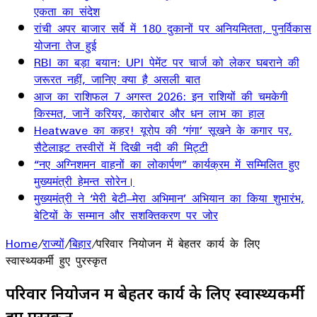
एकता का संदेश
रांची अपर बाजार सर्वे में 180 दुकानों पर अनियमितता, पुनर्विकास
योजना तेज हुई
RBI का बड़ा बयान: UPI पेमेंट पर चार्ज को लेकर घबराने की
जरूरत नहीं, जानिए क्या है असली बात
आज का राशिफल 7 अगस्त 2026: इन राशियों की चमकेगी
किस्मत, जानें करियर, कारोबार और धन लाभ का हाल
Heatwave का कहर! यूरोप की ‘गंगा’ सूखने के कगार पर,
सैटेलाइट तस्वीरों में दिखी नदी की मिट्टी
“नए अग्निशमन वाहनों का लोकार्पण” कार्यक्रम में सम्मिलित हुए
मुख्यमंत्री हेमन्त सोरेन।
मुख्यमंत्री ने ‘मेरी बेटी–मेरा अभिमान’ अभियान का किया शुभारंभ,
बेटियों के सम्मान और सशक्तिकरण पर जोर
Home
/
राज्यों
/
बिहार
/
परिवार नियोजन में बेहतर कार्य के लिए
स्वास्थ्यकर्मी हुए पुरस्कृत
परिवार नियोजन में बेहतर कार्य के लिए स्वास्थ्यकर्मी
हुए पुरस्कृत