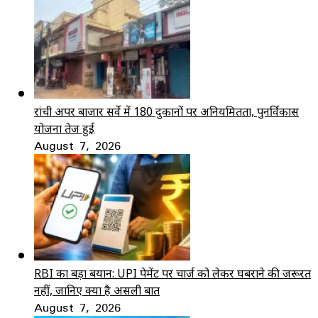
रांची अपर बाजार सर्वे में 180 दुकानों पर अनियमितता, पुनर्विकास
योजना तेज हुई
August 7, 2026
RBI का बड़ा बयान: UPI पेमेंट पर चार्ज को लेकर घबराने की जरूरत
नहीं, जानिए क्या है असली बात
August 7, 2026