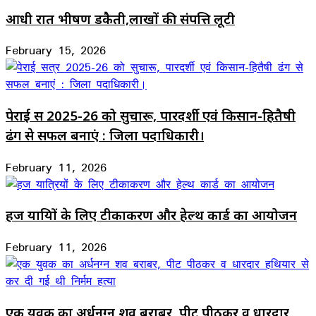
आधी रात भीषण डकैती,लाखों की संपत्ति लूटी
February 15, 2026
पेराई सत्र 2025-26 को सुचारू, पारदर्शी एवं किसान-हितैषी
ढंग से सफल बनाएं : जिला पदाधिकारी।
February 11, 2026
हज यात्रियों के लिए टीकाकरण और हेल्थ कार्ड का आयोजन
February 11, 2026
एक युवक का अर्धनग्न शव बराबर, पीट पीठकर व धारदार