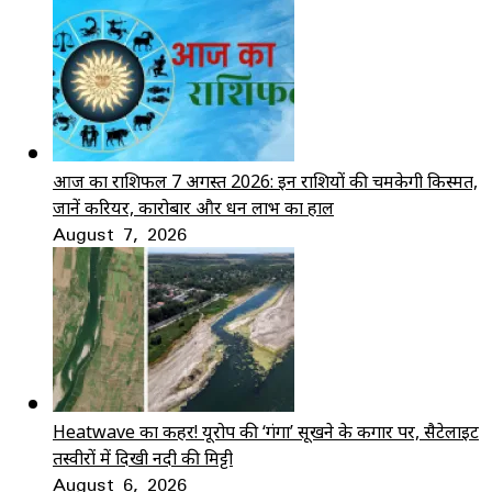
आज का राशिफल 7 अगस्त 2026: इन राशियों की चमकेगी किस्मत,
जानें करियर, कारोबार और धन लाभ का हाल
August 7, 2026
Heatwave का कहर! यूरोप की ‘गंगा’ सूखने के कगार पर, सैटेलाइट
तस्वीरों में दिखी नदी की मिट्टी
August 6, 2026