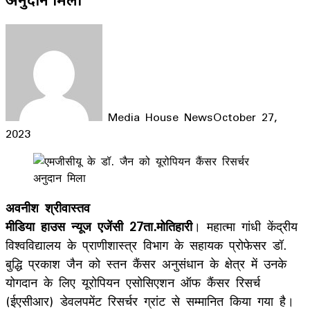
Media House News
October 27,
2023
Facebook
X
LinkedIn
WhatsApp
Telegram
अवनीश श्रीवास्तव
मीडिया हाउस न्यूज एजेंसी 27ता.मोतिहारी
। महात्मा गांधी केंद्रीय
विश्वविद्यालय के प्राणीशास्त्र विभाग के सहायक प्रोफेसर डॉ.
बुद्धि प्रकाश जैन को स्तन कैंसर अनुसंधान के क्षेत्र में उनके
योगदान के लिए यूरोपियन एसोसिएशन ऑफ कैंसर रिसर्च
(ईएसीआर) डेवलपमेंट रिसर्चर ग्रांट से सम्मानित किया गया है।