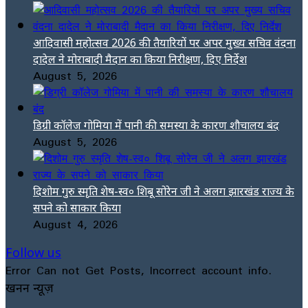
आदिवासी महोत्सव 2026 की तैयारियों पर अपर मुख्य सचिव वंदना
दादेल ने मोराबादी मैदान का किया निरीक्षण, दिए निर्देश
August 5, 2026
डिग्री कॉलेज गोमिया में पानी की समस्या के कारण शौचालय बंद
August 5, 2026
दिशोम गुरु स्मृति शेष-स्व० शिबू सोरेन जी ने अलग झारखंड राज्य के
सपने को साकार किया
August 4, 2026
Follow us
Error Can not Get Posts, Incorrect account info.
खनन न्यूज़