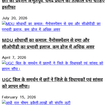
छात्रों का प्रदर्शन अभूतपूर्व, धर्मेंद्र प्रधान को तत्काल देना चाहिए
इस्तीफा
July 20, 2026
MDU शोधार्थी का कमाल: नैनोसस्पेंशन से दमा और
सीओपीडी का प्रभावी इलाज, कम डोज में अधिक असर
April 7, 2026
UGC बिल के समर्थन में छात्रों ने जिले के विधायकों एवं सांसद
को ज्ञापन सौंपा।
February 15, 2026