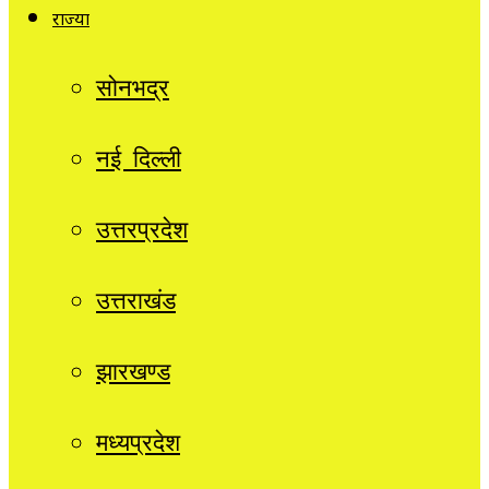
राज्यों
सोनभद्र
नई दिल्ली
उत्तरप्रदेश
उत्तराखंड
झारखण्ड
मध्यप्रदेश