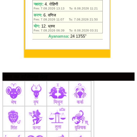
आज का राशिफल देखें