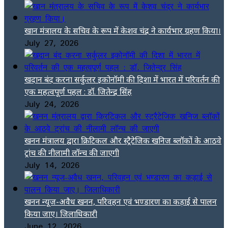
खान मंत्रालय के सचिव के रूप में केशव चंद्र ने कार्यभार ग्रहण किया।
July 27, 2026
खदान बंद करना सर्कुलर इकोनॉमी की दिशा में भारत में परिवर्तन की
एक महत्वपूर्ण पहल : डॉ. जितेन्द्र सिंह
July 24, 2026
खनन मंत्रालय द्वारा क्रिटिकल और स्ट्रैटेजिक खनिज ब्लॉकों के आठवे
ट्रांच की नीलामी लॉन्च की जाएगी
July 14, 2026
खनन न्यूज-अवैध खनन, परिवहन एवं भण्डारण का कड़ाई से पालन
किया जाए। जिलाधिकारी
June 12, 2026