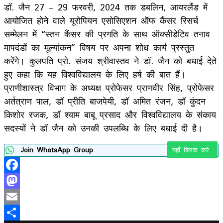
डॉ. जैन 27 – 29 फरवरी, 2024 तक डबलिन, आयरलैंड में
आयोजित होने वाले यूरोपियन एसोसिएशन ऑफ कैंसर रिसर्च
सम्मेलन में “स्तन कैंसर की प्रगति के साथ ऑक्सीडेटिव तनाव
मापदंडों का मूल्यांकन” विषय पर अपना शोध कार्य प्रस्तुत
करेंगे। कुलपति प्रो. संजय श्रीवास्तव ने डॉ. जैन को बधाई देते
हुए कहा कि यह विश्वविद्यालय के लिए हर्ष की बात हैं।
प्राणीशास्त्र विभाग के अध्यक्ष प्रोफेसर प्राणवीर सिंह, प्रोफेसर
अर्तत्राण पाल, डॉ प्रीति बाजपेयी, डॉ अमित रंजन, डॉ कुंदन
किशोर रजक, डॉ श्याम बाबू प्रसाद और विश्वविद्यालय के संकाय
सदस्यों ने डॉ जैन को उनकी उपलब्धि के लिए बधाई दी है।
Join WhatsApp Group
यहाँ क्लिक करे
Facebook
Mastodon
Email