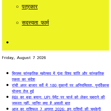
पत्रकार
सदस्यता फार्म
Sidebar
Friday, August 7 2026
Breaking News
ब्रिक्स सांस्कृतिक महोत्सव में गूंजा विश्व शांति और सांस्कृतिक
एकता का संदेश
रांची अपर बाजार सर्वे में 180 दुकानों पर अनियमितता, पुनर्विकास
योजना तेज हुई
RBI का बड़ा बयान: UPI पेमेंट पर चार्ज को लेकर घबराने की
जरूरत नहीं, जानिए क्या है असली बात
आज का राशिफल 7 अगस्त 2026: इन राशियों की चमकेगी