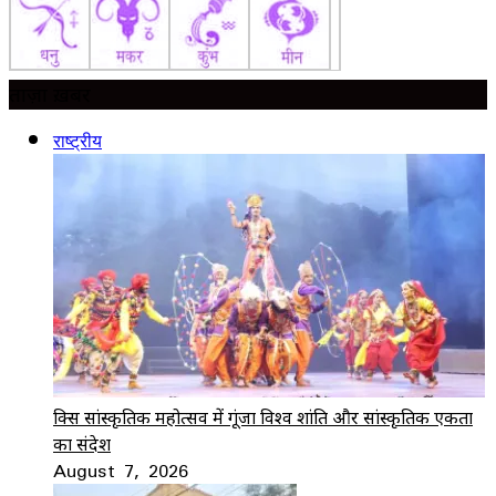
ताज़ा ख़बर
राष्ट्रीय
ब्रिक्स सांस्कृतिक महोत्सव में गूंजा विश्व शांति और सांस्कृतिक एकता
का संदेश
August 7, 2026