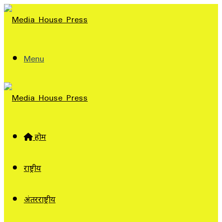
Menu
होम
राष्ट्रीय
अंतरराष्ट्रीय