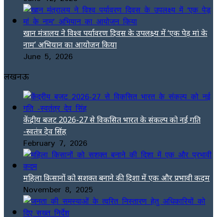
खान मंत्रालय ने विश्व पर्यावरण दिवस के उपलक्ष्य में ‘एक पेड़ मां के
नाम’ अभियान का आयोजन किया
June 5, 2026
लखनऊ
केंद्रीय बजट 2026-27 से विकसित भारत के संकल्प को नई गति
-स्वतंत्र देव सिंह
February 7, 2026
महिला किसानों को सशक्त बनाने की दिशा में एक और प्रभावी कदम
November 8, 2025