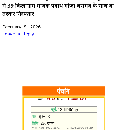
में 39 किलोग्राम मादक पदार्थ गांजा बरामद के साथ दो
तस्कर गिरफ्तार
February 9, 2026
Leave a Reply