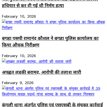
हथियार से कर दी गई थी निर्मम हत्या
February 10, 2026
बगहा एसपी रामानंद कौशल ने बगहा पुलिस कार्यालय का
किया औचक निरीक्षण
February 10, 2026
अपह्वत लड़की बरामद, आरोपी की तलाश जारी
February 9, 2026
कंगली थाना अंतर्गत पुलिस एवं एसएसबी के संयुक्त कार्रवाई