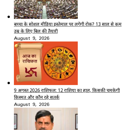
बच्चों के सोशल मीडिया इस्तेमाल पर लगेगी रोक? 13 साल से कम
उम्र के लिए बिल की तैयारी
August 9, 2026
9 अगस्त 2026 राशिफल: 12 राशियों का हाल, किसकी चमकेगी
किस्मत और कौन रहे सतर्क
August 9, 2026