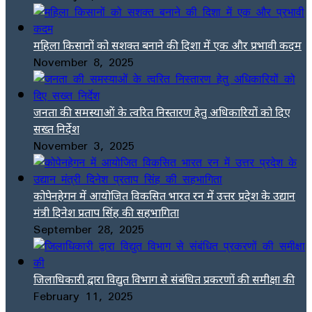
महिला किसानों को सशक्त बनाने की दिशा में एक और प्रभावी कदम
November 8, 2025
जनता की समस्याओं के त्वरित निस्तारण हेतु अधिकारियों को दिए
सख्त निर्देश
November 3, 2025
कोपेनहेगन में आयोजित विकसित भारत रन में उत्तर प्रदेश के उद्यान
मंत्री दिनेश प्रताप सिंह की सहभागिता
September 28, 2025
जिलाधिकारी द्वारा विद्युत विभाग से संबंधित प्रकरणों की समीक्षा की
February 11, 2025