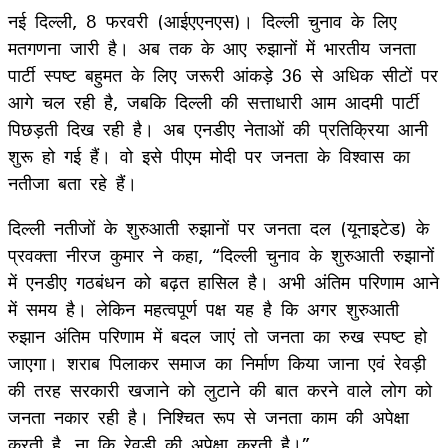
नई दिल्ली, 8 फरवरी (आईएएनएस)। दिल्ली चुनाव के लिए
मतगणना जारी है। अब तक के आए रुझानों में भारतीय जनता
पार्टी स्पष्ट बहुमत के लिए जरूरी आंकड़े 36 से अधिक सीटों पर
आगे चल रही है, जबकि दिल्ली की सत्ताधारी आम आदमी पार्टी
पिछड़ती दिख रही है। अब एनडीए नेताओं की प्रतिक्रिया आनी
शुरू हो गई हैं। वो इसे पीएम मोदी पर जनता के विश्वास का
नतीजा बता रहे हैं।
दिल्ली नतीजों के शुरुआती रुझानों पर जनता दल (यूनाइटेड) के
प्रवक्ता नीरज कुमार ने कहा, “दिल्ली चुनाव के शुरुआती रुझानों
में एनडीए गठबंधन को बढ़त हासिल है। अभी अंतिम परिणाम आने
में समय है। लेकिन महत्वपूर्ण पक्ष यह है कि अगर शुरुआती
रुझान अंतिम परिणाम में बदल जाएं तो जनता का रुख स्पष्ट हो
जाएगा। शराब पिलाकर समाज का निर्माण किया जाना एवं रेवड़ी
की तरह सरकारी खजाने को लुटाने की बात करने वाले लोग को
जनता नकार रही है। निश्चित रूप से जनता काम की अपेक्षा
करती है, ना कि रेवड़ी की अपेक्षा करती है।”