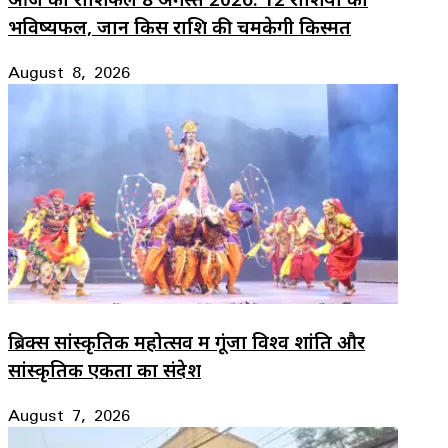
भविष्यफल, जानें किस राशि की चमकेगी किस्मत
August 8, 2026
ब्रिक्स सांस्कृतिक महोत्सव में गूंजा विश्व शांति और
सांस्कृतिक एकता का संदेश
August 7, 2026