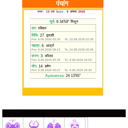
आज का राशिफल देखें