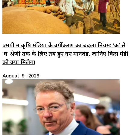
एमपी में कृषि मंडियों के वर्गीकरण का बदला नियम: ‘क’ से
‘घ’ श्रेणी तक के लिए तय हुए नए मानदंड, जानिए किस मंडी
को क्या मिलेगा
August 9, 2026