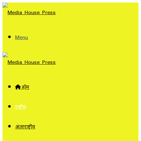
Menu
होम
राष्ट्रीय
अंतरराष्ट्रीय