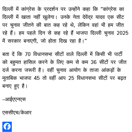
दिल्ली में कांग्रेस के प्रदर्शन पर उन्होंने कहा कि “कांग्रेस का
दिल्ली में खाता नहीं खुलेगा। उनके नेता देवेंद्र यादव एक सीट
पर चुनाव जीतने की बात कह रहे थे, लेकिन वहां भी हम जीत
रहे हैं। हम पहले दिन से कह रहे हैं भाजपा दिल्ली चुनाव 2025
में सरकार बनाएगी, जो होता दिख रहा है।”
बता दें कि 70 विधानसभा सीटों वाले दिल्ली में किसी भी पार्टी
को बहुमत हासिल करने के लिए कम से कम 36 सीटों पर जीत
दर्ज करना जरूरी है। वहीं चुनाव आयोग के ताजा आंकड़ों के
मुताबिक भाजपा 45 तो वहीं आप 25 विधानसभा सीटों पर बढ़त
बनाए हुए है।
–आईएएनएस
एससीएच/केआर