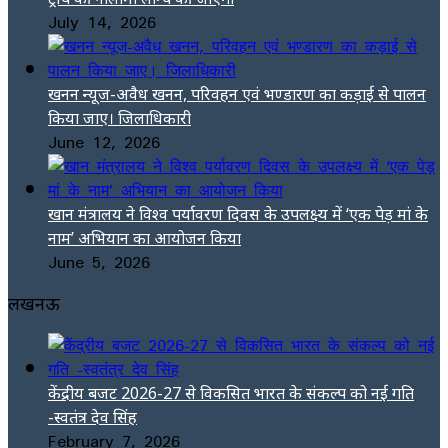
July 14, 2026
खनन न्यूज-अवैध खनन, परिवहन एवं भण्डारण का कड़ाई से पालन
किया जाए। जिलाधिकारी
June 12, 2026
खान मंत्रालय ने विश्व पर्यावरण दिवस के उपलक्ष्य में ‘एक पेड़ मां के
नाम’ अभियान का आयोजन किया
June 5, 2026
लखनऊ
केंद्रीय बजट 2026-27 से विकसित भारत के संकल्प को नई गति
-स्वतंत्र देव सिंह
February 7, 2026