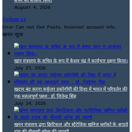
August 4, 2026
Follow us
Error Can not Get Posts, Incorrect account info.
खनन न्यूज़
खान मंत्रालय के सचिव के रूप में केशव चंद्र ने कार्यभार ग्रहण किया।
July 27, 2026
खदान बंद करना सर्कुलर इकोनॉमी की दिशा में भारत में परिवर्तन की
एक महत्वपूर्ण पहल : डॉ. जितेन्द्र सिंह
July 24, 2026
खनन मंत्रालय द्वारा क्रिटिकल और स्ट्रैटेजिक खनिज ब्लॉकों के आठवे
ट्रांच की नीलामी लॉन्च की जाएगी