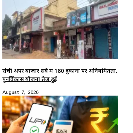
रांची अपर बाजार सर्वे में 180 दुकानों पर अनियमितता,
पुनर्विकास योजना तेज हुई
August 7, 2026