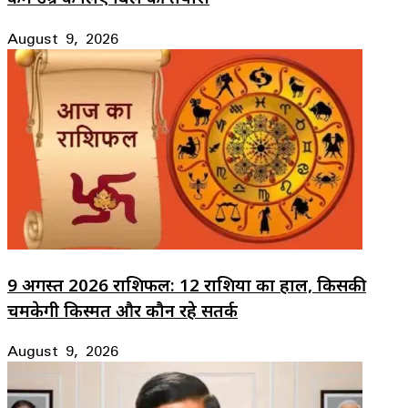
August 9, 2026
9 अगस्त 2026 राशिफल: 12 राशियों का हाल, किसकी
चमकेगी किस्मत और कौन रहे सतर्क
August 9, 2026