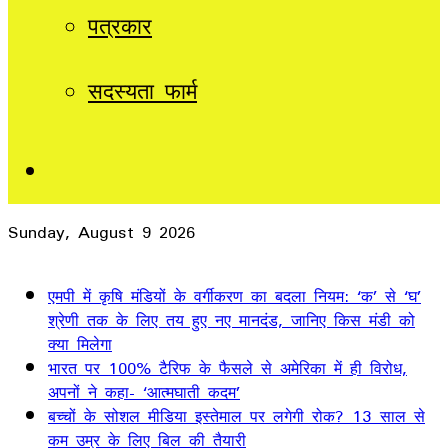
पत्रकार
सदस्यता फार्म
Sidebar
Sunday, August 9 2026
Breaking News
एमपी में कृषि मंडियों के वर्गीकरण का बदला नियम: ‘क’ से ‘घ’
श्रेणी तक के लिए तय हुए नए मानदंड, जानिए किस मंडी को
क्या मिलेगा
भारत पर 100% टैरिफ के फैसले से अमेरिका में ही विरोध,
अपनों ने कहा- ‘आत्मघाती कदम’
बच्चों के सोशल मीडिया इस्तेमाल पर लगेगी रोक? 13 साल से
कम उम्र के लिए बिल की तैयारी