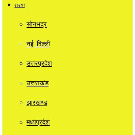
राज्यों
सोनभद्र
नई दिल्ली
उत्तरप्रदेश
उत्तराखंड
झारखण्ड
मध्यप्रदेश