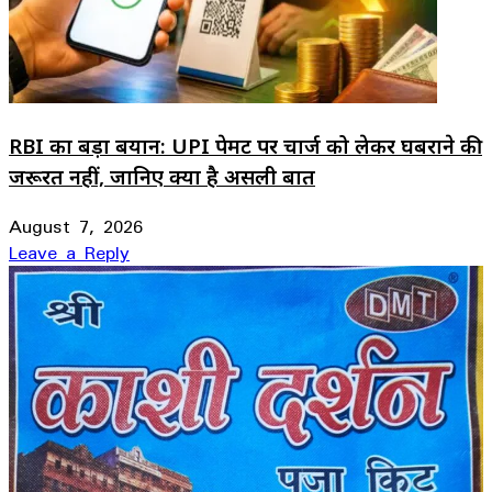
RBI का बड़ा बयान: UPI पेमेंट पर चार्ज को लेकर घबराने की
जरूरत नहीं, जानिए क्या है असली बात
August 7, 2026
Leave a Reply