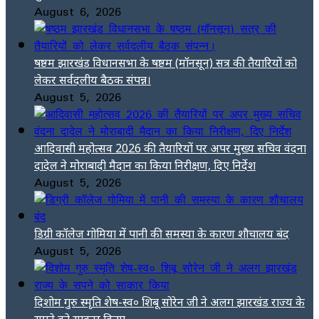
August 6, 2026
षष्ठम झारखंड विधानसभा के षष्ठम (मॉनसून) सत्र की तैयारियों को
लेकर सर्वदलीय बैठक संपन्न।
August 5, 2026
आदिवासी महोत्सव 2026 की तैयारियों पर अपर मुख्य सचिव वंदना
दादेल ने मोराबादी मैदान का किया निरीक्षण, दिए निर्देश
August 5, 2026
डिग्री कॉलेज गोमिया में पानी की समस्या के कारण शौचालय बंद
August 5, 2026
दिशोम गुरु स्मृति शेष-स्व० शिबू सोरेन जी ने अलग झारखंड राज्य के
सपने को साकार किया