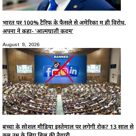
भारत पर 100% टैरिफ के फैसले से अमेरिका में ही विरोध,
अपनों ने कहा- ‘आत्मघाती कदम’
August 9, 2026
बच्चों के सोशल मीडिया इस्तेमाल पर लगेगी रोक? 13 साल से
कम उम्र के लिए बिल की तैयारी