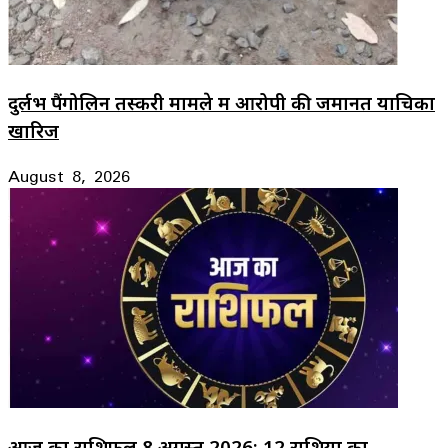
दुर्लभ पैंगोलिन तस्करी मामले में आरोपी की जमानत याचिका
खारिज
August 8, 2026
आज का राशिफल 8 अगस्त 2026: 12 राशियों का