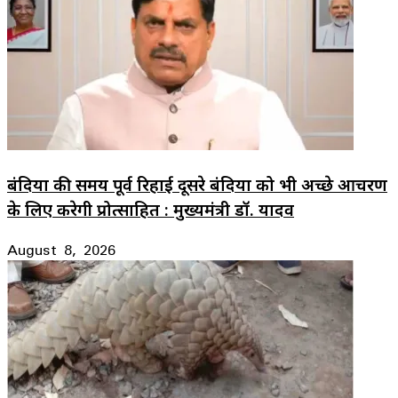
बंदियों की समय पूर्व रिहाई दूसरे बंदियों को भी अच्छे आचरण
के लिए करेगी प्रोत्साहित : मुख्यमंत्री डॉ. यादव
August 8, 2026