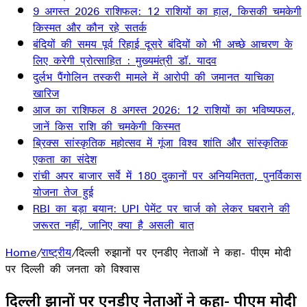
9 अगस्त 2026 राशिफल: 12 राशियों का हाल, किसकी चमकेगी
किस्मत और कौन रहे सतर्क
बंदियों की समय पूर्व रिहाई दूसरे बंदियों को भी अच्छे आचरण के
लिए करेगी प्रोत्साहित : मुख्यमंत्री डॉ. यादव
दुर्लभ पैंगोलिन तस्करी मामले में आरोपी की जमानत याचिका
खारिज
आज का राशिफल 8 अगस्त 2026: 12 राशियों का भविष्यफल,
जानें किस राशि की चमकेगी किस्मत
ब्रिक्स सांस्कृतिक महोत्सव में गूंजा विश्व शांति और सांस्कृतिक
एकता का संदेश
रांची अपर बाजार सर्वे में 180 दुकानों पर अनियमितता, पुनर्विकास
योजना तेज हुई
RBI का बड़ा बयान: UPI पेमेंट पर चार्ज को लेकर घबराने की
जरूरत नहीं, जानिए क्या है असली बात
Home
/
राष्ट्रीय
/
दिल्ली रुझानों पर एनडीए नेताओं ने कहा- पीएम मोदी
पर दिल्ली की जनता को विश्वास
दिल्ली रुझानों पर एनडीए नेताओं ने कहा- पीएम मोदी