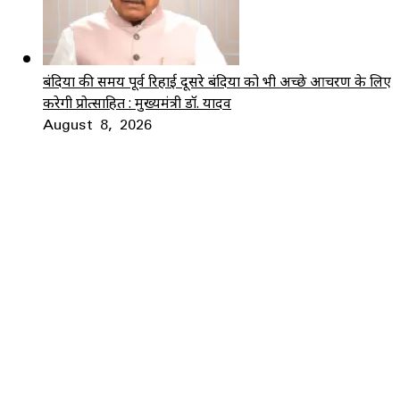
बंदियों की समय पूर्व रिहाई दूसरे बंदियों को भी अच्छे आचरण के लिए
करेगी प्रोत्साहित : मुख्यमंत्री डॉ. यादव
August 8, 2026