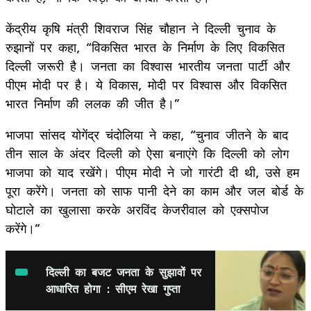
केंद्रीय कृषि मंत्री शिवराज सिंह चौहान ने दिल्ली चुनाव के
रुझानों पर कहा, “विकसित भारत के निर्माण के लिए विकसित
दिल्ली जरूरी है। जनता का विश्वास भारतीय जनता पार्टी और
पीएम मोदी पर है। ये विकास, मोदी पर विश्वास और विकसित
भारत निर्माण की ललक की जीत है।”
भाजपा सांसद योगेंद्र चंदोलिया ने कहा, “चुनाव जीतने के बाद
तीन साल के अंदर दिल्ली को ऐसा बनाएंगे कि दिल्ली को लोग
भाजपा को याद रखेंगे। पीएम मोदी ने जो गारंटी दी थी, उसे हम
पूरा करेंगे। जनता को साफ पानी देने का काम और जल बोर्ड के
घोटाले का खुलासा करके अरविंद केजरीवाल को एक्सपोज
करेंगे।”
दिल्ली का बजट जनता के सुझावों पर
आधारित होगा : सीएम रेखा गुप्ता