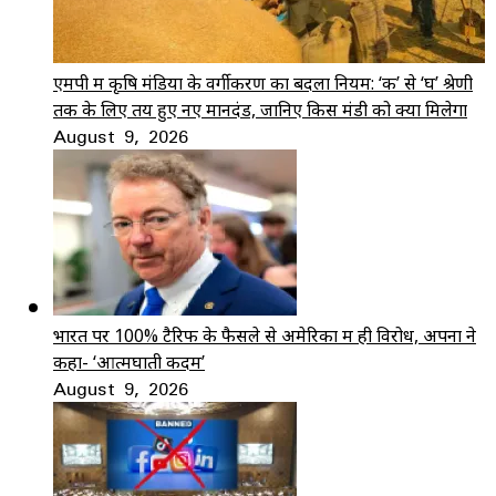
एमपी में कृषि मंडियों के वर्गीकरण का बदला नियम: ‘क’ से ‘घ’ श्रेणी
तक के लिए तय हुए नए मानदंड, जानिए किस मंडी को क्या मिलेगा
August 9, 2026
भारत पर 100% टैरिफ के फैसले से अमेरिका में ही विरोध, अपनों ने
कहा- ‘आत्मघाती कदम’
August 9, 2026