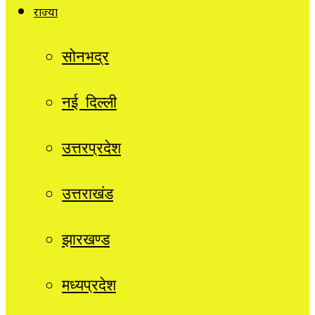
राज्यों
सोनभद्र
नई दिल्ली
उत्तरप्रदेश
उत्तराखंड
झारखण्ड
मध्यप्रदेश