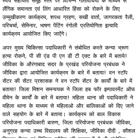
स्वयं सहायता समूह स्तर पर विभिन्न गतिविधियों के माध्यम से
लैंगिक समानता एवं लिंग आधारित हिंसा को रोकने के लिए
उन्मुखीकरण कार्यक्रम, शपथ ग्रहण, सखी वार्ता, जागरकता रैली,
परिचर्चा, सेमिनार, भाषण पेंटिंग रंगोली प्रतियोगिता इत्यादि
कार्यक्रम आयोजित किए जाऐंगे।
अपर मुख्य चिकित्सा पदाधिकारी ने संबोधित करते कन्या भ्रूण
हत्या रोकने, पी सी एंड पी एन डी टी एक्ट के बारे में बताये!
जीविका के औरंगाबाद सदर के प्रखंड परियोजना प्रबंधक ने
जीविका द्वारा आयोजित कार्यक्रम के बारे में बताया! वन स्टाॅप
सेंटर की सेंटर प्रशासक ने वन स्टाॅप सेंटर के कार्यों के बारे में
बताया! जिला मिशन समन्वयक ने जिला हब फॉर इम्पावरमेंट ऑफ
वीमेन के कार्यों के बारे में बताया! महिला थाना की पदाधिकारी ने
महिला थाना के माध्यम से महिलाओ और बालिकाओं को दिए जाने
वाले सहयोग के बारे में बताया। कार्यक्रम को बाल विकास
परियोजना पदाधिकारी बारुण, जिला परियोजना प्रबंधक जीविका,
अनुग्रह कन्या उच्च विद्यालय की शिक्षिका, जीविका दीदी , कौशल