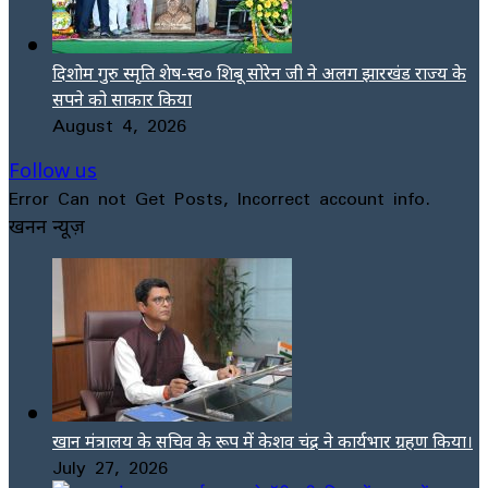
दिशोम गुरु स्मृति शेष-स्व० शिबू सोरेन जी ने अलग झारखंड राज्य के
सपने को साकार किया
August 4, 2026
Follow us
Error Can not Get Posts, Incorrect account info.
खनन न्यूज़
खान मंत्रालय के सचिव के रूप में केशव चंद्र ने कार्यभार ग्रहण किया।
July 27, 2026