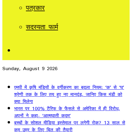
पत्रकार
सदस्यता फार्म
Sidebar
Sunday, August 9 2026
Breaking News
एमपी में कृषि मंडियों के वर्गीकरण का बदला नियम: ‘क’ से ‘घ’
श्रेणी तक के लिए तय हुए नए मानदंड, जानिए किस मंडी को
क्या मिलेगा
भारत पर 100% टैरिफ के फैसले से अमेरिका में ही विरोध,
अपनों ने कहा- ‘आत्मघाती कदम’
बच्चों के सोशल मीडिया इस्तेमाल पर लगेगी रोक? 13 साल से
कम उम्र के लिए बिल की तैयारी