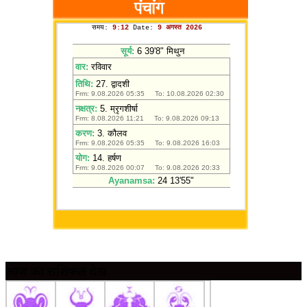
आज का राशिफल देखें