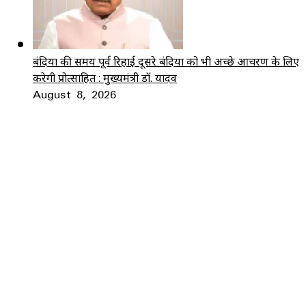
बंदियों की समय पूर्व रिहाई दूसरे बंदियों को भी अच्छे आचरण के लिए
करेगी प्रोत्साहित : मुख्यमंत्री डॉ. यादव
August 8, 2026