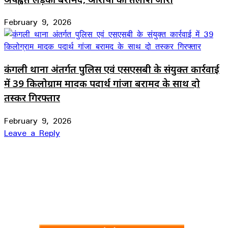
February 9, 2026
कंगली थाना अंतर्गत पुलिस एवं एसएसबी के संयुक्त कार्रवाई
में 39 किलोग्राम मादक पदार्थ गांजा बरामद के साथ दो
तस्कर गिरफ्तार
February 9, 2026
Leave a Reply