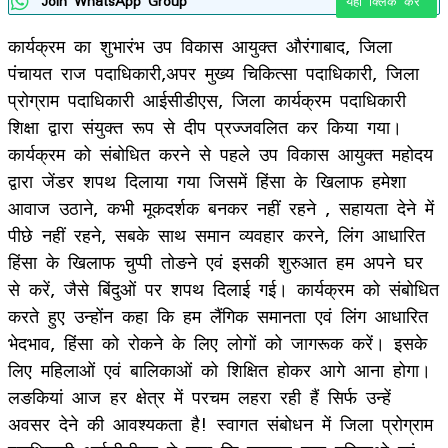
Join WhatsApp Group
यहाँ क्लिक करे
कार्यक्रम का शुभारंभ उप विकास आयुक्त औरंगाबाद, जिला
पंचायत राज पदाधिकारी,अपर मुख्य चिकित्सा पदाधिकारी, जिला
प्रोग्राम पदाधिकारी आईसीडीएस, जिला कार्यक्रम पदाधिकारी
शिक्षा द्वारा संयुक्त रूप से दीप प्रज्जवलित कर किया गया।
कार्यक्रम को संबोधित करने से पहले उप विकास आयुक्त महोदय
द्वारा जेंडर शपथ दिलाया गया जिसमें हिंसा के खिलाफ हमेशा
आवाज उठाने, कभी मूकदर्शक बनकर नहीं रहने , सहायता देने में
पीछे नहीं रहने, सबके साथ समान व्यवहार करने, लिंग आधारित
हिंसा के खिलाफ चुप्पी तोङने एवं इसकी शुरुआत हम अपने घर
से करें, जैसे बिंदुओं पर शपथ दिलाई गई। कार्यक्रम को संबोधित
करते हुए उन्होंन कहा कि हम लैंगिक समानता एवं लिंग आधारित
भेदभाव, हिंसा को रोकने के लिए लोगों को जागरूक करें। इसके
लिए महिलाओं एवं बालिकाओं को शिक्षित होकर आगे आना होगा।
लङकियां आज हर क्षेत्र में परचम लहरा रही हैं सिर्फ उन्हें
अवसर देने की आवश्यकता है! स्वागत संबोधन में जिला प्रोग्राम