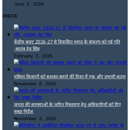
June 5, 2026
लखनऊ
केंद्रीय बजट 2026-27 से विकसित भारत के संकल्प को नई गति
-स्वतंत्र देव सिंह
February 7, 2026
महिला किसानों को सशक्त बनाने की दिशा में एक और प्रभावी कदम
November 8, 2025
जनता की समस्याओं के त्वरित निस्तारण हेतु अधिकारियों को दिए
सख्त निर्देश
November 3, 2025