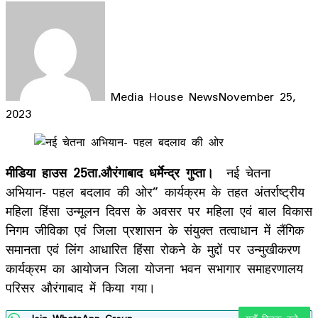
Media House News
November 25,
2023
Facebook
X
LinkedIn
WhatsApp
Telegram
मीडिया हाउस 25ता.औरंगाबाद धर्मेन्द्र गुप्ता।
नई चेतना
अभियान- पहल बदलाव की ओर” कार्यक्रम के तहत अंतर्राष्ट्रीय
महिला हिंसा उन्मूलन दिवस के अवसर पर महिला एवं बाल विकास
निगम जीविका एवं जिला प्रशासन के संयुक्त तत्वाधान में लैंगिक
समानता एवं लिंग आधारित हिंसा रोकने के मुद्दों पर उन्मुखीकरण
कार्यक्रम का आयोजन जिला योजना भवन सभागार समाहरणालय
परिसर औरंगाबाद में किया गया।