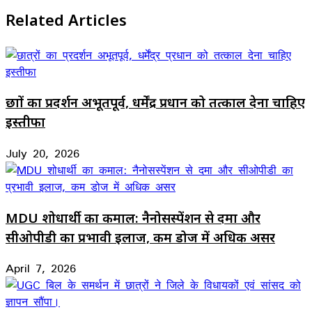
Related Articles
छात्रों का प्रदर्शन अभूतपूर्व, धर्मेंद्र प्रधान को तत्काल देना चाहिए
इस्तीफा
July 20, 2026
MDU शोधार्थी का कमाल: नैनोसस्पेंशन से दमा और
सीओपीडी का प्रभावी इलाज, कम डोज में अधिक असर
April 7, 2026