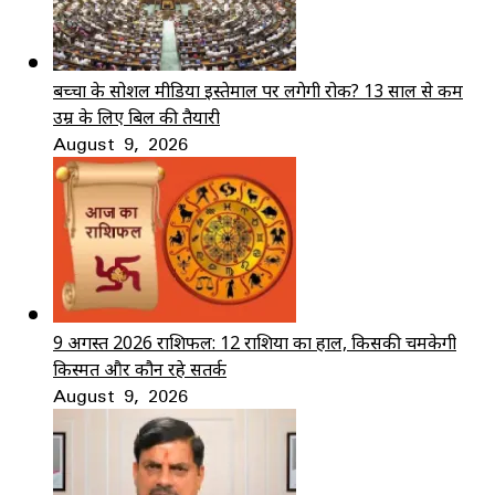
बच्चों के सोशल मीडिया इस्तेमाल पर लगेगी रोक? 13 साल से कम
उम्र के लिए बिल की तैयारी
August 9, 2026
9 अगस्त 2026 राशिफल: 12 राशियों का हाल, किसकी चमकेगी
किस्मत और कौन रहे सतर्क
August 9, 2026