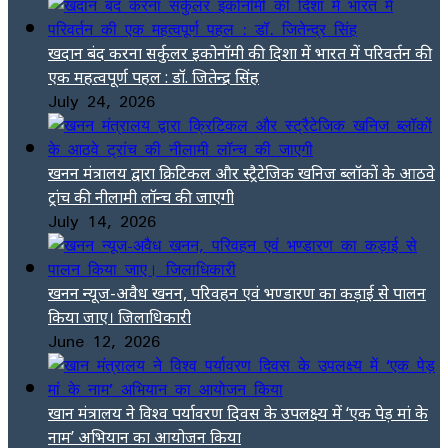
खदान बंद करना सर्कुलर इकोनॉमी की दिशा में भारत में परिवर्तन की
एक महत्वपूर्ण पहल : डॉ. जितेन्द्र सिंह
July 24, 2026
खनन मंत्रालय द्वारा क्रिटिकल और स्ट्रैटेजिक खनिज ब्लॉकों के आठवे
ट्रांच की नीलामी लॉन्च की जाएगी
July 14, 2026
खनन न्यूज-अवैध खनन, परिवहन एवं भण्डारण का कड़ाई से पालन
किया जाए। जिलाधिकारी
June 12, 2026
खान मंत्रालय ने विश्व पर्यावरण दिवस के उपलक्ष्य में ‘एक पेड़ मां के
नाम’ अभियान का आयोजन किया