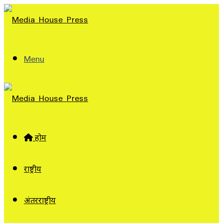
Menu
होम
राष्ट्रीय
अंतरराष्ट्रीय