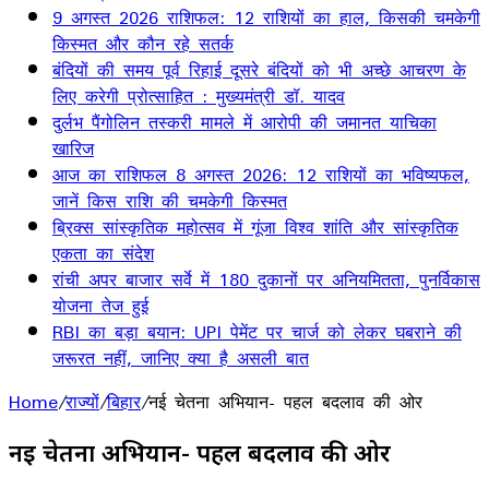
9 अगस्त 2026 राशिफल: 12 राशियों का हाल, किसकी चमकेगी
किस्मत और कौन रहे सतर्क
बंदियों की समय पूर्व रिहाई दूसरे बंदियों को भी अच्छे आचरण के
लिए करेगी प्रोत्साहित : मुख्यमंत्री डॉ. यादव
दुर्लभ पैंगोलिन तस्करी मामले में आरोपी की जमानत याचिका
खारिज
आज का राशिफल 8 अगस्त 2026: 12 राशियों का भविष्यफल,
जानें किस राशि की चमकेगी किस्मत
ब्रिक्स सांस्कृतिक महोत्सव में गूंजा विश्व शांति और सांस्कृतिक
एकता का संदेश
रांची अपर बाजार सर्वे में 180 दुकानों पर अनियमितता, पुनर्विकास
योजना तेज हुई
RBI का बड़ा बयान: UPI पेमेंट पर चार्ज को लेकर घबराने की
जरूरत नहीं, जानिए क्या है असली बात
Home
/
राज्यों
/
बिहार
/
नई चेतना अभियान- पहल बदलाव की ओर
नई चेतना अभियान- पहल बदलाव की ओर