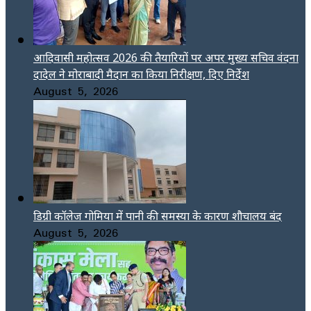
आदिवासी महोत्सव 2026 की तैयारियों पर अपर मुख्य सचिव वंदना
दादेल ने मोराबादी मैदान का किया निरीक्षण, दिए निर्देश
August 5, 2026
डिग्री कॉलेज गोमिया में पानी की समस्या के कारण शौचालय बंद
August 5, 2026