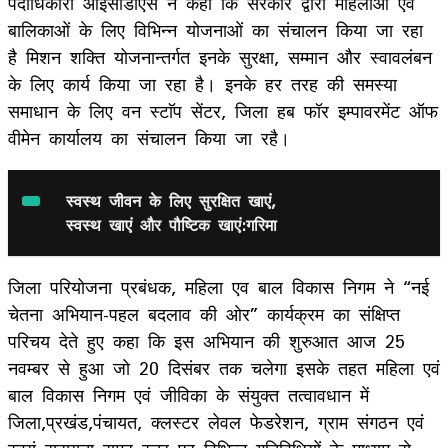
पदाधिकारी आईसीडीएस ने कहा कि सरकार द्वारा महिलाओ एवं
बालिकाओं के लिए विभिन्न योजनाओं का संचालन किया जा रहा
है मिशन शक्ति योजनान्तर्गत इनके सुरक्षा, सम्मान और स्वावलंबन
के लिए कार्य किया जा रहा है। इनके हर तरह की समस्या
समाधान के लिए वन स्टाॅप सेंटर, जिला हब फॉर इम्पावरमेंट ऑफ
वीमेन कार्यालय का संचालन किया जा रहै।
स्वस्थ जीवन के लिए सुरक्षित खाएं,
स्वस्थ खाएं और पौष्टिक खाएं:गरिमा
जिला परियोजना प्रबंधक, महिला एव बाल विकास निगम ने “नई
चेतना अभियान-पहल बदलाव की ओर” कार्यक्रम का संक्षिप्त
परिचय देते हुए कहा कि इस अभियान की शुरुआत आज 25
नवम्बर से हुआ जो 20 दिसंबर तक चलेगा इसके तहत महिला एवं
बाल विकास निगम एवं जीविका के संयुक्त तत्वावधान में
जिला,प्रखंड,पंचायत, क्लस्टर लेवल फेडरेशन, ग्राम संगठन एवं