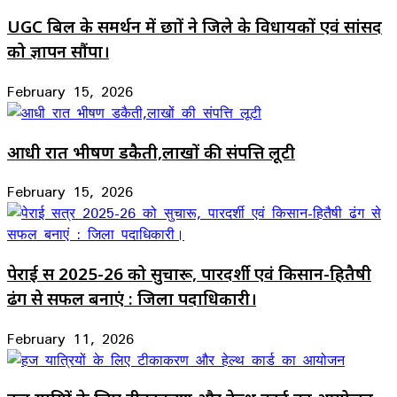
UGC बिल के समर्थन में छात्रों ने जिले के विधायकों एवं सांसद
को ज्ञापन सौंपा।
February 15, 2026
आधी रात भीषण डकैती,लाखों की संपत्ति लूटी
February 15, 2026
पेराई सत्र 2025-26 को सुचारू, पारदर्शी एवं किसान-हितैषी
ढंग से सफल बनाएं : जिला पदाधिकारी।
February 11, 2026