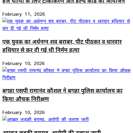
हज यात्रियों के लिए टीकाकरण और हेल्थ कार्ड का आयोजन
February 11, 2026
एक युवक का अर्धनग्न शव बराबर, पीट पीठकर व धारदार
हथियार से कर दी गई थी निर्मम हत्या
February 10, 2026
बगहा एसपी रामानंद कौशल ने बगहा पुलिस कार्यालय का
किया औचक निरीक्षण
February 10, 2026
अपह्वत लड़की बरामद, आरोपी की तलाश जारी