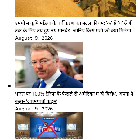
एमपी में कृषि मंडियों के वर्गीकरण का बदला नियम: ‘क’ से ‘घ’ श्रेणी
तक के लिए तय हुए नए मानदंड, जानिए किस मंडी को क्या मिलेगा
August 9, 2026
भारत पर 100% टैरिफ के फैसले से अमेरिका में ही विरोध, अपनों ने
कहा- ‘आत्मघाती कदम’
August 9, 2026