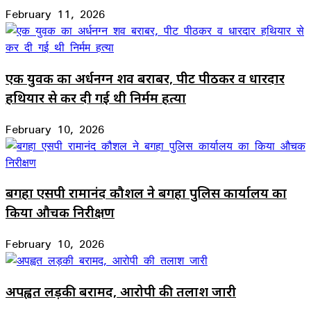
February 11, 2026
एक युवक का अर्धनग्न शव बराबर, पीट पीठकर व धारदार
हथियार से कर दी गई थी निर्मम हत्या
February 10, 2026
बगहा एसपी रामानंद कौशल ने बगहा पुलिस कार्यालय का
किया औचक निरीक्षण
February 10, 2026
अपह्वत लड़की बरामद, आरोपी की तलाश जारी