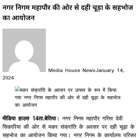
नगर निगम महापौर की ओर से दही चूड़ा के सहभोज
का आयोजन
Media House News
January 14,
2024
Facebook
X
LinkedIn
WhatsApp
Telegram
मीडिया हाउस 14ता.बेतिया
। नगर निगम महापौर गरिमा देवी
सिकारिया की ओर से मकर संक्रांति के अवसर पर दही चूड़ा के
सहभोज का आयोजन किया गया। नगर निगम के कार्यालय परिसर