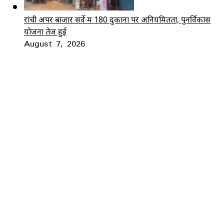
रांची अपर बाजार सर्वे में 180 दुकानों पर अनियमितता, पुनर्विकास
योजना तेज हुई
August 7, 2026