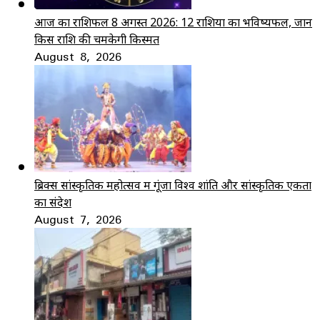
आज का राशिफल 8 अगस्त 2026: 12 राशियों का भविष्यफल, जानें
किस राशि की चमकेगी किस्मत
August 8, 2026
ब्रिक्स सांस्कृतिक महोत्सव में गूंजा विश्व शांति और सांस्कृतिक एकता
का संदेश
August 7, 2026