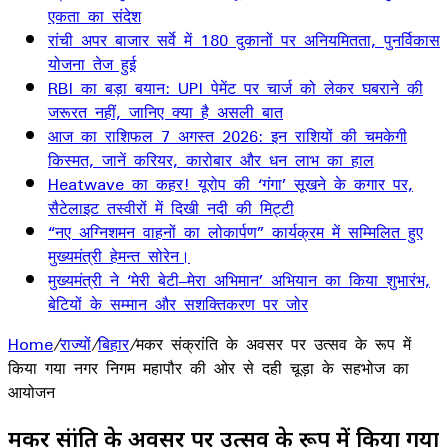
एकता का संदेश
रांची अपर बाजार सर्वे में 180 दुकानों पर अनियमितता, पुनर्विकास
योजना तेज हुई
RBI का बड़ा बयान: UPI पेमेंट पर चार्ज को लेकर घबराने की
जरूरत नहीं, जानिए क्या है असली बात
आज का राशिफल 7 अगस्त 2026: इन राशियों की चमकेगी
किस्मत, जानें करियर, कारोबार और धन लाभ का हाल
Heatwave का कहर! यूरोप की ‘गंगा’ सूखने के कगार पर,
सैटेलाइट तस्वीरों में दिखी नदी की मिट्टी
“नए अग्निशमन वाहनों का लोकार्पण” कार्यक्रम में सम्मिलित हुए
मुख्यमंत्री हेमन्त सोरेन।
मुख्यमंत्री ने ‘मेरी बेटी–मेरा अभिमान’ अभियान का किया शुभारंभ,
बेटियों के सम्मान और सशक्तिकरण पर जोर
Home
/
राज्यों
/
बिहार
/
मकर संक्रांति के अवसर पर उत्सव के रूप में
किया गया नगर निगम महापौर की ओर से दही चूड़ा के सहभोज का
आयोजन
मकर संक्रांति के अवसर पर उत्सव के रूप में किया गया