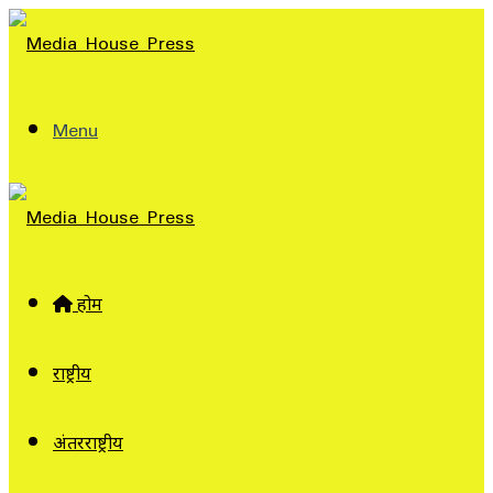
Menu
होम
राष्ट्रीय
अंतरराष्ट्रीय