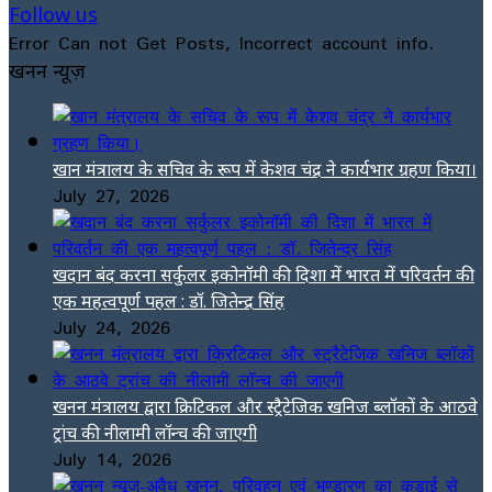
Follow us
Error Can not Get Posts, Incorrect account info.
खनन न्यूज़
खान मंत्रालय के सचिव के रूप में केशव चंद्र ने कार्यभार ग्रहण किया।
July 27, 2026
खदान बंद करना सर्कुलर इकोनॉमी की दिशा में भारत में परिवर्तन की
एक महत्वपूर्ण पहल : डॉ. जितेन्द्र सिंह
July 24, 2026
खनन मंत्रालय द्वारा क्रिटिकल और स्ट्रैटेजिक खनिज ब्लॉकों के आठवे
ट्रांच की नीलामी लॉन्च की जाएगी
July 14, 2026