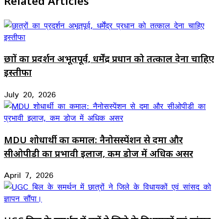
Related Articles
छात्रों का प्रदर्शन अभूतपूर्व, धर्मेंद्र प्रधान को तत्काल देना चाहिए
इस्तीफा
July 20, 2026
MDU शोधार्थी का कमाल: नैनोसस्पेंशन से दमा और
सीओपीडी का प्रभावी इलाज, कम डोज में अधिक असर
April 7, 2026