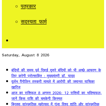
पत्रकार
सदस्यता फार्म
Sidebar
Saturday, August 8 2026
Breaking News
बंदियों की समय पूर्व रिहाई दूसरे बंदियों को भी अच्छे आचरण के
लिए करेगी प्रोत्साहित : मुख्यमंत्री डॉ. यादव
दुर्लभ पैंगोलिन तस्करी मामले में आरोपी की जमानत याचिका
खारिज
आज का राशिफल 8 अगस्त 2026: 12 राशियों का भविष्यफल,
जानें किस राशि की चमकेगी किस्मत
ब्रिक्स सांस्कृतिक महोत्सव में गूंजा विश्व शांति और सांस्कृतिक