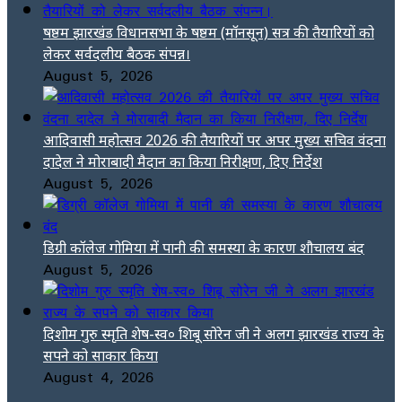
षष्ठम झारखंड विधानसभा के षष्ठम (मॉनसून) सत्र की तैयारियों को
लेकर सर्वदलीय बैठक संपन्न।
August 5, 2026
आदिवासी महोत्सव 2026 की तैयारियों पर अपर मुख्य सचिव वंदना
दादेल ने मोराबादी मैदान का किया निरीक्षण, दिए निर्देश
August 5, 2026
डिग्री कॉलेज गोमिया में पानी की समस्या के कारण शौचालय बंद
August 5, 2026
दिशोम गुरु स्मृति शेष-स्व० शिबू सोरेन जी ने अलग झारखंड राज्य के
सपने को साकार किया
August 4, 2026