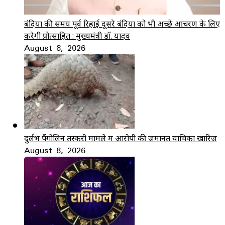
बंदियों की समय पूर्व रिहाई दूसरे बंदियों को भी अच्छे आचरण के लिए
करेगी प्रोत्साहित : मुख्यमंत्री डॉ. यादव
August 8, 2026
दुर्लभ पैंगोलिन तस्करी मामले में आरोपी की जमानत याचिका खारिज
August 8, 2026