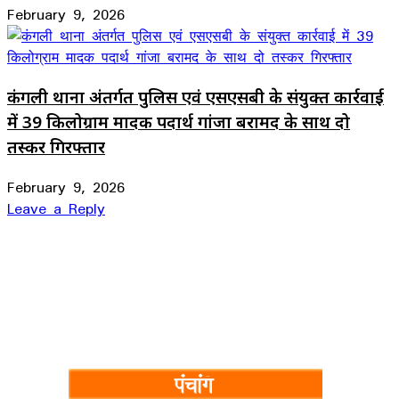
February 9, 2026
कंगली थाना अंतर्गत पुलिस एवं एसएसबी के संयुक्त कार्रवाई
में 39 किलोग्राम मादक पदार्थ गांजा बरामद के साथ दो
तस्कर गिरफ्तार
February 9, 2026
Leave a Reply