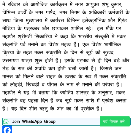
में रविवार को आयोजित कार्यक्रम में नगर आयुक्त शंभू कुमार,
विभिन्न वार्डों के नगर पार्षद, नगर निगम के अधिकारी कर्मचारी के
साथ जिला मुख्यालय में कार्यरत्त विभिन्न इलेक्ट्रॉनिक और प्रिंट
मीडिया के पत्रकार और छायाकार शामिल रहे। इस मौके पर
महापौर श्रीमती सिकारिया ने कहा कि भारतीय संस्कृति में मकर
संक्रांति पर्व मनाने का विशेष महत्व है। एक विशेष भागौलिक
क्रिया के तहत मकर संक्रांति के दिन से सूर्य की सुखद
उत्तरायण यात्रा शुरू होती है। इसके प्रभाव से ही दिन बड़े और
ठंड के रात की अवधि कम होती चली जाती है। जिससे जन
मानस को मिलने वाले राहत के उत्सव के रूप में मकर संक्रांति
को लोहड़ी, खिचड़ी व पोंगल के नाम से मनाने की परंपरा है।
महापौर ने यह भी बताया कि ज्योतिष शास्त्र के अनुसार, मकर
संक्रांति वह पहला दिन है जब सूर्य मकर राशि में प्रवेश करता
है। यह दिन शीत ऋतु के अंत का भी प्रतीक है।
Join WhatsApp Group
यहाँ क्लिक करे