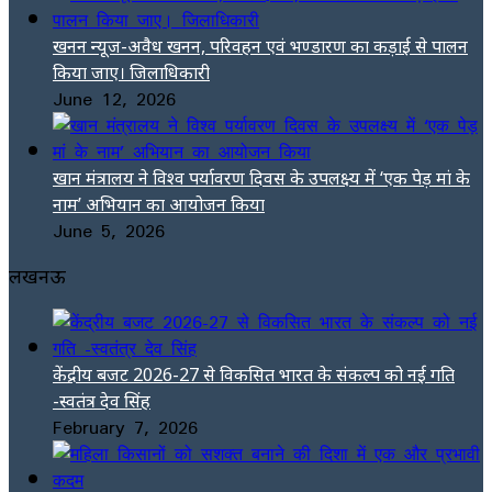
खनन न्यूज-अवैध खनन, परिवहन एवं भण्डारण का कड़ाई से पालन
किया जाए। जिलाधिकारी
June 12, 2026
खान मंत्रालय ने विश्व पर्यावरण दिवस के उपलक्ष्य में ‘एक पेड़ मां के
नाम’ अभियान का आयोजन किया
June 5, 2026
लखनऊ
केंद्रीय बजट 2026-27 से विकसित भारत के संकल्प को नई गति
-स्वतंत्र देव सिंह
February 7, 2026