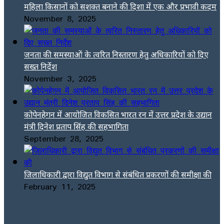
महिला किसानों को सशक्त बनाने की दिशा में एक और प्रभावी कदम
November 8, 2025
जनता की समस्याओं के त्वरित निस्तारण हेतु अधिकारियों को दिए
सख्त निर्देश
November 3, 2025
कोपेनहेगन में आयोजित विकसित भारत रन में उत्तर प्रदेश के उद्यान
मंत्री दिनेश प्रताप सिंह की सहभागिता
September 28, 2025
जिलाधिकारी द्वारा विद्युत विभाग से संबंधित प्रकरणों की समीक्षा की
February 11, 2025