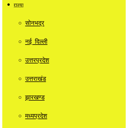
राज्यों
सोनभद्र
नई दिल्ली
उत्तरप्रदेश
उत्तराखंड
झारखण्ड
मध्यप्रदेश