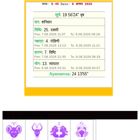
आज का राशिफल देखें