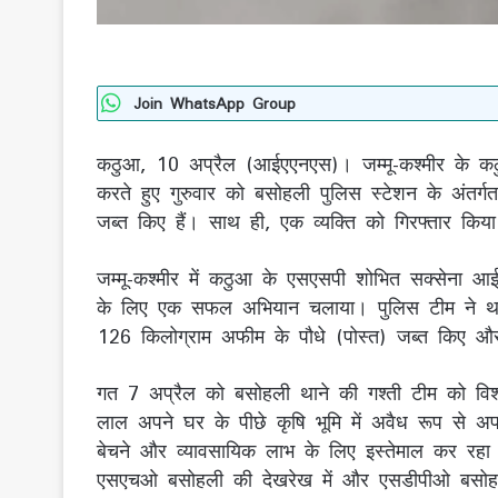
Join WhatsApp Group
कठुआ, 10 अप्रैल (आईएएनएस)। जम्मू-कश्मीर के कठुआ
करते हुए गुरुवार को बसोहली पुलिस स्टेशन के अंतर्गत
जब्त किए हैं। साथ ही, एक व्यक्ति को गिरफ्तार किया
जम्मू-कश्मीर में कठुआ के एसएसपी शोभित सक्सेना आ
के लिए एक सफल अभियान चलाया। पुलिस टीम ने थाना
126 किलोग्राम अफीम के पौधे (पोस्त) जब्त किए और 
गत 7 अप्रैल को बसोहली थाने की गश्ती टीम को विश
लाल अपने घर के पीछे कृषि भूमि में अवैध रूप से अफ
बेचने और व्यावसायिक लाभ के लिए इस्तेमाल कर रह
एसएचओ बसोहली की देखरेख में और एसडीपीओ बसोहली