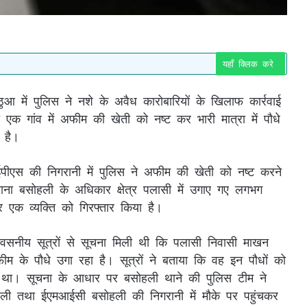
यहाँ क्लिक करे
 में पुलिस ने नशे के अवैध कारोबारियों के खिलाफ कार्रवाई
 एक गांव में अफीम की खेती को नष्ट कर भारी मात्रा में पौधे
 है।
ईपीएस की निगरानी में पुलिस ने अफीम की खेती को नष्ट करने
 बसोहली के अधिकार क्षेत्र पलासी में उगाए गए लगभग
एक व्यक्ति को गिरफ्तार किया है।
्वसनीय सूत्रों से सूचना मिली थी कि पलासी निवासी माखन
ीम के पौधे उगा रहा है। सूत्रों ने बताया कि वह इन पौधों को
ा था। सूचना के आधार पर बसोहली थाने की पुलिस टीम ने
 तथा ईएमआईसी बसोहली की निगरानी में मौके पर पहुंचकर