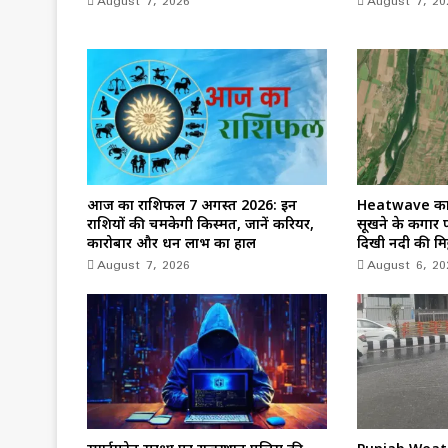
August 7, 2026
August 7, 20
आज का राशिफल 7 अगस्त 2026: इन
Heatwave का क
राशियों की चमकेगी किस्मत, जानें करियर,
सूखने के कगार पर
कारोबार और धन लाभ का हाल
दिखी नदी की मिट्
August 7, 2026
August 6, 20