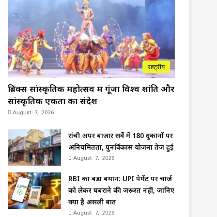
राष्ट्रीय
ब्रिक्स सांस्कृतिक महोत्सव में गूंजा विश्व शांति और
सांस्कृतिक एकता का संदेश
August 7, 2026
रांची अपर बाजार सर्वे में 180 दुकानों पर
अनियमितता, पुनर्विकास योजना तेज हुई
August 7, 2026
RBI का बड़ा बयान: UPI पेमेंट पर चार्ज
को लेकर घबराने की जरूरत नहीं, जानिए
क्या है असली बात
August 7, 2026