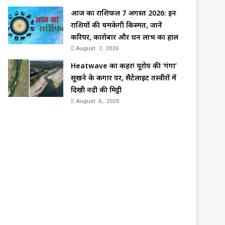
आज का राशिफल 7 अगस्त 2026: इन
राशियों की चमकेगी किस्मत, जानें
करियर, कारोबार और धन लाभ का हाल
August 7, 2026
Heatwave का कहर! यूरोप की ‘गंगा’
सूखने के कगार पर, सैटेलाइट तस्वीरों में
दिखी नदी की मिट्टी
August 6, 2026