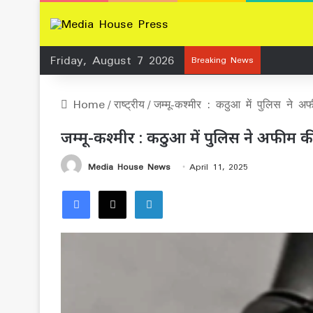
Friday, August 7 2026
Breaking News
Home
/
राष्ट्रीय
/
जम्मू-कश्मीर : कठुआ में पुलिस ने अ
जम्मू-कश्मीर : कठुआ में पुलिस ने अफीम की
Media House News
April 11, 2025
Facebook
X
LinkedIn