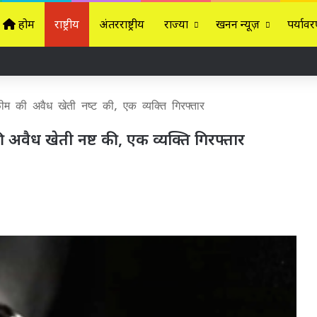
होम
राष्ट्रीय
अंतरराष्ट्रीय
राज्यों
खनन न्यूज़
पर्यावर
फीम की अवैध खेती नष्ट की, एक व्यक्ति गिरफ्तार
 अवैध खेती नष्ट की, एक व्यक्ति गिरफ्तार