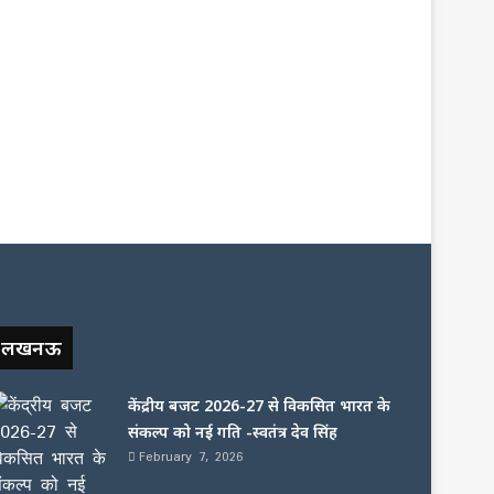
लखनऊ
केंद्रीय बजट 2026-27 से विकसित भारत के
संकल्प को नई गति -स्वतंत्र देव सिंह
February 7, 2026