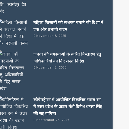
महिला किसानों को सशक्त बनाने की दिशा में
एक और प्रभावी कदम
November 8, 2025
जनता की समस्याओं के त्वरित निस्तारण हेतु
अधिकारियों को दिए सख्त निर्देश
November 3, 2025
कोपेनहेगन में आयोजित विकसित भारत रन
में उत्तर प्रदेश के उद्यान मंत्री दिनेश प्रताप सिंह
की सहभागिता
September 28, 2025