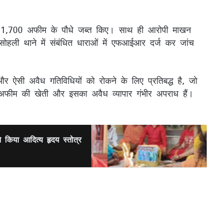
के 1,700 अफीम के पौधे जब्त किए। साथ ही आरोपी माखन
सोहली थाने में संबंधित धाराओं में एफआईआर दर्ज कर जांच
ऐसी अवैध गतिविधियों को रोकने के लिए प्रतिबद्ध है, जो
। अफीम की खेती और इसका अवैध व्यापार गंभीर अपराध हैं।
।
ने किया आदित्य हृदय स्तोत्र