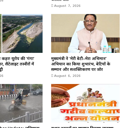
26
August 7, 2026
हर! यूरोप की ‘गंगा’
मुख्यमंत्री ने ‘मेरी बेटी–मेरा अभिमान’
, सैटेलाइट तस्वीरों में
अभियान का किया शुभारंभ, बेटियों के
टी
सम्मान और सशक्तिकरण पर जोर
26
August 6, 2026