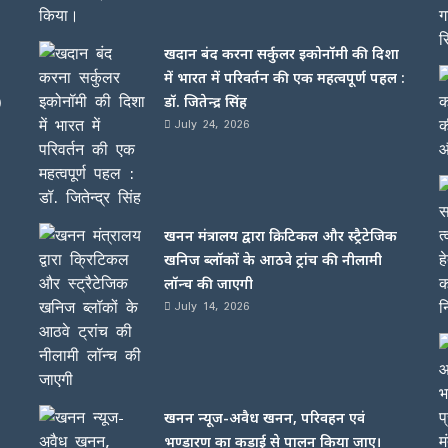
खदान बंद करना सर्कुलर इकोनॉमी की दिशा
में भारत में परिवर्तन की एक महत्वपूर्ण पहल :
)
डॉ. जितेन्द्र सिंह
July 24, 2026
खनन मंत्रालय द्वारा क्रिटिकल और स्ट्रैटेजिक
खनिज ब्लॉकों के आठवे ट्रांच की नीलामी
लॉन्च की जाएगी
July 14, 2026
खनन न्यूज-अवैध खनन, परिवहन एवं
भण्डारण का कड़ाई से पालन किया जाए।