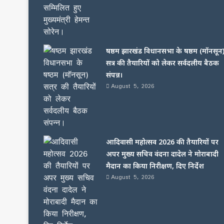
षष्ठम झारखंड विधानसभा के षष्ठम (मॉनसून
सत्र की तैयारियों को लेकर सर्वदलीय बैठक
संपन्न।
August 5, 2026
आदिवासी महोत्सव 2026 की तैयारियों पर
अपर मुख्य सचिव वंदना दादेल ने मोराबादी
मैदान का किया निरीक्षण, दिए निर्देश
August 5, 2026