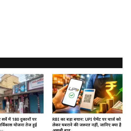
सर्वे में 180 दुकानों पर
RBI का बड़ा बयान: UPI पेमेंट पर चार्ज को
र्विकास योजना तेज हुई
लेकर घबराने की जरूरत नहीं, जानिए क्या है
असली बात