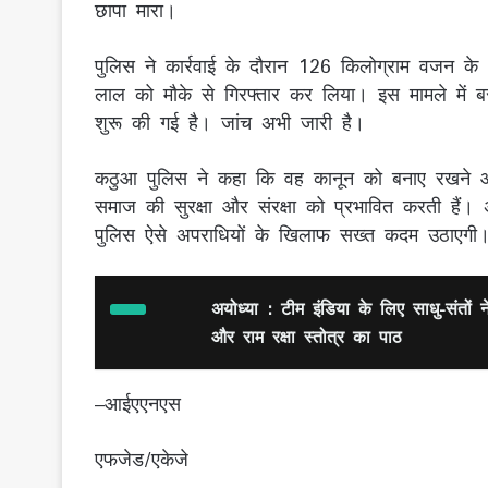
छापा मारा।
पुलिस ने कार्रवाई के दौरान 126 किलोग्राम वजन 
लाल को मौके से गिरफ्तार कर लिया। इस मामले में ब
शुरू की गई है। जांच अभी जारी है।
कठुआ पुलिस ने कहा कि वह कानून को बनाए रखने और 
समाज की सुरक्षा और संरक्षा को प्रभावित करती हैं
पुलिस ऐसे अपराधियों के खिलाफ सख्त कदम उठाएगी
अयोध्या : टीम इंडिया के लिए साधु-संतों 
और राम रक्षा स्तोत्र का पाठ
–आईएएनएस
एफजेड/एकेजे