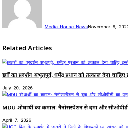
Media House News
November 8, 202
Facebook
X
LinkedIn
WhatsApp
Telegram
Related Articles
छात्रों का प्रदर्शन अभूतपूर्व, धर्मेंद्र प्रधान को तत्काल देना चाहि
July 20, 2026
MDU शोधार्थी का कमाल: नैनोसस्पेंशन से दमा और सीओपीड
April 7, 2026