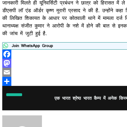
जानकारी मिलते ही यूनिवर्सिटी प्रबंधन ने छात्र को हिरासत में
डीएसपी लॉ एंड ऑर्डर कृष्ण मुरारी प्रसाद ने की है. उन्होंने कह
की लिखित शिकायत के आधार पर कोतवाली थाने में मामला दर्ज कि
थानाध्यक्ष संजीत कुमार ने आरोपी के नशे में होने की बात से इन
की जांच में जुटी हुई है.
Join WhatsApp Group
Facebook
Mastodon
Email
Share
एक भारत श्रेष्ठ भारत कैम्प में अनेक किस्