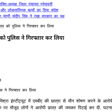
क्ति-अध्यक्ष जिला पंचायत प्रेमावती
 और लोकतांत्रिक मूल्यों का दिया संदेश
मंत्री संदीप सिंह ने रखा सरकार का पक्ष
त्र को पुलिस ने गिरफ्तार कर लिया
 को पुलिस ने गिरफ्तार कर लिया
3
रा इंस्टीट्यूट में एमबीए की छात्रा से यौन शोषण करने के आरोपी 
े पर मौजूद लोगों ने आरोपी छात्र की जमकर पिटाई कर दी. घटना