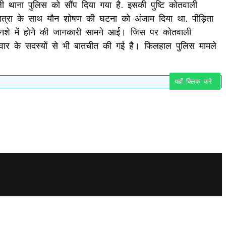
ी थाना पुलिस को सौंप दिया गया है. इसकी पुष्टि कोतवाली
की छात्रा के साथ यौन शोषण की घटना को अंजाम दिया था. पीड़िता
े नशे में होने की जानकारी सामने आई। जिस पर कोतवाली
परिवार के सदस्यों से भी बातचीत की गई है। फिलहाल पुलिस मामले
यहाँ क्लिक करे