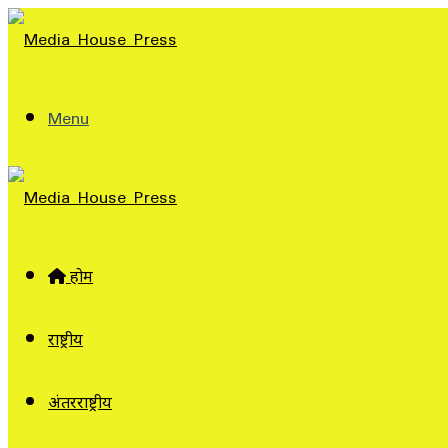
Menu
होम
राष्ट्रीय
अंतरराष्ट्रीय