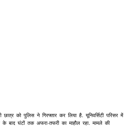
छात्र को पुलिस ने गिरफ्तार कर लिया है. यूनिवर्सिटी परिसर में
 के बाद घंटों तक अफरा-तफरी का माहौल रहा. मामले की