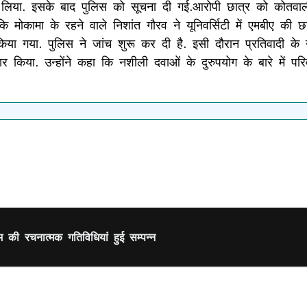
 ले लिया. इसके बाद पुलिस को सूचना दी गई.आरोपी छात्र को कोतवाल
ा कि मोकामा के रहने वाले निशांत गौरव ने यूनिवर्सिटी में एमबीए 
या गया. पुलिस ने जांच शुरू कर दी है. इसी दौरान प्रतिवादी क
कार किया. उन्होंने कहा कि नशीली दवाओं के दुरुपयोग के बारे में 
म की रचनात्मक गतिविधियां हुई सम्पन्न