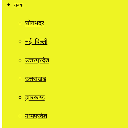
राज्यों
सोनभद्र
नई दिल्ली
उत्तरप्रदेश
उत्तराखंड
झारखण्ड
मध्यप्रदेश