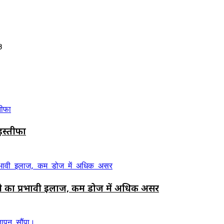
3
ए इस्तीफा
ी का प्रभावी इलाज, कम डोज में अधिक असर