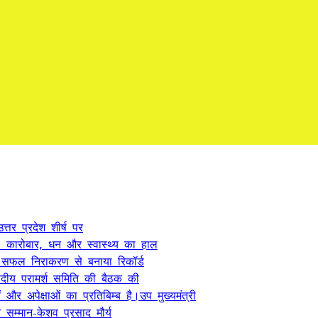
्तर प्रदेश शीर्ष पर
कारोबार, धन और स्वास्थ्य का हाल
े सफल निराकरण से बनाया रिकॉर्ड
ंसदीय परामर्श समिति की बैठक की
 अपेक्षाओं का प्रतिबिम्ब है।उप मुख्यमंत्री
सम्मान-केशव प्रसाद मौर्य