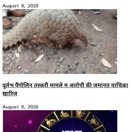
August 8, 2026
दुर्लभ पैंगोलिन तस्करी मामले में आरोपी की जमानत याचिका
खारिज
August 8, 2026