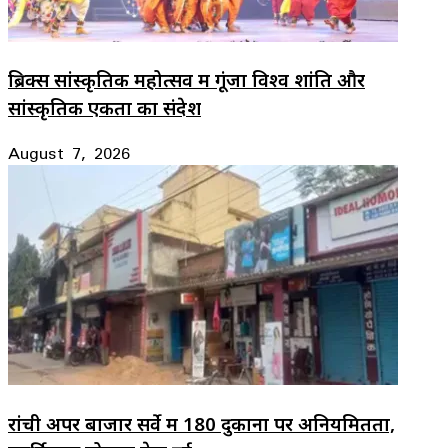
ब्रिक्स सांस्कृतिक महोत्सव में गूंजा विश्व शांति और
सांस्कृतिक एकता का संदेश
August 7, 2026
रांची अपर बाजार सर्वे में 180 दुकानों पर अनियमितता,