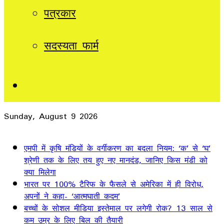
पत्रकार
सदस्यता फार्म
Sidebar
Sunday, August 9 2026
Breaking News
एमपी में कृषि मंडियों के वर्गीकरण का बदला नियम: ‘क’ से ‘घ’
श्रेणी तक के लिए तय हुए नए मानदंड, जानिए किस मंडी को
क्या मिलेगा
भारत पर 100% टैरिफ के फैसले से अमेरिका में ही विरोध,
अपनों ने कहा- ‘आत्मघाती कदम’
बच्चों के सोशल मीडिया इस्तेमाल पर लगेगी रोक? 13 साल से
कम उम्र के लिए बिल की तैयारी