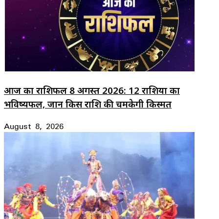
आज का राशिफल 8 अगस्त 2026: 12 राशियों का
भविष्यफल, जानें किस राशि की चमकेगी किस्मत
August 8, 2026