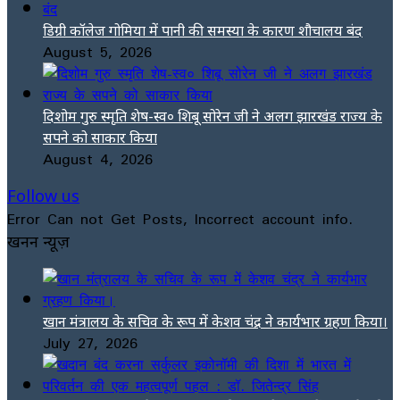
डिग्री कॉलेज गोमिया में पानी की समस्या के कारण शौचालय बंद
August 5, 2026
दिशोम गुरु स्मृति शेष-स्व० शिबू सोरेन जी ने अलग झारखंड राज्य के
सपने को साकार किया
August 4, 2026
Follow us
Error Can not Get Posts, Incorrect account info.
खनन न्यूज़
खान मंत्रालय के सचिव के रूप में केशव चंद्र ने कार्यभार ग्रहण किया।
July 27, 2026