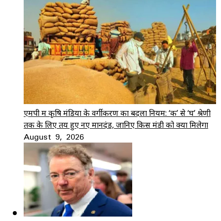
एमपी में कृषि मंडियों के वर्गीकरण का बदला नियम: ‘क’ से ‘घ’ श्रेणी
तक के लिए तय हुए नए मानदंड, जानिए किस मंडी को क्या मिलेगा
August 9, 2026