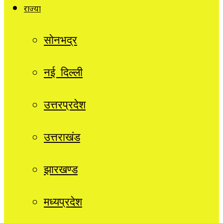
राज्यों
सोनभद्र
नई दिल्ली
उत्तरप्रदेश
उत्तराखंड
झारखण्ड
मध्यप्रदेश