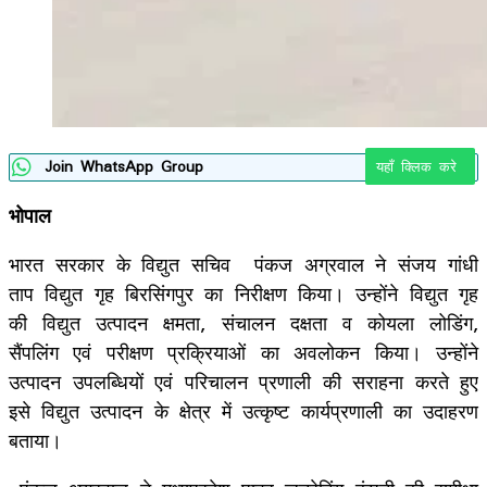
Join WhatsApp Group
यहाँ क्लिक करे
भोपाल
भारत सरकार के विद्युत सचिव पंकज अग्रवाल ने संजय गांधी
ताप विद्युत गृह बिरसिंगपुर का निरीक्षण किया। उन्होंने विद्युत गृह
की विद्युत उत्पादन क्षमता, संचालन दक्षता व कोयला लोडिंग,
सैंपलिंग एवं परीक्षण प्रक्रियाओं का अवलोकन किया। उन्होंने
उत्पादन उपलब्धियों एवं परिचालन प्रणाली की सराहना करते हुए
इसे विद्युत उत्पादन के क्षेत्र में उत्कृष्ट कार्यप्रणाली का उदाहरण
बताया।