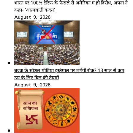
भारत पर 100% टैरिफ के फैसले से अमेरिका में ही विरोध, अपनों ने
कहा- ‘आत्मघाती कदम’
August 9, 2026
बच्चों के सोशल मीडिया इस्तेमाल पर लगेगी रोक? 13 साल से कम
उम्र के लिए बिल की तैयारी
August 9, 2026