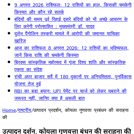
9 अगस्त 2026 राशिफल: 12 राशियों का हाल, किसकी चमकेगी
किस्मत और कौन रहे सतर्क
बंदियों की समय पूर्व रिहाई दूसरे बंदियों को भी अच्छे आचरण के
लिए करेगी प्रोत्साहित : मुख्यमंत्री डॉ. यादव
दुर्लभ पैंगोलिन तस्करी मामले में आरोपी की जमानत याचिका
खारिज
आज का राशिफल 8 अगस्त 2026: 12 राशियों का भविष्यफल,
जानें किस राशि की चमकेगी किस्मत
ब्रिक्स सांस्कृतिक महोत्सव में गूंजा विश्व शांति और सांस्कृतिक
एकता का संदेश
रांची अपर बाजार सर्वे में 180 दुकानों पर अनियमितता, पुनर्विकास
योजना तेज हुई
RBI का बड़ा बयान: UPI पेमेंट पर चार्ज को लेकर घबराने की
जरूरत नहीं, जानिए क्या है असली बात
Home
/
राष्ट्रीय
/
उत्पादन प्रदर्शन, कोयला गुणवत्ता प्रबंधन की सराहना
की
उत्पादन प्रदर्शन, कोयला गुणवत्ता प्रबंधन की सराहना की