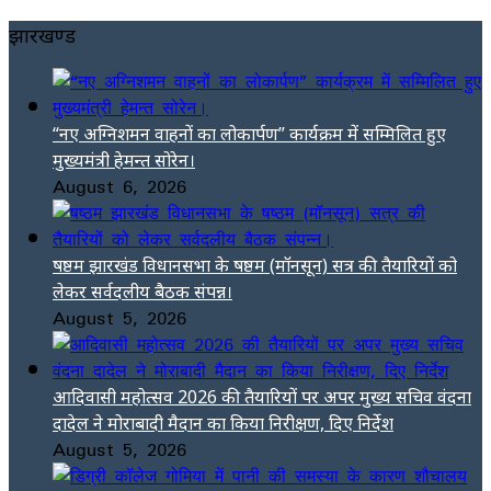
झारखण्ड
“नए अग्निशमन वाहनों का लोकार्पण” कार्यक्रम में सम्मिलित हुए
मुख्यमंत्री हेमन्त सोरेन।
August 6, 2026
षष्ठम झारखंड विधानसभा के षष्ठम (मॉनसून) सत्र की तैयारियों को
लेकर सर्वदलीय बैठक संपन्न।
August 5, 2026
आदिवासी महोत्सव 2026 की तैयारियों पर अपर मुख्य सचिव वंदना
दादेल ने मोराबादी मैदान का किया निरीक्षण, दिए निर्देश
August 5, 2026