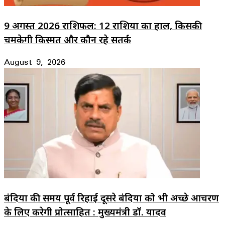
9 अगस्त 2026 राशिफल: 12 राशियों का हाल, किसकी
चमकेगी किस्मत और कौन रहे सतर्क
August 9, 2026
बंदियों की समय पूर्व रिहाई दूसरे बंदियों को भी अच्छे आचरण
के लिए करेगी प्रोत्साहित : मुख्यमंत्री डॉ. यादव