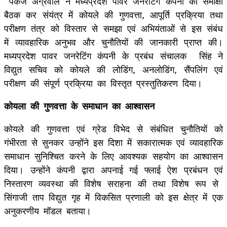
पंकज अग्रवाल ने मध्यप्रदेश पावर जनरेटिंग कंपनी की समीक्षा
बैठक कर संयंत्र में कोयले की गुणवत्ता, आपूर्ति प्रक्रिया तथा
परीक्षण तंत्र को विस्तार से समझा एवं अभियंताओं से इस संबंध
में व्यावहारिक अनुभव और चुनौतियों की जानकारी प्राप्त की।
मध्यप्रदेश पावर जनरेटिंग कंपनी के प्रबंध संचालक सिंह ने
विद्युत सचिव को कोयले की लोडिंग, अनलोडिंग, सैंपलिंग एवं
परीक्षण की संपूर्ण प्रक्रिया का विस्तृत प्रस्तुति‍करण दिया।
कोयला की गुणवत्ता के समाधान का आश्वासन
कोयले की गुणवत्ता एवं ग्रेड विभेद से संबंधित चुनौतियों को
गंभीरता से सुनकर उन्होंने इस दिशा में सकारात्मक एवं व्यावहारिक
समाधान सुनिश्चित करने के लिए आवश्यक सहयोग का आश्वासन
दिया। उन्होंने कंपनी द्वारा अपनाई गई फ्लाई ऐश प्रबंधन एवं
निस्तारण व्यवस्था की विशेष सराहना की तथा विशेष रूप से
सिंगाजी ताप विद्युत गृह में विकसित प्रणाली को इस क्षेत्र में एक
अनुकरणीय मॉडल बताया।