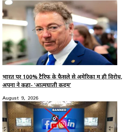
भारत पर 100% टैरिफ के फैसले से अमेरिका में ही विरोध,
अपनों ने कहा- ‘आत्मघाती कदम’
August 9, 2026