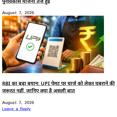
पुनर्विकास योजना तेज हुई
August 7, 2026
RBI का बड़ा बयान: UPI पेमेंट पर चार्ज को लेकर घबराने की
जरूरत नहीं, जानिए क्या है असली बात
August 7, 2026
Leave a Reply