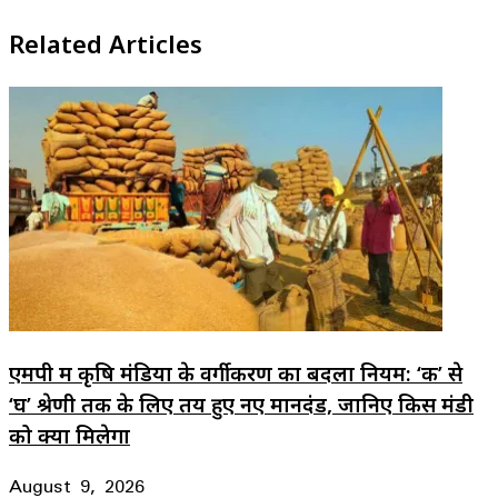
Related Articles
एमपी में कृषि मंडियों के वर्गीकरण का बदला नियम: ‘क’ से
‘घ’ श्रेणी तक के लिए तय हुए नए मानदंड, जानिए किस मंडी
को क्या मिलेगा
August 9, 2026