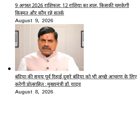
9 अगस्त 2026 राशिफल: 12 राशियों का हाल, किसकी चमकेगी
किस्मत और कौन रहे सतर्क
August 9, 2026
बंदियों की समय पूर्व रिहाई दूसरे बंदियों को भी अच्छे आचरण के लिए
करेगी प्रोत्साहित : मुख्यमंत्री डॉ. यादव
August 8, 2026