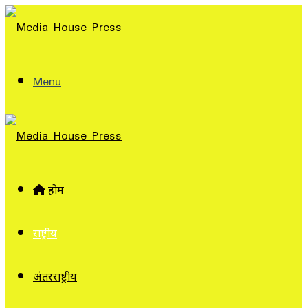
Menu
होम
राष्ट्रीय
अंतरराष्ट्रीय