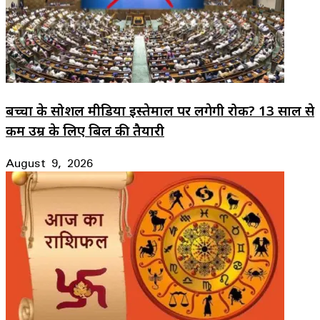
बच्चों के सोशल मीडिया इस्तेमाल पर लगेगी रोक? 13 साल से
कम उम्र के लिए बिल की तैयारी
August 9, 2026