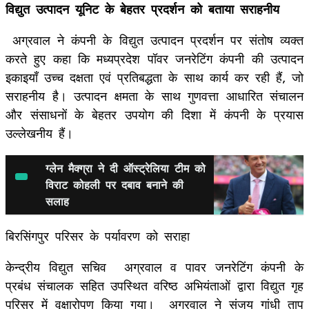
विद्युत उत्पादन यूनिट के बेहतर प्रदर्शन को बताया सराहनीय
अग्रवाल ने कंपनी के विद्युत उत्पादन प्रदर्शन पर संतोष व्यक्त
करते हुए कहा कि मध्यप्रदेश पॉवर जनरेटिंग कंपनी की उत्पादन
इकाइयाँ उच्च दक्षता एवं प्रतिबद्धता के साथ कार्य कर रही हैं, जो
सराहनीय है। उत्पादन क्षमता के साथ गुणवत्ता आधारित संचालन
और संसाधनों के बेहतर उपयोग की दिशा में कंपनी के प्रयास
उल्लेखनीय हैं।
ग्लेन मैक्ग्रा ने दी ऑस्ट्रेलिया टीम को
विराट कोहली पर दबाव बनाने की
सलाह
बिरसिंगपुर परिसर के पर्यावरण को सराहा
केन्द्रीय विद्युत सचिव अग्रवाल व पावर जनरेटिंग कंपनी के
प्रबंध संचालक सहित उपस्थित वरिष्ठ अभियंताओं द्वारा विद्युत गृह
परिसर में वृक्षारोपण किया गया। अग्रवाल ने संजय गांधी ताप