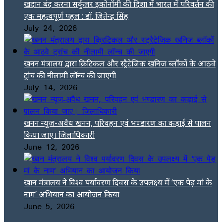
खदान बंद करना सर्कुलर इकोनॉमी की दिशा में भारत में परिवर्तन की
एक महत्वपूर्ण पहल : डॉ. जितेन्द्र सिंह
July 24, 2026
खनन मंत्रालय द्वारा क्रिटिकल और स्ट्रैटेजिक खनिज ब्लॉकों के आठवे
ट्रांच की नीलामी लॉन्च की जाएगी
July 14, 2026
खनन न्यूज-अवैध खनन, परिवहन एवं भण्डारण का कड़ाई से पालन
किया जाए। जिलाधिकारी
June 12, 2026
खान मंत्रालय ने विश्व पर्यावरण दिवस के उपलक्ष्य में ‘एक पेड़ मां के
नाम’ अभियान का आयोजन किया
June 5, 2026