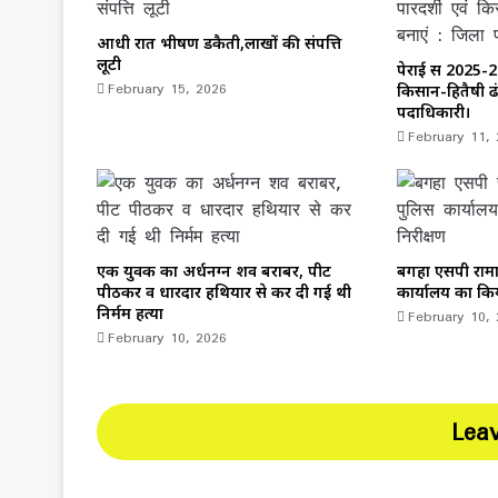
आधी रात भीषण डकैती,लाखों की संपत्ति
लूटी
पेराई सत्र 2025-
February 15, 2026
किसान-हितैषी ढ
पदाधिकारी।
February 11,
एक युवक का अर्धनग्न शव बराबर, पीट
बगहा एसपी रामा
पीठकर व धारदार हथियार से कर दी गई थी
कार्यालय का क
निर्मम हत्या
February 10,
February 10, 2026
Lea