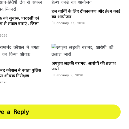
हज यात्रियों के लिए टीकाकरण और हेल्थ कार्ड
का आयोजन
26 को सुचारू, पारदर्शी एवं
February 11, 2026
ंग से सफल बनाएं : जिला
 2026
अपह्वत लड़की बरामद, आरोपी की तलाश
जारी
नंद कौशल ने बगहा पुलिस
February 9, 2026
िया औचक निरीक्षण
 2026
ve a Reply