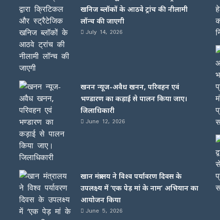
खनिज ब्लॉकों के आठवे ट्रांच की नीलामी
लॉन्च की जाएगी
July 14, 2026
खनन न्यूज-अवैध खनन, परिवहन एवं
भण्डारण का कड़ाई से पालन किया जाए।
जिलाधिकारी
June 12, 2026
खान मंत्रालय ने विश्व पर्यावरण दिवस के
उपलक्ष्य में ‘एक पेड़ मां के नाम’ अभियान का
आयोजन किया
June 5, 2026