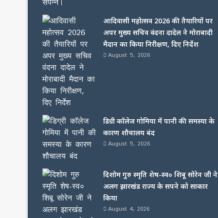
आदिवासी महोत्सव 2026 की तैयारियों पर
अपर मुख्य सचिव वंदना दादेल ने मोराबादी
मैदान का किया निरीक्षण, दिए निर्देश
August 5, 2026
डिग्री कॉलेज गोमिया में पानी की समस्या के
कारण शौचालय बंद
August 5, 2026
दिशोम गुरु स्मृति शेष-स्व० शिबू सोरेन जी ने
अलग झारखंड राज्य के सपने को साकार
किया
August 4, 2026