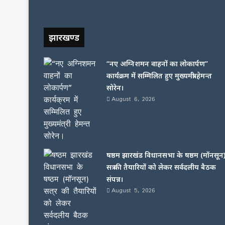
झारखण्ड
“नए अग्निशमन वाहनों का लोकार्पण”
कार्यक्रम में सम्मिलित हुए मुख्यमंत्री हेमन्त
सोरेन।
August 6, 2026
षष्ठम झारखंड विधानसभा के षष्ठम (मॉनसून
सत्र की तैयारियों को लेकर सर्वदलीय बैठक
संपन्न।
August 5, 2026