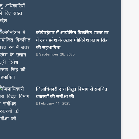
कोपेनहेगन में आयोजित विकसित भारत रन
में उत्तर प्रदेश के उद्यान मंत्री दिनेश प्रताप सिंह
की सहभागिता
September 28, 2025
जिलाधिकारी द्वारा विद्युत विभाग से संबंधित
प्रकरणों की समीक्षा की
February 11, 2025