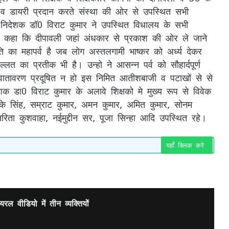
 व डायरी प्रदान करते संस्था की ओर से उपस्थित सभी
 निदेशक डॉ0 विराट कुमार ने उपस्थित विधालय के सभी
ही कहा कि दीपावली जहां अंधकार से प्रकाश की ओर ले जाने
ि का महापर्व है जब लोग अस्तलगामी भाष्कर को अर्ध्य देकर
 का प्रतीक भी है। उन्हो ने आसन्न पर्व को सौहार्दपूर्ण
 वातावरण प्रदूषित न हो इस निमित आतीशबाजी व पटाखों से से
 डा0 विराट कुमार के अलावे शिक्षको मे मुख्य रूप से विवेक
रके सिंह, सम्राट कुमार, अमन कुमार, अमित कुमार, सोनम
सरिता कुशवाहा, नईमुद्दीन सर, पूजा सिन्हा आदि उपस्थित रहे।
यहाँ क्लिक करे
 वीडियो में तीन व्यक्तियों