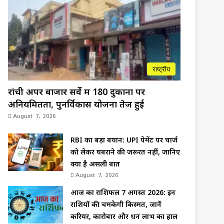
राष्ट्रीय
रांची अपर बाजार सर्वे में 180 दुकानों पर
अनियमितता, पुनर्विकास योजना तेज हुई
August 7, 2026
RBI का बड़ा बयान: UPI पेमेंट पर चार्ज
को लेकर घबराने की जरूरत नहीं, जानिए
क्या है असली बात
August 7, 2026
आज का राशिफल 7 अगस्त 2026: इन
राशियों की चमकेगी किस्मत, जानें
करियर, कारोबार और धन लाभ का हाल