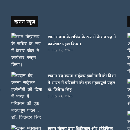
खनन न्यूज़
खान मंत्रालय के सचिव के रूप में केशव चंद्र ने
कार्यभार ग्रहण किया।
July 27, 2026
खदान बंद करना सर्कुलर इकोनॉमी की दिशा
में भारत में परिवर्तन की एक महत्वपूर्ण पहल :
)
डॉ. जितेन्द्र सिंह
July 24, 2026
खनन मंत्रालय द्वारा क्रिटिकल और स्ट्रैटेजिक