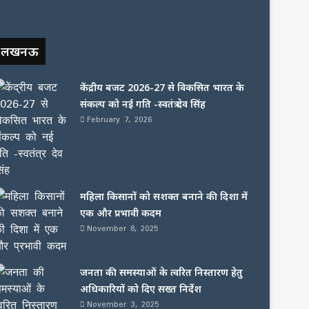
लखनऊ
केंद्रीय बजट 2026-27 से विकसित भारत के
संकल्प को नई गति -स्वतंत्र देव सिंह
February 7, 2026
महिला किसानों को सशक्त बनाने की दिशा में
एक और प्रभावी कदम
November 8, 2025
जनता की समस्याओं के त्वरित निस्तारण हेतु
अधिकारियों को दिए सख्त निर्देश
November 3, 2025