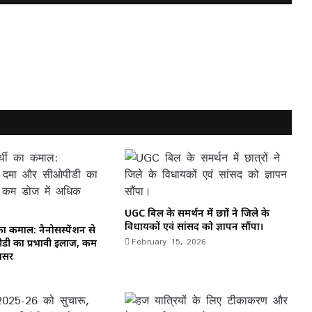
UGC बिल के समर्थन में छात्रों ने जिले के
विधायकों एवं सांसद को ज्ञापन सौंपा।
ा कमाल: नैनोसस्पेंशन से
February 15, 2026
ी का प्रभावी इलाज, कम
असर