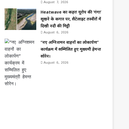
August 7, 2026
Heatwave का कहर! यूरोप की ‘गंगा’
सूखने के कगार पर, सैटेलाइट तस्वीरों में
दिखी नदी की मिट्टी
August 6, 2026
“नए अग्निशमन वाहनों का लोकार्पण”
कार्यक्रम में सम्मिलित हुए मुख्यमंत्री हेमन्त
सोरेन।
August 6, 2026