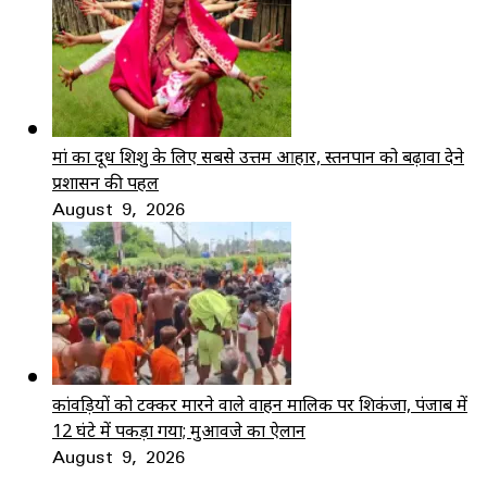
मां का दूध शिशु के लिए सबसे उत्तम आहार, स्तनपान को बढ़ावा देने
प्रशासन की पहल
August 9, 2026
कांवड़ियों को टक्कर मारने वाले वाहन मालिक पर शिकंजा, पंजाब में
12 घंटे में पकड़ा गया; मुआवजे का ऐलान
August 9, 2026