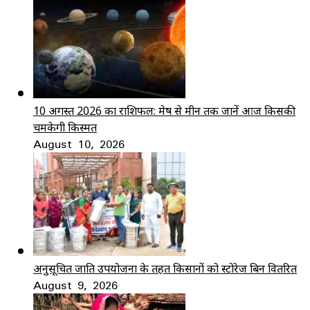
10 अगस्त 2026 का राशिफल: मेष से मीन तक जानें आज किसकी
चमकेगी किस्मत
August 10, 2026
अनुसूचित जाति उपयोजना के तहत किसानों को स्टोरेज बिन वितरित
August 9, 2026