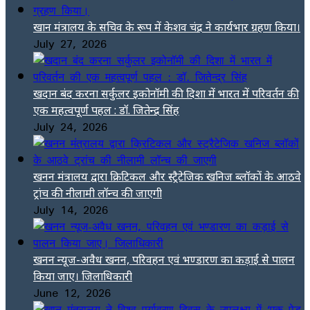
खान मंत्रालय के सचिव के रूप में केशव चंद्र ने कार्यभार ग्रहण किया।
July 27, 2026
खदान बंद करना सर्कुलर इकोनॉमी की दिशा में भारत में परिवर्तन की
एक महत्वपूर्ण पहल : डॉ. जितेन्द्र सिंह
July 24, 2026
खनन मंत्रालय द्वारा क्रिटिकल और स्ट्रैटेजिक खनिज ब्लॉकों के आठवे
ट्रांच की नीलामी लॉन्च की जाएगी
July 14, 2026
खनन न्यूज-अवैध खनन, परिवहन एवं भण्डारण का कड़ाई से पालन
किया जाए। जिलाधिकारी
June 12, 2026