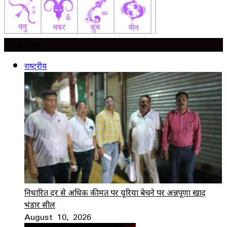
ताज़ा ख़बर
राष्ट्रीय
निर्धारित दर से अधिक कीमत पर यूरिया बेचने पर अन्नपूर्णा खाद
भंडार सील
August 10, 2026