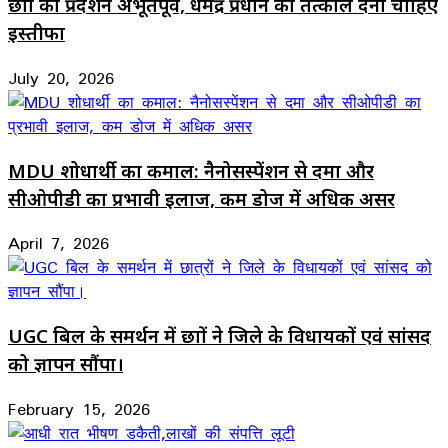
छात्रों का प्रदर्शन अभूतपूर्व, धर्मेंद्र प्रधान को तत्काल देना चाहिए
इस्तीफा
July 20, 2026
MDU शोधार्थी का कमाल: नैनोसस्पेंशन से दमा और
सीओपीडी का प्रभावी इलाज, कम डोज में अधिक असर
April 7, 2026
UGC बिल के समर्थन में छात्रों ने जिले के विधायकों एवं सांसद
को ज्ञापन सौंपा।
February 15, 2026