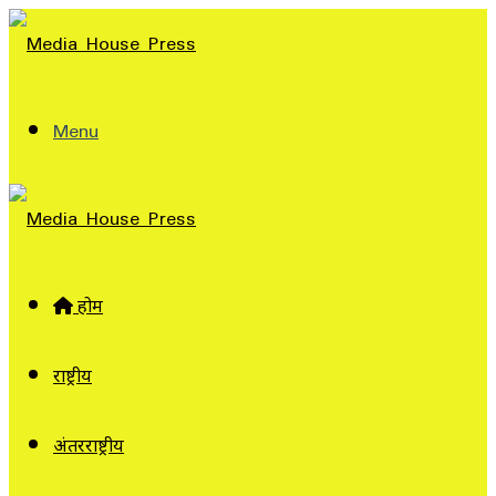
Menu
होम
राष्ट्रीय
अंतरराष्ट्रीय