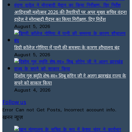
आदिवासी महोत्सव 2026 की तैयारियों पर अपर मुख्य सचिव वंदना
दादेल ने मोराबादी मैदान का किया निरीक्षण, दिए निर्देश
August 5, 2026
डिग्री कॉलेज गोमिया में पानी की समस्या के कारण शौचालय बंद
August 5, 2026
दिशोम गुरु स्मृति शेष-स्व० शिबू सोरेन जी ने अलग झारखंड राज्य के
सपने को साकार किया
August 4, 2026
Follow us
Error Can not Get Posts, Incorrect account info.
खनन न्यूज़