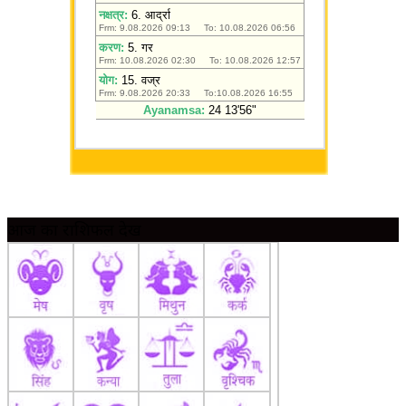
आज का राशिफल देखें