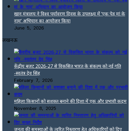
खान मंत्रालय ने विश्व पर्यावरण दिवस के उपलक्ष्य में ‘एक पेड़ मां के
नाम’ अभियान का आयोजन किया
June 5, 2026
लखनऊ
केंद्रीय बजट 2026-27 से विकसित भारत के संकल्प को नई गति
-स्वतंत्र देव सिंह
February 7, 2026
महिला किसानों को सशक्त बनाने की दिशा में एक और प्रभावी कदम
November 8, 2025
जनता की समस्याओं के त्वरित निस्तारण हेतु अधिकारियों को दिए