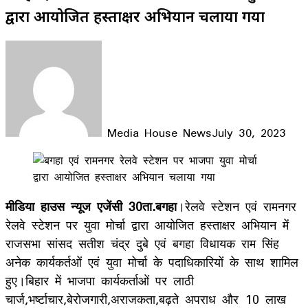
द्वारा आयोजित हस्ताक्षर अभियान चलाया गया
Media House News
July 30, 2023
Facebook
X
LinkedIn
WhatsApp
Telegram
मीडिया हाउस न्यूज एजेंसी 30ता.बगहा
।रेलवे स्टेशन एवं रामनगर
रेलवे स्टेशन पर युवा मोर्चा द्वारा आयोजित हस्ताक्षर अभियान में
राजसभा सांसद सतीश चंद्र दुबे एवं बगहा विधायक राम सिंह
अनेक कार्यकर्तओं एवं युवा मोर्चा के पदाधिकारियों के साथ शामिल
हुए।बिहार में भाजपा कार्यकर्ताओं पर लाठी
चार्ज,भर्ष्टाचार,बेरोजगारी,अराजकता,बढ़ते अपराध और 10 लाख