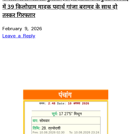
में 39 किलोग्राम मादक पदार्थ गांजा बरामद के साथ दो
तस्कर गिरफ्तार
February 9, 2026
Leave a Reply