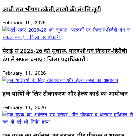
आधी रात भीषण डकैती,लाखों की संपत्ति लूटी
February 15, 2026
पेराई सत्र 2025-26 को सुचारू, पारदर्शी एवं किसान-हितैषी
ढंग से सफल बनाएं : जिला पदाधिकारी।
February 11, 2026
हज यात्रियों के लिए टीकाकरण और हेल्थ कार्ड का आयोजन
February 11, 2026
एक युवक का अर्धनग्न शव बराबर, पीट पीठकर व धारदार