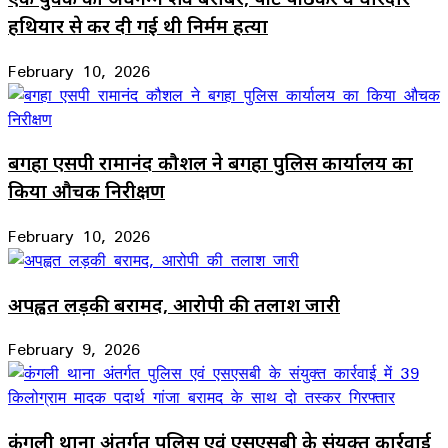
हथियार से कर दी गई थी निर्मम हत्या
February 10, 2026
बगहा एसपी रामानंद कौशल ने बगहा पुलिस कार्यालय का
किया औचक निरीक्षण
February 10, 2026
अपह्वत लड़की बरामद, आरोपी की तलाश जारी
February 9, 2026
कंगली थाना अंतर्गत पुलिस एवं एसएसबी के संयुक्त कार्रवाई