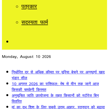
पत्रकार
सदस्यता फार्म
Sidebar
Monday, August 10 2026
Breaking News
निर्धारित दर से अधिक कीमत पर यूरिया बेचने पर अन्नपूर्णा खाद
भंडार सील
10 अगस्त 2026 का राशिफल: मेष से मीन तक जानें आज
किसकी चमकेगी किस्मत
अनुसूचित जाति उपयोजना के तहत किसानों को स्टोरेज बिन
वितरित
मां का दूध शिशु के लिए सबसे उत्तम आहार, स्तनपान को बढ़ावा