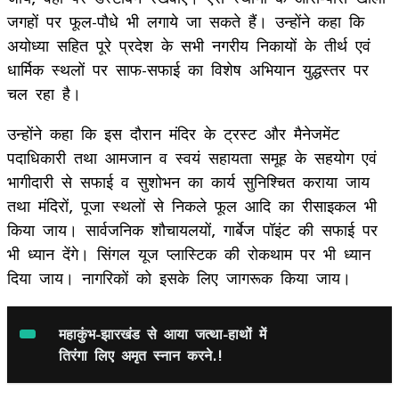
जगहों पर फूल-पौधे भी लगाये जा सकते हैं। उन्होंने कहा कि
अयोध्या सहित पूरे प्रदेश के सभी नगरीय निकायों के तीर्थ एवं
धार्मिक स्थलों पर साफ-सफाई का विशेष अभियान युद्धस्तर पर
चल रहा है।
उन्होंने कहा कि इस दौरान मंदिर के ट्रस्ट और मैनेजमेंट
पदाधिकारी तथा आमजान व स्वयं सहायता समूह के सहयोग एवं
भागीदारी से सफाई व सुशोभन का कार्य सुनिश्चित कराया जाय
तथा मंदिरों, पूजा स्थलों से निकले फूल आदि का रीसाइकल भी
किया जाय। सार्वजनिक शौचायलयों, गार्बेज पॉइंट की सफाई पर
भी ध्यान देंगे। सिंगल यूज प्लास्टिक की रोकथाम पर भी ध्यान
दिया जाय। नागरिकों को इसके लिए जागरूक किया जाय।
महाकुंभ-झारखंड से आया जत्था-हाथों में
तिरंगा लिए अमृत स्नान करने.!