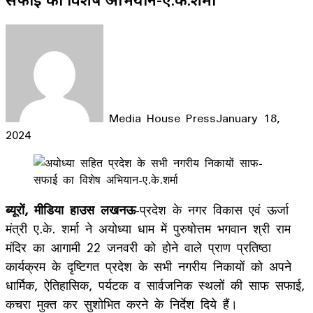
Media House Press
January 18,
2024
Facebook
X
LinkedIn
WhatsApp
Telegram
ब्यूरों, मीडिया हाउस लखनऊ
-प्रदेश के नगर विकास एवं ऊर्जा
मंत्री ए.के. शर्मा ने अयोध्या धाम में पुरुषोत्तम भगवान श्री राम
मंदिर का आगामी 22 जनवरी को होने वाले प्राण प्रतिष्ठा
कार्यक्रम के दृष्टिगत प्रदेश के सभी नगरीय निकायों को अपने
धार्मिक, ऐतिहासिक, पर्यटक व सार्वजनिक स्थलों की साफ सफाई,
कचरा मुक्त कर सुशोभित करने के निर्देश दिये हैं।