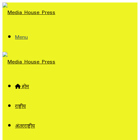
Menu
होम
राष्ट्रीय
अंतरराष्ट्रीय