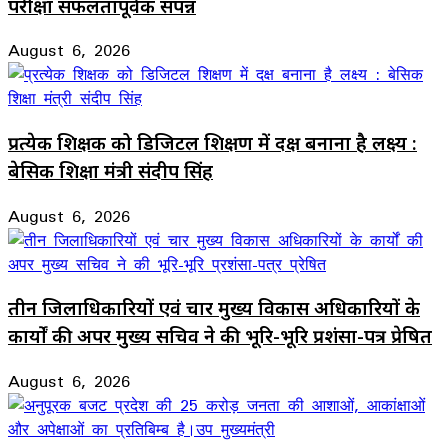
परीक्षा सफलतापूर्वक संपन्न
August 6, 2026
प्रत्येक शिक्षक को डिजिटल शिक्षण में दक्ष बनाना है लक्ष्य :
बेसिक शिक्षा मंत्री संदीप सिंह
August 6, 2026
तीन जिलाधिकारियों एवं चार मुख्य विकास अधिकारियों के
कार्यों की अपर मुख्य सचिव ने की भूरि-भूरि प्रशंसा-पत्र प्रेषित
August 6, 2026