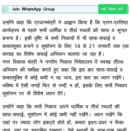
Join WhatsApp Group
यहाँ क्लिक करे
उन्होंने कहा कि प्रधानमंत्री ने आह्वान किया है कि प्राण-प्रतिष्ठा
कार्यक्रम से पहले सभी धार्मिक व तीर्थ स्थलों को साफ व सुन्दर
बनाना है। इसी दृष्टि से सभी निकायों में भी साफ-सफाई व
कचरामुक्त बनाने व सुशोभन के लिए 14 से 21 जनवरी तक एक
सप्ताह का विशेष सफाई अभियान चलाया जा रहा है।
नगर विकास मंत्री ने नगरीय निकाय निदेशालय में स्वच्छ तीरथ
अभियान की समीक्षा करते हुए कहा कि इस बार साफ-सफाई व
कचरामुक्ति में कोई कमी न रह जाय, इस बात का ध्यान रखेंगे।
भविष्य में ऐसी जगहें फिर से गन्दी न हों, इसके लिए सभी निकाय
सुशोभन पर भी विशेष ध्यान देंगे।
उन्होंने कहा कि सभी निकाय अपने धार्मिक व तीर्थ स्थलों की
साफ-सफाई, सुशोभन में कोई कमी नहीं रखेंगे। ध्यान रखेंगे कि
जहां पर ज्यादा लोग इकट्ठे होते हों, कचरा इधन-उधर न फेंका
जाय, वहां पर डस्टबिन रखवाएं। ऐसे स्थानों के आस-पास खाली