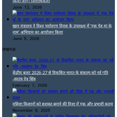
किया जाए। जिलाधिकारी
June 12, 2026
खान मंत्रालय ने विश्व पर्यावरण दिवस के उपलक्ष्य में ‘एक पेड़ मां के
नाम’ अभियान का आयोजन किया
June 5, 2026
लखनऊ
केंद्रीय बजट 2026-27 से विकसित भारत के संकल्प को नई गति
-स्वतंत्र देव सिंह
February 7, 2026
महिला किसानों को सशक्त बनाने की दिशा में एक और प्रभावी कदम
November 8, 2025