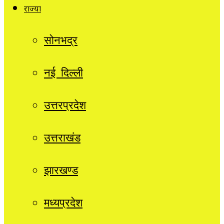
राज्यों
सोनभद्र
नई दिल्ली
उत्तरप्रदेश
उत्तराखंड
झारखण्ड
मध्यप्रदेश