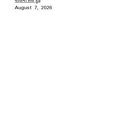
August 7, 2026