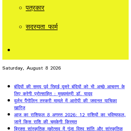
पत्रकार
सदस्यता फार्म
Sidebar
Saturday, August 8 2026
Breaking News
बंदियों की समय पूर्व रिहाई दूसरे बंदियों को भी अच्छे आचरण के
लिए करेगी प्रोत्साहित : मुख्यमंत्री डॉ. यादव
दुर्लभ पैंगोलिन तस्करी मामले में आरोपी की जमानत याचिका
खारिज
आज का राशिफल 8 अगस्त 2026: 12 राशियों का भविष्यफल,
जानें किस राशि की चमकेगी किस्मत
ब्रिक्स सांस्कृतिक महोत्सव में गूंजा विश्व शांति और सांस्कृतिक