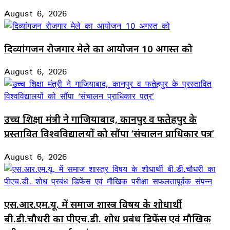
August 6, 2026
दिव्यांगजन रोजगार मेले का आयोजन 10 अगस्त को
August 6, 2026
उच्च शिक्षा मंत्री ने गाजियाबाद, कानपुर व फतेहपुर के
प्रस्तावित विश्वविद्यालयों को सौंपा ‘संचालन प्राधिकार पत्र’
August 6, 2026
एस.आर.एम.यू. में समाज शास्त्र विषय के शोधार्थी
बी.डी.चौधरी का पीएच.डी. शोध प्रबंध डिफेंस एवं मौखिक