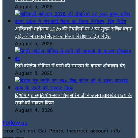
August 5, 2026
आदिवासी महोत्सव 2026 की तैयारियों पर अपर मुख्य सचिव वंदना
दादेल ने मोराबादी मैदान का किया निरीक्षण, दिए निर्देश
August 5, 2026
डिग्री कॉलेज गोमिया में पानी की समस्या के कारण शौचालय बंद
August 5, 2026
दिशोम गुरु स्मृति शेष-स्व० शिबू सोरेन जी ने अलग झारखंड राज्य के
सपने को साकार किया
August 4, 2026
Follow us
Error Can not Get Posts, Incorrect account info.