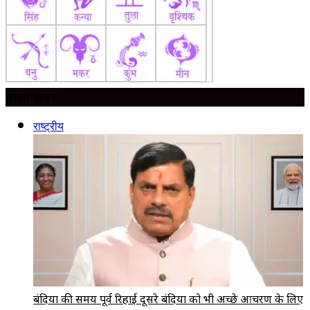
ताज़ा ख़बर
राष्ट्रीय
बंदियों की समय पूर्व रिहाई दूसरे बंदियों को भी अच्छे आचरण के लिए