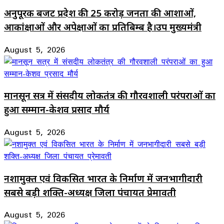
अनुपूरक बजट प्रदेश की 25 करोड़ जनता की आशाओं,
आकांक्षाओं और अपेक्षाओं का प्रतिबिम्ब है।उप मुख्यमंत्री
August 5, 2026
मानसून सत्र में संसदीय लोकतंत्र की गौरवशाली परंपराओं का
हुआ सम्मान-केशव प्रसाद मौर्य
August 5, 2026
नशामुक्त एवं विकसित भारत के निर्माण में जनभागीदारी
सबसे बड़ी शक्ति-अध्यक्ष जिला पंचायत प्रेमावती
August 5, 2026