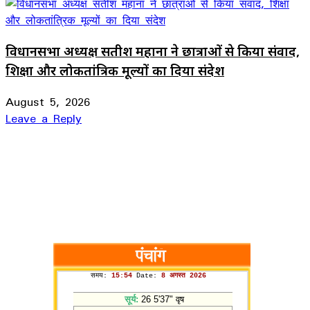
विधानसभा अध्यक्ष सतीश महाना ने छात्राओं से किया संवाद,
शिक्षा और लोकतांत्रिक मूल्यों का दिया संदेश
August 5, 2026
Leave a Reply