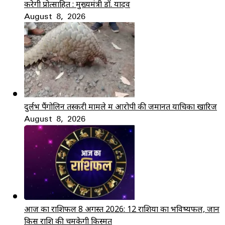
करेगी प्रोत्साहित : मुख्यमंत्री डॉ. यादव
August 8, 2026
दुर्लभ पैंगोलिन तस्करी मामले में आरोपी की जमानत याचिका खारिज
August 8, 2026
आज का राशिफल 8 अगस्त 2026: 12 राशियों का भविष्यफल, जानें
किस राशि की चमकेगी किस्मत