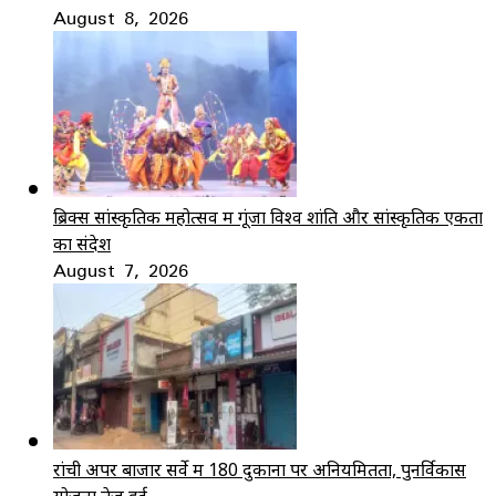
August 8, 2026
ब्रिक्स सांस्कृतिक महोत्सव में गूंजा विश्व शांति और सांस्कृतिक एकता
का संदेश
August 7, 2026
रांची अपर बाजार सर्वे में 180 दुकानों पर अनियमितता, पुनर्विकास
योजना तेज हुई