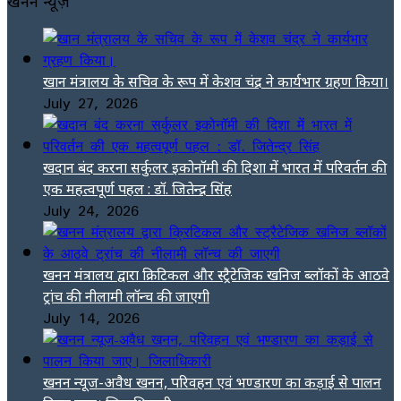
खनन न्यूज़
खान मंत्रालय के सचिव के रूप में केशव चंद्र ने कार्यभार ग्रहण किया।
July 27, 2026
खदान बंद करना सर्कुलर इकोनॉमी की दिशा में भारत में परिवर्तन की
एक महत्वपूर्ण पहल : डॉ. जितेन्द्र सिंह
July 24, 2026
खनन मंत्रालय द्वारा क्रिटिकल और स्ट्रैटेजिक खनिज ब्लॉकों के आठवे
ट्रांच की नीलामी लॉन्च की जाएगी
July 14, 2026
खनन न्यूज-अवैध खनन, परिवहन एवं भण्डारण का कड़ाई से पालन