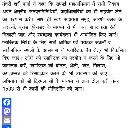
मंत्री श्री शर्मा ने कहा कि सफाई महाअभियान में सभी निकाय
अपने क्षेत्रीय जनप्रतिनिधियों, पदाधिकारियों का भी सहयोग लेने
का प्रयास करें। साथ ही स्वयं सहायता समूह, सारथी क्लब के
सदस्यों, ब्रांड एंबेसडर के माध्यम से भी जन जागरूकता रैली
निकाली जाए और स्वच्छता कार्यक्रम भी आयोजित किए जाएं।
प्लास्टिक निषेध के लिए सभी धार्मिक एवं पर्यटक स्थलों व
सार्वजनिक स्थलों के आसपास नो प्लास्टिक बैग क्षेत्र भी विकसित
किए जाएं। लोगों को प्लास्टिक का प्रयोग न करने के लिए भी
जागरूक करें, प्लास्टिक की बोतल, थैली, प्लेट, गिलास,
कप,चम्मच को रिसाइकल करने की भी व्यवस्था की जाए।
अभियान की डी ट्रिपल सी के माध्यम से तथा टोल फ्री नंबर
1533 से भी कार्यों की मॉनिटरिंग की जाए।
Facebook
Mastodon