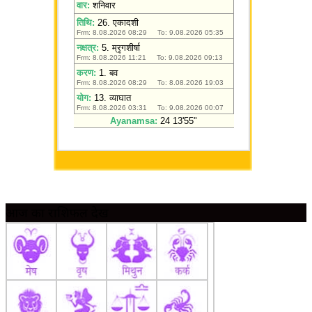
आज का राशिफल देखें