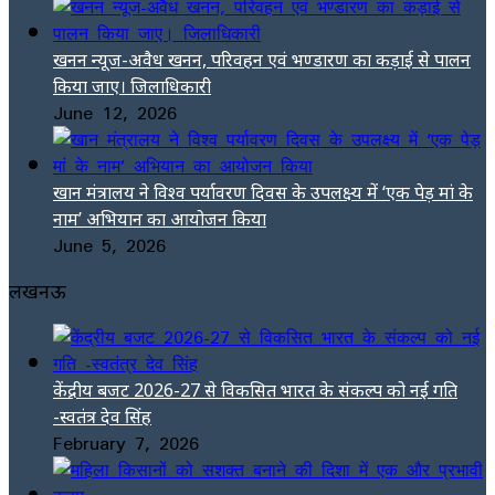
खनन न्यूज-अवैध खनन, परिवहन एवं भण्डारण का कड़ाई से पालन
किया जाए। जिलाधिकारी
June 12, 2026
खान मंत्रालय ने विश्व पर्यावरण दिवस के उपलक्ष्य में ‘एक पेड़ मां के
नाम’ अभियान का आयोजन किया
June 5, 2026
लखनऊ
केंद्रीय बजट 2026-27 से विकसित भारत के संकल्प को नई गति
-स्वतंत्र देव सिंह
February 7, 2026