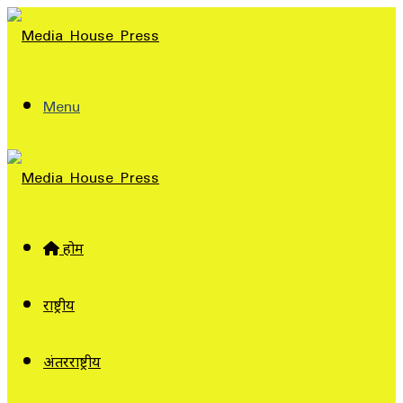
Menu
होम
राष्ट्रीय
अंतरराष्ट्रीय