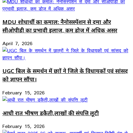
MDU शोधार्थी का कमाल: नैनोसस्पेंशन से दमा और
सीओपीडी का प्रभावी इलाज, कम डोज में अधिक असर
April 7, 2026
UGC बिल के समर्थन में छात्रों ने जिले के विधायकों एवं सांसद
को ज्ञापन सौंपा।
February 15, 2026
आधी रात भीषण डकैती,लाखों की संपत्ति लूटी
February 15, 2026