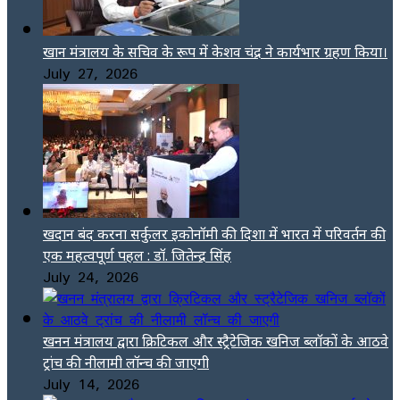
खान मंत्रालय के सचिव के रूप में केशव चंद्र ने कार्यभार ग्रहण किया।
July 27, 2026
खदान बंद करना सर्कुलर इकोनॉमी की दिशा में भारत में परिवर्तन की
एक महत्वपूर्ण पहल : डॉ. जितेन्द्र सिंह
July 24, 2026
खनन मंत्रालय द्वारा क्रिटिकल और स्ट्रैटेजिक खनिज ब्लॉकों के आठवे
ट्रांच की नीलामी लॉन्च की जाएगी
July 14, 2026