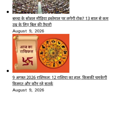
बच्चों के सोशल मीडिया इस्तेमाल पर लगेगी रोक? 13 साल से कम
उम्र के लिए बिल की तैयारी
August 9, 2026
9 अगस्त 2026 राशिफल: 12 राशियों का हाल, किसकी चमकेगी
किस्मत और कौन रहे सतर्क
August 9, 2026