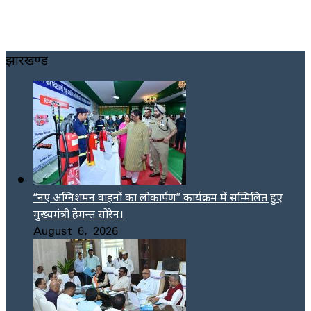
झारखण्ड
“नए अग्निशमन वाहनों का लोकार्पण” कार्यक्रम में सम्मिलित हुए
मुख्यमंत्री हेमन्त सोरेन।
August 6, 2026