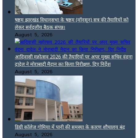
षष्ठम झारखंड विधानसभा के षष्ठम (मॉनसून) सत्र की तैयारियों को
लेकर सर्वदलीय बैठक संपन्न।
August 5, 2026
आदिवासी महोत्सव 2026 की तैयारियों पर अपर मुख्य सचिव वंदना
दादेल ने मोराबादी मैदान का किया निरीक्षण, दिए निर्देश
August 5, 2026
डिग्री कॉलेज गोमिया में पानी की समस्या के कारण शौचालय बंद
August 5, 2026