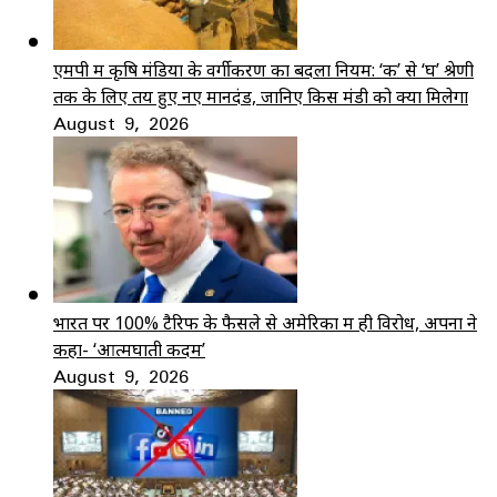
एमपी में कृषि मंडियों के वर्गीकरण का बदला नियम: ‘क’ से ‘घ’ श्रेणी
तक के लिए तय हुए नए मानदंड, जानिए किस मंडी को क्या मिलेगा
August 9, 2026
भारत पर 100% टैरिफ के फैसले से अमेरिका में ही विरोध, अपनों ने
कहा- ‘आत्मघाती कदम’
August 9, 2026