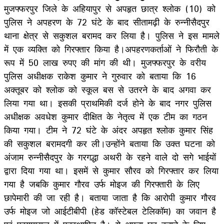
मुजफ्फरपुर जिले के अहियापुर से अपहृत छात्र श्लोक (10) को
पुलिस ने अपहरण के 72 घंटे के बाद सीतामढ़ी के रुन्नीसैदपुर
थाना क्षेत्र से सकुशल बरामद कर लिया है। पुलिस ने इस मामले
में एक व्यक्ति को गिरफ्तार किया है।अपहरणकर्ताओं ने फिरौती के
रूप में 50 लाख रुपए की मांग की थी। मुजफ्फरपुर के वरीय
पुलिस अधीक्षक राकेश कुमार ने गुरुवार को बताया कि 16
अक्तूबर को श्लोक को स्कूल बस से उतरने के बाद अगवा कर
लिया गया था। इसकी प्राथमिकी दर्ज होने के बाद नगर पुलिस
अधीक्षक अवधेश कुमार दीक्षित के नेतृत्व में एक टीम का गठन
किया गया। टीम ने 72 घंटे के अंदर अपहृत श्लोक कुमार सिंह
की सकुशल बरामदगी कर ली।उन्होंने बताया कि उक्त घटना को
अंजाम रुन्नीसैदपुर के गरगद्धा अथरी के रहने वाले दो सगे भाईयों
द्वारा दिया गया था। इसमें से कुमार सौरव को गिरफ्तार कर लिया
गया है जबकि कुमार गौरव उर्फ मोइज की गिरफ्तारी के लिए
छापेमारी की जा रही है। बताया जाता है कि आरोपी कुमार गौरव
उर्फ मोइज जो आईटीबीपी (हेड कॉस्टेबल टेलिकॉम) का जवान है