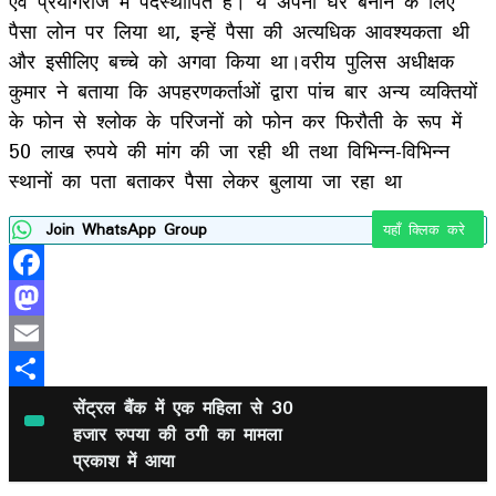
एवं प्रयागराज में पदस्थापित है। ये अपना घर बनाने के लिए
पैसा लोन पर लिया था, इन्हें पैसा की अत्यधिक आवश्यकता थी
और इसीलिए बच्चे को अगवा किया था।वरीय पुलिस अधीक्षक
कुमार ने बताया कि अपहरणकर्ताओं द्वारा पांच बार अन्य व्यक्तियों
के फोन से श्लोक के परिजनों को फोन कर फिरौती के रूप में
50 लाख रुपये की मांग की जा रही थी तथा विभिन्न-विभिन्न
स्थानों का पता बताकर पैसा लेकर बुलाया जा रहा था
Join WhatsApp Group
यहाँ क्लिक करे
Facebook
Mastodon
Email
Share
सेंट्रल बैंक में एक महिला से 30
हजार रुपया की ठगी का मामला
प्रकाश में आया