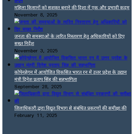
महिला किसानों को सशक्त बनाने की दिशा में एक और प्रभावी कदम
November 8, 2025
जनता की समस्याओं के त्वरित निस्तारण हेतु अधिकारियों को दिए
सख्त निर्देश
November 3, 2025
कोपेनहेगन में आयोजित विकसित भारत रन में उत्तर प्रदेश के उद्यान
मंत्री दिनेश प्रताप सिंह की सहभागिता
September 28, 2025
जिलाधिकारी द्वारा विद्युत विभाग से संबंधित प्रकरणों की समीक्षा की
February 11, 2025