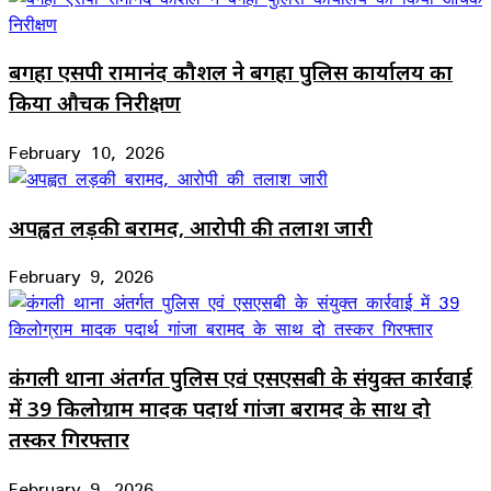
बगहा एसपी रामानंद कौशल ने बगहा पुलिस कार्यालय का
किया औचक निरीक्षण
February 10, 2026
अपह्वत लड़की बरामद, आरोपी की तलाश जारी
February 9, 2026
कंगली थाना अंतर्गत पुलिस एवं एसएसबी के संयुक्त कार्रवाई
में 39 किलोग्राम मादक पदार्थ गांजा बरामद के साथ दो
तस्कर गिरफ्तार
February 9, 2026