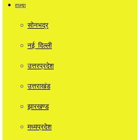
राज्यों
सोनभद्र
नई दिल्ली
उत्तरप्रदेश
उत्तराखंड
झारखण्ड
मध्यप्रदेश