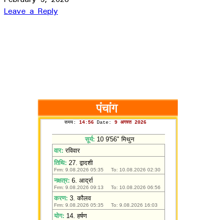
Leave a Reply