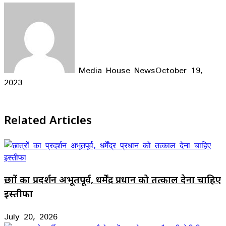
Media House News
October 19,
2023
Facebook
X
LinkedIn
WhatsApp
Telegram
Related Articles
छात्रों का प्रदर्शन अभूतपूर्व, धर्मेंद्र प्रधान को तत्काल देना चाहिए
इस्तीफा
July 20, 2026