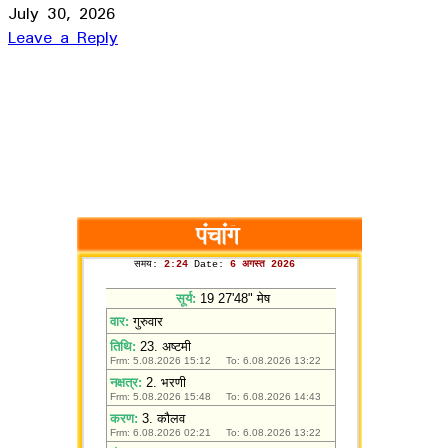
July 30, 2026
Leave a Reply