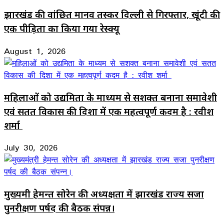
झारखंड की वांछित मानव तस्कर दिल्ली से गिरफ्तार, खूंटी की
एक पीड़िता का किया गया रेस्क्यू
August 1, 2026
महिलाओं को उद्यमिता के माध्यम से सशक्त बनाना समावेशी
एवं सतत विकास की दिशा में एक महत्वपूर्ण कदम है : रवीश
शर्मा
July 30, 2026
मुख्यमंत्री हेमन्त सोरेन की अध्यक्षता में झारखंड राज्य सजा
पुनरीक्षण पर्षद की बैठक संपन्न।