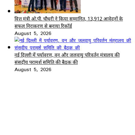
वित्त मंत्री ओ.पी. चौधरी ने किया सम्मानित, 13,912 आवेदनों के
सफल निराकरण से बनाया रिकॉर्ड
August 5, 2026
नई दिल्ली में पर्यावरण, वन और जलवायु परिवर्तन मंत्रालय की
संसदीय परामर्श समिति की बैठक की
August 5, 2026