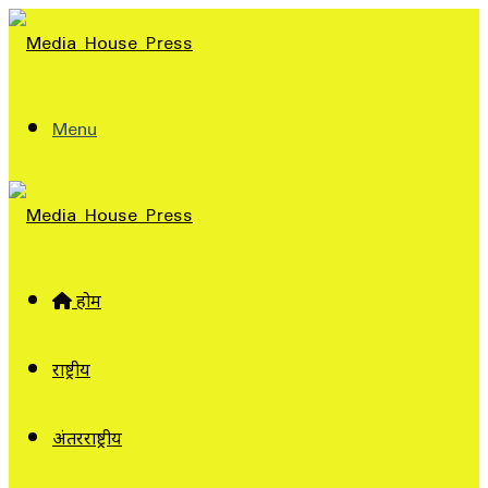
Menu
होम
राष्ट्रीय
अंतरराष्ट्रीय