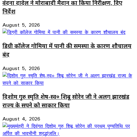
वंदना दादेल ने मोराबादी मैदान का किया निरीक्षण, दिए
निर्देश
August 5, 2026
डिग्री कॉलेज गोमिया में पानी की समस्या के कारण शौचालय
बंद
August 5, 2026
दिशोम गुरु स्मृति शेष-स्व० शिबू सोरेन जी ने अलग झारखंड
राज्य के सपने को साकार किया
August 4, 2026