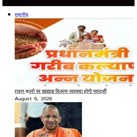
ताज़ा ख़बर
राष्ट्रीय
राशन दुकानों पर खाद्यान्न वितरण व्यवस्था होगी पारदर्शी
August 6, 2026