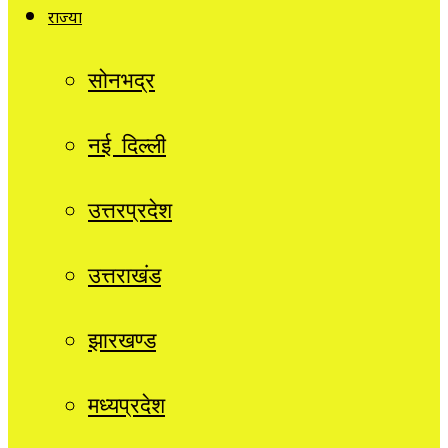
राज्यों
सोनभद्र
नई दिल्ली
उत्तरप्रदेश
उत्तराखंड
झारखण्ड
मध्यप्रदेश