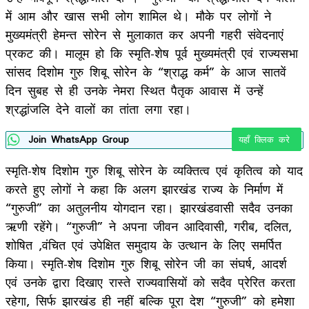
में आम और खास सभी लोग शामिल थे। मौके पर लोगों ने
मुख्यमंत्री हेमन्त सोरेन से मुलाकात कर अपनी गहरी संवेदनाएं
प्रकट की। मालूम हो कि स्मृति-शेष पूर्व मुख्यमंत्री एवं राज्यसभा
सांसद दिशोम गुरु शिबू सोरेन के “श्राद्ध कर्म” के आज सातवें
दिन सुबह से ही उनके नेमरा स्थित पैतृक आवास में उन्हें
श्रद्धांजलि देने वालों का तांता लगा रहा।
Join WhatsApp Group
यहाँ क्लिक करे
स्मृति-शेष दिशोम गुरु शिबू सोरेन के व्यक्तित्व एवं कृतित्व को याद
करते हुए लोगों ने कहा कि अलग झारखंड राज्य के निर्माण में
“गुरुजी” का अतुलनीय योगदान रहा। झारखंडवासी सदैव उनका
ऋणी रहेंगे। “गुरुजी” ने अपना जीवन आदिवासी, गरीब, दलित,
शोषित ,वंचित एवं उपेक्षित समुदाय के उत्थान के लिए समर्पित
किया। स्मृति-शेष दिशोम गुरु शिबू सोरेन जी का संघर्ष, आदर्श
एवं उनके द्वारा दिखाए रास्ते राज्यवासियों को सदैव प्रेरित करता
रहेगा, सिर्फ झारखंड ही नहीं बल्कि पूरा देश “गुरुजी” को हमेशा