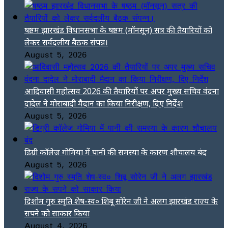
षष्ठम झारखंड विधानसभा के षष्ठम (मॉनसून) सत्र की तैयारियों को
लेकर सर्वदलीय बैठक संपन्न।
August 5, 2026
आदिवासी महोत्सव 2026 की तैयारियों पर अपर मुख्य सचिव वंदना
दादेल ने मोराबादी मैदान का किया निरीक्षण, दिए निर्देश
August 5, 2026
डिग्री कॉलेज गोमिया में पानी की समस्या के कारण शौचालय बंद
August 5, 2026
दिशोम गुरु स्मृति शेष-स्व० शिबू सोरेन जी ने अलग झारखंड राज्य के
सपने को साकार किया
August 4, 2026