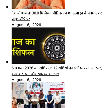
देश में अव्वलः 38.8 मिलियन मीट्रिक टन दुग्ध उत्पादन के साथ उत्तर
प्रदेश शीर्ष पर
August 6, 2026
6 अगस्त 2026 का राशिफल: 12 राशियों का भविष्यफल, करियर,
कारोबार, धन और स्वास्थ्य का हाल
August 6, 2026