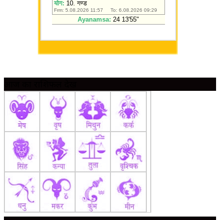
आज का राशिफल देखें