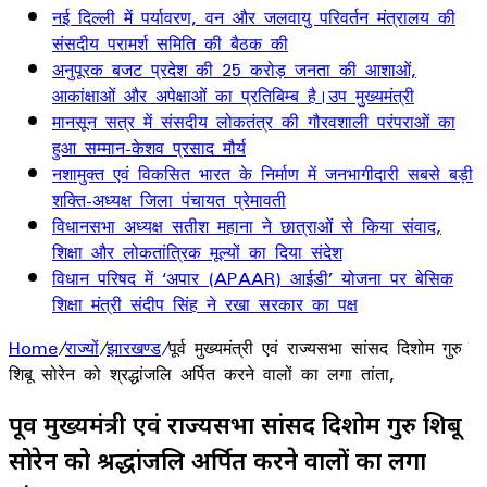
नई दिल्ली में पर्यावरण, वन और जलवायु परिवर्तन मंत्रालय की
संसदीय परामर्श समिति की बैठक की
अनुपूरक बजट प्रदेश की 25 करोड़ जनता की आशाओं,
आकांक्षाओं और अपेक्षाओं का प्रतिबिम्ब है।उप मुख्यमंत्री
मानसून सत्र में संसदीय लोकतंत्र की गौरवशाली परंपराओं का
हुआ सम्मान-केशव प्रसाद मौर्य
नशामुक्त एवं विकसित भारत के निर्माण में जनभागीदारी सबसे बड़ी
शक्ति-अध्यक्ष जिला पंचायत प्रेमावती
विधानसभा अध्यक्ष सतीश महाना ने छात्राओं से किया संवाद,
शिक्षा और लोकतांत्रिक मूल्यों का दिया संदेश
विधान परिषद में ‘अपार (APAAR) आईडी’ योजना पर बेसिक
शिक्षा मंत्री संदीप सिंह ने रखा सरकार का पक्ष
Home
/
राज्यों
/
झारखण्ड
/
पूर्व मुख्यमंत्री एवं राज्यसभा सांसद दिशोम गुरु
शिबू सोरेन को श्रद्धांजलि अर्पित करने वालों का लगा तांता,
पूर्व मुख्यमंत्री एवं राज्यसभा सांसद दिशोम गुरु शिबू
सोरेन को श्रद्धांजलि अर्पित करने वालों का लगा