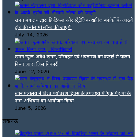
खनन मंत्रालय द्वारा क्रिटिकल और स्ट्रैटेजिक खनिज ब्लॉकों के आठवे
ट्रांच की नीलामी लॉन्च की जाएगी
July 14, 2026
खनन न्यूज-अवैध खनन, परिवहन एवं भण्डारण का कड़ाई से पालन
किया जाए। जिलाधिकारी
June 12, 2026
खान मंत्रालय ने विश्व पर्यावरण दिवस के उपलक्ष्य में ‘एक पेड़ मां के
नाम’ अभियान का आयोजन किया
June 5, 2026
लखनऊ