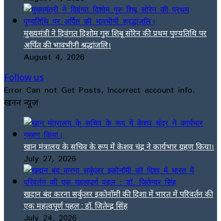
मुख्यमंत्री ने दिवंगत दिशोम गुरु शिबू सोरेन की प्रथम पुण्यतिथि पर
अर्पित की भावभीनी श्रद्धांजलि।
August 4, 2026
Follow us
Error Can not Get Posts, Incorrect account info.
खनन न्यूज़
खान मंत्रालय के सचिव के रूप में केशव चंद्र ने कार्यभार ग्रहण किया।
July 27, 2026
खदान बंद करना सर्कुलर इकोनॉमी की दिशा में भारत में परिवर्तन की
एक महत्वपूर्ण पहल : डॉ. जितेन्द्र सिंह
July 24, 2026