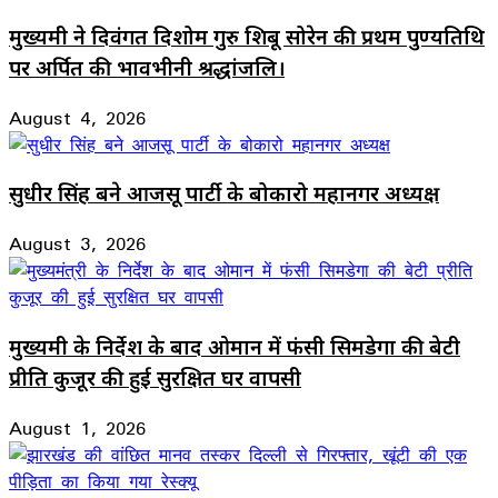
मुख्यमंत्री ने दिवंगत दिशोम गुरु शिबू सोरेन की प्रथम पुण्यतिथि
पर अर्पित की भावभीनी श्रद्धांजलि।
August 4, 2026
सुधीर सिंह बने आजसू पार्टी के बोकारो महानगर अध्यक्ष
August 3, 2026
मुख्यमंत्री के निर्देश के बाद ओमान में फंसी सिमडेगा की बेटी
प्रीति कुजूर की हुई सुरक्षित घर वापसी
August 1, 2026