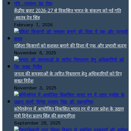
केंद्रीय बजट 2026-27 से विकसित भारत के संकल्प को नई गति
-स्वतंत्र देव सिंह
February 7, 2026
महिला किसानों को सशक्त बनाने की दिशा में एक और प्रभावी कदम
November 8, 2025
जनता की समस्याओं के त्वरित निस्तारण हेतु अधिकारियों को दिए
सख्त निर्देश
November 3, 2025
कोपेनहेगन में आयोजित विकसित भारत रन में उत्तर प्रदेश के उद्यान
मंत्री दिनेश प्रताप सिंह की सहभागिता
September 28, 2025