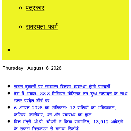
पत्रकार
सदस्यता फार्म
Sidebar
Thursday, August 6 2026
Breaking News
राशन दुकानों पर खाद्यान्न वितरण व्यवस्था होगी पारदर्शी
देश में अव्वलः 38.8 मिलियन मीट्रिक टन दुग्ध उत्पादन के साथ
उत्तर प्रदेश शीर्ष पर
6 अगस्त 2026 का राशिफल: 12 राशियों का भविष्यफल,
करियर, कारोबार, धन और स्वास्थ्य का हाल
वित्त मंत्री ओ.पी. चौधरी ने किया सम्मानित, 13,912 आवेदनों
के सफल निराकरण से बनाया रिकॉर्ड