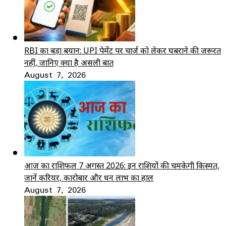
RBI का बड़ा बयान: UPI पेमेंट पर चार्ज को लेकर घबराने की जरूरत
नहीं, जानिए क्या है असली बात
August 7, 2026
आज का राशिफल 7 अगस्त 2026: इन राशियों की चमकेगी किस्मत,
जानें करियर, कारोबार और धन लाभ का हाल
August 7, 2026