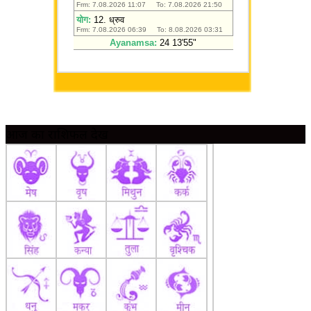
आज का राशिफल देखें