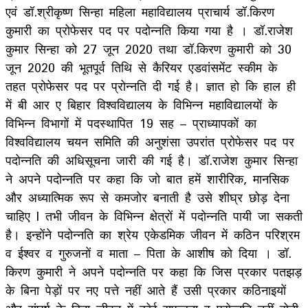
एवं डॉ.श्रीकृष्ण सिन्हा महिला महाविद्यालय प्राचार्य डॉ.किरण
कुमारी का प्रोफेसर पद पर पदोन्नति किया गया है । डॉ.राजेश
कुमार सिन्हा को 27 जून 2020 तथा डॉ.किरण कुमारी को 30
जून 2020 की भूतपूर्व तिथि से कैरियर एडवांसमेंट स्कीम के
तहत प्रोफेसर पद पर प्रोन्नति दी गई है। ज्ञात हो कि हाल ही
में बी आर ए बिहार विश्वविद्यालय के विभिन्न महाविद्यालयों के
विभिन्न विभागों में पदस्थापित 19 सह – प्राध्यापकों का
विश्वविद्यालय चयन समिति की अनुशंसा उपरांत प्रोफेसर पद पर
पदोन्नति की अधिसूचना जारी की गई है। डॉ.राजेश कुमार सिन्हा
ने अपने पदोन्नति पर कहा कि जो बात हमें शारीरिक, मानसिक
और अध्यात्मिक रूप से कमजोर बनाती है उसे शीघ्र छोड़ देना
चाहिए l तभी जीवन के विभिन्न क्षेत्रों में पदोन्नति पायी जा सकती
है। इन्होंने पदोन्नति का श्रेय एकेडमिक जीवन में कठिन परिश्रम
व ईश्वर व गुरुजनों व माता – पिता के आशीष को दिया । डॉ.
किरण कुमारी ने अपने पदोन्नति पर कहा कि जिस प्रकार पतझड़
के बिना पेड़ों पर नए पत्ते नहीं आते हैं उसी प्रकार कठिनाइयों