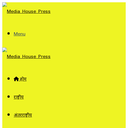
Menu
होम
राष्ट्रीय
अंतरराष्ट्रीय