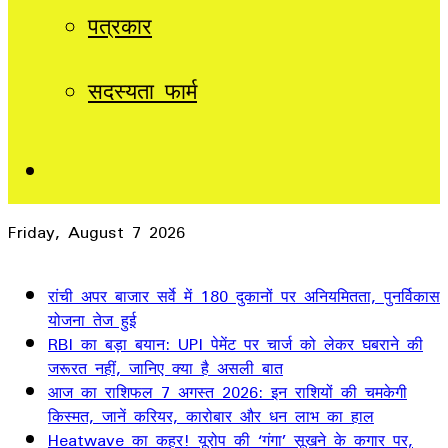
पत्रकार
सदस्यता फार्म
Sidebar
Friday, August 7 2026
Breaking News
रांची अपर बाजार सर्वे में 180 दुकानों पर अनियमितता, पुनर्विकास
योजना तेज हुई
RBI का बड़ा बयान: UPI पेमेंट पर चार्ज को लेकर घबराने की
जरूरत नहीं, जानिए क्या है असली बात
आज का राशिफल 7 अगस्त 2026: इन राशियों की चमकेगी
किस्मत, जानें करियर, कारोबार और धन लाभ का हाल
Heatwave का कहर! यूरोप की ‘गंगा’ सूखने के कगार पर,