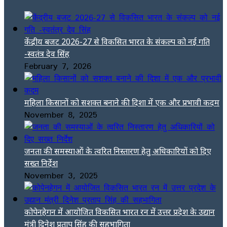
केंद्रीय बजट 2026-27 से विकसित भारत के संकल्प को नई गति
-स्वतंत्र देव सिंह
February 7, 2026
महिला किसानों को सशक्त बनाने की दिशा में एक और प्रभावी कदम
November 8, 2025
जनता की समस्याओं के त्वरित निस्तारण हेतु अधिकारियों को दिए
सख्त निर्देश
November 3, 2025
कोपेनहेगन में आयोजित विकसित भारत रन में उत्तर प्रदेश के उद्यान
मंत्री दिनेश प्रताप सिंह की सहभागिता