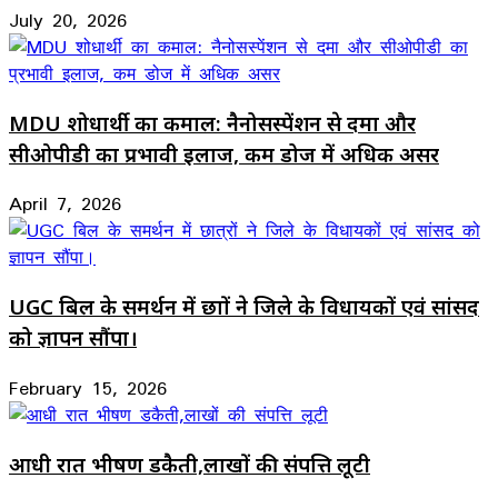
July 20, 2026
MDU शोधार्थी का कमाल: नैनोसस्पेंशन से दमा और
सीओपीडी का प्रभावी इलाज, कम डोज में अधिक असर
April 7, 2026
UGC बिल के समर्थन में छात्रों ने जिले के विधायकों एवं सांसद
को ज्ञापन सौंपा।
February 15, 2026
आधी रात भीषण डकैती,लाखों की संपत्ति लूटी