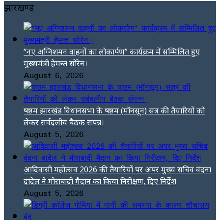
झारखण्ड
“नए अग्निशमन वाहनों का लोकार्पण” कार्यक्रम में सम्मिलित हुए
मुख्यमंत्री हेमन्त सोरेन।
August 6, 2026
षष्ठम झारखंड विधानसभा के षष्ठम (मॉनसून) सत्र की तैयारियों को
लेकर सर्वदलीय बैठक संपन्न।
August 5, 2026
आदिवासी महोत्सव 2026 की तैयारियों पर अपर मुख्य सचिव वंदना
दादेल ने मोराबादी मैदान का किया निरीक्षण, दिए निर्देश
August 5, 2026