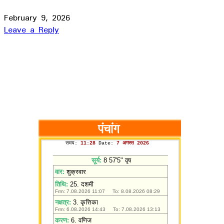
February 9, 2026
Leave a Reply