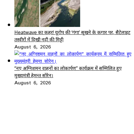
Heatwave का कहर! यूरोप की ‘गंगा’ सूखने के कगार पर, सैटेलाइट
तस्वीरों में दिखी नदी की मिट्टी
August 6, 2026
“नए अग्निशमन वाहनों का लोकार्पण” कार्यक्रम में सम्मिलित हुए
मुख्यमंत्री हेमन्त सोरेन।
August 6, 2026