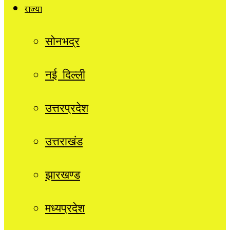
राज्यों
सोनभद्र
नई दिल्ली
उत्तरप्रदेश
उत्तराखंड
झारखण्ड
मध्यप्रदेश