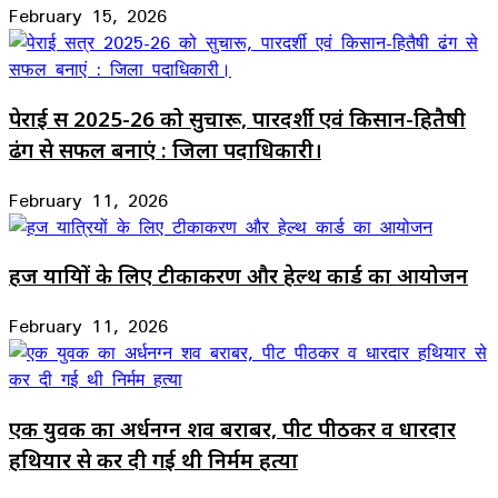
February 15, 2026
पेराई सत्र 2025-26 को सुचारू, पारदर्शी एवं किसान-हितैषी
ढंग से सफल बनाएं : जिला पदाधिकारी।
February 11, 2026
हज यात्रियों के लिए टीकाकरण और हेल्थ कार्ड का आयोजन
February 11, 2026
एक युवक का अर्धनग्न शव बराबर, पीट पीठकर व धारदार
हथियार से कर दी गई थी निर्मम हत्या