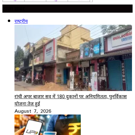
ताज़ा ख़बर
राष्ट्रीय
रांची अपर बाजार सर्वे में 180 दुकानों पर अनियमितता, पुनर्विकास
योजना तेज हुई
August 7, 2026