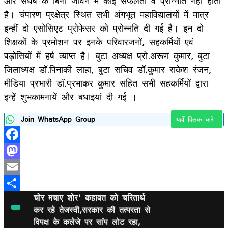
और संघर्ष के बिना जीवन में कोई सफलता व प्रोन्नति नहीं होती
है। चंपारण प्रक्षेत्र स्थित सभी अंगभूत महाविद्यालयों में मात्र
इन्हीं दो एसोसिएट प्रोफेसर को प्रोन्नति दी गई है। इन दो
शिक्षकों के प्रमोशन पर इनके परिवारजनों, सहकर्मियों एवं
पड़ोसियों में हर्ष व्याप्त है। बुटा अध्यक्ष प्रो.अरूण कुमार, बुटा
जिलाध्यक्ष डॉ.पिनाकी लाहा, बुटा सचिव डॉ.कुमार राकेश रंजन,
मीडिया प्रभारी डॉ.प्रभाकर कुमार सहित सभी सहकर्मियों द्वारा
इन्हें शुभकामनायें और बधाइयां दी गई ।
Join WhatsApp Group
यहाँ क्लिक करे
Facebook
Mastodon
Email
चोर मचाए शोर' कहावत को चरितार्थ
Share
कर रहे तेजस्वी,सरकार की तत्परता से
विपक्ष के कलेजे पर सांप लोट रहा,