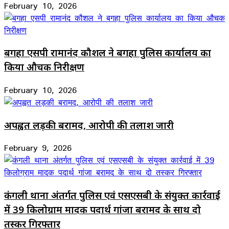
February 10, 2026
बगहा एसपी रामानंद कौशल ने बगहा पुलिस कार्यालय का
किया औचक निरीक्षण
February 10, 2026
अपह्वत लड़की बरामद, आरोपी की तलाश जारी
February 9, 2026
कंगली थाना अंतर्गत पुलिस एवं एसएसबी के संयुक्त कार्रवाई
में 39 किलोग्राम मादक पदार्थ गांजा बरामद के साथ दो
तस्कर गिरफ्तार