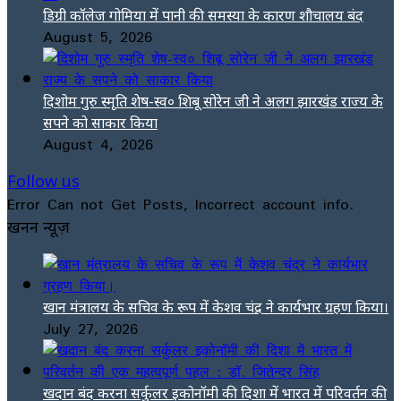
डिग्री कॉलेज गोमिया में पानी की समस्या के कारण शौचालय बंद
August 5, 2026
दिशोम गुरु स्मृति शेष-स्व० शिबू सोरेन जी ने अलग झारखंड राज्य के
सपने को साकार किया
August 4, 2026
Follow us
Error Can not Get Posts, Incorrect account info.
खनन न्यूज़
खान मंत्रालय के सचिव के रूप में केशव चंद्र ने कार्यभार ग्रहण किया।
July 27, 2026
खदान बंद करना सर्कुलर इकोनॉमी की दिशा में भारत में परिवर्तन की