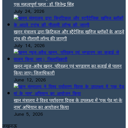
एक महत्वपूर्ण पहल : डॉ. जितेन्द्र सिंह
July 24, 2026
खनन मंत्रालय द्वारा क्रिटिकल और स्ट्रैटेजिक खनिज ब्लॉकों के आठवे
ट्रांच की नीलामी लॉन्च की जाएगी
July 14, 2026
खनन न्यूज-अवैध खनन, परिवहन एवं भण्डारण का कड़ाई से पालन
किया जाए। जिलाधिकारी
June 12, 2026
खान मंत्रालय ने विश्व पर्यावरण दिवस के उपलक्ष्य में ‘एक पेड़ मां के
नाम’ अभियान का आयोजन किया
June 5, 2026
लखनऊ