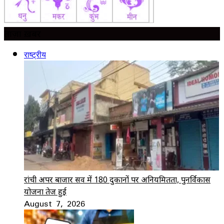
ताज़ा ख़बर
राष्ट्रीय
रांची अपर बाजार सर्वे में 180 दुकानों पर अनियमितता, पुनर्विकास
योजना तेज हुई
August 7, 2026