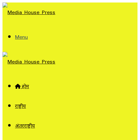
Menu
होम
राष्ट्रीय
अंतरराष्ट्रीय