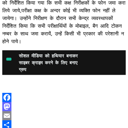
को निर्देशित किया गया कि सभी कक्ष निरीक्षकों के फोन जमा करा
लिये जाये,परीक्षा कक्ष के अन्दर कोई भी व्यक्ति फोन नहीं ले
जायेगा। उन्होंने निरीक्षण के दौरान सभी केन्द्र व्यवस्थापकों
निर्देशित किया कि सभी परीक्षार्थियों के मोबाइल, बैग आदि टोकन
नम्बर के साथ जमा करायें, उन्हें किसी भी प्रकार की परेशानी न
होने पाये।
सोशल मीडिया को हथियार बनाकर
साइबर क्राइम करने के लिए बनाए
ग्रुप
Facebook
Mastodon
Email