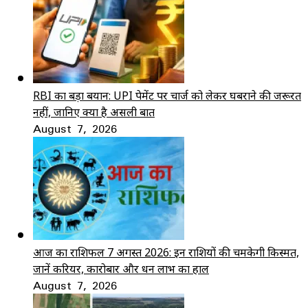
RBI का बड़ा बयान: UPI पेमेंट पर चार्ज को लेकर घबराने की जरूरत
नहीं, जानिए क्या है असली बात
August 7, 2026
आज का राशिफल 7 अगस्त 2026: इन राशियों की चमकेगी किस्मत,
जानें करियर, कारोबार और धन लाभ का हाल
August 7, 2026