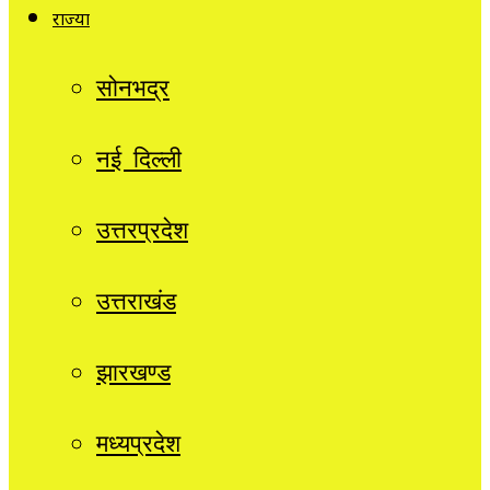
राज्यों
सोनभद्र
नई दिल्ली
उत्तरप्रदेश
उत्तराखंड
झारखण्ड
मध्यप्रदेश