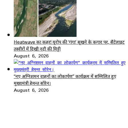
Heatwave का कहर! यूरोप की ‘गंगा’ सूखने के कगार पर, सैटेलाइट
तस्वीरों में दिखी नदी की मिट्टी
August 6, 2026
“नए अग्निशमन वाहनों का लोकार्पण” कार्यक्रम में सम्मिलित हुए
मुख्यमंत्री हेमन्त सोरेन।
August 6, 2026