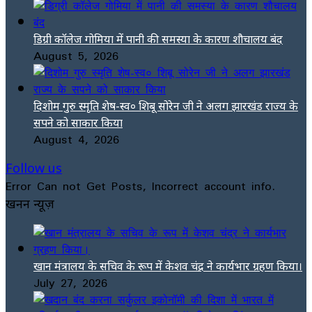
डिग्री कॉलेज गोमिया में पानी की समस्या के कारण शौचालय बंद
August 5, 2026
दिशोम गुरु स्मृति शेष-स्व० शिबू सोरेन जी ने अलग झारखंड राज्य के
सपने को साकार किया
August 4, 2026
Follow us
Error Can not Get Posts, Incorrect account info.
खनन न्यूज़
खान मंत्रालय के सचिव के रूप में केशव चंद्र ने कार्यभार ग्रहण किया।
July 27, 2026