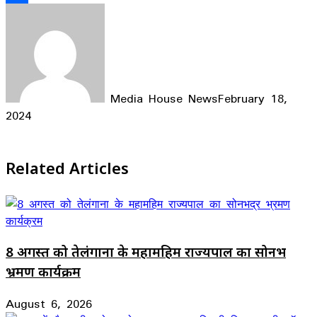
Share
Media House News
February 18,
2024
Facebook
X
LinkedIn
WhatsApp
Telegram
Related Articles
8 अगस्त को तेलंगाना के महामहिम राज्यपाल का सोनभद्र
भ्रमण कार्यक्रम
August 6, 2026