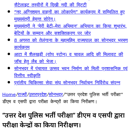
सैटेलाइट तस्वीरों में दिखी नदी की मिट्टी
“नए अग्निशमन वाहनों का लोकार्पण” कार्यक्रम में सम्मिलित हुए
मुख्यमंत्री हेमन्त सोरेन।
मुख्यमंत्री ने ‘मेरी बेटी–मेरा अभिमान’ अभियान का किया शुभारंभ,
बेटियों के सम्मान और सशक्तिकरण पर जोर
8 अगस्त को तेलंगाना के महामहिम राज्यपाल का सोनभद्र भ्रमण
कार्यक्रम
आटा में शैलखड़ी (राोप स्टोन) व चावल आदि की मिलावट की
जॉच हेतु लैब को भेजा।
सोनभद्र में पंचायत उत्सव भवन निर्माण को मिली प्रशासनिक एवं
वित्तीय स्वीकृति
प्रांतीय चिकित्सा सेवा संघ सोनभद्र निर्वाचन निर्विरोध संपन्न
Home
/
राज्यों
/
उत्तरप्रदेश
/
सोनभद्र
/
‘‘उत्तर प्रदेश पुलिस भर्ती परीक्षा‘‘
डीएम व एसपी द्वारा परीक्षा केन्द्रों का किया निरीक्षण।
‘‘उत्तर प्रदेश पुलिस भर्ती परीक्षा‘‘ डीएम व एसपी द्वारा
परीक्षा केन्द्रों का किया निरीक्षण।