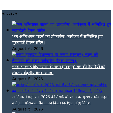
झारखण्ड
“नए अग्निशमन वाहनों का लोकार्पण” कार्यक्रम में सम्मिलित हुए
मुख्यमंत्री हेमन्त सोरेन।
August 6, 2026
षष्ठम झारखंड विधानसभा के षष्ठम (मॉनसून) सत्र की तैयारियों को
लेकर सर्वदलीय बैठक संपन्न।
August 5, 2026
आदिवासी महोत्सव 2026 की तैयारियों पर अपर मुख्य सचिव वंदना
दादेल ने मोराबादी मैदान का किया निरीक्षण, दिए निर्देश
August 5, 2026