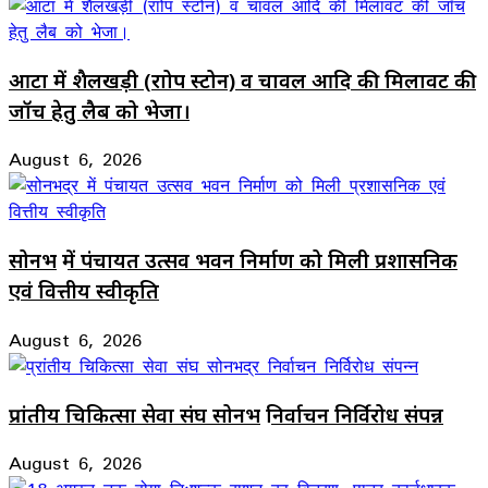
आटा में शैलखड़ी (राोप स्टोन) व चावल आदि की मिलावट की
जॉच हेतु लैब को भेजा।
August 6, 2026
सोनभद्र में पंचायत उत्सव भवन निर्माण को मिली प्रशासनिक
एवं वित्तीय स्वीकृति
August 6, 2026
प्रांतीय चिकित्सा सेवा संघ सोनभद्र निर्वाचन निर्विरोध संपन्न
August 6, 2026