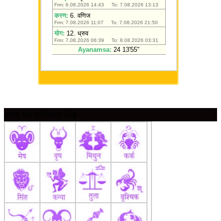
आज का राशिफल देखें