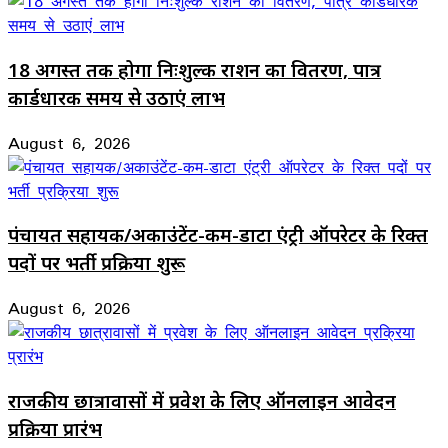
18 अगस्त तक होगा निःशुल्क राशन का वितरण, पात्र
कार्डधारक समय से उठाएं लाभ
August 6, 2026
पंचायत सहायक/अकाउंटेंट-कम-डाटा एंट्री ऑपरेटर के रिक्त
पदों पर भर्ती प्रक्रिया शुरू
August 6, 2026
राजकीय छात्रावासों में प्रवेश के लिए ऑनलाइन आवेदन
प्रक्रिया प्रारंभ