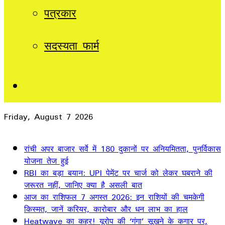
पत्रकार
सदस्यता फार्म
Sidebar
Friday, August 7 2026
Breaking News
रांची अपर बाजार सर्वे में 180 दुकानों पर अनियमितता, पुनर्विकास
योजना तेज हुई
RBI का बड़ा बयान: UPI पेमेंट पर चार्ज को लेकर घबराने की
जरूरत नहीं, जानिए क्या है असली बात
आज का राशिफल 7 अगस्त 2026: इन राशियों की चमकेगी
किस्मत, जानें करियर, कारोबार और धन लाभ का हाल
Heatwave का कहर! यूरोप की ‘गंगा’ सूखने के कगार पर,