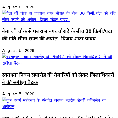
August 6, 2026
नेता जी चौक से गजराज नगर चौराहे के बीच 30 किमी/घंटा
की गति सीमा रखने की अपील- विजय शंकर यादव
August 5, 2026
स्वतंत्रता दिवस समारोह की तैयारियों को लेकर जिलाधिकारी
ने की समीक्षा बैठक
August 5, 2026