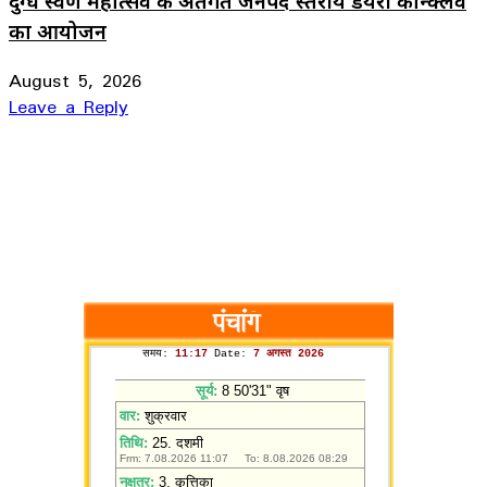
दुग्ध स्वर्ण महोत्सव के अंतर्गत जनपद स्तरीय डेयरी कॉन्क्लेव
का आयोजन
August 5, 2026
Leave a Reply