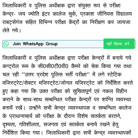
जिलाधिकारी व पुलिस अधीक्षक द्वारा संयुक्त रूप से परीक्षा
केन्द्र- जय ज्योति इंटर कालेज चुर्क, प्रकाश जीनियस विद्यालय
राबर्ट्सगंज सहित विभिन्न परीक्षा केंद्रों का निरीक्षण कर जायजा
लेते गये।
Join WhatsApp Group
यहाँ क्लिक करे
जिलाधिकारी व पुलिस अधीक्षक द्वारा परीक्षा केन्द्रों में बनाये गये
कन्ट्रोल रूम के सी0सी0टी0वी0 कैमरे को चेक किया गया तथा
चल रही ‘‘उत्तर प्रदेश पुलिस भर्ती परीक्षा‘‘ में लगे स्टेटिक
मजिस्ट्रेट/सेक्टर मजिस्ट्रेट/जोनल मजिस्ट्रेट को निर्देशित करते
हुए कहा गया कि उक्त परीक्षा को सुचितापूर्ण एवं नकल विहीन
कराने के साथ-साथ सम्बन्धित परीक्षा केन्द्रों पर शांन्ति व्यवस्था
बनायें रखें। उन्होंने सभी केन्द्र व्यवस्थापक व सम्बन्धित कालेज
के प्राधानाचार्य को परीक्षा के दौरान विशेष सतर्कता बरतने,
दृश्यता, गतिशीलता, सजगता एवं सतर्कता बनाये रखने हेतु
निर्देशित किया गया। जिलाधिकारी द्वारा सभी केन्द्र व्यवस्थापकों