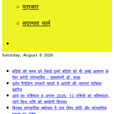
पत्रकार
सदस्यता फार्म
Sidebar
Saturday, August 8 2026
Breaking News
बंदियों की समय पूर्व रिहाई दूसरे बंदियों को भी अच्छे आचरण के
लिए करेगी प्रोत्साहित : मुख्यमंत्री डॉ. यादव
दुर्लभ पैंगोलिन तस्करी मामले में आरोपी की जमानत याचिका
खारिज
आज का राशिफल 8 अगस्त 2026: 12 राशियों का भविष्यफल,
जानें किस राशि की चमकेगी किस्मत
ब्रिक्स सांस्कृतिक महोत्सव में गूंजा विश्व शांति और सांस्कृतिक