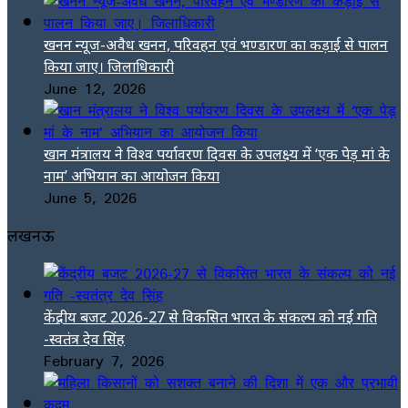
खनन न्यूज-अवैध खनन, परिवहन एवं भण्डारण का कड़ाई से पालन
किया जाए। जिलाधिकारी
June 12, 2026
खान मंत्रालय ने विश्व पर्यावरण दिवस के उपलक्ष्य में ‘एक पेड़ मां के
नाम’ अभियान का आयोजन किया
June 5, 2026
लखनऊ
केंद्रीय बजट 2026-27 से विकसित भारत के संकल्प को नई गति
-स्वतंत्र देव सिंह
February 7, 2026