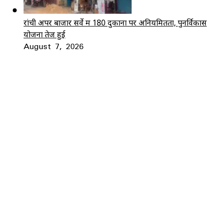
रांची अपर बाजार सर्वे में 180 दुकानों पर अनियमितता, पुनर्विकास
योजना तेज हुई
August 7, 2026