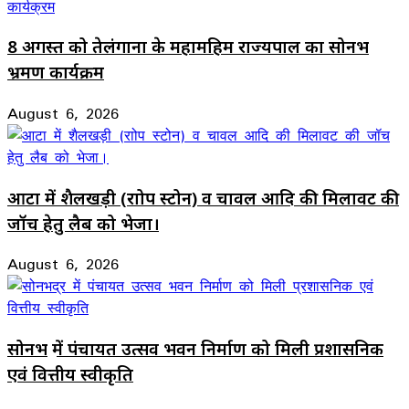
8 अगस्त को तेलंगाना के महामहिम राज्यपाल का सोनभद्र
भ्रमण कार्यक्रम
August 6, 2026
आटा में शैलखड़ी (राोप स्टोन) व चावल आदि की मिलावट की
जॉच हेतु लैब को भेजा।
August 6, 2026
सोनभद्र में पंचायत उत्सव भवन निर्माण को मिली प्रशासनिक
एवं वित्तीय स्वीकृति