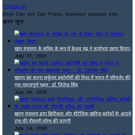
Follow us
Error Can not Get Posts, Incorrect account info.
खनन न्यूज़
खान मंत्रालय के सचिव के रूप में केशव चंद्र ने कार्यभार ग्रहण किया।
July 27, 2026
खदान बंद करना सर्कुलर इकोनॉमी की दिशा में भारत में परिवर्तन की
एक महत्वपूर्ण पहल : डॉ. जितेन्द्र सिंह
July 24, 2026
खनन मंत्रालय द्वारा क्रिटिकल और स्ट्रैटेजिक खनिज ब्लॉकों के आठवे
ट्रांच की नीलामी लॉन्च की जाएगी
July 14, 2026