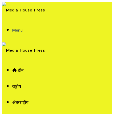
Menu
होम
राष्ट्रीय
अंतरराष्ट्रीय