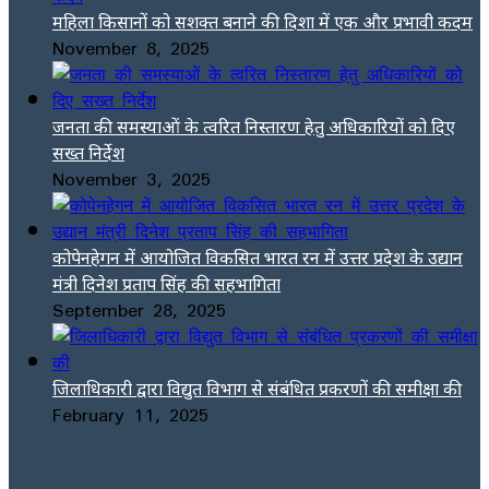
महिला किसानों को सशक्त बनाने की दिशा में एक और प्रभावी कदम
November 8, 2025
जनता की समस्याओं के त्वरित निस्तारण हेतु अधिकारियों को दिए
सख्त निर्देश
November 3, 2025
कोपेनहेगन में आयोजित विकसित भारत रन में उत्तर प्रदेश के उद्यान
मंत्री दिनेश प्रताप सिंह की सहभागिता
September 28, 2025
जिलाधिकारी द्वारा विद्युत विभाग से संबंधित प्रकरणों की समीक्षा की
February 11, 2025