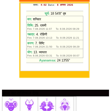
आज का राशिफल देखें