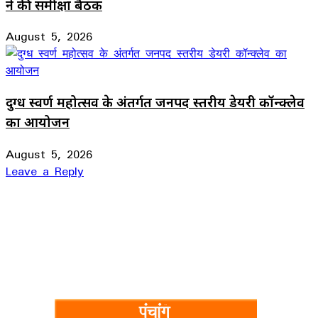
ने की समीक्षा बैठक
August 5, 2026
दुग्ध स्वर्ण महोत्सव के अंतर्गत जनपद स्तरीय डेयरी कॉन्क्लेव
का आयोजन
August 5, 2026
Leave a Reply