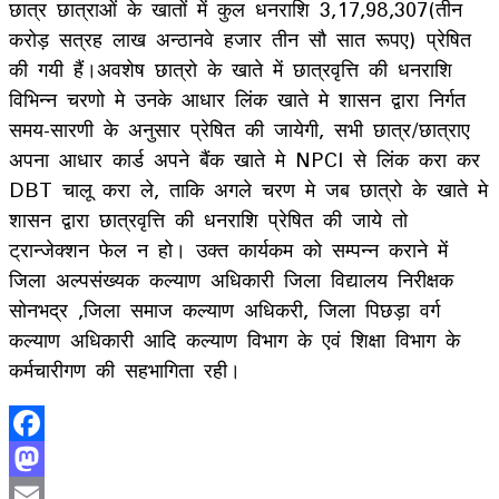
छात्र छात्राओं के खातों में कुल धनराशि 3,17,98,307(तीन
करोड़ सत्रह लाख अन्ठानवे हजार तीन सौ सात रूपए) प्रेषित
की गयी हैं।अवशेष छात्रो के खाते में छात्रवृत्ति की धनराशि
विभिन्न चरणो मे उनके आधार लिंक खाते मे शासन द्वारा निर्गत
समय-सारणी के अनुसार प्रेषित की जायेगी, सभी छात्र/छात्राए
अपना आधार कार्ड अपने बैंक खाते मे NPCI से लिंक करा कर
DBT चालू करा ले, ताकि अगले चरण मे जब छात्रो के खाते मे
शासन द्वारा छात्रवृत्ति की धनराशि प्रेषित की जाये तो
ट्रान्जेक्शन फेल न हो। उक्त कार्यकम को सम्पन्न कराने में
जिला अल्पसंख्यक कल्याण अधिकारी जिला विद्यालय निरीक्षक
सोनभद्र ,जिला समाज कल्याण अधिकरी, जिला पिछड़ा वर्ग
कल्याण अधिकारी आदि कल्याण विभाग के एवं शिक्षा विभाग के
कर्मचारीगण की सहभागिता रही।
Facebook
Mastodon