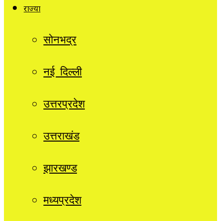
राज्यों
सोनभद्र
नई दिल्ली
उत्तरप्रदेश
उत्तराखंड
झारखण्ड
मध्यप्रदेश