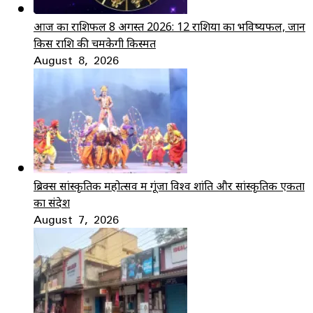
आज का राशिफल 8 अगस्त 2026: 12 राशियों का भविष्यफल, जानें
किस राशि की चमकेगी किस्मत
August 8, 2026
ब्रिक्स सांस्कृतिक महोत्सव में गूंजा विश्व शांति और सांस्कृतिक एकता
का संदेश
August 7, 2026