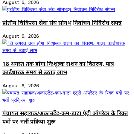
August 6, 2026
प्रांतीय चिकित्सा सेवा संघ सोनभद्र निर्वाचन निर्विरोध संपन्न
August 6, 2026
18 अगस्त तक होगा निःशुल्क राशन का वितरण, पात्र
कार्डधारक समय से उठाएं लाभ
August 6, 2026
पंचायत सहायक/अकाउंटेंट-कम-डाटा एंट्री ऑपरेटर के रिक्त
पदों पर भर्ती प्रक्रिया शुरू