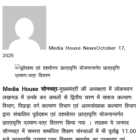
Media House News
October 17,
2025
Facebook
X
LinkedIn
WhatsApp
Telegram
Media House सोनभद्र
-मुख्यमंत्री की अध्यक्षता में लोकभवन
लखनऊ में उनके कर कमलों से द्वितीय चरण में समाज कल्याण
विभाग, पिछड़ा वर्ग कल्याण विभाग एवं अल्पसंख्यक कल्याण विभाग
द्वारा संचालित पूर्वदशम एवं दशमोत्तर छात्रवृत्ति योजनान्तर्गत
छात्रवृत्ति प्रमाण-पत्र वितरण किया गया । तदकम मे जनपद
सोनभद्र में समस्त सम्बंधित शिक्षण संस्थाओं में भी पूर्वाह्न् 11.00
बजे छात्रवृत्ति प्रमाण-पत्र वितरण समारोह का प्रसारण एवं