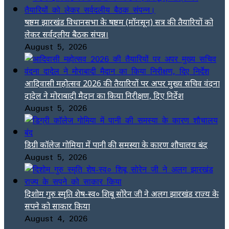
षष्ठम झारखंड विधानसभा के षष्ठम (मॉनसून) सत्र की तैयारियों को
लेकर सर्वदलीय बैठक संपन्न।
August 5, 2026
आदिवासी महोत्सव 2026 की तैयारियों पर अपर मुख्य सचिव वंदना
दादेल ने मोराबादी मैदान का किया निरीक्षण, दिए निर्देश
August 5, 2026
डिग्री कॉलेज गोमिया में पानी की समस्या के कारण शौचालय बंद
August 5, 2026
दिशोम गुरु स्मृति शेष-स्व० शिबू सोरेन जी ने अलग झारखंड राज्य के
सपने को साकार किया
August 4, 2026