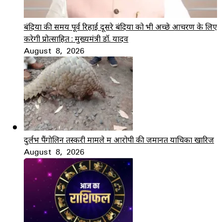
बंदियों की समय पूर्व रिहाई दूसरे बंदियों को भी अच्छे आचरण के लिए
करेगी प्रोत्साहित : मुख्यमंत्री डॉ. यादव
August 8, 2026
दुर्लभ पैंगोलिन तस्करी मामले में आरोपी की जमानत याचिका खारिज
August 8, 2026