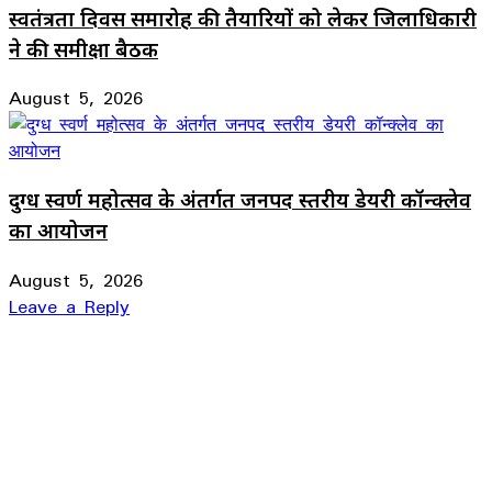
स्वतंत्रता दिवस समारोह की तैयारियों को लेकर जिलाधिकारी
ने की समीक्षा बैठक
August 5, 2026
दुग्ध स्वर्ण महोत्सव के अंतर्गत जनपद स्तरीय डेयरी कॉन्क्लेव
का आयोजन
August 5, 2026
Leave a Reply