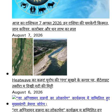
आज का राशिफल 7 अगस्त 2026: इन राशियों की चमकेगी किस्मत,
जानें करियर, कारोबार और धन लाभ का हाल
August 7, 2026
Heatwave का कहर! यूरोप की ‘गंगा’ सूखने के कगार पर, सैटेलाइट
तस्वीरों में दिखी नदी की मिट्टी
August 6, 2026
“नए अग्निशमन वाहनों का लोकार्पण” कार्यक्रम में सम्मिलित हुए