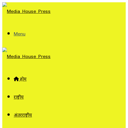
Menu
होम
राष्ट्रीय
अंतरराष्ट्रीय