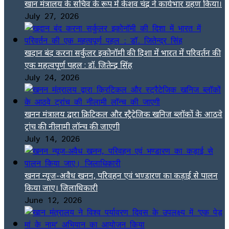
खान मंत्रालय के सचिव के रूप में केशव चंद्र ने कार्यभार ग्रहण किया।
July 27, 2026
खदान बंद करना सर्कुलर इकोनॉमी की दिशा में भारत में परिवर्तन की
एक महत्वपूर्ण पहल : डॉ. जितेन्द्र सिंह
July 24, 2026
खनन मंत्रालय द्वारा क्रिटिकल और स्ट्रैटेजिक खनिज ब्लॉकों के आठवे
ट्रांच की नीलामी लॉन्च की जाएगी
July 14, 2026
खनन न्यूज-अवैध खनन, परिवहन एवं भण्डारण का कड़ाई से पालन
किया जाए। जिलाधिकारी
June 12, 2026