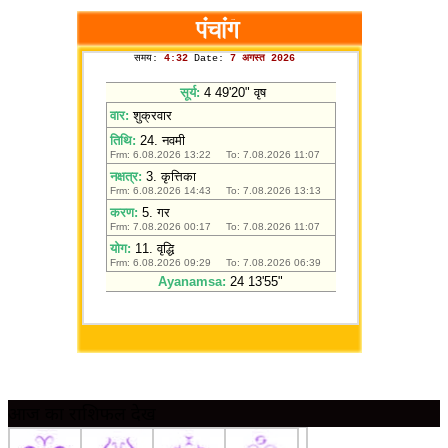
आज का राशिफल देखें