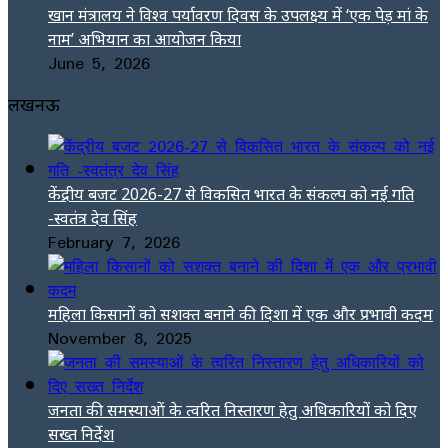
खान मंत्रालय ने विश्व पर्यावरण दिवस के उपलक्ष्य में ‘एक पेड़ मां के
नाम’ अभियान का आयोजन किया
June 5, 2026
लखनऊ
केंद्रीय बजट 2026-27 से विकसित भारत के संकल्प को नई गति
-स्वतंत्र देव सिंह
February 7, 2026
महिला किसानों को सशक्त बनाने की दिशा में एक और प्रभावी कदम
November 8, 2025
जनता की समस्याओं के त्वरित निस्तारण हेतु अधिकारियों को दिए
सख्त निर्देश