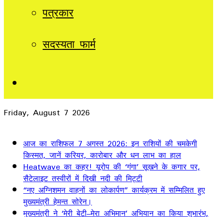
पत्रकार
सदस्यता फार्म
Sidebar
Friday, August 7 2026
Breaking News
आज का राशिफल 7 अगस्त 2026: इन राशियों की चमकेगी
किस्मत, जानें करियर, कारोबार और धन लाभ का हाल
Heatwave का कहर! यूरोप की ‘गंगा’ सूखने के कगार पर,
सैटेलाइट तस्वीरों में दिखी नदी की मिट्टी
“नए अग्निशमन वाहनों का लोकार्पण” कार्यक्रम में सम्मिलित हुए
मुख्यमंत्री हेमन्त सोरेन।
मुख्यमंत्री ने ‘मेरी बेटी–मेरा अभिमान’ अभियान का किया शुभारंभ,