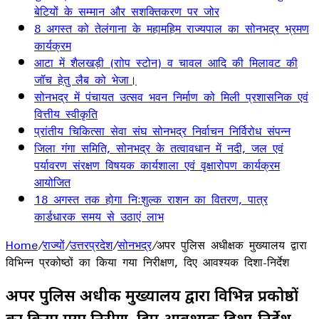
बेटियों के सम्मान और सशक्तिकरण पर जोर
8 अगस्त को तेलंगाना के महामहिम राज्यपाल का सोनभद्र भ्रमण
कार्यक्रम
आटा में शैलखड़ी (राोप स्टोन) व चावल आदि की मिलावट की
जॉच हेतु लैब को भेजा।
सोनभद्र में पंचायत उत्सव भवन निर्माण को मिली प्रशासनिक एवं
वित्तीय स्वीकृति
प्रांतीय चिकित्सा सेवा संघ सोनभद्र निर्वाचन निर्विरोध संपन्न
जिला गंगा समिति, सोनभद्र के तत्वावधान में नदी, जल एवं
पर्यावरण संरक्षण विषयक कार्यशाला एवं वृक्षारोपण कार्यक्रम
आयोजित
18 अगस्त तक होगा निःशुल्क राशन का वितरण, पात्र
कार्डधारक समय से उठाएं लाभ
Home
/
राज्यों
/
उत्तरप्रदेश
/
सोनभद्र
/
अपर पुलिस अधीक्षक मुख्यालय द्वारा
विभिन्न प्रकोष्ठों का किया गया निरीक्षण, दिए आवश्यक दिशा-निर्देश
अपर पुलिस अधीक्षक मुख्यालय द्वारा विभिन्न प्रकोष्ठों
का किया गया निरीक्षण, दिए आवश्यक दिशा-निर्देश