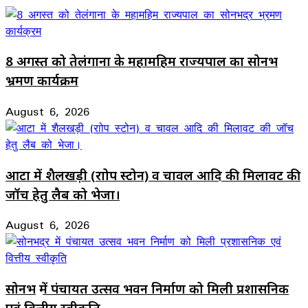
8 अगस्त को तेलंगाना के महामहिम राज्यपाल का सोनभद्र
भ्रमण कार्यक्रम
August 6, 2026
आटा में शैलखड़ी (राोप स्टोन) व चावल आदि की मिलावट की
जॉच हेतु लैब को भेजा।
August 6, 2026
सोनभद्र में पंचायत उत्सव भवन निर्माण को मिली प्रशासनिक
एवं वित्तीय स्वीकृति