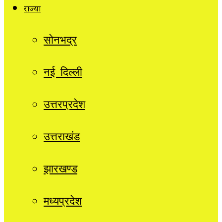
राज्यों
सोनभद्र
नई दिल्ली
उत्तरप्रदेश
उत्तराखंड
झारखण्ड
मध्यप्रदेश