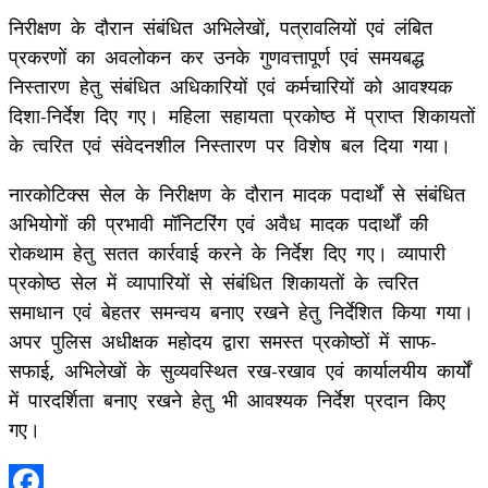
निरीक्षण के दौरान संबंधित अभिलेखों, पत्रावलियों एवं लंबित
प्रकरणों का अवलोकन कर उनके गुणवत्तापूर्ण एवं समयबद्ध
निस्तारण हेतु संबंधित अधिकारियों एवं कर्मचारियों को आवश्यक
दिशा-निर्देश दिए गए। महिला सहायता प्रकोष्ठ में प्राप्त शिकायतों
के त्वरित एवं संवेदनशील निस्तारण पर विशेष बल दिया गया।
नारकोटिक्स सेल के निरीक्षण के दौरान मादक पदार्थों से संबंधित
अभियोगों की प्रभावी मॉनिटरिंग एवं अवैध मादक पदार्थों की
रोकथाम हेतु सतत कार्रवाई करने के निर्देश दिए गए। व्यापारी
प्रकोष्ठ सेल में व्यापारियों से संबंधित शिकायतों के त्वरित
समाधान एवं बेहतर समन्वय बनाए रखने हेतु निर्देशित किया गया।
अपर पुलिस अधीक्षक महोदय द्वारा समस्त प्रकोष्ठों में साफ-
सफाई, अभिलेखों के सुव्यवस्थित रख-रखाव एवं कार्यालयीय कार्यों
में पारदर्शिता बनाए रखने हेतु भी आवश्यक निर्देश प्रदान किए
गए।