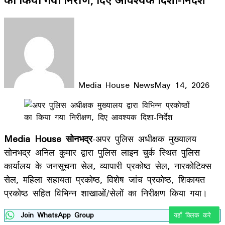
Media House News
May 14, 2026
Facebook
X
LinkedIn
WhatsApp
Telegram
Media House सोनभद्र
-अपर पुलिस अधीक्षक मुख्यालय
सोनभद्र अनिल कुमार द्वारा पुलिस लाइन चुर्क स्थित पुलिस
कार्यालय के जनसूचना सेल, व्यापारी प्रकोष्ठ सेल, नारकोटिक्स
सेल, महिला सहायता प्रकोष्ठ, विशेष जांच प्रकोष्ठ, शिकायत
प्रकोष्ठ सहित विभिन्न शाखाओं/सेलों का निरीक्षण किया गया।
Join WhatsApp Group
यहाँ क्लिक करे