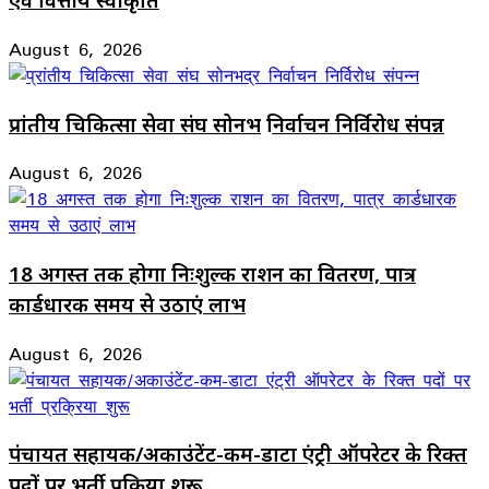
August 6, 2026
प्रांतीय चिकित्सा सेवा संघ सोनभद्र निर्वाचन निर्विरोध संपन्न
August 6, 2026
18 अगस्त तक होगा निःशुल्क राशन का वितरण, पात्र
कार्डधारक समय से उठाएं लाभ
August 6, 2026
पंचायत सहायक/अकाउंटेंट-कम-डाटा एंट्री ऑपरेटर के रिक्त
पदों पर भर्ती प्रक्रिया शुरू