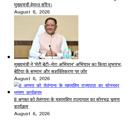
मुख्यमंत्री हेमन्त सोरेन।
August 6, 2026
मुख्यमंत्री ने ‘मेरी बेटी–मेरा अभिमान’ अभियान का किया शुभारंभ,
बेटियों के सम्मान और सशक्तिकरण पर जोर
August 6, 2026
8 अगस्त को तेलंगाना के महामहिम राज्यपाल का सोनभद्र भ्रमण
कार्यक्रम
August 6, 2026