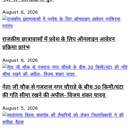
August 6, 2026
राजकीय छात्रावासों में प्रवेश के लिए ऑनलाइन आवेदन
प्रक्रिया प्रारंभ
August 6, 2026
नेता जी चौक से गजराज नगर चौराहे के बीच 30 किमी/घंटा
की गति सीमा रखने की अपील- विजय शंकर यादव
August 5, 2026