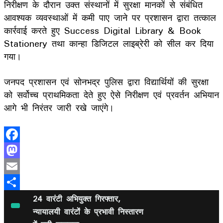
निरीक्षण के दौरान उक्त संस्थानों में सुरक्षा मानकों से संबंधित
आवश्यक व्यवस्थाओं में कमी पाए जाने पर प्रशासन द्वारा तत्काल
कार्रवाई करते हुए Success Digital Library & Book
Stationery तथा कान्हा डिजिटल लाइब्रेरी को सील कर दिया
गया।
जनपद प्रशासन एवं सोनभद्र पुलिस द्वारा विद्यार्थियों की सुरक्षा
को सर्वोच्च प्राथमिकता देते हुए ऐसे निरीक्षण एवं प्रवर्तन अभियान
आगे भी निरंतर जारी रखे जाएंगे।
Facebook
Mastodon
Email
Share
24 वारंटी अभियुक्त गिरफ्तार,
न्यायालयी वारंटों के प्रभावी निस्तारण