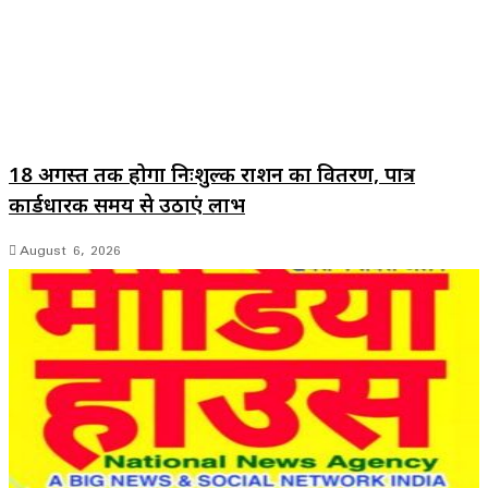
18 अगस्त तक होगा निःशुल्क राशन का वितरण, पात्र
कार्डधारक समय से उठाएं लाभ
August 6, 2026