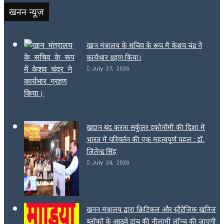
खनन न्यूज़
खान मंत्रालय के सचिव के रूप में केशव चंद्र ने
कार्यभार ग्रहण किया।
July 27, 2026
खदान बंद करना सर्कुलर इकोनॉमी की दिशा में
भारत में परिवर्तन की एक महत्वपूर्ण पहल : डॉ.
जितेन्द्र सिंह
July 24, 2026
खनन मंत्रालय द्वारा क्रिटिकल और स्ट्रैटेजिक खनिज
ब्लॉकों के आठवे ट्रांच की नीलामी लॉन्च की जाएगी