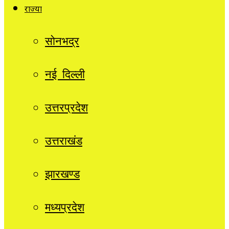
राज्यों
सोनभद्र
नई दिल्ली
उत्तरप्रदेश
उत्तराखंड
झारखण्ड
मध्यप्रदेश