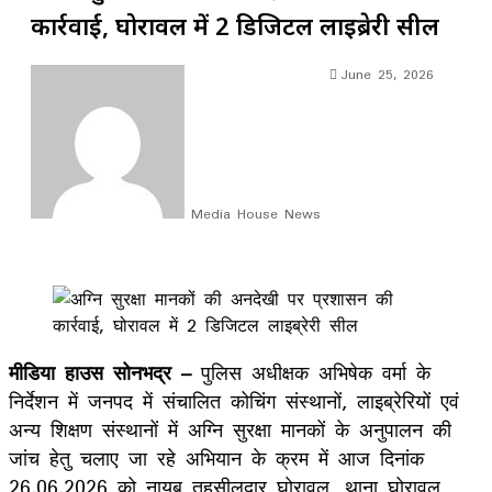
कार्रवाई, घोरावल में 2 डिजिटल लाइब्रेरी सील
June 25, 2026
Media House News
Facebook
X
LinkedIn
WhatsApp
Telegram
मीडिया हाउस सोनभद्र –
पुलिस अधीक्षक अभिषेक वर्मा के
निर्देशन में जनपद में संचालित कोचिंग संस्थानों, लाइब्रेरियों एवं
अन्य शिक्षण संस्थानों में अग्नि सुरक्षा मानकों के अनुपालन की
जांच हेतु चलाए जा रहे अभियान के क्रम में आज दिनांक
26.06.2026 को नायब तहसीलदार घोरावल, थाना घोरावल