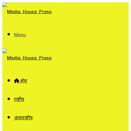
Menu
होम
राष्ट्रीय
अंतरराष्ट्रीय