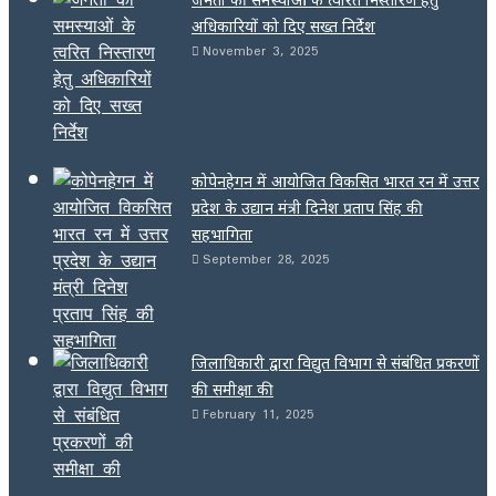
अधिकारियों को दिए सख्त निर्देश
November 3, 2025
कोपेनहेगन में आयोजित विकसित भारत रन में उत्तर
प्रदेश के उद्यान मंत्री दिनेश प्रताप सिंह की
सहभागिता
September 28, 2025
जिलाधिकारी द्वारा विद्युत विभाग से संबंधित प्रकरणों
की समीक्षा की
February 11, 2025