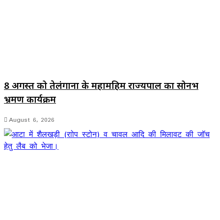
8 अगस्त को तेलंगाना के महामहिम राज्यपाल का सोनभद्र
भ्रमण कार्यक्रम
August 6, 2026