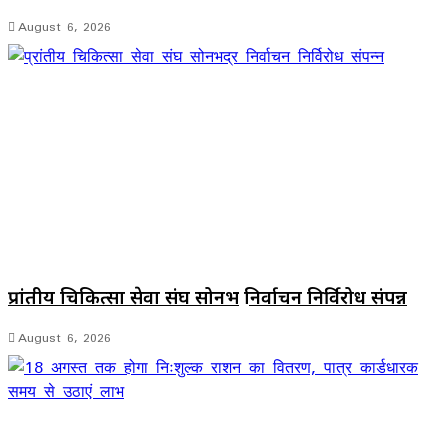
August 6, 2026
प्रांतीय चिकित्सा सेवा संघ सोनभद्र निर्वाचन निर्विरोध संपन्न
August 6, 2026