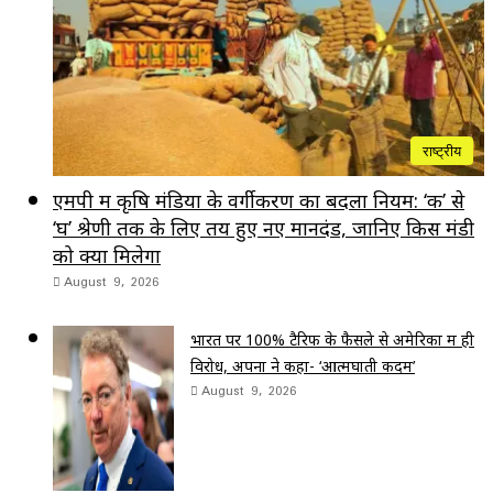
राष्ट्रीय
एमपी में कृषि मंडियों के वर्गीकरण का बदला नियम: ‘क’ से
‘घ’ श्रेणी तक के लिए तय हुए नए मानदंड, जानिए किस मंडी
को क्या मिलेगा
August 9, 2026
भारत पर 100% टैरिफ के फैसले से अमेरिका में ही
विरोध, अपनों ने कहा- ‘आत्मघाती कदम’
August 9, 2026