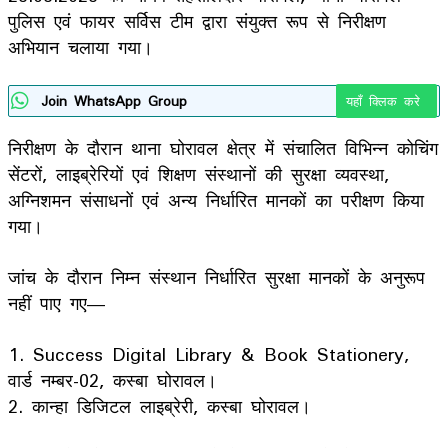
पुलिस एवं फायर सर्विस टीम द्वारा संयुक्त रूप से निरीक्षण
अभियान चलाया गया।
Join WhatsApp Group
यहाँ क्लिक करे
निरीक्षण के दौरान थाना घोरावल क्षेत्र में संचालित विभिन्न कोचिंग
सेंटरों, लाइब्रेरियों एवं शिक्षण संस्थानों की सुरक्षा व्यवस्था,
अग्निशमन संसाधनों एवं अन्य निर्धारित मानकों का परीक्षण किया
गया।
जांच के दौरान निम्न संस्थान निर्धारित सुरक्षा मानकों के अनुरूप
नहीं पाए गए—
1. Success Digital Library & Book Stationery,
वार्ड नम्बर-02, कस्बा घोरावल।
2. कान्हा डिजिटल लाइब्रेरी, कस्बा घोरावल।