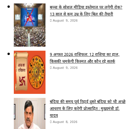
बच्चों के सोशल मीडिया इस्तेमाल पर लगेगी रोक?
13 साल से कम उम्र के लिए बिल की तैयारी
August 9, 2026
9 अगस्त 2026 राशिफल: 12 राशियों का हाल,
किसकी चमकेगी किस्मत और कौन रहे सतर्क
August 9, 2026
बंदियों की समय पूर्व रिहाई दूसरे बंदियों को भी अच्छे
आचरण के लिए करेगी प्रोत्साहित : मुख्यमंत्री डॉ.
यादव
August 8, 2026