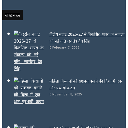
लखनऊ
केंद्रीय बजट 2026-27 से विकसित भारत के संकल्प
को नई गति -स्वतंत्र देव सिंह
February 7, 2026
महिला किसानों को सशक्त बनाने की दिशा में एक
और प्रभावी कदम
November 8, 2025
जनता की समस्याओं के त्वरित निस्तारण हेतु