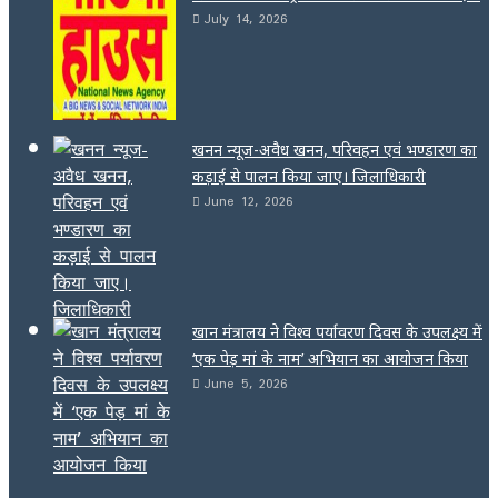
July 14, 2026
खनन न्यूज-अवैध खनन, परिवहन एवं भण्डारण का
कड़ाई से पालन किया जाए। जिलाधिकारी
June 12, 2026
खान मंत्रालय ने विश्व पर्यावरण दिवस के उपलक्ष्य में
‘एक पेड़ मां के नाम’ अभियान का आयोजन किया
June 5, 2026