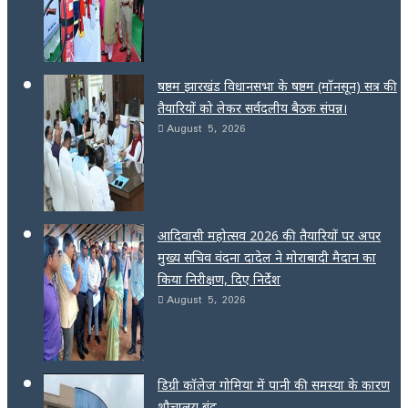
षष्ठम झारखंड विधानसभा के षष्ठम (मॉनसून) सत्र की
तैयारियों को लेकर सर्वदलीय बैठक संपन्न।
August 5, 2026
आदिवासी महोत्सव 2026 की तैयारियों पर अपर
मुख्य सचिव वंदना दादेल ने मोराबादी मैदान का
किया निरीक्षण, दिए निर्देश
August 5, 2026
डिग्री कॉलेज गोमिया में पानी की समस्या के कारण
शौचालय बंद