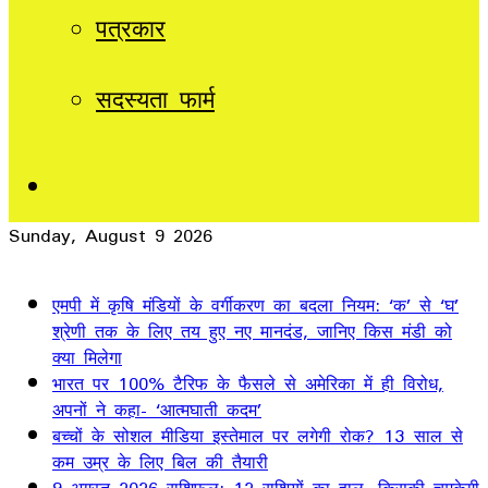
पत्रकार
सदस्यता फार्म
Sidebar
Sunday, August 9 2026
Breaking News
एमपी में कृषि मंडियों के वर्गीकरण का बदला नियम: ‘क’ से ‘घ’
श्रेणी तक के लिए तय हुए नए मानदंड, जानिए किस मंडी को
क्या मिलेगा
भारत पर 100% टैरिफ के फैसले से अमेरिका में ही विरोध,
अपनों ने कहा- ‘आत्मघाती कदम’
बच्चों के सोशल मीडिया इस्तेमाल पर लगेगी रोक? 13 साल से
कम उम्र के लिए बिल की तैयारी