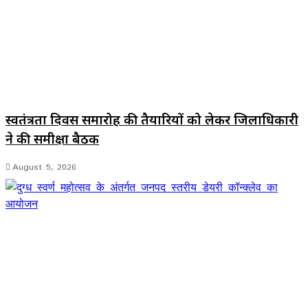
स्वतंत्रता दिवस समारोह की तैयारियों को लेकर जिलाधिकारी
ने की समीक्षा बैठक
August 5, 2026