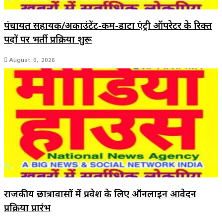
पंचायत सहायक/अकाउंटेंट-कम-डाटा एंट्री ऑपरेटर के रिक्त
पदों पर भर्ती प्रक्रिया शुरू
August 6, 2026
राजकीय छात्रावासों में प्रवेश के लिए ऑनलाइन आवेदन
प्रक्रिया प्रारंभ