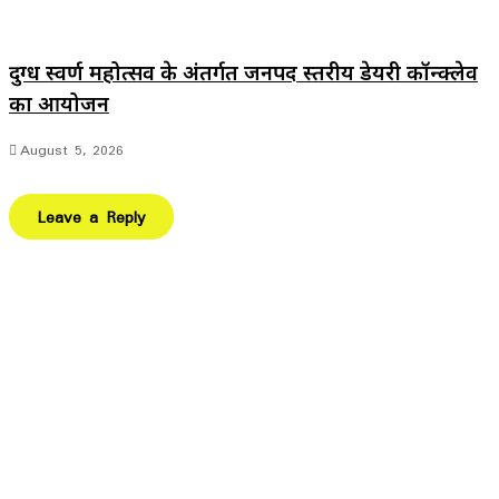
दुग्ध स्वर्ण महोत्सव के अंतर्गत जनपद स्तरीय डेयरी कॉन्क्लेव
का आयोजन
August 5, 2026
Leave a Reply