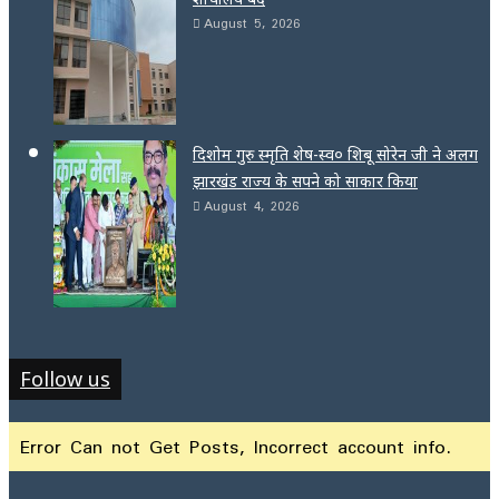
August 5, 2026
दिशोम गुरु स्मृति शेष-स्व० शिबू सोरेन जी ने अलग
झारखंड राज्य के सपने को साकार किया
August 4, 2026
Follow us
Error Can not Get Posts, Incorrect account info.