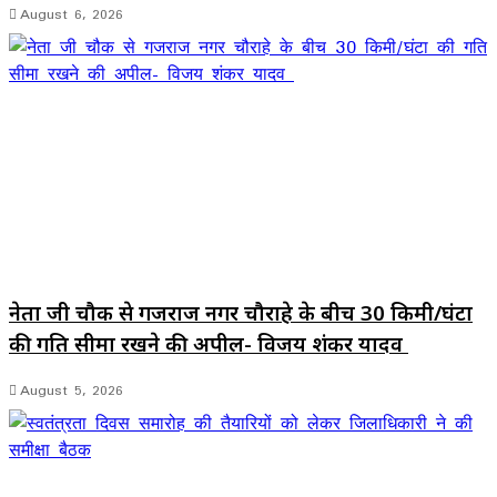
August 6, 2026
नेता जी चौक से गजराज नगर चौराहे के बीच 30 किमी/घंटा
की गति सीमा रखने की अपील- विजय शंकर यादव
August 5, 2026