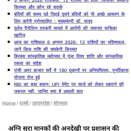
9 अगस्त 2026 राशिफल: 12 राशियों का हाल, किसकी चमकेगी
किस्मत और कौन रहे सतर्क
बंदियों की समय पूर्व रिहाई दूसरे बंदियों को भी अच्छे आचरण के
लिए करेगी प्रोत्साहित : मुख्यमंत्री डॉ. यादव
दुर्लभ पैंगोलिन तस्करी मामले में आरोपी की जमानत याचिका
खारिज
आज का राशिफल 8 अगस्त 2026: 12 राशियों का भविष्यफल,
जानें किस राशि की चमकेगी किस्मत
ब्रिक्स सांस्कृतिक महोत्सव में गूंजा विश्व शांति और सांस्कृतिक
एकता का संदेश
रांची अपर बाजार सर्वे में 180 दुकानों पर अनियमितता, पुनर्विकास
योजना तेज हुई
RBI का बड़ा बयान: UPI पेमेंट पर चार्ज को लेकर घबराने की
जरूरत नहीं, जानिए क्या है असली बात
Home
/
राज्यों
/
उत्तरप्रदेश
/
सोनभद्र
अग्नि सुरक्षा मानकों की अनदेखी पर प्रशासन की