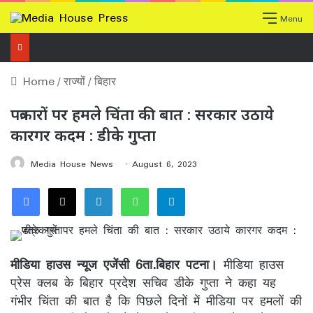
Menu
Home
/
राज्यों
/
बिहार
पत्रकारों पर हमले चिंता की बात : सरकार उठाये
कारगर कदम : डीके गुप्ता
Media House News
August 6, 2023
Facebook
X
LinkedIn
WhatsApp
Telegram
मीडिया हाउस न्यूज एजेंसी 6ता.बिहार पटना।
मीडिया हाउस
प्रेस क्लब के बिहार प्रदेश सचिव डीके गुप्ता ने कहा यह
गंभीर चिंता की बात है कि पिछले दिनों में मीडिया पर हमलों की