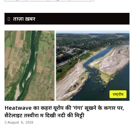
ताज़ा ख़बर
राष्ट्रीय
Heatwave का कहर! यूरोप की ‘गंगा’ सूखने के कगार पर,
सैटेलाइट तस्वीरों में दिखी नदी की मिट्टी
August 6, 2026