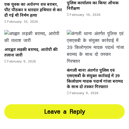
पुलिस कार्यालय का किया औचक
एक युवक का अर्धनग्न शव बराबर,
निरीक्षण
पीट पीठकर व धारदार हथियार से कर
February 10, 2026
दी गई थी निर्मम हत्या
February 10, 2026
अपह्वत लड़की बरामद, आरोपी की
तलाश जारी
February 9, 2026
कंगली थाना अंतर्गत पुलिस एवं
एसएसबी के संयुक्त कार्रवाई में 39
किलोग्राम मादक पदार्थ गांजा बरामद
के साथ दो तस्कर गिरफ्तार
February 9, 2026
Leave a Reply