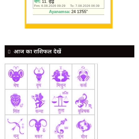
आज का राशिफल देखें