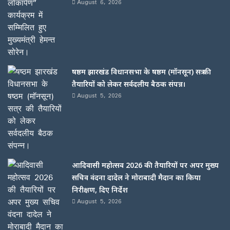
August 6, 2026
षष्ठम झारखंड विधानसभा के षष्ठम (मॉनसून) सत्र की
तैयारियों को लेकर सर्वदलीय बैठक संपन्न।
August 5, 2026
आदिवासी महोत्सव 2026 की तैयारियों पर अपर मुख्य
सचिव वंदना दादेल ने मोराबादी मैदान का किया
निरीक्षण, दिए निर्देश
August 5, 2026