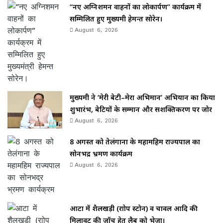
“नए अग्निशमन वाहनों का लोकार्पण” कार्यक्रम में
सम्मिलित हुए मुख्यमंत्री हेमन्त सोरेन।
August 6, 2026
मुख्यमंत्री ने ‘मेरी बेटी–मेरा अभिमान’ अभियान का किया
शुभारंभ, बेटियों के सम्मान और सशक्तिकरण पर जोर
August 6, 2026
8 अगस्त को तेलंगाना के महामहिम राज्यपाल का
सोनभद्र भ्रमण कार्यक्रम
August 6, 2026
आटा में शैलखड़ी (राोप स्टोन) व चावल आदि की
मिलावट की जॉच हेतु लैब को भेजा।