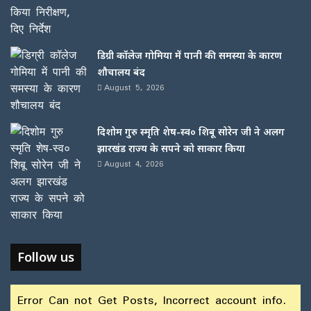
डिग्री कॉलेज गोमिया में पानी की समस्या के कारण
शौचालय बंद
August 5, 2026
दिशोम गुरु स्मृति शेष-स्व० शिबू सोरेन जी ने अलग
झारखंड राज्य के सपने को साकार किया
August 4, 2026
Follow us
Error Can not Get Posts, Incorrect account info.