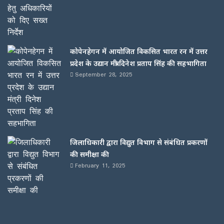
कोपेनहेगन में आयोजित विकसित भारत रन में उत्तर
प्रदेश के उद्यान मंत्री दिनेश प्रताप सिंह की सहभागिता
September 28, 2025
जिलाधिकारी द्वारा विद्युत विभाग से संबंधित प्रकरणों
की समीक्षा की
February 11, 2025