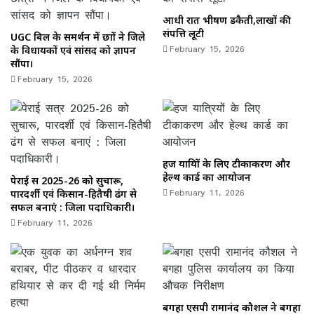
आधी रात भीषण डकैती,लाखों की
संपत्ति लूटी
UGC बिल के समर्थन में छात्रों ने जिले
February 15, 2026
के विधायकों एवं सांसद को ज्ञापन
सौंपा।
February 15, 2026
हज यात्रियों के लिए टीकाकरण और
हेल्थ कार्ड का आयोजन
पेराई सत्र 2025-26 को सुचारू,
February 11, 2026
पारदर्शी एवं किसान-हितैषी ढंग से
सफल बनाएं : जिला पदाधिकारी।
February 11, 2026
बगहा एसपी रामानंद कौशल ने बगहा