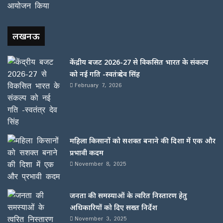
लखनऊ
केंद्रीय बजट 2026-27 से विकसित भारत के संकल्प
को नई गति -स्वतंत्र देव सिंह
February 7, 2026
महिला किसानों को सशक्त बनाने की दिशा में एक और
प्रभावी कदम
November 8, 2025
जनता की समस्याओं के त्वरित निस्तारण हेतु
अधिकारियों को दिए सख्त निर्देश
November 3, 2025