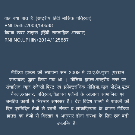
वाह क्या बात है (राष्ट्रीय हिंदी मासिक पत्रिका)
RNI.Delhi.2008/50588
बेबाक खबर टाइम्स (हिंदी साप्ताहिक अखबार)
RNI.NO.UPHIN/2014/125887
मीडिया हाउस की स्थापना सन 2009 मे डा.ए.के.गुप्ता (प्रधान
सम्पादक) द्धारा किया गया था । मीडिया हाउस-राष्ट्रीय स्तर पर
संचालित न्यूज एजेन्सी,प्रिंट एवं इलेक्ट्रॉनिक मीडिया,न्यूज पोर्टल,यूटब
चैनल,अखबार, पत्रिका,विज्ञापन एजेंसी के आलावा सामाजिक एवं
जनहित कार्यो मे निरन्तर अग्रसर है। देश विदेश राज्यों मे पाठकों की
दिन प्रतिदिन तेजी से बढ़ती संख्या व लोकप्रियता के कारण मीडिया
हाउस का तेजी से विस्तार व अग्रसर होना संस्था के लिए एक बड़ी
उपलब्धि है।