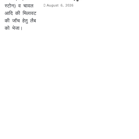
August 6, 2026