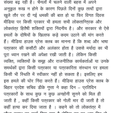
संख्या बढ़ रही है। चैनलों में चलने वाली बहस में अपने
अनुकूल रूख न होने के कारण पिछले दिनों कुछ तत्वों द्वारा
खुले तौर पर दी गई धमकी की बात हो या फिर विगत दिवस
मीडिया पर किसी प्रकार भी हमला सभी लोकतान्त्रिक और
लोकतंत्र हितैषी शक्तियों द्वारा निंदनीय है। और सरकार से ऐसे
हमलों के दोषियों के खिलाफ कड़े कदम उठाने की मांग करते
हैं। मीडिया हाउस प्रेस क्लब का मानना है कि शब्द और भाषा
पत्रकार की कसौटी और अलंकार होता है उससे मर्यादा का भी
पूरा ध्यान रखने की अपेक्षा रखी जाती है। लेकिन किसी
व्यक्ति, व्यक्तियों के समूह और राजनीतिक कार्यकर्ताओं या उनके
समर्थकों द्वारा किसी पत्रकार या पत्रकारिता संस्थान पर हमला
किसी भी स्थिति में स्वीकार नहीं हो सकता है। इसलिए हम
इस हमले की घोर निंदा करते हैं। मीडिया हाउस प्रेस क्लब के
बिहार प्रदेश सचिव डीके गुप्ता ने कहा दिन – प्रतिदिन
पत्रकारों के साथ कुछ न कुछ अनहोनी सुनने को मिल ही
जाती है , कहीं किसी पत्रकार को गोली मार दी जाती है तो
कहीं हत्या कर दिया जाता है । कहने को तो लोकतंत्र में