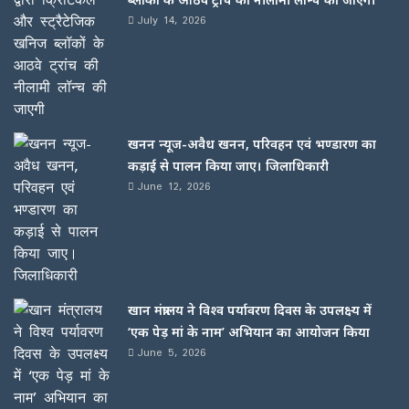
July 14, 2026
खनन न्यूज-अवैध खनन, परिवहन एवं भण्डारण का
कड़ाई से पालन किया जाए। जिलाधिकारी
June 12, 2026
खान मंत्रालय ने विश्व पर्यावरण दिवस के उपलक्ष्य में
‘एक पेड़ मां के नाम’ अभियान का आयोजन किया
June 5, 2026