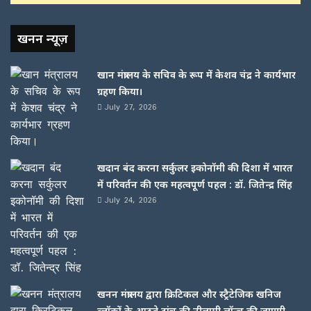
खनन न्यूज़
खान मंत्रालय के सचिव के रूप में केशव चंद्र ने कार्यभार
ग्रहण किया।
July 27, 2026
खदान बंद करना सर्कुलर इकोनॉमी की दिशा में भारत
में परिवर्तन की एक महत्वपूर्ण पहल : डॉ. जितेन्द्र सिंह
July 24, 2026
खनन मंत्रालय द्वारा क्रिटिकल और स्ट्रैटेजिक खनिज
ब्लॉकों के आठवे ट्रांच की नीलामी लॉन्च की जाएगी