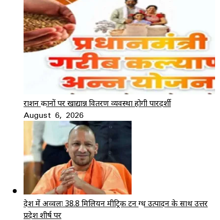
राशन दुकानों पर खाद्यान्न वितरण व्यवस्था होगी पारदर्शी
August 6, 2026
देश में अव्वलः 38.8 मिलियन मीट्रिक टन दुग्ध उत्पादन के साथ उत्तर
प्रदेश शीर्ष पर