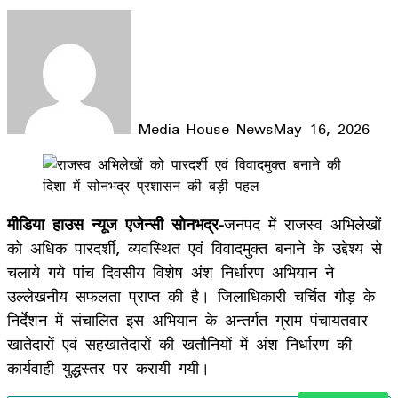
Media House News
May 16, 2026
Facebook
X
LinkedIn
WhatsApp
Telegram
मीडिया हाउस न्यूज एजेन्सी सोनभद्र-
जनपद में राजस्व अभिलेखों
को अधिक पारदर्शी, व्यवस्थित एवं विवादमुक्त बनाने के उद्देश्य से
चलाये गये पांच दिवसीय विशेष अंश निर्धारण अभियान ने
उल्लेखनीय सफलता प्राप्त की है। जिलाधिकारी चर्चित गौड़ के
निर्देशन में संचालित इस अभियान के अन्तर्गत ग्राम पंचायतवार
खातेदारों एवं सहखातेदारों की खतौनियों में अंश निर्धारण की
कार्यवाही युद्धस्तर पर करायी गयी।