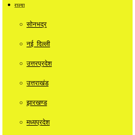
राज्यों
सोनभद्र
नई दिल्ली
उत्तरप्रदेश
उत्तराखंड
झारखण्ड
मध्यप्रदेश