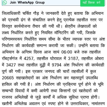
Join WhatsApp Group
यहाँ क्लिक करे
जिलाधिकारी चर्चित गौड़ ने जानकारी देते हुए बताया कि अभियान
को प्रभावी ढंग से संचालित करने हेतु प्रत्येक तहसील स्तर पर
विस्तृत कार्ययोजना तैयार की गयी थी। क्षेत्रीय लेखपालों को
लक्ष्य निर्धारित करते हुए नियमित मॉनिटरिंग की गयी, जिसके
परिणामस्वरूप निर्धारित समय सीमा के भीतर व्यापक स्तर पर अंश
निर्धारण की कार्यवाही सम्पन्न करायी जा सकी। उन्होंने बताया कि
अभियान के अन्तिम दिवस आज सायं 06ः00 बजे तक तहसील
रॉबर्ट्सगंज में 4257, तहसील घोरावल में 3187, तहसील ओबरा
में 3427 तथा तहसील दुद्धी में 9794 अंश निर्धारण की कार्यवाही
पूर्ण की गयी। इस प्रकार जनपद की चारों तहसीलों में कुल
20665 सहखातेदारों का अंश निर्धारण कर महत्वपूर्ण उपलब्धि
हासिल की गयी है। अंश निर्धारण की प्रक्रिया पूर्ण होने से भूमि
सम्बन्धी विवादों में कमी आयेगी तथा किसानों एवं खातेदारों को
राजस्व अभिलेखों से जुड़े कार्यों में अधिक सुविधा प्राप्त होगी।
खतौनी अभिलेख अद्यतन एवं स्पष्ट होने से उत्तराधिकार, नामांतरण