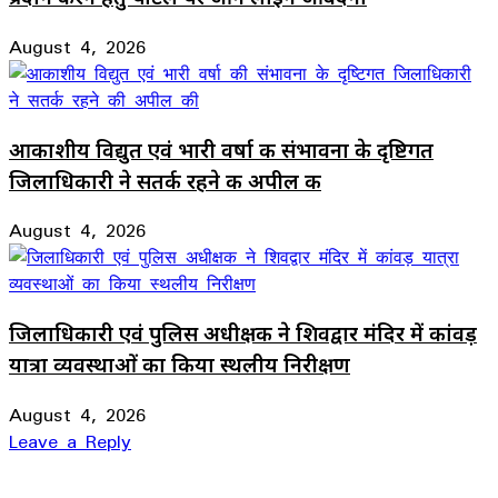
August 4, 2026
आकाशीय विद्युत एवं भारी वर्षा की संभावना के दृष्टिगत
जिलाधिकारी ने सतर्क रहने की अपील की
August 4, 2026
जिलाधिकारी एवं पुलिस अधीक्षक ने शिवद्वार मंदिर में कांवड़
यात्रा व्यवस्थाओं का किया स्थलीय निरीक्षण
August 4, 2026
Leave a Reply