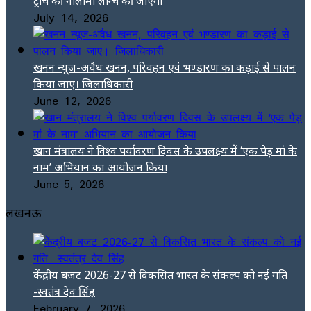
ट्रांच की नीलामी लॉन्च की जाएगी
July 14, 2026
खनन न्यूज-अवैध खनन, परिवहन एवं भण्डारण का कड़ाई से पालन
किया जाए। जिलाधिकारी
June 12, 2026
खान मंत्रालय ने विश्व पर्यावरण दिवस के उपलक्ष्य में ‘एक पेड़ मां के
नाम’ अभियान का आयोजन किया
June 5, 2026
लखनऊ
केंद्रीय बजट 2026-27 से विकसित भारत के संकल्प को नई गति
-स्वतंत्र देव सिंह
February 7, 2026