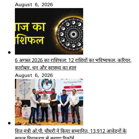
August 6, 2026
6 अगस्त 2026 का राशिफल: 12 राशियों का भविष्यफल, करियर,
कारोबार, धन और स्वास्थ्य का हाल
August 6, 2026
वित्त मंत्री ओ.पी. चौधरी ने किया सम्मानित, 13,912 आवेदनों के
सफल निराकरण से बनाया रिकॉर्ड