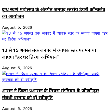
दुग्ध स्वर्ण महोत्सव के अंतर्गत जनपद स्तरीय डेयरी कॉन्क्लेव
का आयोजन
August 5, 2026
13 से 15 अगस्त तक जनपद में व्यापक स्तर पर मनाया
जाएगा ’’हर घर तिरंगा अभियान’’
August 5, 2026
शासन ने जिला प्रशासन के तियरा स्टेडियम के जीर्णोद्धार
संबंधी प्रस्ताव को दी स्वीकृति
August 5, 2026