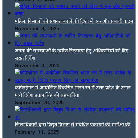
महिला किसानों को सशक्त बनाने की दिशा में एक और प्रभावी कदम
November 8, 2025
जनता की समस्याओं के त्वरित निस्तारण हेतु अधिकारियों को दिए
सख्त निर्देश
November 3, 2025
कोपेनहेगन में आयोजित विकसित भारत रन में उत्तर प्रदेश के उद्यान
मंत्री दिनेश प्रताप सिंह की सहभागिता
September 28, 2025
जिलाधिकारी द्वारा विद्युत विभाग से संबंधित प्रकरणों की समीक्षा की
February 11, 2025