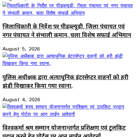
जिलाधिकारी के निर्देश पर पीडब्ल्यूडी, जिला पंचायत एवं
नगर पंचायत ने संभाली कमान, चला विशेष सफाई अभियान
August 5, 2026
पुलिस अधीक्षक द्वारा अत्याधुनिक इंटरसेप्टर वाहनों को हरी
झंडी दिखाकर किया गया रवाना,
August 4, 2026
विश्वकर्मा श्रम सम्मान योजनान्तर्गत प्रशिक्षण एवं टूलकिट
प्रदान करने हेतु पोर्टल पर आन लाईन आवेदनों