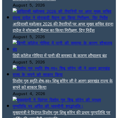
August 5, 2026
आदिवासी महोत्सव 2026 की तैयारियों पर अपर मुख्य सचिव वंदना
दादेल ने मोराबादी मैदान का किया निरीक्षण, दिए निर्देश
August 5, 2026
डिग्री कॉलेज गोमिया में पानी की समस्या के कारण शौचालय बंद
August 5, 2026
दिशोम गुरु स्मृति शेष-स्व० शिबू सोरेन जी ने अलग झारखंड राज्य के
सपने को साकार किया
August 4, 2026
मुख्यमंत्री ने दिवंगत दिशोम गुरु शिबू सोरेन की प्रथम पुण्यतिथि पर