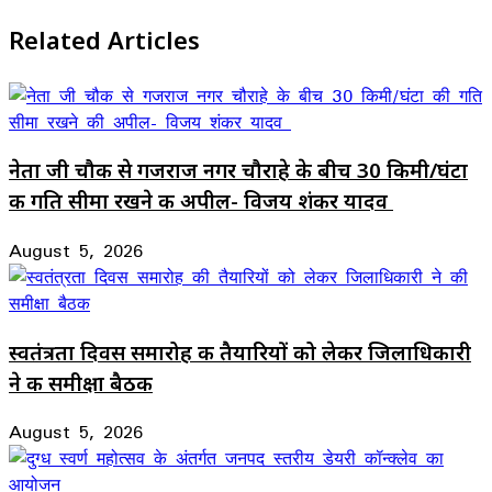
Related Articles
नेता जी चौक से गजराज नगर चौराहे के बीच 30 किमी/घंटा
की गति सीमा रखने की अपील- विजय शंकर यादव
August 5, 2026
स्वतंत्रता दिवस समारोह की तैयारियों को लेकर जिलाधिकारी
ने की समीक्षा बैठक
August 5, 2026