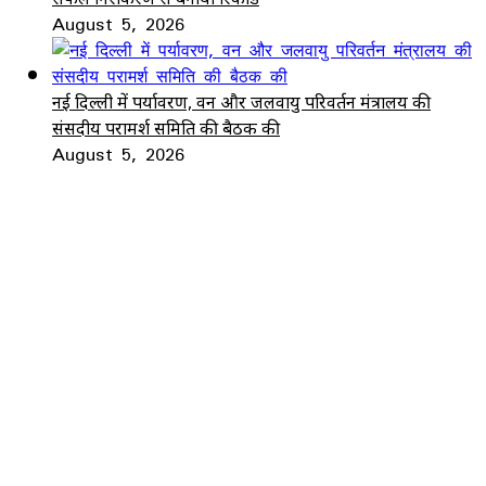
August 5, 2026
नई दिल्ली में पर्यावरण, वन और जलवायु परिवर्तन मंत्रालय की
संसदीय परामर्श समिति की बैठक की
August 5, 2026