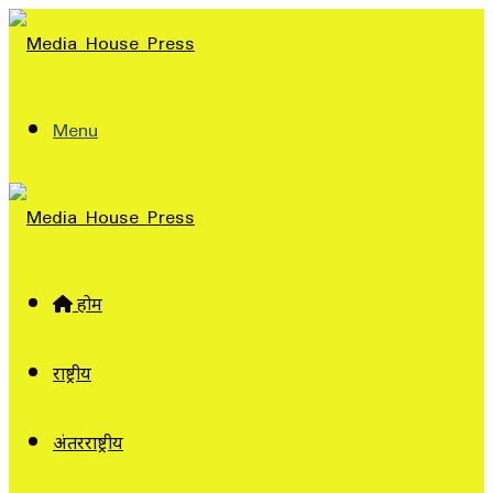
Menu
होम
राष्ट्रीय
अंतरराष्ट्रीय