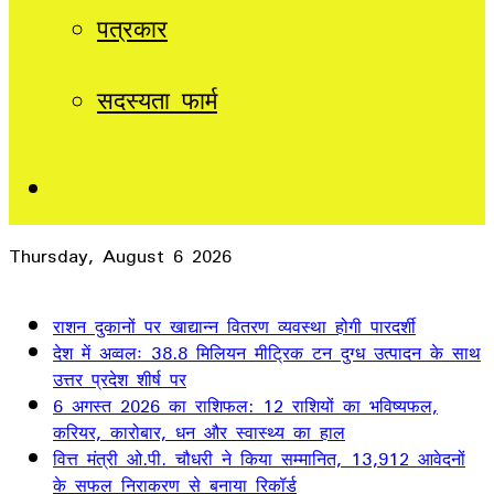
पत्रकार
सदस्यता फार्म
Sidebar
Thursday, August 6 2026
Breaking News
राशन दुकानों पर खाद्यान्न वितरण व्यवस्था होगी पारदर्शी
देश में अव्वलः 38.8 मिलियन मीट्रिक टन दुग्ध उत्पादन के साथ
उत्तर प्रदेश शीर्ष पर
6 अगस्त 2026 का राशिफल: 12 राशियों का भविष्यफल,
करियर, कारोबार, धन और स्वास्थ्य का हाल
वित्त मंत्री ओ.पी. चौधरी ने किया सम्मानित, 13,912 आवेदनों
के सफल निराकरण से बनाया रिकॉर्ड