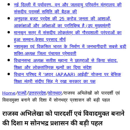
नई दिल्ली में पर्यावरण, वन और जलवायु परिवर्तन मंत्रालय की
संसदीय परामर्श समिति की बैठक की
अनुपूरक बजट प्रदेश की 25 करोड़ जनता की आशाओं,
आकांक्षाओं और अपेक्षाओं का प्रतिबिम्ब है।उप मुख्यमंत्री
मानसून सत्र में संसदीय लोकतंत्र की गौरवशाली परंपराओं का
हुआ सम्मान-केशव प्रसाद मौर्य
नशामुक्त एवं विकसित भारत के निर्माण में जनभागीदारी सबसे बड़ी
शक्ति-अध्यक्ष जिला पंचायत प्रेमावती
विधानसभा अध्यक्ष सतीश महाना ने छात्राओं से किया संवाद,
शिक्षा और लोकतांत्रिक मूल्यों का दिया संदेश
विधान परिषद में ‘अपार (APAAR) आईडी’ योजना पर बेसिक
शिक्षा मंत्री संदीप सिंह ने रखा सरकार का पक्ष
Home
/
राज्यों
/
उत्तरप्रदेश
/
सोनभद्र
/
राजस्व अभिलेखों को पारदर्शी एवं
विवादमुक्त बनाने की दिशा में सोनभद्र प्रशासन की बड़ी पहल
राजस्व अभिलेखों को पारदर्शी एवं विवादमुक्त बनाने
की दिशा में सोनभद्र प्रशासन की बड़ी पहल