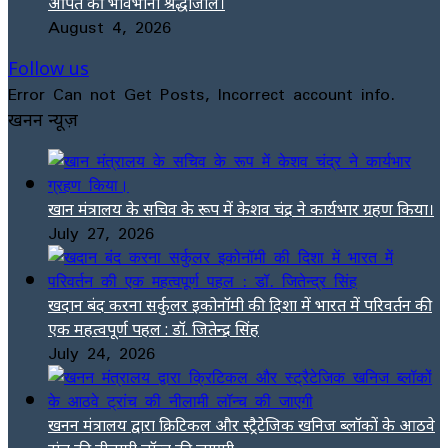
अर्पित की भावभीनी श्रद्धांजलि।
August 4, 2026
Follow us
Error Can not Get Posts, Incorrect account info.
खनन न्यूज़
खान मंत्रालय के सचिव के रूप में केशव चंद्र ने कार्यभार ग्रहण किया।
July 27, 2026
खदान बंद करना सर्कुलर इकोनॉमी की दिशा में भारत में परिवर्तन की
एक महत्वपूर्ण पहल : डॉ. जितेन्द्र सिंह
July 24, 2026
खनन मंत्रालय द्वारा क्रिटिकल और स्ट्रैटेजिक खनिज ब्लॉकों के आठवे