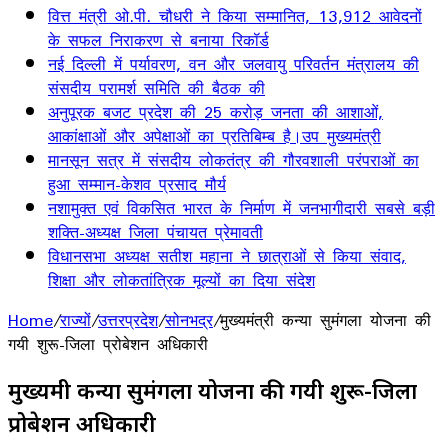
वित्त मंत्री ओ.पी. चौधरी ने किया सम्मानित, 13,912 आवेदनों
के सफल निराकरण से बनाया रिकॉर्ड
नई दिल्ली में पर्यावरण, वन और जलवायु परिवर्तन मंत्रालय की
संसदीय परामर्श समिति की बैठक की
अनुपूरक बजट प्रदेश की 25 करोड़ जनता की आशाओं,
आकांक्षाओं और अपेक्षाओं का प्रतिबिम्ब है।उप मुख्यमंत्री
मानसून सत्र में संसदीय लोकतंत्र की गौरवशाली परंपराओं का
हुआ सम्मान-केशव प्रसाद मौर्य
नशामुक्त एवं विकसित भारत के निर्माण में जनभागीदारी सबसे बड़ी
शक्ति-अध्यक्ष जिला पंचायत प्रेमावती
विधानसभा अध्यक्ष सतीश महाना ने छात्राओं से किया संवाद,
शिक्षा और लोकतांत्रिक मूल्यों का दिया संदेश
Home
/
राज्यों
/
उत्तरप्रदेश
/
सोनभद्र
/
मुख्यमंत्री कन्या सुमंगला योजना की
गयी शुरू-जिला प्रोबेशन अधिकारी
मुख्यमंत्री कन्या सुमंगला योजना की गयी शुरू-जिला
प्रोबेशन अधिकारी