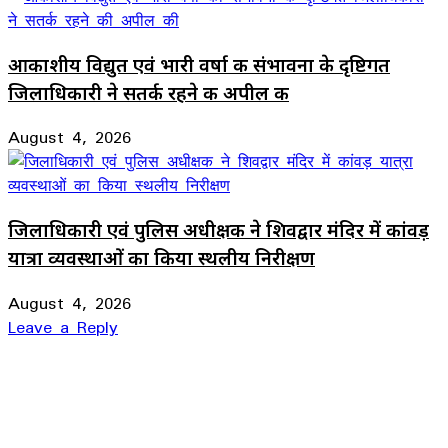
आकाशीय विद्युत एवं भारी वर्षा की संभावना के दृष्टिगत
जिलाधिकारी ने सतर्क रहने की अपील की
August 4, 2026
जिलाधिकारी एवं पुलिस अधीक्षक ने शिवद्वार मंदिर में कांवड़
यात्रा व्यवस्थाओं का किया स्थलीय निरीक्षण
August 4, 2026
Leave a Reply