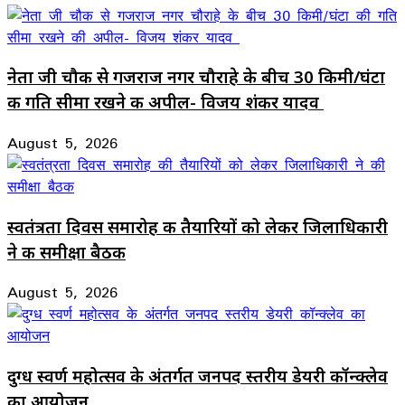
नेता जी चौक से गजराज नगर चौराहे के बीच 30 किमी/घंटा
की गति सीमा रखने की अपील- विजय शंकर यादव
August 5, 2026
स्वतंत्रता दिवस समारोह की तैयारियों को लेकर जिलाधिकारी
ने की समीक्षा बैठक
August 5, 2026
दुग्ध स्वर्ण महोत्सव के अंतर्गत जनपद स्तरीय डेयरी कॉन्क्लेव
का आयोजन