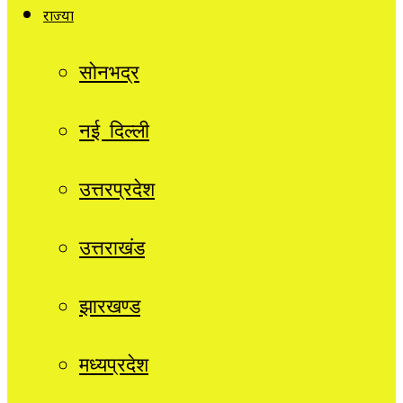
राज्यों
सोनभद्र
नई दिल्ली
उत्तरप्रदेश
उत्तराखंड
झारखण्ड
मध्यप्रदेश