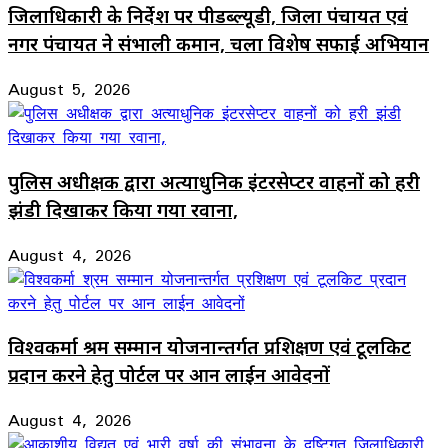
जिलाधिकारी के निर्देश पर पीडब्ल्यूडी, जिला पंचायत एवं
नगर पंचायत ने संभाली कमान, चला विशेष सफाई अभियान
August 5, 2026
पुलिस अधीक्षक द्वारा अत्याधुनिक इंटरसेप्टर वाहनों को हरी
झंडी दिखाकर किया गया रवाना,
August 4, 2026
विश्वकर्मा श्रम सम्मान योजनान्तर्गत प्रशिक्षण एवं टूलकिट
प्रदान करने हेतु पोर्टल पर आन लाईन आवेदनों
August 4, 2026