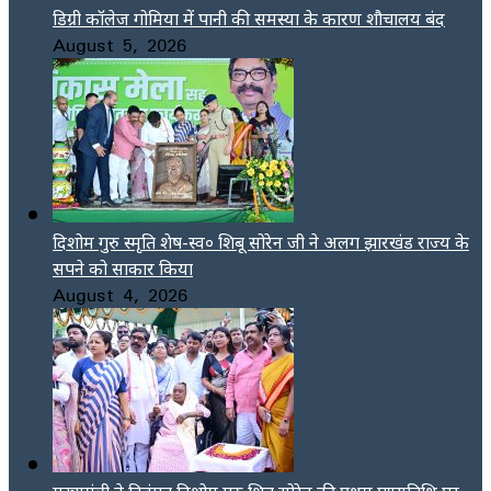
डिग्री कॉलेज गोमिया में पानी की समस्या के कारण शौचालय बंद
August 5, 2026
दिशोम गुरु स्मृति शेष-स्व० शिबू सोरेन जी ने अलग झारखंड राज्य के
सपने को साकार किया
August 4, 2026