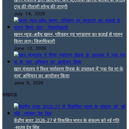
ट्रांच की नीलामी लॉन्च की जाएगी
July 14, 2026
खनन न्यूज-अवैध खनन, परिवहन एवं भण्डारण का कड़ाई से पालन
किया जाए। जिलाधिकारी
June 12, 2026
खान मंत्रालय ने विश्व पर्यावरण दिवस के उपलक्ष्य में ‘एक पेड़ मां के
नाम’ अभियान का आयोजन किया
June 5, 2026
लखनऊ
केंद्रीय बजट 2026-27 से विकसित भारत के संकल्प को नई गति
-स्वतंत्र देव सिंह