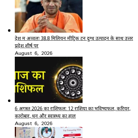
देश में अव्वलः 38.8 मिलियन मीट्रिक टन दुग्ध उत्पादन के साथ उत्तर
प्रदेश शीर्ष पर
August 6, 2026
6 अगस्त 2026 का राशिफल: 12 राशियों का भविष्यफल, करियर,
कारोबार, धन और स्वास्थ्य का हाल
August 6, 2026