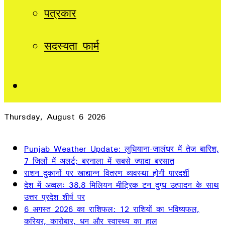
पत्रकार
सदस्यता फार्म
Sidebar
Thursday, August 6 2026
Breaking News
Punjab Weather Update: लुधियाना-जालंधर में तेज बारिश,
7 जिलों में अलर्ट; बरनाला में सबसे ज्यादा बरसात
राशन दुकानों पर खाद्यान्न वितरण व्यवस्था होगी पारदर्शी
देश में अव्वलः 38.8 मिलियन मीट्रिक टन दुग्ध उत्पादन के साथ
उत्तर प्रदेश शीर्ष पर
6 अगस्त 2026 का राशिफल: 12 राशियों का भविष्यफल,
करियर, कारोबार, धन और स्वास्थ्य का हाल