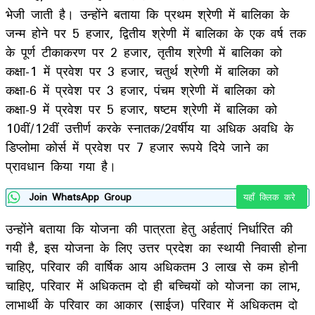
भेजी जाती है। उन्होंने बताया कि प्रथम श्रेणी में बालिका के
जन्म होने पर 5 हजार, द्वितीय श्रेणी में बालिका के एक वर्ष तक
के पूर्ण टीकाकरण पर 2 हजार, तृतीय श्रेणी में बालिका को
कक्षा-1 में प्रवेश पर 3 हजार, चतुर्थ श्रेणी में बालिका को
कक्षा-6 में प्रवेश पर 3 हजार, पंचम श्रेणी में बालिका को
कक्षा-9 में प्रवेश पर 5 हजार, षष्टम श्रेणी में बालिका को
10वीं/12वीं उत्तीर्ण करके स्नातक/2वर्षीय या अधिक अवधि के
डिप्लोमा कोर्स में प्रवेश पर 7 हजार रूपये दिये जाने का
प्रावधान किया गया है।
Join WhatsApp Group
यहाँ क्लिक करे
उन्होंने बताया कि योजना की पात्रता हेतु अर्हताएं निर्धारित की
गयी है, इस योजना के लिए उत्तर प्रदेश का स्थायी निवासी होना
चाहिए, परिवार की वार्षिक आय अधिकतम 3 लाख से कम होनी
चाहिए, परिवार में अधिकतम दो ही बच्चियों को योजना का लाभ,
लाभार्थी के परिवार का आकार (साईज) परिवार में अधिकतम दो