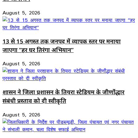
August 5, 2026
13 से 15 अगस्त तक जनपद में व्यापक स्तर पर मनाया
जाएगा ’’हर घर तिरंगा अभियान’’
August 5, 2026
शासन ने जिला प्रशासन के तियरा स्टेडियम के जीर्णोद्धार
संबंधी प्रस्ताव को दी स्वीकृति
August 5, 2026