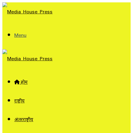
Menu
होम
राष्ट्रीय
अंतरराष्ट्रीय