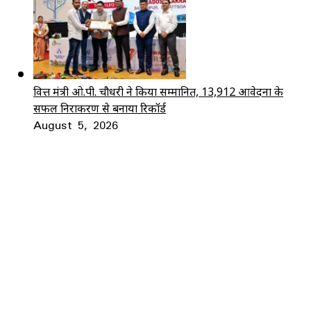
वित्त मंत्री ओ.पी. चौधरी ने किया सम्मानित, 13,912 आवेदनों के
सफल निराकरण से बनाया रिकॉर्ड
August 5, 2026