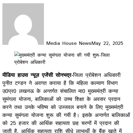
Media House News
May 22, 2025
Facebook
X
LinkedIn
WhatsApp
Telegram
मीडिया हाउस न्यूज़ एजेंसी सोनभद्र-
जिला प्रोबेशन अधिकारी
पुनीत टण्डन ने अवगत कराया है कि महिला कल्याण विभाग
उ0प्र0 लखनऊ के अन्तर्गत संचालित मा0 मुख्यमंत्री कन्या
सुमंगला योजना, बालिकाओं को उच्च शिक्षा के अवसर प्रदान
करने तथा उनके भविष्य को उज्जवल बनाने के लिए मुख्यमंत्री
कन्या सुमंगला योजना शुरू की गयी है। इसके अन्तर्गत बालिकाओं
को 25 हजार की आर्थिक सहायता छह चरणों में प्रदान की
जाती है, आर्थिक सहायता राशि सीधे लाभार्थी के बैंक खाते में