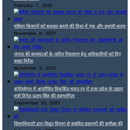
February 7, 2026
महिला किसानों को सशक्त बनाने की दिशा में एक और प्रभावी कदम
November 8, 2025
जनता की समस्याओं के त्वरित निस्तारण हेतु अधिकारियों को दिए
सख्त निर्देश
November 3, 2025
कोपेनहेगन में आयोजित विकसित भारत रन में उत्तर प्रदेश के उद्यान
मंत्री दिनेश प्रताप सिंह की सहभागिता
September 28, 2025
जिलाधिकारी द्वारा विद्युत विभाग से संबंधित प्रकरणों की समीक्षा की