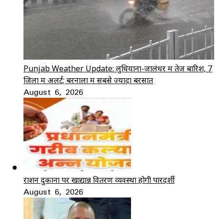
Punjab Weather Update: लुधियाना-जालंधर में तेज बारिश, 7
जिलों में अलर्ट; बरनाला में सबसे ज्यादा बरसात
August 6, 2026
राशन दुकानों पर खाद्यान्न वितरण व्यवस्था होगी पारदर्शी
August 6, 2026