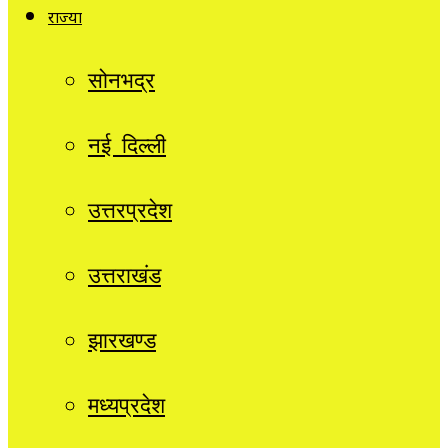
राज्यों
सोनभद्र
नई दिल्ली
उत्तरप्रदेश
उत्तराखंड
झारखण्ड
मध्यप्रदेश