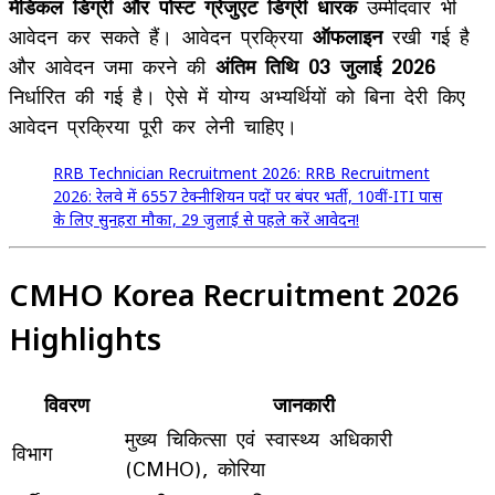
मेडिकल डिग्री और पोस्ट ग्रेजुएट डिग्री धारक
उम्मीदवार भी
आवेदन कर सकते हैं। आवेदन प्रक्रिया
ऑफलाइन
रखी गई है
और आवेदन जमा करने की
अंतिम तिथि 03 जुलाई 2026
निर्धारित की गई है। ऐसे में योग्य अभ्यर्थियों को बिना देरी किए
आवेदन प्रक्रिया पूरी कर लेनी चाहिए।
RRB Technician Recruitment 2026: RRB Recruitment
2026: रेलवे में 6557 टेक्नीशियन पदों पर बंपर भर्ती, 10वीं-ITI पास
के लिए सुनहरा मौका, 29 जुलाई से पहले करें आवेदन!
CMHO Korea Recruitment 2026
Highlights
विवरण
जानकारी
मुख्य चिकित्सा एवं स्वास्थ्य अधिकारी
विभाग
(CMHO), कोरिया