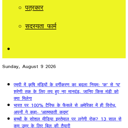
पत्रकार
सदस्यता फार्म
Sidebar
Sunday, August 9 2026
Breaking News
एमपी में कृषि मंडियों के वर्गीकरण का बदला नियम: ‘क’ से ‘घ’
श्रेणी तक के लिए तय हुए नए मानदंड, जानिए किस मंडी को
क्या मिलेगा
भारत पर 100% टैरिफ के फैसले से अमेरिका में ही विरोध,
अपनों ने कहा- ‘आत्मघाती कदम’
बच्चों के सोशल मीडिया इस्तेमाल पर लगेगी रोक? 13 साल से
कम उम्र के लिए बिल की तैयारी