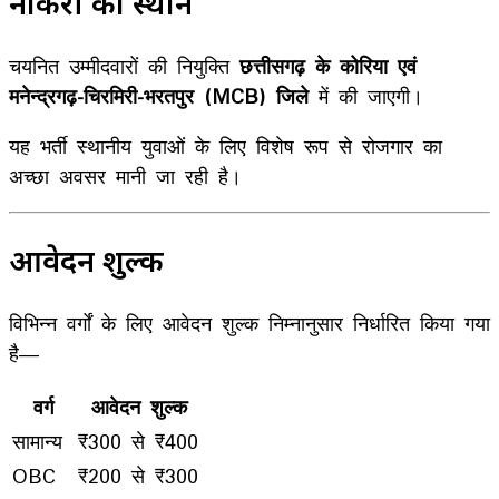
नौकरी का स्थान
चयनित उम्मीदवारों की नियुक्ति
छत्तीसगढ़ के कोरिया एवं
मनेन्द्रगढ़-चिरमिरी-भरतपुर (MCB) जिले
में की जाएगी।
यह भर्ती स्थानीय युवाओं के लिए विशेष रूप से रोजगार का
अच्छा अवसर मानी जा रही है।
आवेदन शुल्क
विभिन्न वर्गों के लिए आवेदन शुल्क निम्नानुसार निर्धारित किया गया
है—
वर्ग
आवेदन शुल्क
सामान्य
₹300 से ₹400
OBC
₹200 से ₹300