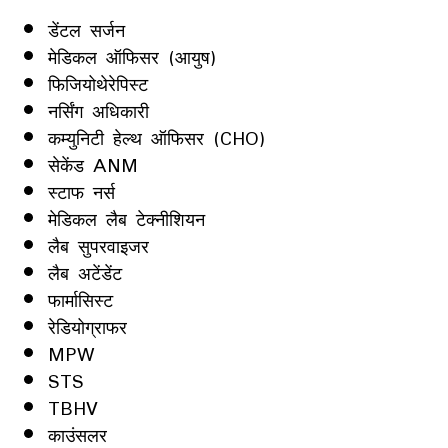
डेंटल सर्जन
मेडिकल ऑफिसर (आयुष)
फिजियोथेरेपिस्ट
नर्सिंग अधिकारी
कम्युनिटी हेल्थ ऑफिसर (CHO)
सेकेंड ANM
स्टाफ नर्स
मेडिकल लैब टेक्नीशियन
लैब सुपरवाइजर
लैब अटेंडेंट
फार्मासिस्ट
रेडियोग्राफर
MPW
STS
TBHV
काउंसलर