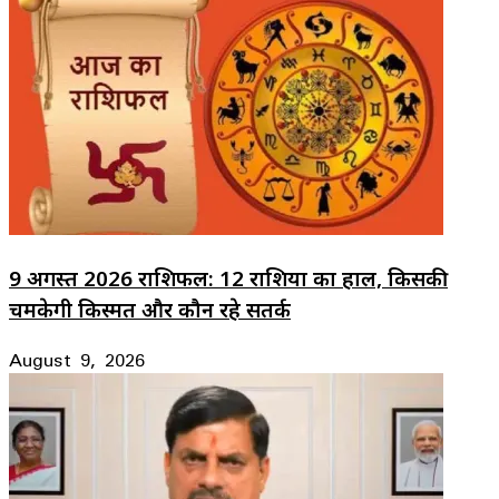
9 अगस्त 2026 राशिफल: 12 राशियों का हाल, किसकी
चमकेगी किस्मत और कौन रहे सतर्क
August 9, 2026