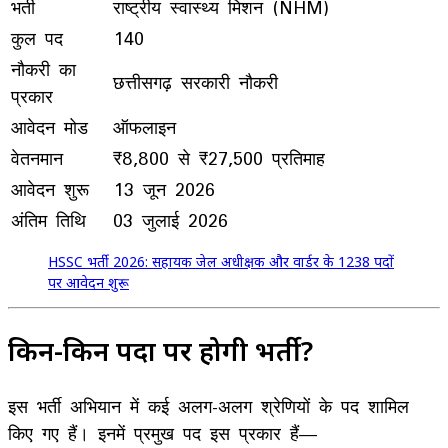
भर्ती
राष्ट्रीय स्वास्थ्य मिशन (NHM)
कुल पद
140
नौकरी का
छत्तीसगढ़ सरकारी नौकरी
प्रकार
आवेदन मोड
ऑफलाइन
वेतनमान
₹8,800 से ₹27,500 प्रतिमाह
आवेदन शुरू
13 जून 2026
अंतिम तिथि
03 जुलाई 2026
HSSC भर्ती 2026: सहायक जेल अधीक्षक और वार्डर के 1238 पदों
पर आवेदन शुरू
किन-किन पदों पर होगी भर्ती?
इस भर्ती अभियान में कई अलग-अलग श्रेणियों के पद शामिल
किए गए हैं। इनमें प्रमुख पद इस प्रकार हैं—