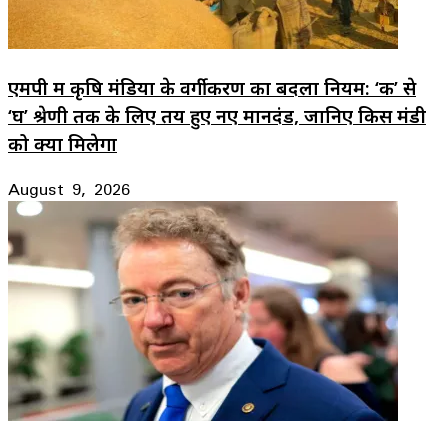
एमपी में कृषि मंडियों के वर्गीकरण का बदला नियम: ‘क’ से
‘घ’ श्रेणी तक के लिए तय हुए नए मानदंड, जानिए किस मंडी
को क्या मिलेगा
August 9, 2026