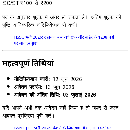
SC/ST
₹100 से ₹200
पद के अनुसार शुल्क में अंतर हो सकता है। अंतिम शुल्क की
पुष्टि आधिकारिक नोटिफिकेशन से करें।
HSSC भर्ती 2026: सहायक जेल अधीक्षक और वार्डर के 1238 पदों
पर आवेदन शुरू
महत्वपूर्ण तिथियां
नोटिफिकेशन जारी:
12 जून 2026
आवेदन प्रारंभ:
13 जून 2026
आवेदन की अंतिम तिथि:
03 जुलाई 2026
यदि आपने अभी तक आवेदन नहीं किया है तो जल्द से जल्द
आवेदन प्रक्रिया पूरी करें।
BSNL JTO भर्ती 2026: फ्रेशर्स के लिए बड़ा मौका, 100 पदों पर