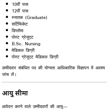
10वीं पास
12वीं पास
स्नातक (Graduate)
सर्टिफिकेट
डिप्लोमा
पोस्ट ग्रेजुएट
B.Sc. Nursing
मेडिकल डिग्री
पोस्ट ग्रेजुएट मेडिकल डिग्री
उम्मीदवार संबंधित पद की योग्यता आधिकारिक विज्ञापन में अवश्य
जांच लें।
आयु सीमा
आवेदन करने वाले उम्मीदवारों की आयु—