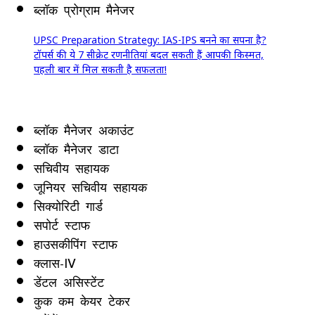
ब्लॉक प्रोग्राम मैनेजर
UPSC Preparation Strategy: IAS-IPS बनने का सपना है?
टॉपर्स की ये 7 सीक्रेट रणनीतियां बदल सकती हैं आपकी किस्मत,
पहली बार में मिल सकती है सफलता!
ब्लॉक मैनेजर अकाउंट
ब्लॉक मैनेजर डाटा
सचिवीय सहायक
जूनियर सचिवीय सहायक
सिक्योरिटी गार्ड
सपोर्ट स्टाफ
हाउसकीपिंग स्टाफ
क्लास-IV
डेंटल असिस्टेंट
कुक कम केयर टेकर