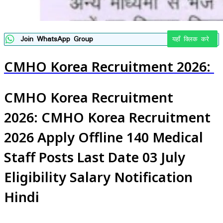
Join WhatsApp Group
यहाँ क्लिक करे
CMHO Korea Recruitment 2026:
CMHO Korea Recruitment
2026: CMHO Korea Recruitment
2026 Apply Offline 140 Medical
Staff Posts Last Date 03 July
Eligibility Salary Notification
Hindi