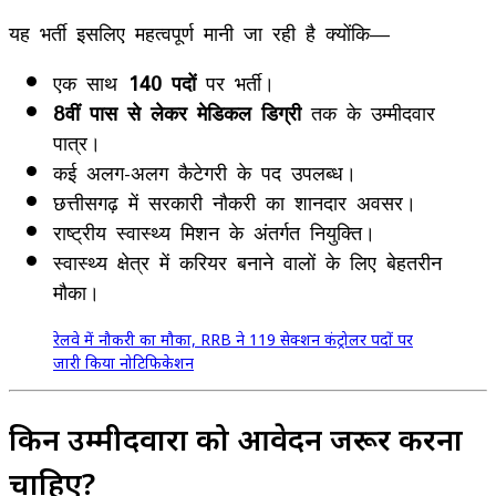
यह भर्ती इसलिए महत्वपूर्ण मानी जा रही है क्योंकि—
एक साथ
140 पदों
पर भर्ती।
8वीं पास से लेकर मेडिकल डिग्री
तक के उम्मीदवार
पात्र।
कई अलग-अलग कैटेगरी के पद उपलब्ध।
छत्तीसगढ़ में सरकारी नौकरी का शानदार अवसर।
राष्ट्रीय स्वास्थ्य मिशन के अंतर्गत नियुक्ति।
स्वास्थ्य क्षेत्र में करियर बनाने वालों के लिए बेहतरीन
मौका।
रेलवे में नौकरी का मौका, RRB ने 119 सेक्शन कंट्रोलर पदों पर
जारी किया नोटिफिकेशन
किन उम्मीदवारों को आवेदन जरूर करना
चाहिए?