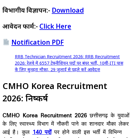
विभागीय विज्ञापन:-
Download
आवेदन फार्म:-
Click Here
Notification PDF
RRB Technician Recruitment 2026: RRB Recruitment
2026: रेलवे में 6557 टेक्नीशियन पदों पर बंपर भर्ती, 10वीं-ITI पास
के लिए सुनहरा मौका, 29 जुलाई से पहले करें आवेदन!
CMHO Korea Recruitment
2026:
निष्कर्ष
CMHO Korea Recruitment 2026
छत्तीसगढ़ के युवाओं
के लिए स्वास्थ्य विभाग में नौकरी पाने का शानदार मौका लेकर
आई है। कुल
140 पदों
पर होने वाली इस भर्ती में विभिन्न