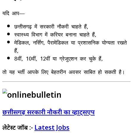
यदि आप—
छत्तीसगढ़ में सरकारी नौकरी चाहते हैं,
स्वास्थ्य विभाग में करियर बनाना चाहते हैं,
मेडिकल, नर्सिंग, पैरामेडिकल या प्रशासनिक योग्यता रखते
हैं,
8वीं, 10वीं, 12वीं या ग्रेजुएशन कर चुके हैं,
तो यह भर्ती आपके लिए बेहतरीन अवसर साबित हो सकती है।
छत्तीसगढ़ सरकारी नौकरी का व्हाट्सएप
लेटेस्‍ट जॉब :-
Latest Jobs