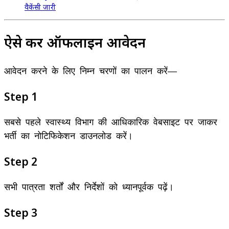
वैकेंसी जारी
ऐसे करें ऑफलाइन आवेदन
आवेदन करने के लिए निम्न चरणों का पालन करें—
Step 1
सबसे पहले स्वास्थ्य विभाग की आधिकारिक वेबसाइट पर जाकर
भर्ती का नोटिफिकेशन डाउनलोड करें।
Step 2
सभी पात्रता शर्तों और निर्देशों को ध्यानपूर्वक पढ़ें।
Step 3