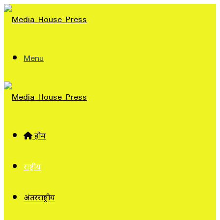
Menu
होम
राष्ट्रीय
अंतरराष्ट्रीय