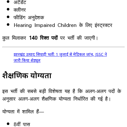
अटेंडेंट
क्लीनर
फीडिंग अनुदेशक
Hearing Impaired Children के लिए इंस्ट्रक्टर
कुल मिलाकर
140 रिक्त पदों
पर भर्ती की जाएगी।
झारखंड उत्पाद सिपाही भर्ती: 1 जुलाई से मेडिकल जांच, JSSC ने
जारी किया शेड्यूल
शैक्षणिक योग्यता
इस भर्ती की सबसे बड़ी विशेषता यह है कि अलग-अलग पदों के
अनुसार अलग-अलग शैक्षणिक योग्यता निर्धारित की गई है।
योग्यता में शामिल हैं—
8वीं पास