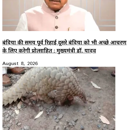
बंदियों की समय पूर्व रिहाई दूसरे बंदियों को भी अच्छे आचरण
के लिए करेगी प्रोत्साहित : मुख्यमंत्री डॉ. यादव
August 8, 2026