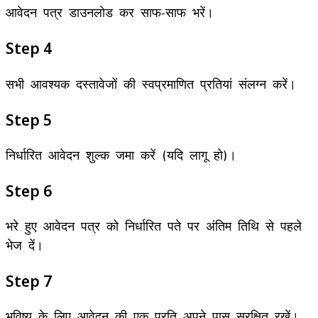
आवेदन पत्र डाउनलोड कर साफ-साफ भरें।
Step 4
सभी आवश्यक दस्तावेजों की स्वप्रमाणित प्रतियां संलग्न करें।
Step 5
निर्धारित आवेदन शुल्क जमा करें (यदि लागू हो)।
Step 6
भरे हुए आवेदन पत्र को निर्धारित पते पर अंतिम तिथि से पहले
भेज दें।
Step 7
भविष्य के लिए आवेदन की एक प्रति अपने पास सुरक्षित रखें।