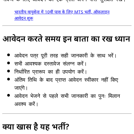
भारतीय वायुसेना में 10वीं पास के लिए MTS भर्ती, ऑफलाइन
आवेदन शुरू
आवेदन करते समय इन बातों का रखें ध्यान
आवेदन पत्र पूरी तरह सही जानकारी के साथ भरें।
सभी आवश्यक दस्तावेज संलग्न करें।
निर्धारित प्रारूप का ही उपयोग करें।
अंतिम तिथि के बाद प्राप्त आवेदन स्वीकार नहीं किए
जाएंगे।
आवेदन भेजने से पहले सभी जानकारी का पुनः मिलान
अवश्य करें।
क्यों खास है यह भर्ती?