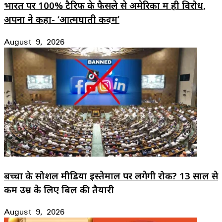
भारत पर 100% टैरिफ के फैसले से अमेरिका में ही विरोध,
अपनों ने कहा- ‘आत्मघाती कदम’
August 9, 2026
बच्चों के सोशल मीडिया इस्तेमाल पर लगेगी रोक? 13 साल से
कम उम्र के लिए बिल की तैयारी
August 9, 2026