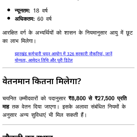
न्यूनतम:
18 वर्ष
अधिकतम:
60 वर्ष
आरक्षित वर्ग के अभ्यर्थियों को शासन के नियमानुसार आयु में छूट
का लाभ मिलेगा।
झारखंड कर्मचारी चयन आयोग में 326 सरकारी नौकरियां, जानें
योग्यता, आवेदन तिथि और पूरी डिटेल
वेतनमान कितना मिलेगा?
चयनित उम्मीदवारों को पदानुसार
₹8,800 से ₹27,500 प्रति
माह
तक वेतन दिया जाएगा। इसके अलावा संबंधित नियमों के
अनुसार अन्य सुविधाएं भी मिल सकती हैं।