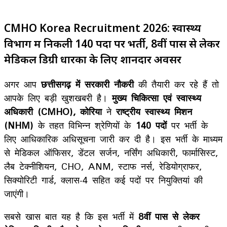
CMHO Korea Recruitment 2026: स्वास्थ्य
विभाग में निकली 140 पदों पर भर्ती, 8वीं पास से लेकर
मेडिकल डिग्री धारकों के लिए शानदार अवसर
अगर आप
छत्तीसगढ़ में सरकारी नौकरी
की तैयारी कर रहे हैं तो
आपके लिए बड़ी खुशखबरी है।
मुख्य चिकित्सा एवं स्वास्थ्य
अधिकारी (CMHO), कोरिया
ने
राष्ट्रीय स्वास्थ्य मिशन
(NHM)
के तहत विभिन्न श्रेणियों के
140 पदों
पर भर्ती के
लिए आधिकारिक अधिसूचना जारी कर दी है। इस भर्ती के माध्यम
से मेडिकल ऑफिसर, डेंटल सर्जन, नर्सिंग अधिकारी, फार्मासिस्ट,
लैब टेक्नीशियन, CHO, ANM, स्टाफ नर्स, रेडियोग्राफर,
सिक्योरिटी गार्ड, क्लास-4 सहित कई पदों पर नियुक्तियां की
जाएंगी।
सबसे खास बात यह है कि इस भर्ती में
8वीं पास से लेकर