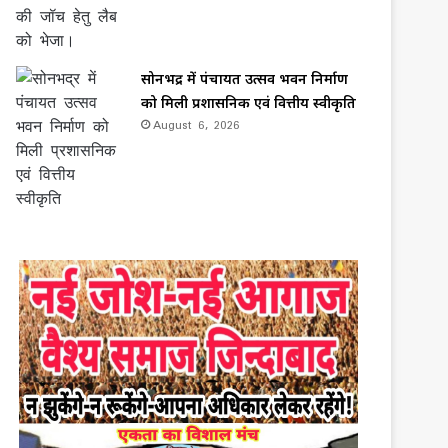
सोनभद्र में पंचायत उत्सव भवन निर्माण
को मिली प्रशासनिक एवं वित्तीय स्वीकृति
August 6, 2026