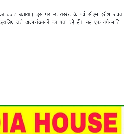
का बजट बताया। इस पर उत्तराखंड के पूर्व सीएम हरीश रावत
 इसलिए उसे अल्पसंख्यकों का बता रहे हैं। यह एक वर्ग-जाति