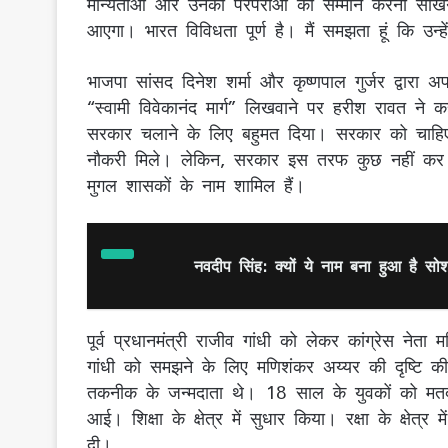
मान्यताओं और उनकी परंपराओं का सम्मान करना सी
आएगा। भारत विविधता पूर्ण है। मैं समझता हूं कि उन
भाजपा सांसद दिनेश शर्मा और कृष्णपाल गुर्जर द्वार
“स्वामी विवेकानंद मार्ग” लिखवाने पर हरीश रावत ने
सरकार चलाने के लिए बहुमत दिया। सरकार को चाहिए क
नौकरी मिले। लेकिन, सरकार इस तरफ कुछ नहीं कर 
मुगल शासकों के नाम शामिल हैं।
नवदीप सिंह: क्यों ये नाम बना हुआ है सो
पूर्व प्रधानमंत्री राजीव गांधी को लेकर कांग्रेस न
गांधी को समझने के लिए मणिशंकर अय्यर की दृष्टि की
तकनीक के जन्मदाता थे। 18 साल के युवकों को मतद
आई। शिक्षा के क्षेत्र में सुधार किया। रक्षा के क्षेत
दी।