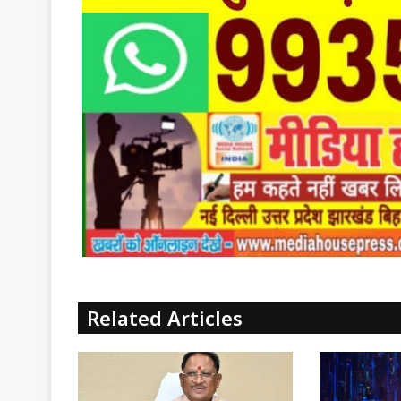
Related Articles