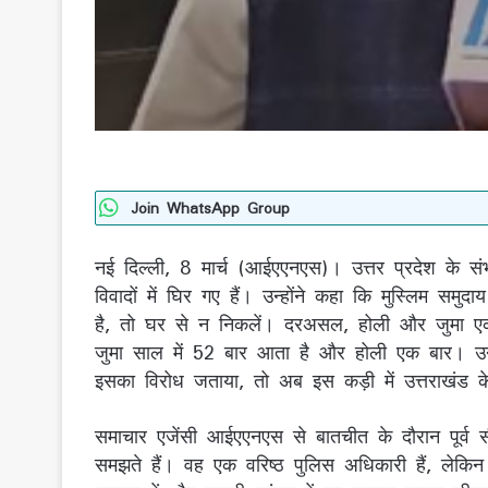
Join WhatsApp Group
नई दिल्ली, 8 मार्च (आईएएनएस)। उत्तर प्रदेश के
विवादों में घिर गए हैं। उन्होंने कहा कि मुस्लिम 
है, तो घर से न निकलें। दरअसल, होली और जुमा एक
जुमा साल में 52 बार आता है और होली एक बार। उन
इसका विरोध जताया, तो अब इस कड़ी में उत्तराखंड के 
समाचार एजेंसी आईएएनएस से बातचीत के दौरान पूर्
समझते हैं। वह एक वरिष्ठ पुलिस अधिकारी हैं, लेकिन 