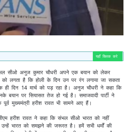
यहाँ क्लिक करे
 संभल सीओ अनुज कुमार चौधरी अपने एक बयान को लेकर
समुदाय को लगता है कि होली के दिन उन पर रंग लगाया जा सकता
 ही दिन 14 मार्च को पड़ रहा है। अनुज चौधरी ने कहा कि
के बयान पर सियासत तेज हो गई है। समाजवादी पार्टी ने
पूर्व मुख्यमंत्री हरीश रावत भी सामने आए हैं।
व सीएम हरीश रावत ने कहा कि संभल सीओ भारत को नहीं
उन्हें भारत को समझने की जरूरत है। हमें सभी धर्मों की