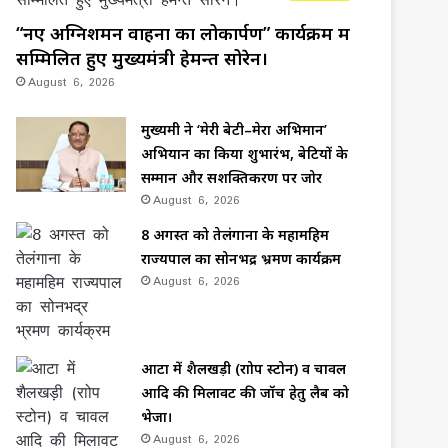
“नए अग्निशमन वाहनों का लोकार्पण” कार्यक्रम में
सम्मिलित हुए मुख्यमंत्री हेमन्त सोरेन।
August 6, 2026
मुख्यमंत्री ने ‘मेरी बेटी–मेरा अभिमान’
अभियान का किया शुभारंभ, बेटियों के
सम्मान और सशक्तिकरण पर जोर
August 6, 2026
8 अगस्त को तेलंगाना के महामहिम
राज्यपाल का सोनभद्र भ्रमण कार्यक्रम
August 6, 2026
आटा में शैलखड़ी (राोप स्टोन) व चावल
आदि की मिलावट की जॉच हेतु लैब को
भेजा।
August 6, 2026