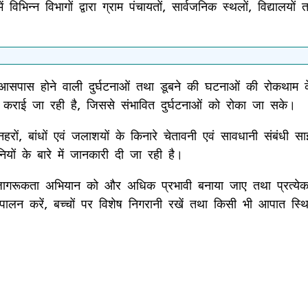
भिन्न विभागों द्वारा ग्राम पंचायतों, सार्वजनिक स्थलों, विद्यालयों 
ं के आसपास होने वाली दुर्घटनाओं तथा डूबने की घटनाओं की रोकथाम
ध कराई जा रही है, जिससे संभावित दुर्घटनाओं को रोका जा सके।
रों, बांधों एवं जलाशयों के किनारे चेतावनी एवं सावधानी संबंधी सा
यों के बारे में जानकारी दी जा रही है।
नजागरूकता अभियान को और अधिक प्रभावी बनाया जाए तथा प्रत्येक ग्
 पालन करें, बच्चों पर विशेष निगरानी रखें तथा किसी भी आपात स्