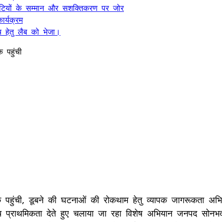
, बेटियों के सम्मान और सशक्तिकरण पर जोर
र्यक्रम
 हेतु लैब को भेजा।
 पहुंची
पहुंची, डूबने की घटनाओं की रोकथाम हेतु व्यापक जागरूकता अभियान
र्वाेच्च प्राथमिकता देते हुए चलाया जा रहा विशेष अभियान जनपद सो