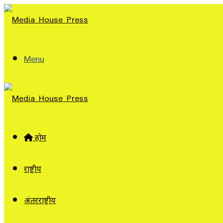
Menu
होम
राष्ट्रीय
अंतरराष्ट्रीय