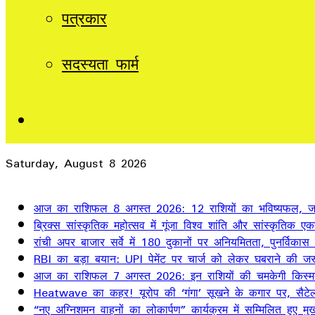
पत्रकार
सदस्यता फार्म
Sidebar
Saturday, August 8 2026
Breaking News
आज का राशिफल 8 अगस्त 2026: 12 राशियों का भविष्यफल, जान
ब्रिक्स सांस्कृतिक महोत्सव में गूंजा विश्व शांति और सांस्कृतिक ए
रांची अपर बाजार सर्वे में 180 दुकानों पर अनियमितता, पुनर्विकास
RBI का बड़ा बयान: UPI पेमेंट पर चार्ज को लेकर घबराने की जर
आज का राशिफल 7 अगस्त 2026: इन राशियों की चमकेगी किस्म
Heatwave का कहर! यूरोप की ‘गंगा’ सूखने के कगार पर, सैटेलाइ
“नए अग्निशमन वाहनों का लोकार्पण” कार्यक्रम में सम्मिलित हुए मुख्