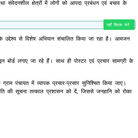
तथा संवेदनशील क्षेत्रों में लोगों को आपदा प्रबंधन एवं बचाव के
यहाँ क्लिक करे
 के उद्देश्य से विशेष अभियान संचालित किया जा रहा है। आमजन
इन बोर्ड लगाए जा रहे हैं। साथ ही पोस्टर एवं प्रचार सामग्री के
राम पंचायत में व्यापक प्रचार-प्रसार सुनिश्चित किया जाए।
थिति की सूचना तत्काल प्रशासन को दें, जिससे जनहानि को रोका