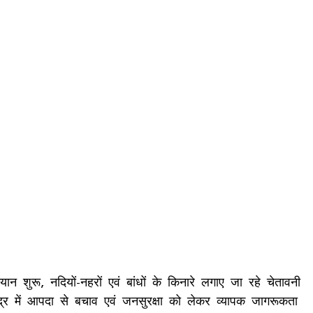
 शुरू, नदियों-नहरों एवं बांधों के किनारे लगाए जा रहे चेतावनी
नभद्र में आपदा से बचाव एवं जनसुरक्षा को लेकर व्यापक जागरूकता