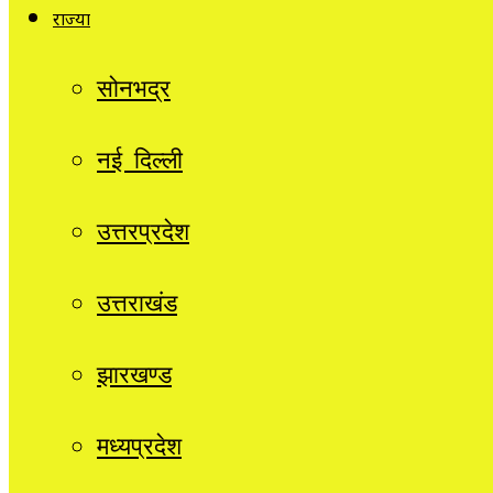
राज्यों
सोनभद्र
नई दिल्ली
उत्तरप्रदेश
उत्तराखंड
झारखण्ड
मध्यप्रदेश