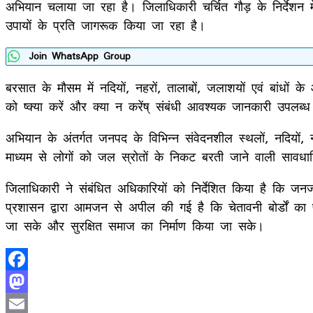
अभियान चलाया जा रहा है। जिलाधिकारी चर्चित गौड़ के निर्देशन में वि
उपायों के प्रति जागरूक किया जा रहा है।
Join WhatsApp Group
बरसात के मौसम में नदियों, नहरों, तालाबों, जलाशयों एवं बांधो
को ष्क्या करें और क्या न करेंष् संबंधी आवश्यक जानकारी उपलब्
अभियान के अंतर्गत जनपद के विभिन्न संवेदनशील स्थलों, नदियों, नह
माध्यम से लोगों को जल स्रोतों के निकट बरती जाने वाली सावधानि
जिलाधिकारी ने संबंधित अधिकारियों को निर्देशित किया है कि ज
प्रशासन द्वारा आमजन से अपील की गई है कि चेतावनी बोर्डों का
जा सके और सुरक्षित समाज का निर्माण किया जा सके।
Facebook
Mastodon