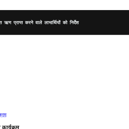
 ऋण प्राप्त करने वाले लाभार्थियों को निर्देश
कार्यक्रम