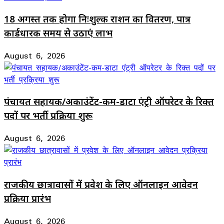
18 अगस्त तक होगा निःशुल्क राशन का वितरण, पात्र
कार्डधारक समय से उठाएं लाभ
August 6, 2026
पंचायत सहायक/अकाउंटेंट-कम-डाटा एंट्री ऑपरेटर के रिक्त
पदों पर भर्ती प्रक्रिया शुरू
August 6, 2026
राजकीय छात्रावासों में प्रवेश के लिए ऑनलाइन आवेदन
प्रक्रिया प्रारंभ
August 6, 2026