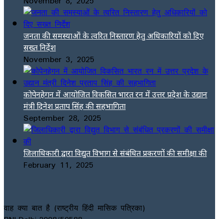
November 8, 2025
जनता की समस्याओं के त्वरित निस्तारण हेतु अधिकारियों को दिए
सख्त निर्देश
November 3, 2025
कोपेनहेगन में आयोजित विकसित भारत रन में उत्तर प्रदेश के उद्यान
मंत्री दिनेश प्रताप सिंह की सहभागिता
September 28, 2025
जिलाधिकारी द्वारा विद्युत विभाग से संबंधित प्रकरणों की समीक्षा की
February 11, 2025
वाह क्या बात है (राष्ट्रीय हिंदी मासिक पत्रिका)