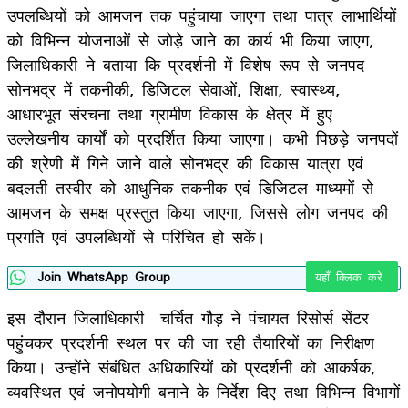
उपलब्धियों को आमजन तक पहुंचाया जाएगा तथा पात्र लाभार्थियों
को विभिन्न योजनाओं से जोड़े जाने का कार्य भी किया जाएग,
जिलाधिकारी ने बताया कि प्रदर्शनी में विशेष रूप से जनपद
सोनभद्र में तकनीकी, डिजिटल सेवाओं, शिक्षा, स्वास्थ्य,
आधारभूत संरचना तथा ग्रामीण विकास के क्षेत्र में हुए
उल्लेखनीय कार्यों को प्रदर्शित किया जाएगा। कभी पिछड़े जनपदों
की श्रेणी में गिने जाने वाले सोनभद्र की विकास यात्रा एवं
बदलती तस्वीर को आधुनिक तकनीक एवं डिजिटल माध्यमों से
आमजन के समक्ष प्रस्तुत किया जाएगा, जिससे लोग जनपद की
प्रगति एवं उपलब्धियों से परिचित हो सकें।
Join WhatsApp Group
यहाँ क्लिक करे
इस दौरान जिलाधिकारी चर्चित गौड़ ने पंचायत रिसोर्स सेंटर
पहुंचकर प्रदर्शनी स्थल पर की जा रही तैयारियों का निरीक्षण
किया। उन्होंने संबंधित अधिकारियों को प्रदर्शनी को आकर्षक,
व्यवस्थित एवं जनोपयोगी बनाने के निर्देश दिए तथा विभिन्न विभागों