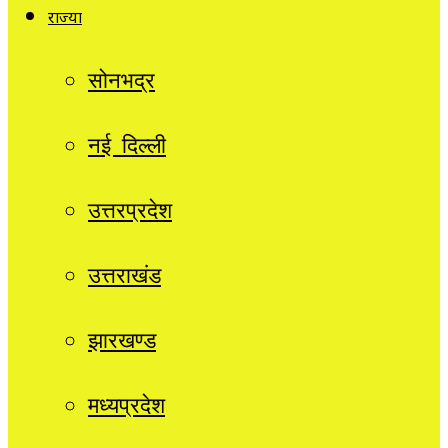
राज्यों
सोनभद्र
नई दिल्ली
उत्तरप्रदेश
उत्तराखंड
झारखण्ड
मध्यप्रदेश