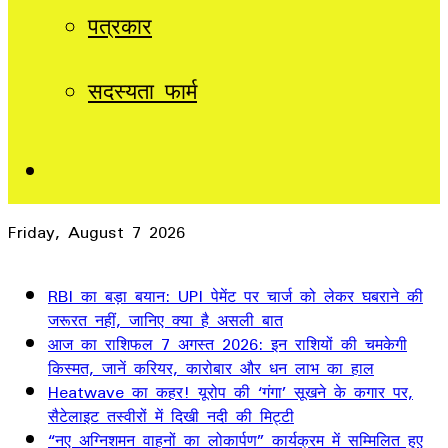
पत्रकार
सदस्यता फार्म
Sidebar
Friday, August 7 2026
Breaking News
RBI का बड़ा बयान: UPI पेमेंट पर चार्ज को लेकर घबराने की
जरूरत नहीं, जानिए क्या है असली बात
आज का राशिफल 7 अगस्त 2026: इन राशियों की चमकेगी
किस्मत, जानें करियर, कारोबार और धन लाभ का हाल
Heatwave का कहर! यूरोप की ‘गंगा’ सूखने के कगार पर,
सैटेलाइट तस्वीरों में दिखी नदी की मिट्टी
“नए अग्निशमन वाहनों का लोकार्पण” कार्यक्रम में सम्मिलित हुए