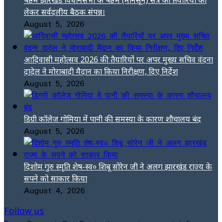
लेकर सर्वदलीय बैठक संपन्न।
August 5, 2026
आदिवासी महोत्सव 2026 की तैयारियों पर अपर मुख्य सचिव वंदना
दादेल ने मोराबादी मैदान का किया निरीक्षण, दिए निर्देश
August 5, 2026
डिग्री कॉलेज गोमिया में पानी की समस्या के कारण शौचालय बंद
August 5, 2026
दिशोम गुरु स्मृति शेष-स्व० शिबू सोरेन जी ने अलग झारखंड राज्य के
सपने को साकार किया
August 4, 2026
Follow us