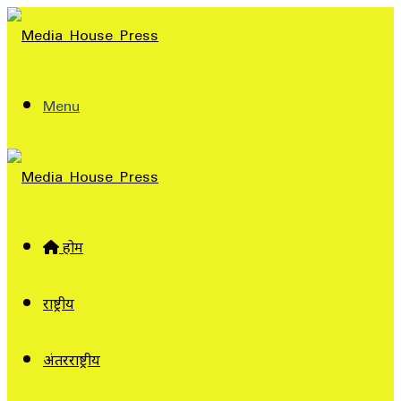
Menu
होम
राष्ट्रीय
अंतरराष्ट्रीय