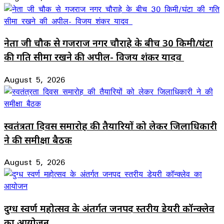
नेता जी चौक से गजराज नगर चौराहे के बीच 30 किमी/घंटा
की गति सीमा रखने की अपील- विजय शंकर यादव
August 5, 2026
स्वतंत्रता दिवस समारोह की तैयारियों को लेकर जिलाधिकारी
ने की समीक्षा बैठक
August 5, 2026
दुग्ध स्वर्ण महोत्सव के अंतर्गत जनपद स्तरीय डेयरी कॉन्क्लेव
का आयोजन