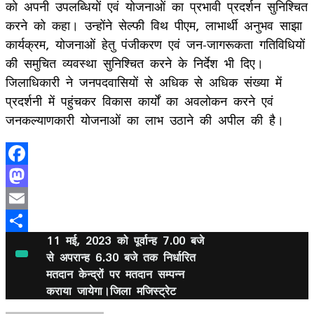
को अपनी उपलब्धियों एवं योजनाओं का प्रभावी प्रदर्शन सुनिश्चित
करने को कहा। उन्होंने सेल्फी विथ पीएम, लाभार्थी अनुभव साझा
कार्यक्रम, योजनाओं हेतु पंजीकरण एवं जन-जागरूकता गतिविधियों
की समुचित व्यवस्था सुनिश्चित करने के निर्देश भी दिए।
जिलाधिकारी ने जनपदवासियों से अधिक से अधिक संख्या में
प्रदर्शनी में पहुंचकर विकास कार्यों का अवलोकन करने एवं
जनकल्याणकारी योजनाओं का लाभ उठाने की अपील की है।
Facebook
Mastodon
Email
11 मई, 2023 को पूर्वान्ह 7.00 बजे
Share
से अपरान्ह 6.30 बजे तक निर्धारित
मतदान केन्द्रों पर मतदान सम्पन्न
कराया जायेगा।जिला मजिस्ट्रेट