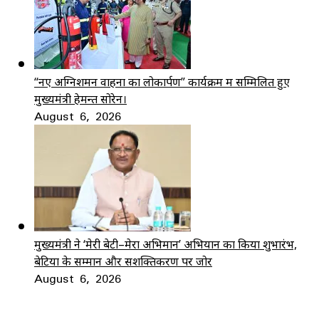
“नए अग्निशमन वाहनों का लोकार्पण” कार्यक्रम में सम्मिलित हुए
मुख्यमंत्री हेमन्त सोरेन।
August 6, 2026
मुख्यमंत्री ने ‘मेरी बेटी–मेरा अभिमान’ अभियान का किया शुभारंभ,
बेटियों के सम्मान और सशक्तिकरण पर जोर
August 6, 2026