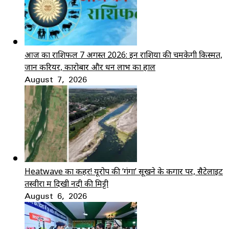
आज का राशिफल 7 अगस्त 2026: इन राशियों की चमकेगी किस्मत,
जानें करियर, कारोबार और धन लाभ का हाल
August 7, 2026
Heatwave का कहर! यूरोप की ‘गंगा’ सूखने के कगार पर, सैटेलाइट
तस्वीरों में दिखी नदी की मिट्टी
August 6, 2026