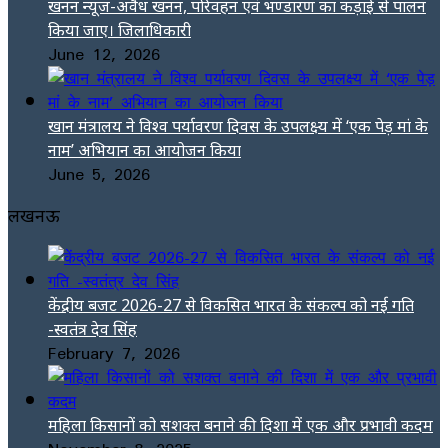
खनन न्यूज-अवैध खनन, परिवहन एवं भण्डारण का कड़ाई से पालन
किया जाए। जिलाधिकारी
June 12, 2026
खान मंत्रालय ने विश्व पर्यावरण दिवस के उपलक्ष्य में ‘एक पेड़ मां के
नाम’ अभियान का आयोजन किया
June 5, 2026
लखनऊ
केंद्रीय बजट 2026-27 से विकसित भारत के संकल्प को नई गति
-स्वतंत्र देव सिंह
February 7, 2026
महिला किसानों को सशक्त बनाने की दिशा में एक और प्रभावी कदम