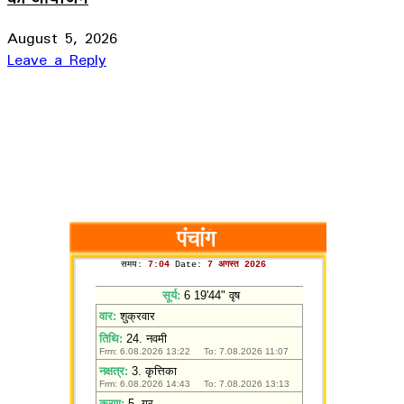
August 5, 2026
Leave a Reply