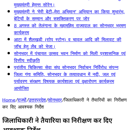
मुख्यमंत्री हेमन्त सोरेन।
मुख्यमंत्री ने ‘मेरी बेटी–मेरा अभिमान’ अभियान का किया शुभारंभ,
बेटियों के सम्मान और सशक्तिकरण पर जोर
8 अगस्त को तेलंगाना के महामहिम राज्यपाल का सोनभद्र भ्रमण
कार्यक्रम
आटा में शैलखड़ी (राोप स्टोन) व चावल आदि की मिलावट की
जॉच हेतु लैब को भेजा।
सोनभद्र में पंचायत उत्सव भवन निर्माण को मिली प्रशासनिक एवं
वित्तीय स्वीकृति
प्रांतीय चिकित्सा सेवा संघ सोनभद्र निर्वाचन निर्विरोध संपन्न
जिला गंगा समिति, सोनभद्र के तत्वावधान में नदी, जल एवं
पर्यावरण संरक्षण विषयक कार्यशाला एवं वृक्षारोपण कार्यक्रम
आयोजित
Home
/
राज्यों
/
उत्तरप्रदेश
/
सोनभद्र
/
जिलाधिकारी ने तैयारियों का निरीक्षण
कर दिए आवश्यक निर्देश
जिलाधिकारी ने तैयारियों का निरीक्षण कर दिए
आवश्यक निर्देश