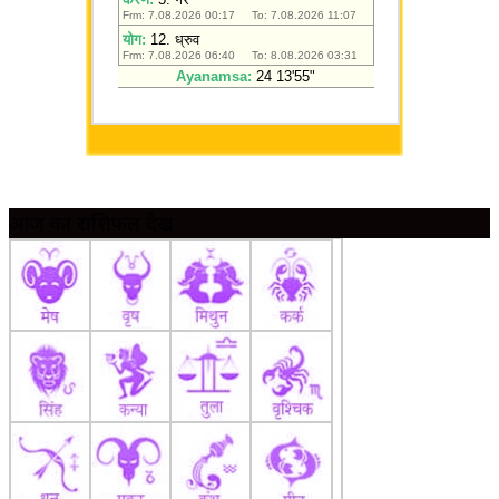
आज का राशिफल देखें