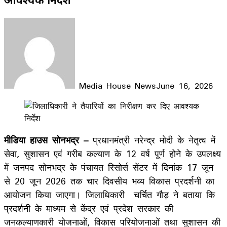
Media House News
June 16, 2026
Facebook
X
LinkedIn
WhatsApp
Telegram
मीडिया हाउस सोनभद्र –
प्रधानमंत्री नरेन्द्र मोदी के नेतृत्व में
सेवा, सुशासन एवं गरीब कल्याण के 12 वर्ष पूर्ण होने के उपलक्ष्य
में जनपद सोनभद्र के पंचायत रिसोर्स सेंटर में दिनांक 17 जून
से 20 जून 2026 तक चार दिवसीय भव्य विकास प्रदर्शनी का
आयोजन किया जाएगा। जिलाधिकारी चर्चित गौड़ ने बताया कि
प्रदर्शनी के माध्यम से केंद्र एवं प्रदेश सरकार की
जनकल्याणकारी योजनाओं, विकास परियोजनाओं तथा सुशासन की