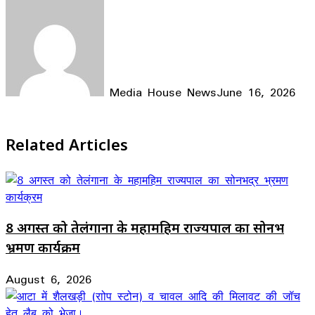
Media House News
June 16, 2026
Facebook
X
LinkedIn
WhatsApp
Telegram
Related Articles
8 अगस्त को तेलंगाना के महामहिम राज्यपाल का सोनभद्र
भ्रमण कार्यक्रम
August 6, 2026