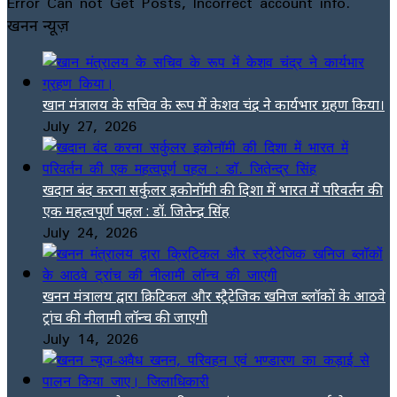
Error Can not Get Posts, Incorrect account info.
खनन न्यूज़
खान मंत्रालय के सचिव के रूप में केशव चंद्र ने कार्यभार ग्रहण किया।
July 27, 2026
खदान बंद करना सर्कुलर इकोनॉमी की दिशा में भारत में परिवर्तन की
एक महत्वपूर्ण पहल : डॉ. जितेन्द्र सिंह
July 24, 2026
खनन मंत्रालय द्वारा क्रिटिकल और स्ट्रैटेजिक खनिज ब्लॉकों के आठवे
ट्रांच की नीलामी लॉन्च की जाएगी
July 14, 2026