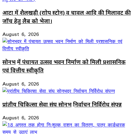
आटा में शैलखड़ी (राोप स्टोन) व चावल आदि की मिलावट की
जॉच हेतु लैब को भेजा।
August 6, 2026
सोनभद्र में पंचायत उत्सव भवन निर्माण को मिली प्रशासनिक
एवं वित्तीय स्वीकृति
August 6, 2026
प्रांतीय चिकित्सा सेवा संघ सोनभद्र निर्वाचन निर्विरोध संपन्न
August 6, 2026