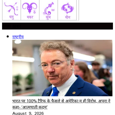
ताज़ा ख़बर
राष्ट्रीय
भारत पर 100% टैरिफ के फैसले से अमेरिका में ही विरोध, अपनों ने
कहा- ‘आत्मघाती कदम’
August 9, 2026