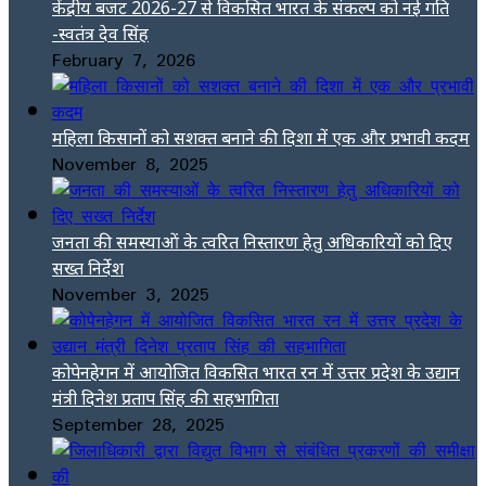
केंद्रीय बजट 2026-27 से विकसित भारत के संकल्प को नई गति
-स्वतंत्र देव सिंह
February 7, 2026
महिला किसानों को सशक्त बनाने की दिशा में एक और प्रभावी कदम
November 8, 2025
जनता की समस्याओं के त्वरित निस्तारण हेतु अधिकारियों को दिए
सख्त निर्देश
November 3, 2025
कोपेनहेगन में आयोजित विकसित भारत रन में उत्तर प्रदेश के उद्यान
मंत्री दिनेश प्रताप सिंह की सहभागिता
September 28, 2025