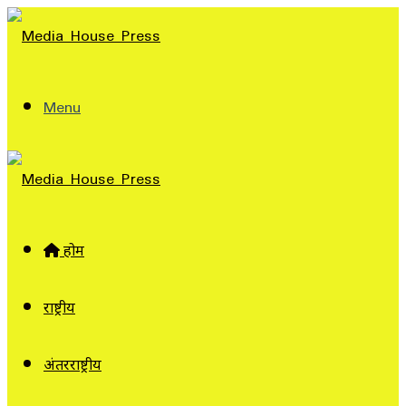
Menu
होम
राष्ट्रीय
अंतरराष्ट्रीय