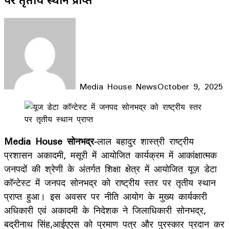
Media House News
October 9, 2025
Facebook
X
LinkedIn
WhatsApp
Telegram
Media House सोनभद्र-
लाल बहादुर शास्त्री राष्ट्रीय
प्रशासन अकादमी, मसूरी में आयोजित कार्यक्रम में आकांक्षात्मक
जनपदों की श्रेणी के अंतर्गत शिक्षा क्षेत्र में आयोजित यूज़ डेटा
कॉन्टेस्ट में जनपद सोनभद्र को राष्ट्रीय स्तर पर तृतीय स्थान
प्राप्त हुआ। इस अवसर पर नीति आयोग के मुख्य कार्यकारी
अधिकारी एवं अकादमी के निदेशक ने जिलाधिकारी सोनभद्र,
बद्रीनाथ सिंह,आईएएस को प्रमाण पत्र और पुरस्कार प्रदान कर