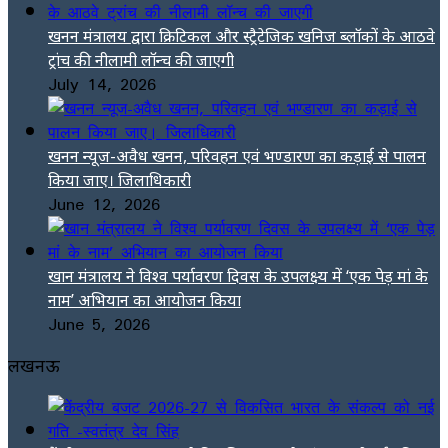
खनन मंत्रालय द्वारा क्रिटिकल और स्ट्रैटेजिक खनिज ब्लॉकों के आठवे
ट्रांच की नीलामी लॉन्च की जाएगी
July 14, 2026
खनन न्यूज-अवैध खनन, परिवहन एवं भण्डारण का कड़ाई से पालन
किया जाए। जिलाधिकारी
June 12, 2026
खान मंत्रालय ने विश्व पर्यावरण दिवस के उपलक्ष्य में ‘एक पेड़ मां के
नाम’ अभियान का आयोजन किया
June 5, 2026
लखनऊ