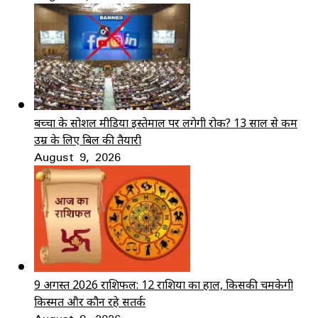
बच्चों के सोशल मीडिया इस्तेमाल पर लगेगी रोक? 13 साल से कम
उम्र के लिए बिल की तैयारी
August 9, 2026
9 अगस्त 2026 राशिफल: 12 राशियों का हाल, किसकी चमकेगी
किस्मत और कौन रहे सतर्क