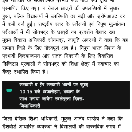
प्रमाणित किए गए। न केवल छात्रों की उपलब्धियों में सुधार
हुआ, बल्कि विद्यालयों में उपस्थिति दर बढ़ी और ड्रॉपआउट दर
में कमी दर्ज हुई। राष्ट्रीय स्तर के सर्वेक्षणों एवं निपुण मूल्यांकन
परीक्षाओं में भी सोनभद्र के छात्रों का प्रदर्शन बेहतर रहा।
मुख्य विकास अधिकारी सोनभद्र, जागृति अवस्थी ने कहा कि यह
सम्मान जिले के लिए गौरवपूर्ण क्षण है। निपुण भारत मिशन के
प्रभावी क्रियान्वयन और सतत निगरानी के लिए विकसित
डिजिटल प्रणाली ने सोनभद्र को शिक्षा क्षेत्र में नवाचार का
केंद्र स्थापित किया है।
सरकारी व गै़र सरकारी भवनों पर सुबह
10.15 बजे ध्वजारोहण, भव्यता के
साथ मनाया जायेगा स्वतंत्रता दिवस-
जिलाधिकारी
जिला बेसिक शिक्षा अधिकारी, मुकुल आनंद पाण्डेय ने कहा कि
डैशबोर्ड आधारित व्यवस्था ने विद्यालयों की वास्तविक समय में