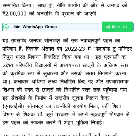
सम्मानित किया। साथ ही, नीति आयोग की ओर से जनपद को
₹2,00,000 की धनराशि भी प्रदान की जाएगी।
Join WhatsApp Group
यहाँ क्लिक करे
यह उपलब्धि जनपद सोनभद्र की उस नवाचारपूर्ण पहल का
परिणाम है, जिसके अंतर्गत वर्ष 2022-23 में “डैशबोर्ड टू मॉनिटर
निपुण भारत मिशन” विकसित किया गया था। इस प्रणाली का
उद्देश्य परिषदीय विद्यालयों में अध्ययनरत छात्रों के अधिगम स्तर
को क्रमिक रूप से सुधारना और उसकी सतत निगरानी करना
था। कक्षावार अधिगम लक्ष्य निर्धारित किए गए और उपचारात्मक
शिक्षण की मदद से छात्रों को निर्धारित स्तर तक पहुँचाया गया।
इस डैशबोर्ड के निर्माण में राष्ट्रीय सूचना विज्ञान केंद्र
(एनआईसी) सोनभद्र का तकनीकी सहयोग मिला, वहीं शिक्षा
विभाग से शिक्षक डॉ. सूर्य प्रकाश ने अपने महत्वपूर्ण योगदान से
इस पहल को साकार करने में अहम भूमिका निभाई।
इस नवाचार के सकारात्मक प्रभाव थर्ड पार्टी सर्वे द्वारा भी