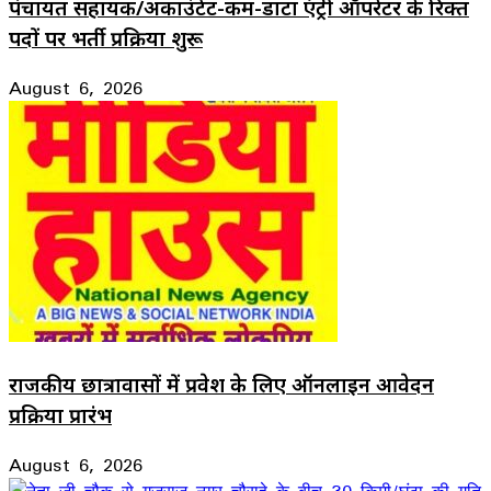
पंचायत सहायक/अकाउंटेंट-कम-डाटा एंट्री ऑपरेटर के रिक्त
पदों पर भर्ती प्रक्रिया शुरू
August 6, 2026
राजकीय छात्रावासों में प्रवेश के लिए ऑनलाइन आवेदन
प्रक्रिया प्रारंभ
August 6, 2026