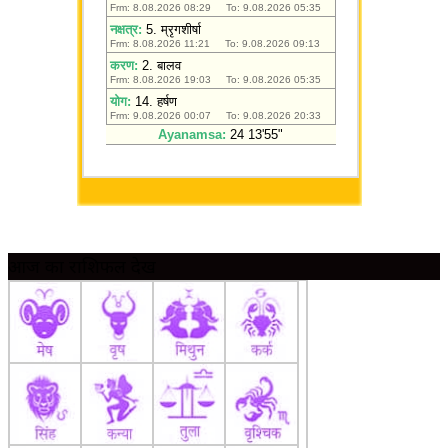
आज का राशिफल देखें