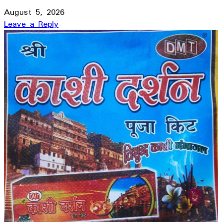
August 5, 2026
Leave a Reply