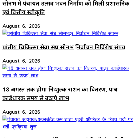
सोनभद्र में पंचायत उत्सव भवन निर्माण को मिली प्रशासनिक
एवं वित्तीय स्वीकृति
August 6, 2026
प्रांतीय चिकित्सा सेवा संघ सोनभद्र निर्वाचन निर्विरोध संपन्न
August 6, 2026
18 अगस्त तक होगा निःशुल्क राशन का वितरण, पात्र
कार्डधारक समय से उठाएं लाभ
August 6, 2026