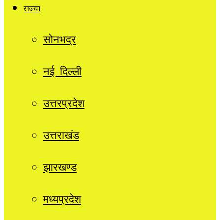
राज्यों
सोनभद्र
नई दिल्ली
उत्तरप्रदेश
उत्तराखंड
झारखण्ड
मध्यप्रदेश