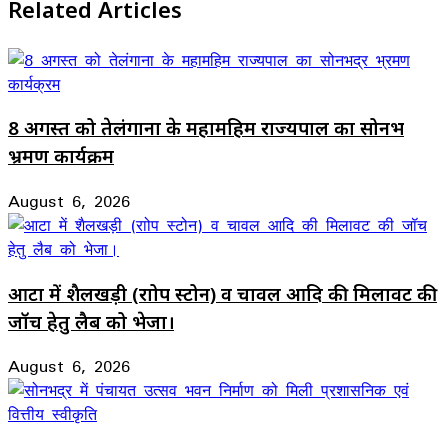
Related Articles
8 अगस्त को तेलंगाना के महामहिम राज्यपाल का सोनभद्र
भ्रमण कार्यक्रम
August 6, 2026
आटा में शैलखड़ी (राोप स्टोन) व चावल आदि की मिलावट की
जॉच हेतु लैब को भेजा।
August 6, 2026