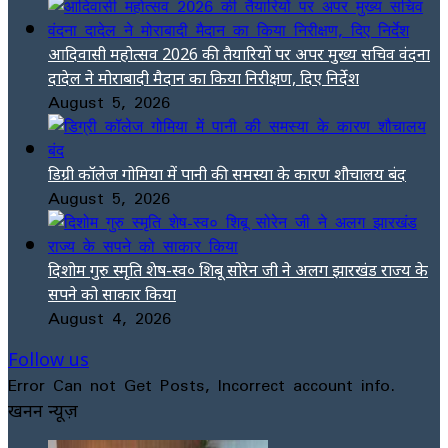
आदिवासी महोत्सव 2026 की तैयारियों पर अपर मुख्य सचिव वंदना
दादेल ने मोराबादी मैदान का किया निरीक्षण, दिए निर्देश
August 5, 2026
डिग्री कॉलेज गोमिया में पानी की समस्या के कारण शौचालय बंद
August 5, 2026
दिशोम गुरु स्मृति शेष-स्व० शिबू सोरेन जी ने अलग झारखंड राज्य के
सपने को साकार किया
August 4, 2026
Follow us
Error Can not Get Posts, Incorrect account info.
खनन न्यूज़