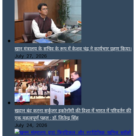
खान मंत्रालय के सचिव के रूप में केशव चंद्र ने कार्यभार ग्रहण किया।
July 27, 2026
खदान बंद करना सर्कुलर इकोनॉमी की दिशा में भारत में परिवर्तन की
एक महत्वपूर्ण पहल : डॉ. जितेन्द्र सिंह
July 24, 2026