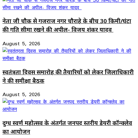
नेता जी चौक से गजराज नगर चौराहे के बीच 30 किमी/घंटा
की गति सीमा रखने की अपील- विजय शंकर यादव
August 5, 2026
स्वतंत्रता दिवस समारोह की तैयारियों को लेकर जिलाधिकारी
ने की समीक्षा बैठक
August 5, 2026
दुग्ध स्वर्ण महोत्सव के अंतर्गत जनपद स्तरीय डेयरी कॉन्क्लेव
का आयोजन