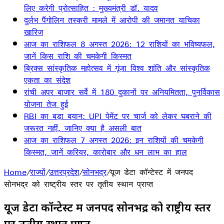
लिए करेगी प्रोत्साहित : मुख्यमंत्री डॉ. यादव
दुर्लभ पैंगोलिन तस्करी मामले में आरोपी की जमानत याचिका
खारिज
आज का राशिफल 8 अगस्त 2026: 12 राशियों का भविष्यफल,
जानें किस राशि की चमकेगी किस्मत
ब्रिक्स सांस्कृतिक महोत्सव में गूंजा विश्व शांति और सांस्कृतिक
एकता का संदेश
रांची अपर बाजार सर्वे में 180 दुकानों पर अनियमितता, पुनर्विकास
योजना तेज हुई
RBI का बड़ा बयान: UPI पेमेंट पर चार्ज को लेकर घबराने की
जरूरत नहीं, जानिए क्या है असली बात
आज का राशिफल 7 अगस्त 2026: इन राशियों की चमकेगी
किस्मत, जानें करियर, कारोबार और धन लाभ का हाल
Home
/
राज्यों
/
उत्तरप्रदेश
/
सोनभद्र
/
यूज डेटा कॉन्टेस्ट में जनपद
सोनभद्र को राष्ट्रीय स्तर पर तृतीय स्थान प्राप्त
यूज डेटा कॉन्टेस्ट में जनपद सोनभद्र को राष्ट्रीय स्तर
पर तृतीय स्थान प्राप्त