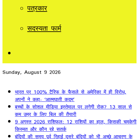
पत्रकार
सदस्यता फार्म
Sidebar
Sunday, August 9 2026
Breaking News
भारत पर 100% टैरिफ के फैसले से अमेरिका में ही विरोध,
अपनों ने कहा- ‘आत्मघाती कदम’
बच्चों के सोशल मीडिया इस्तेमाल पर लगेगी रोक? 13 साल से
कम उम्र के लिए बिल की तैयारी
9 अगस्त 2026 राशिफल: 12 राशियों का हाल, किसकी चमकेगी
किस्मत और कौन रहे सतर्क
बंदियों की समय पूर्व रिहाई दूसरे बंदियों को भी अच्छे आचरण के