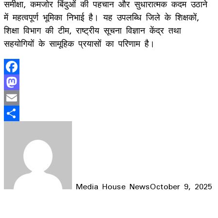
समीक्षा, कमजोर बिंदुओं की पहचान और सुधारात्मक कदम उठाने
में महत्वपूर्ण भूमिका निभाई है। यह उपलब्धि जिले के शिक्षकों,
शिक्षा विभाग की टीम, राष्ट्रीय सूचना विज्ञान केंद्र तथा
सहयोगियों के सामूहिक प्रयासों का परिणाम है।
Facebook
Mastodon
Email
Share
Media House News
October 9, 2025
Facebook
X
LinkedIn
WhatsApp
Telegram