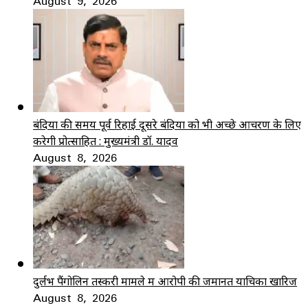
August 9, 2026
बंदियों की समय पूर्व रिहाई दूसरे बंदियों को भी अच्छे आचरण के लिए
करेगी प्रोत्साहित : मुख्यमंत्री डॉ. यादव
August 8, 2026
दुर्लभ पैंगोलिन तस्करी मामले में आरोपी की जमानत याचिका खारिज
August 8, 2026