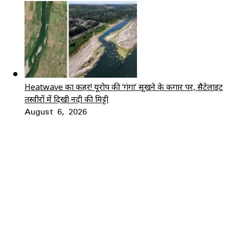
Heatwave का कहर! यूरोप की ‘गंगा’ सूखने के कगार पर, सैटेलाइट
तस्वीरों में दिखी नदी की मिट्टी
August 6, 2026