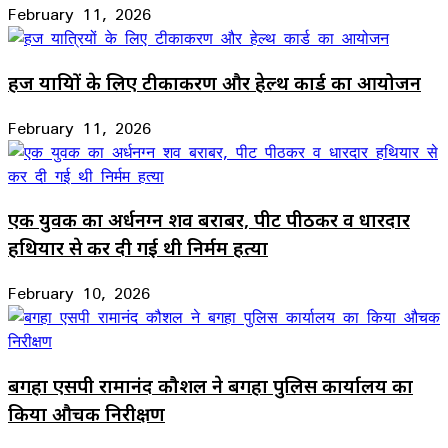
February 11, 2026
हज यात्रियों के लिए टीकाकरण और हेल्थ कार्ड का आयोजन
February 11, 2026
एक युवक का अर्धनग्न शव बराबर, पीट पीठकर व धारदार
हथियार से कर दी गई थी निर्मम हत्या
February 10, 2026
बगहा एसपी रामानंद कौशल ने बगहा पुलिस कार्यालय का
किया औचक निरीक्षण