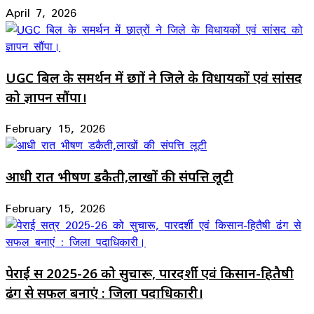
April 7, 2026
UGC बिल के समर्थन में छात्रों ने जिले के विधायकों एवं सांसद
को ज्ञापन सौंपा।
February 15, 2026
आधी रात भीषण डकैती,लाखों की संपत्ति लूटी
February 15, 2026
पेराई सत्र 2025-26 को सुचारू, पारदर्शी एवं किसान-हितैषी
ढंग से सफल बनाएं : जिला पदाधिकारी।