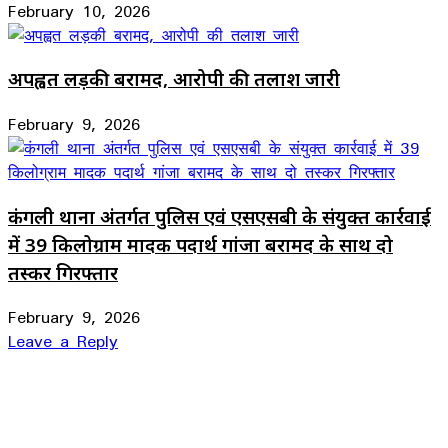
February 10, 2026
अपह्वत लड़की बरामद, आरोपी की तलाश जारी
February 9, 2026
कंगली थाना अंतर्गत पुलिस एवं एसएसबी के संयुक्त कार्रवाई
में 39 किलोग्राम मादक पदार्थ गांजा बरामद के साथ दो
तस्कर गिरफ्तार
February 9, 2026
Leave a Reply