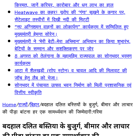
किस्मत, जानें करियर, कारोबार और धन लाभ का हाल
Heatwave का कहर! यूरोप की ‘गंगा’ सूखने के कगार पर,
सैटेलाइट तस्वीरों में दिखी नदी की मिट्टी
“नए अग्निशमन वाहनों का लोकार्पण” कार्यक्रम में सम्मिलित हुए
मुख्यमंत्री हेमन्त सोरेन।
मुख्यमंत्री ने ‘मेरी बेटी–मेरा अभिमान’ अभियान का किया शुभारंभ,
बेटियों के सम्मान और सशक्तिकरण पर जोर
8 अगस्त को तेलंगाना के महामहिम राज्यपाल का सोनभद्र भ्रमण
कार्यक्रम
आटा में शैलखड़ी (राोप स्टोन) व चावल आदि की मिलावट की
जॉच हेतु लैब को भेजा।
सोनभद्र में पंचायत उत्सव भवन निर्माण को मिली प्रशासनिक एवं
वित्तीय स्वीकृति
Home
/
राज्यों
/
बिहार
/
बदहाल दलित बस्तियों के बुजुर्ग, बीमार और लाचार
की पीड़ा बांटना हर एक सामर्थ्यवान की जिम्मेदारी:गरिमा
बदहाल दलित बस्तियों के बुजुर्ग, बीमार और लाचार
की पीड़ा बांटना हर एक सामर्थ्यवान की