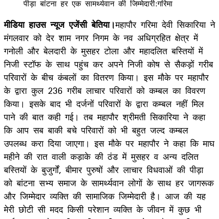
मीडिया हाउस न्यूज एजेंसी बेतिया।
महापौर गरिमा देवी सिकारिया ने
मंगलवार को देर शाम नगर निगम के नव अधिग्रहित क्षेत्र में
गनोली और बेलदारी के मुसहर टोला और महादलित बस्तियों में
निजी स्टॉफ के साथ पहुंच कर अपने निजी कोष से सैकड़ों गरीब
परिवारों के बीच कंबलों का वितरण किया। इस मौके पर महापौर
के द्वारा कुल 236 गरीब लाचार परिवारों को कम्बल का विवरण
किया। इसके बाद भी दर्जनों परिवारों के द्वारा कम्बल नहीं मिल
पाने की बात कही गई। तब महापौर श्रीमती सिकारिया ने कहा
कि आप सब बाकी बचे परिवारों को भी बहुत जल्द कम्बल
उपलब्ध करा दिया जाएगा। इस मौके पर महापौर ने कहा कि माघ
महीने की रात वाली कड़ाके की ठंड में मुसहर व अन्य दलित
बस्तियों के बुजुर्गों, बीमार पुरुषों और लाचार विधवाओं की पीड़ा
को बांटना सभ्य समाज के सामर्थ्यवान लोगों के साथ हर जागरूक
और जिम्मेदार व्यक्ति की सामाजिक जिम्मेदारी है। आज की यह
मेरी छोटी सी मदद किसी परेशान व्यक्ति के जीवन में कुछ भी