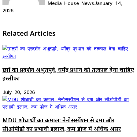
Media House News
January 14,
2026
Facebook
X
LinkedIn
WhatsApp
Telegram
Related Articles
छात्रों का प्रदर्शन अभूतपूर्व, धर्मेंद्र प्रधान को तत्काल देना चाहिए
इस्तीफा
July 20, 2026
MDU शोधार्थी का कमाल: नैनोसस्पेंशन से दमा और
सीओपीडी का प्रभावी इलाज, कम डोज में अधिक असर