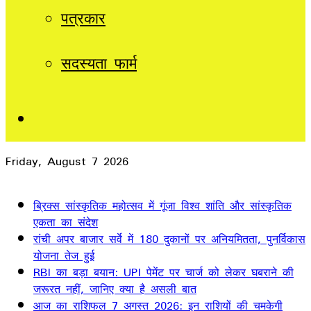
पत्रकार
सदस्यता फार्म
Sidebar
Friday, August 7 2026
Breaking News
ब्रिक्स सांस्कृतिक महोत्सव में गूंजा विश्व शांति और सांस्कृतिक
एकता का संदेश
रांची अपर बाजार सर्वे में 180 दुकानों पर अनियमितता, पुनर्विकास
योजना तेज हुई
RBI का बड़ा बयान: UPI पेमेंट पर चार्ज को लेकर घबराने की
जरूरत नहीं, जानिए क्या है असली बात
आज का राशिफल 7 अगस्त 2026: इन राशियों की चमकेगी