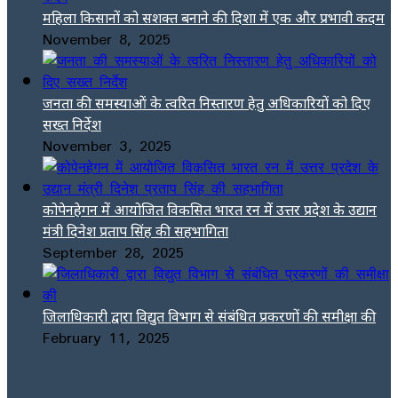
महिला किसानों को सशक्त बनाने की दिशा में एक और प्रभावी कदम
November 8, 2025
जनता की समस्याओं के त्वरित निस्तारण हेतु अधिकारियों को दिए
सख्त निर्देश
November 3, 2025
कोपेनहेगन में आयोजित विकसित भारत रन में उत्तर प्रदेश के उद्यान
मंत्री दिनेश प्रताप सिंह की सहभागिता
September 28, 2025
जिलाधिकारी द्वारा विद्युत विभाग से संबंधित प्रकरणों की समीक्षा की
February 11, 2025