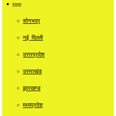
राज्यों
सोनभद्र
नई दिल्ली
उत्तरप्रदेश
उत्तराखंड
झारखण्ड
मध्यप्रदेश