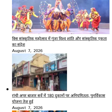
ब्रिक्स सांस्कृतिक महोत्सव में गूंजा विश्व शांति और सांस्कृतिक एकता
का संदेश
August 7, 2026
रांची अपर बाजार सर्वे में 180 दुकानों पर अनियमितता, पुनर्विकास
योजना तेज हुई
August 7, 2026