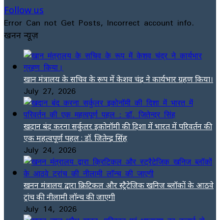
Follow us
Error Can not Get Posts, Incorrect account info.
खनन न्यूज़
खान मंत्रालय के सचिव के रूप में केशव चंद्र ने कार्यभार ग्रहण किया।
July 27, 2026
खदान बंद करना सर्कुलर इकोनॉमी की दिशा में भारत में परिवर्तन की
एक महत्वपूर्ण पहल : डॉ. जितेन्द्र सिंह
July 24, 2026
खनन मंत्रालय द्वारा क्रिटिकल और स्ट्रैटेजिक खनिज ब्लॉकों के आठवे
ट्रांच की नीलामी लॉन्च की जाएगी
July 14, 2026