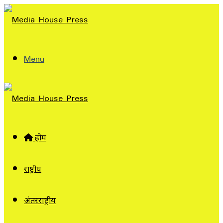
Menu
होम
राष्ट्रीय
अंतरराष्ट्रीय