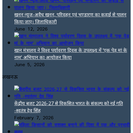
खनन न्यूज-अवैध खनन, परिवहन एवं भण्डारण का कड़ाई से पालन
किया जाए। जिलाधिकारी
June 12, 2026
खान मंत्रालय ने विश्व पर्यावरण दिवस के उपलक्ष्य में ‘एक पेड़ मां के
नाम’ अभियान का आयोजन किया
June 5, 2026
लखनऊ
केंद्रीय बजट 2026-27 से विकसित भारत के संकल्प को नई गति
-स्वतंत्र देव सिंह
February 7, 2026