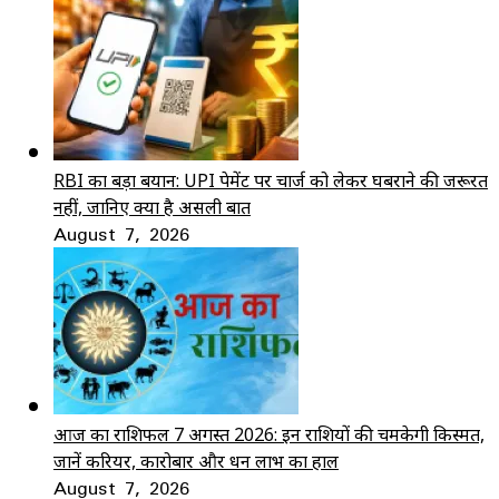
RBI का बड़ा बयान: UPI पेमेंट पर चार्ज को लेकर घबराने की जरूरत
नहीं, जानिए क्या है असली बात
August 7, 2026
आज का राशिफल 7 अगस्त 2026: इन राशियों की चमकेगी किस्मत,
जानें करियर, कारोबार और धन लाभ का हाल
August 7, 2026