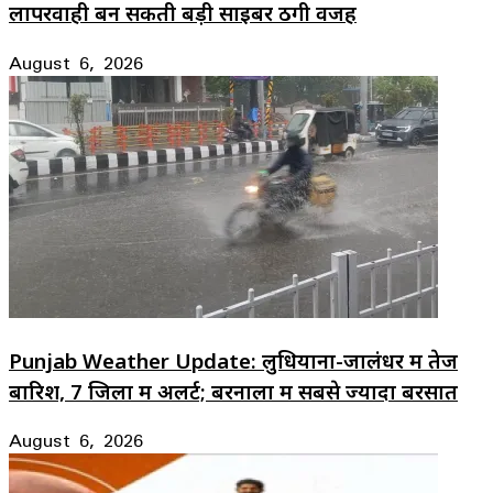
लापरवाही बन सकती बड़ी साइबर ठगी वजह
August 6, 2026
Punjab Weather Update: लुधियाना-जालंधर में तेज
बारिश, 7 जिलों में अलर्ट; बरनाला में सबसे ज्यादा बरसात
August 6, 2026