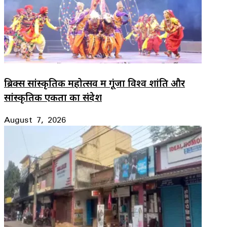
ब्रिक्स सांस्कृतिक महोत्सव में गूंजा विश्व शांति और
सांस्कृतिक एकता का संदेश
August 7, 2026