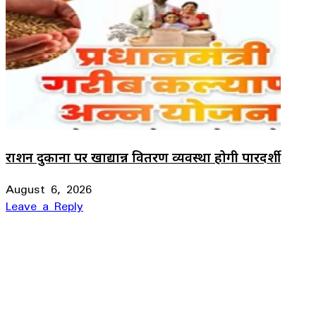
राशन दुकानों पर खाद्यान्न वितरण व्यवस्था होगी पारदर्शी
August 6, 2026
Leave a Reply