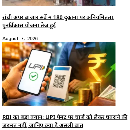
रांची अपर बाजार सर्वे में 180 दुकानों पर अनियमितता,
पुनर्विकास योजना तेज हुई
August 7, 2026
RBI का बड़ा बयान: UPI पेमेंट पर चार्ज को लेकर घबराने की
जरूरत नहीं, जानिए क्या है असली बात