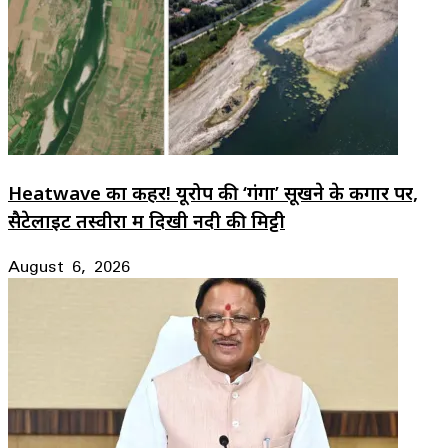
Heatwave का कहर! यूरोप की ‘गंगा’ सूखने के कगार पर,
सैटेलाइट तस्वीरों में दिखी नदी की मिट्टी
August 6, 2026