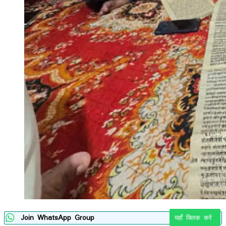
Join WhatsApp Group
यहाँ क्लिक करे