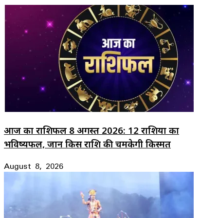
आज का राशिफल 8 अगस्त 2026: 12 राशियों का
भविष्यफल, जानें किस राशि की चमकेगी किस्मत
August 8, 2026