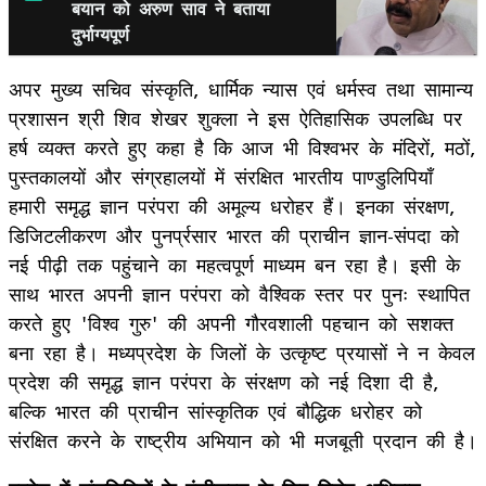
बयान को अरुण साव ने बताया
दुर्भाग्यपूर्ण
अपर मुख्य सचिव संस्कृति, धार्मिक न्यास एवं धर्मस्व तथा सामान्य
प्रशासन श्री शिव शेखर शुक्ला ने इस ऐतिहासिक उपलब्धि पर
हर्ष व्यक्त करते हुए कहा है कि आज भी विश्वभर के मंदिरों, मठों,
पुस्तकालयों और संग्रहालयों में संरक्षित भारतीय पाण्डुलिपियाँ
हमारी समृद्ध ज्ञान परंपरा की अमूल्य धरोहर हैं। इनका संरक्षण,
डिजिटलीकरण और पुनर्प्रसार भारत की प्राचीन ज्ञान-संपदा को
नई पीढ़ी तक पहुंचाने का महत्वपूर्ण माध्यम बन रहा है। इसी के
साथ भारत अपनी ज्ञान परंपरा को वैश्विक स्तर पर पुनः स्थापित
करते हुए 'विश्व गुरु' की अपनी गौरवशाली पहचान को सशक्त
बना रहा है। मध्यप्रदेश के जिलों के उत्कृष्ट प्रयासों ने न केवल
प्रदेश की समृद्ध ज्ञान परंपरा के संरक्षण को नई दिशा दी है,
बल्कि भारत की प्राचीन सांस्कृतिक एवं बौद्धिक धरोहर को
संरक्षित करने के राष्ट्रीय अभियान को भी मजबूती प्रदान की है।