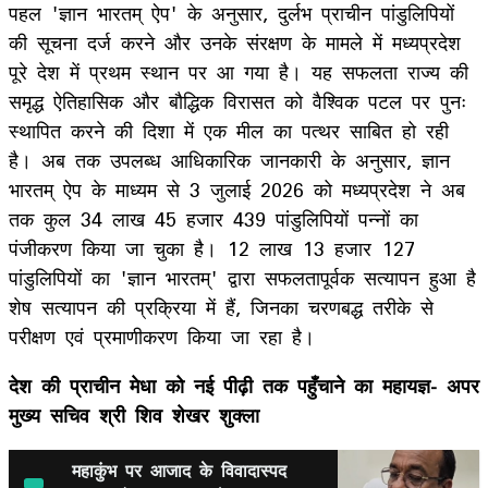
पहल 'ज्ञान भारतम् ऐप' के अनुसार, दुर्लभ प्राचीन पांडुलिपियों
की सूचना दर्ज करने और उनके संरक्षण के मामले में मध्यप्रदेश
पूरे देश में प्रथम स्थान पर आ गया है। यह सफलता राज्य की
समृद्ध ऐतिहासिक और बौद्धिक विरासत को वैश्विक पटल पर पुनः
स्थापित करने की दिशा में एक मील का पत्थर साबित हो रही
है। अब तक उपलब्ध आधिकारिक जानकारी के अनुसार, ज्ञान
भारतम् ऐप के माध्यम से 3 जुलाई 2026 को मध्यप्रदेश ने अब
तक कुल 34 लाख 45 हजार 439 पांडुलिपियों पन्नों का
पंजीकरण किया जा चुका है। 12 लाख 13 हजार 127
पांडुलिपियों का 'ज्ञान भारतम्' द्वारा सफलतापूर्वक सत्यापन हुआ है
शेष सत्यापन की प्रक्रिया में हैं, जिनका चरणबद्ध तरीके से
परीक्षण एवं प्रमाणीकरण किया जा रहा है।
देश की प्राचीन मेधा को नई पीढ़ी तक पहुँचाने का महायज्ञ- अपर
मुख्य सचिव श्री शिव शेखर शुक्ला
महाकुंभ पर आजाद के विवादास्पद