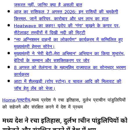
जरूरत नहीं, जानिए क्या है असली बात
आज का राशिफल 7 अगस्त 2026: इन राशियों की चमकेगी
किस्मत, जानें करियर, कारोबार और धन लाभ का हाल
Heatwave का कहर! यूरोप की ‘गंगा’ सूखने के कगार पर,
सैटेलाइट तस्वीरों में दिखी नदी की मिट्टी
“नए अग्निशमन वाहनों का लोकार्पण” कार्यक्रम में सम्मिलित हुए
मुख्यमंत्री हेमन्त सोरेन।
मुख्यमंत्री ने ‘मेरी बेटी–मेरा अभिमान’ अभियान का किया शुभारंभ,
बेटियों के सम्मान और सशक्तिकरण पर जोर
8 अगस्त को तेलंगाना के महामहिम राज्यपाल का सोनभद्र भ्रमण
कार्यक्रम
आटा में शैलखड़ी (राोप स्टोन) व चावल आदि की मिलावट की
जॉच हेतु लैब को भेजा।
Home
/
राष्ट्रीय
/
मध्य प्रदेश ने रचा इतिहास, दुर्लभ प्राचीन पांडुलिपियों
को सहेजने और संरक्षित करने में देश में प्रथम
मध्य प्रदेश ने रचा इतिहास, दुर्लभ प्राचीन पांडुलिपियों को
सहेजने और संरक्षित करने में देश में प्रथम