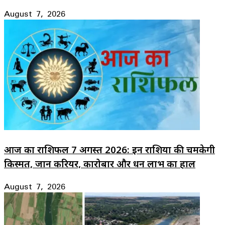
August 7, 2026
आज का राशिफल 7 अगस्त 2026: इन राशियों की चमकेगी
किस्मत, जानें करियर, कारोबार और धन लाभ का हाल
August 7, 2026