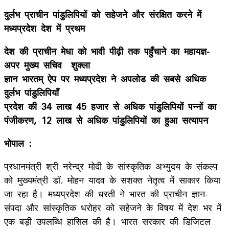
दुर्लभ प्राचीन पांडुलिपियों को सहेजने और संरक्षित करने में
मध्यप्रदेश देश में प्रथम
देश की प्राचीन मेधा को भावी पीढ़ी तक पहुँचाने का महायज्ञ-
अपर मुख्य सचिव शुक्ला
ज्ञान भारतम् ऐप पर मध्यप्रदेश ने अपलोड की सबसे अधिक
दुर्लभ पांडुलिपियाँ
प्रदेश की 34 लाख 45 हजार से अधिक पांडुलिपियों पन्नों का
पंजीकरण, 12 लाख से अधिक पांडुलिपियों का हुआ सत्यापन
भोपाल :
प्रधानमंत्री श्री नरेन्द्र मोदी के सांस्कृतिक अभ्युदय के संकल्प
को मुख्यमंत्री डॉ. मोहन यादव के सशक्त नेतृत्व में साकार किया
जा रहा है। मध्यप्रदेश की धरती ने भारत की प्राचीन ज्ञान-
संपदा और सांस्कृतिक धरोहर को सहेजने के विषय में देश भर में
एक बड़ी उपलब्धि हासिल की है। भारत सरकार की डिजिटल