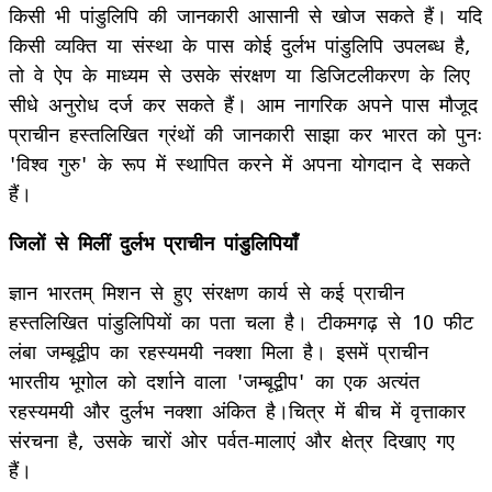
किसी भी पांडुलिपि की जानकारी आसानी से खोज सकते हैं। यदि
किसी व्यक्ति या संस्था के पास कोई दुर्लभ पांडुलिपि उपलब्ध है,
तो वे ऐप के माध्यम से उसके संरक्षण या डिजिटलीकरण के लिए
सीधे अनुरोध दर्ज कर सकते हैं। आम नागरिक अपने पास मौजूद
प्राचीन हस्तलिखित ग्रंथों की जानकारी साझा कर भारत को पुनः
'विश्व गुरु' के रूप में स्थापित करने में अपना योगदान दे सकते
हैं।
जिलों से मिलीं दुर्लभ प्राचीन पांडुलिपियाँ
ज्ञान भारतम् मिशन से हुए संरक्षण कार्य से कई प्राचीन
हस्तलिखित पांडुलिपियों का पता चला है। टीकमगढ़ से 10 फीट
लंबा जम्बूद्वीप का रहस्यमयी नक्शा मिला है। इसमें प्राचीन
भारतीय भूगोल को दर्शाने वाला 'जम्बूद्वीप' का एक अत्यंत
रहस्यमयी और दुर्लभ नक्शा अंकित है।चित्र में बीच में वृत्ताकार
संरचना है, उसके चारों ओर पर्वत-मालाएं और क्षेत्र दिखाए गए
हैं।