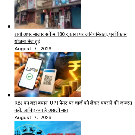
रांची अपर बाजार सर्वे में 180 दुकानों पर अनियमितता, पुनर्विकास
योजना तेज हुई
August 7, 2026
RBI का बड़ा बयान: UPI पेमेंट पर चार्ज को लेकर घबराने की जरूरत
नहीं, जानिए क्या है असली बात
August 7, 2026