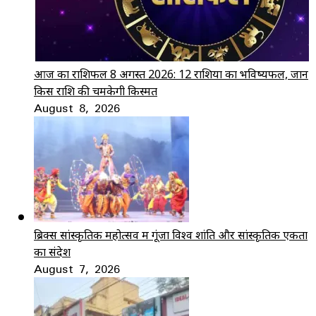
आज का राशिफल 8 अगस्त 2026: 12 राशियों का भविष्यफल, जानें
किस राशि की चमकेगी किस्मत
August 8, 2026
ब्रिक्स सांस्कृतिक महोत्सव में गूंजा विश्व शांति और सांस्कृतिक एकता
का संदेश
August 7, 2026