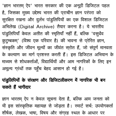
'ज्ञान भारतम् ऐप' भारत सरकार की एक अनूठी डिजिटल पहल
है, जिसका मुख्य उद्देश्य भारत की प्राचीन ज्ञान परंपरा को
सुरक्षित रखना और दुर्लभ पांडुलिपियों का एक विशाल डिजिटल
अभिलेख (Digital Archive) तैयार करना है। ये भारतीय
पांडुलिपियाँ केवल अतीत की स्मृतियाँ नहीं हैं, बल्कि 'वसुधैव
कुटुम्बकम्' (विश्व एक परिवार है) की भावना से प्रेरित ज्ञान,
संस्कृति और जीवन मूल्यों का जीवंत स्रोत हैं, जो संपूर्ण मानवता
के कल्याण का मार्ग प्रशस्त करती हैं। इस डिजिटल अभियान के
माध्यम से शोधकर्ताओं, विद्यार्थियों और आम नागरिकों के लिए इन
अमूल्य ग्रंथों तक पहुँच बेहद आसान हो गई है।
पांडुलिपियों के संरक्षण और डिजिटलीकरण में नागरिक भी बन
सकते हैं भागीदार
ज्ञान भारतम् ऐप न केवल सूचना देता है, बल्कि आम जनता को
भी इस सांस्कृतिक महायज्ञ से जोड़ता है। स्मार्ट सर्च: उपयोगकर्ता
शीर्षक, लेखक, भाषा, विषय और संग्रह स्थल के आधार पर