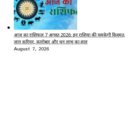
आज का राशिफल 7 अगस्त 2026: इन राशियों की चमकेगी किस्मत,
जानें करियर, कारोबार और धन लाभ का हाल
August 7, 2026