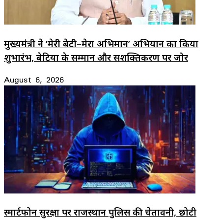
मुख्यमंत्री ने ‘मेरी बेटी–मेरा अभिमान’ अभियान का किया
शुभारंभ, बेटियों के सम्मान और सशक्तिकरण पर जोर
August 6, 2026
स्मार्टफोन सुरक्षा पर राजस्थान पुलिस की चेतावनी, छोटी