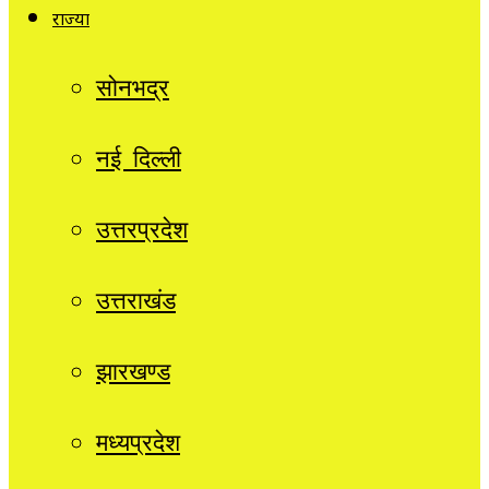
राज्यों
सोनभद्र
नई दिल्ली
उत्तरप्रदेश
उत्तराखंड
झारखण्ड
मध्यप्रदेश