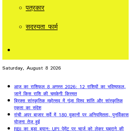
पत्रकार
सदस्यता फार्म
Sidebar
Saturday, August 8 2026
Breaking News
आज का राशिफल 8 अगस्त 2026: 12 राशियों का भविष्यफल,
जानें किस राशि की चमकेगी किस्मत
ब्रिक्स सांस्कृतिक महोत्सव में गूंजा विश्व शांति और सांस्कृतिक
एकता का संदेश
रांची अपर बाजार सर्वे में 180 दुकानों पर अनियमितता, पुनर्विकास
योजना तेज हुई
RBI का बड़ा बयान: UPI पेमेंट पर चार्ज को लेकर घबराने की