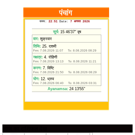
आज का राशिफल देखें