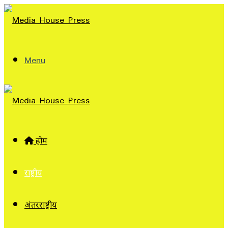
Menu
होम
राष्ट्रीय
अंतरराष्ट्रीय