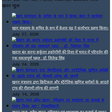
खनन न्यूज़
खान मंत्रालय के सचिव के रूप में केशव चंद्र ने कार्यभार ग्रहण किया।
July 27, 2026
खदान बंद करना सर्कुलर इकोनॉमी की दिशा में भारत में परिवर्तन की
एक महत्वपूर्ण पहल : डॉ. जितेन्द्र सिंह
July 24, 2026
खनन मंत्रालय द्वारा क्रिटिकल और स्ट्रैटेजिक खनिज ब्लॉकों के आठवे
ट्रांच की नीलामी लॉन्च की जाएगी
July 14, 2026
खनन न्यूज-अवैध खनन, परिवहन एवं भण्डारण का कड़ाई से पालन