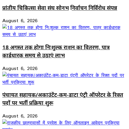
प्रांतीय चिकित्सा सेवा संघ सोनभद्र निर्वाचन निर्विरोध संपन्न
August 6, 2026
18 अगस्त तक होगा निःशुल्क राशन का वितरण, पात्र
कार्डधारक समय से उठाएं लाभ
August 6, 2026
पंचायत सहायक/अकाउंटेंट-कम-डाटा एंट्री ऑपरेटर के रिक्त
पदों पर भर्ती प्रक्रिया शुरू
August 6, 2026