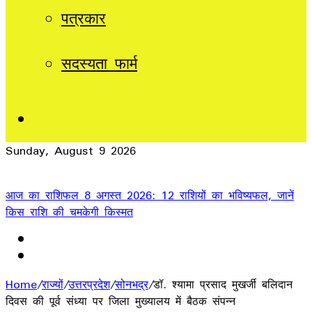
पत्रकार
सदस्यता फार्म
Sidebar
Sunday, August 9 2026
Breaking News
आज का राशिफल 8 अगस्त 2026: 12 राशियों का भविष्यफल, जानें
किस राशि की चमकेगी किस्मत
Home
/
राज्यों
/
उत्तरप्रदेश
/
सोनभद्र
/
डॉ. श्यामा प्रसाद मुखर्जी बलिदान
दिवस की पूर्व संध्या पर जिला मुख्यालय में बैठक संपन्न