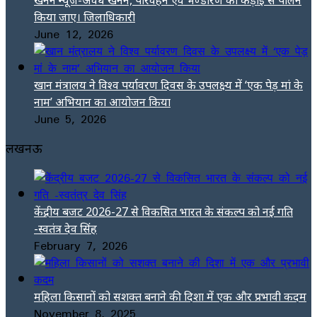
किया जाए। जिलाधिकारी
June 12, 2026
खान मंत्रालय ने विश्व पर्यावरण दिवस के उपलक्ष्य में ‘एक पेड़ मां के
नाम’ अभियान का आयोजन किया
June 5, 2026
लखनऊ
केंद्रीय बजट 2026-27 से विकसित भारत के संकल्प को नई गति
-स्वतंत्र देव सिंह
February 7, 2026
महिला किसानों को सशक्त बनाने की दिशा में एक और प्रभावी कदम
November 8, 2025