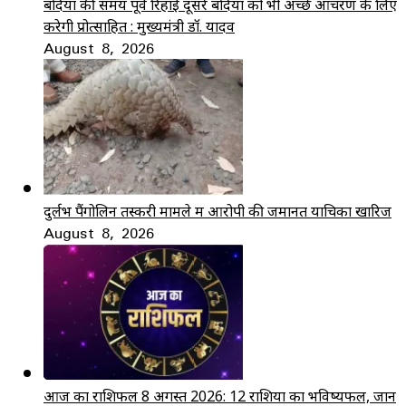
बंदियों की समय पूर्व रिहाई दूसरे बंदियों को भी अच्छे आचरण के लिए
करेगी प्रोत्साहित : मुख्यमंत्री डॉ. यादव
August 8, 2026
दुर्लभ पैंगोलिन तस्करी मामले में आरोपी की जमानत याचिका खारिज
August 8, 2026
आज का राशिफल 8 अगस्त 2026: 12 राशियों का भविष्यफल, जानें