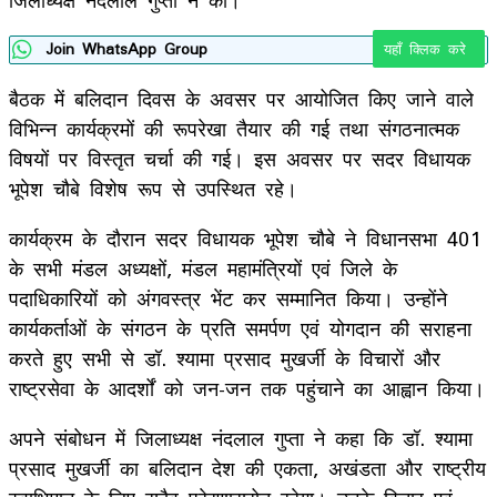
Join WhatsApp Group
यहाँ क्लिक करे
बैठक में बलिदान दिवस के अवसर पर आयोजित किए जाने वाले
विभिन्न कार्यक्रमों की रूपरेखा तैयार की गई तथा संगठनात्मक
विषयों पर विस्तृत चर्चा की गई। इस अवसर पर सदर विधायक
भूपेश चौबे विशेष रूप से उपस्थित रहे।
कार्यक्रम के दौरान सदर विधायक भूपेश चौबे ने विधानसभा 401
के सभी मंडल अध्यक्षों, मंडल महामंत्रियों एवं जिले के
पदाधिकारियों को अंगवस्त्र भेंट कर सम्मानित किया। उन्होंने
कार्यकर्ताओं के संगठन के प्रति समर्पण एवं योगदान की सराहना
करते हुए सभी से डॉ. श्यामा प्रसाद मुखर्जी के विचारों और
राष्ट्रसेवा के आदर्शों को जन-जन तक पहुंचाने का आह्वान किया।
अपने संबोधन में जिलाध्यक्ष नंदलाल गुप्ता ने कहा कि डॉ. श्यामा
प्रसाद मुखर्जी का बलिदान देश की एकता, अखंडता और राष्ट्रीय