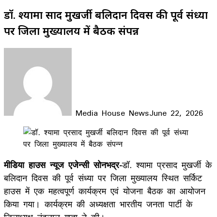
डॉ. श्यामा प्रसाद मुखर्जी बलिदान दिवस की पूर्व संध्या
पर जिला मुख्यालय में बैठक संपन्न
Media House News
June 22, 2026
Facebook
X
LinkedIn
WhatsApp
Telegram
मीडिया हाउस न्यूज एजेन्सी सोनभद्र-
डॉ. श्यामा प्रसाद मुखर्जी के
बलिदान दिवस की पूर्व संध्या पर जिला मुख्यालय स्थित सर्किट
हाउस में एक महत्वपूर्ण कार्यक्रम एवं योजना बैठक का आयोजन
किया गया। कार्यक्रम की अध्यक्षता भारतीय जनता पार्टी के
जिलाध्यक्ष नंदलाल गुप्ता ने की।