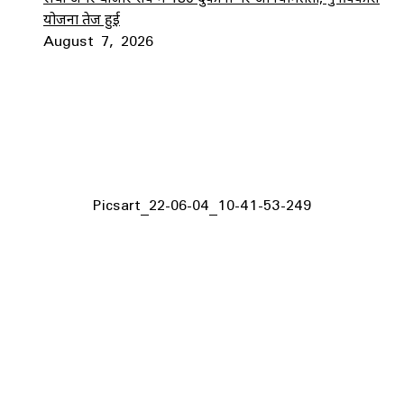
योजना तेज हुई
August 7, 2026
Picsart_22-06-04_10-41-53-249