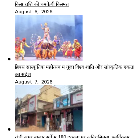
किस राशि की चमकेगी किस्मत
August 8, 2026
ब्रिक्स सांस्कृतिक महोत्सव में गूंजा विश्व शांति और सांस्कृतिक एकता
का संदेश
August 7, 2026
रांची अपर बाजार सर्वे में 180 दुकानों पर अनियमितता, पुनर्विकास