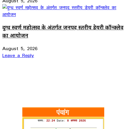
August 5, 2026
दुग्ध स्वर्ण महोत्सव के अंतर्गत जनपद स्तरीय डेयरी कॉन्क्लेव
का आयोजन
August 5, 2026
Leave a Reply