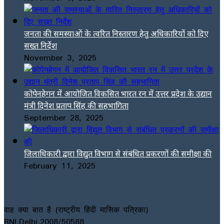
जनता की समस्याओं के त्वरित निस्तारण हेतु अधिकारियों को दिए
सख्त निर्देश
November 3, 2025
कोपेनहेगन में आयोजित विकसित भारत रन में उत्तर प्रदेश के उद्यान
मंत्री दिनेश प्रताप सिंह की सहभागिता
September 28, 2025
जिलाधिकारी द्वारा विद्युत विभाग से संबंधित प्रकरणों की समीक्षा की
February 11, 2025
वाह क्या बात है (राष्ट्रीय हिंदी मासिक पत्रिका)
RNI.Delhi.2008/50588