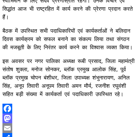
स्वाभिमान के लिए सदैव प्रेरणास्रोत रहेगा। उनके विचार एवं
सिद्धांत आज भी राष्ट्रहित में कार्य करने की प्रेरणा प्रदान करते
हैं।
बैठक में उपस्थित सभी पदाधिकारियों एवं कार्यकर्ताओं ने बलिदान
दिवस कार्यक्रम को सफल बनाने का संकल्प लिया तथा संगठन
की मजबूती के लिए निरंतर कार्य करने का विश्वास व्यक्त किया।
इस अवसर पर नगर पालिका अध्यक्ष रूबी प्रसाद, जिला महामंत्री
संतोष शुक्ला, मनोज सोनकर, ब्लॉक प्रमुख आलोक सिंह, पूर्व
ब्लॉक प्रमुख चोपन बंशीधर, जिला उपाध्यक्ष शंभुनारायण, अनिल
सिंह, अनूप तिवारी अनूपम तिवारी अमन मौर्य, रजनीश रघुवंशी
सहित बड़ी संख्या में कार्यकर्ता एवं पदाधिकारी उपस्थित रहे।
Facebook
Mastodon