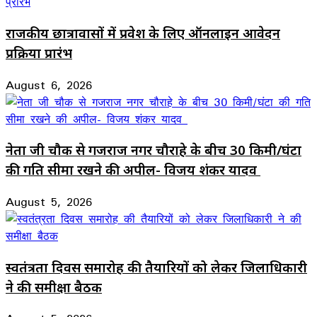
राजकीय छात्रावासों में प्रवेश के लिए ऑनलाइन आवेदन
प्रक्रिया प्रारंभ
August 6, 2026
नेता जी चौक से गजराज नगर चौराहे के बीच 30 किमी/घंटा
की गति सीमा रखने की अपील- विजय शंकर यादव
August 5, 2026
स्वतंत्रता दिवस समारोह की तैयारियों को लेकर जिलाधिकारी
ने की समीक्षा बैठक