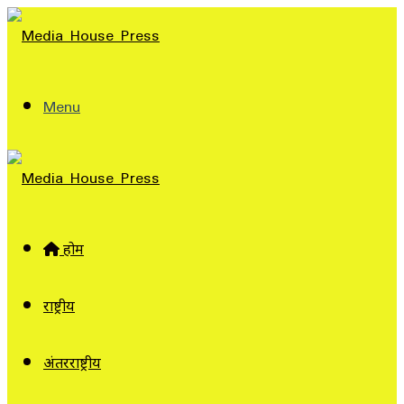
Menu
होम
राष्ट्रीय
अंतरराष्ट्रीय