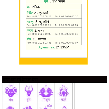
आज का राशिफल देखें