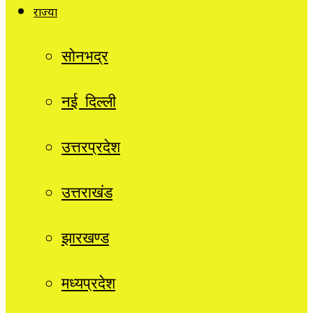
राज्यों
सोनभद्र
नई दिल्ली
उत्तरप्रदेश
उत्तराखंड
झारखण्ड
मध्यप्रदेश