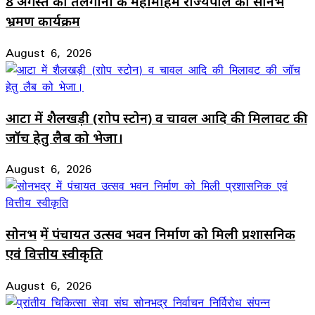
8 अगस्त को तेलंगाना के महामहिम राज्यपाल का सोनभद्र
भ्रमण कार्यक्रम
August 6, 2026
आटा में शैलखड़ी (राोप स्टोन) व चावल आदि की मिलावट की
जॉच हेतु लैब को भेजा।
August 6, 2026
सोनभद्र में पंचायत उत्सव भवन निर्माण को मिली प्रशासनिक
एवं वित्तीय स्वीकृति
August 6, 2026