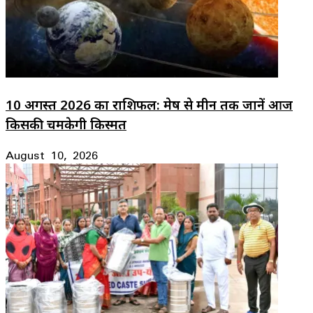
10 अगस्त 2026 का राशिफल: मेष से मीन तक जानें आज
किसकी चमकेगी किस्मत
August 10, 2026