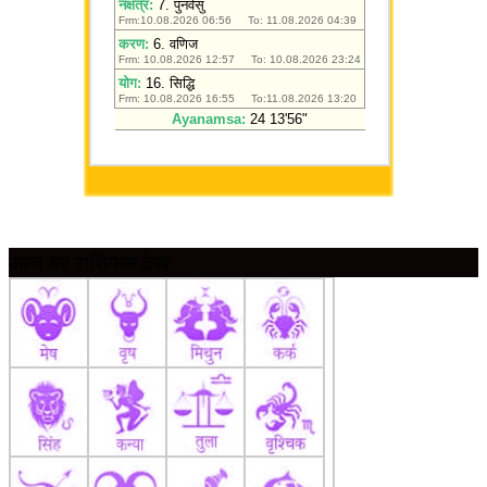
आज का राशिफल देखें