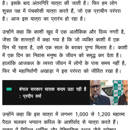
है। इसके बाद अंतरगिरि यात्रा की जाती है। फिर हम लोग
शुक्ल पक्ष में पंचकोसी यात्रा करते हैं, जो एक प्राचीन परंपरा
है। आज इस यात्रा का प्रारंभ हो रहा है।
उन्होंने कहा कि काशी खुद में एक अलौकिक और दिव्य नगरी है,
जैसा कि शास्त्रों में कहा गया है कि जो व्यक्ति काशी में एक
दिन भी रहता है, उसे एक साल के बराबर पुण्य मिलता है। काशी
में एक दिन का निवास मनुष्य के जीवन को समृद्ध कर देता है।
हालांकि आजकल के व्यस्त जीवन में लोगों के पास समय नहीं है,
फिर भी महानिर्वाणी अखाड़ा ने इस परंपरा को जीवित रखा है।
बंगाल सरकार घातक कदम उठा रही है
: प्रदीप वर्मा
उन्होंने कहा कि इस यात्रा में लगभग 1,000 से 1,200 महात्मा
पैदल चलकर भगवान कपिल के आशीर्वाद से यात्रा करते हैं।
यात्रा में विभिन्न धार्मिक और ऐतिहासिक स्थल जैसे रामेश्वर