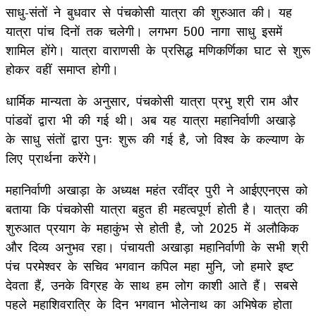
साधु-संतों ने बुधवार से पंचकोसी यात्रा की शुरुआत की। यह
यात्रा पांच दिनों तक चलेगी। लगभग 500 नागा साधु इसमें
शामिल होंगे। यात्रा वाराणसी के प्रसिद्ध मणिकर्णिका घाट से शुरू
होकर वहीं समाप्त होगी।
धार्मिक मान्यता के अनुसार, पंचकोसी यात्रा प्रभु श्री राम और
पांडवों द्वारा भी की गई थी। अब यह यात्रा महानिर्वाणी अखाड़े
के साधु संतों द्वारा पुनः शुरू की गई है, जो विश्व के कल्याण के
लिए प्रार्थना करेंगे।
महानिर्वाणी अखाड़ा के अध्यक्ष महंत रवींद्र पुरी ने आईएएनएस को
बताया कि पंचकोसी यात्रा बहुत ही महत्वपूर्ण होती है। यात्रा की
शुरुआत प्रयाग के महाकुंभ से होती है, जो 2025 में अलौकिक
और दिव्य अनुभव रहा। पंचायती अखाड़ा महानिर्वाणी के सभी श्री
पंच परमेश्वर के सचिव भगवान कपिल महा मुनि, जो हमारे इष्ट
देवता हैं, उनके विग्रह के साथ हम लोग काशी आते हैं। सबसे
पहले महाशिवरात्रि के दिन भगवान भोलेनाथ का अभिषेक होता