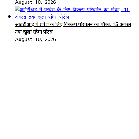
August 10, 2026
आईटीआई में प्रवेश के लिए विकल्प परिवर्तन का मौका, 15 अगस्त
तक खुला रहेगा पोर्टल
August 10, 2026