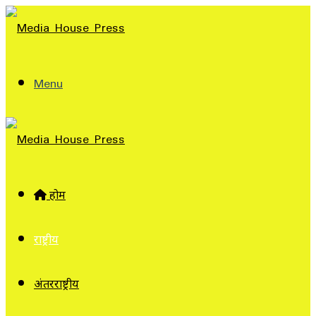
Menu
होम
राष्ट्रीय
अंतरराष्ट्रीय