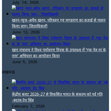
July 14, 2026
खनन न्यूज-अवैध खनन, परिवहन एवं भण्डारण का कड़ाई से पालन
किया जाए। जिलाधिकारी
June 12, 2026
खान मंत्रालय ने विश्व पर्यावरण दिवस के उपलक्ष्य में ‘एक पेड़ मां के
नाम’ अभियान का आयोजन किया
June 5, 2026
लखनऊ
केंद्रीय बजट 2026-27 से विकसित भारत के संकल्प को नई गति
-स्वतंत्र देव सिंह
February 7, 2026