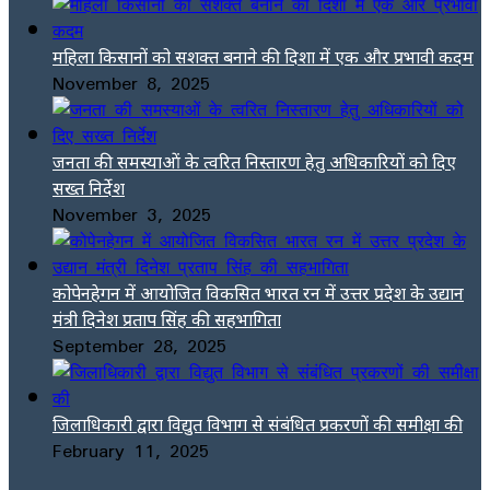
महिला किसानों को सशक्त बनाने की दिशा में एक और प्रभावी कदम
November 8, 2025
जनता की समस्याओं के त्वरित निस्तारण हेतु अधिकारियों को दिए
सख्त निर्देश
November 3, 2025
कोपेनहेगन में आयोजित विकसित भारत रन में उत्तर प्रदेश के उद्यान
मंत्री दिनेश प्रताप सिंह की सहभागिता
September 28, 2025
जिलाधिकारी द्वारा विद्युत विभाग से संबंधित प्रकरणों की समीक्षा की
February 11, 2025