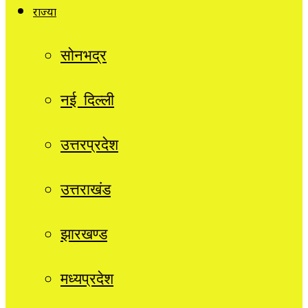
राज्यों
सोनभद्र
नई दिल्ली
उत्तरप्रदेश
उत्तराखंड
झारखण्ड
मध्यप्रदेश