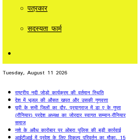
पत्रकार
सदस्यता फार्म
Sidebar
Tuesday, August 11 2026
Breaking News
राष्ट्रीय नदी जोड़ो कार्यक्रम की वर्तमान स्थिति
देश में भूजल की औसत खपत और उसकी गुणवत्ता
यूपी के सभी जिलों का दौर, प्रयागराज में डा ए के गुप्ता
(रौनियार) प्रदेश अध्यक्ष का जोरदार स्वागत सम्मान-रौनियार
समाज
नशे के अवैध कारोबार पर ओबरा पुलिस की बड़ी कार्रवाई
आईटीआई में प्रवेश के लिए विकल्प परिवर्तन का मौका, 15