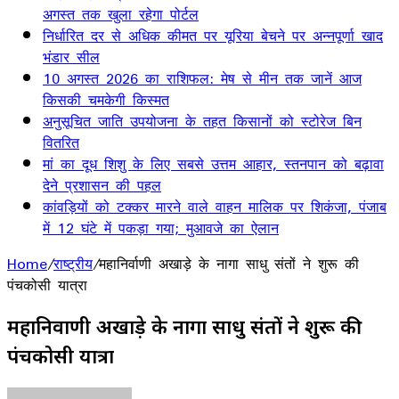
अगस्त तक खुला रहेगा पोर्टल
निर्धारित दर से अधिक कीमत पर यूरिया बेचने पर अन्नपूर्णा खाद
भंडार सील
10 अगस्त 2026 का राशिफल: मेष से मीन तक जानें आज
किसकी चमकेगी किस्मत
अनुसूचित जाति उपयोजना के तहत किसानों को स्टोरेज बिन
वितरित
मां का दूध शिशु के लिए सबसे उत्तम आहार, स्तनपान को बढ़ावा
देने प्रशासन की पहल
कांवड़ियों को टक्कर मारने वाले वाहन मालिक पर शिकंजा, पंजाब
में 12 घंटे में पकड़ा गया; मुआवजे का ऐलान
Home
/
राष्ट्रीय
/
महानिर्वाणी अखाड़े के नागा साधु संतों ने शुरू की
पंचकोसी यात्रा
महानिर्वाणी अखाड़े के नागा साधु संतों ने शुरू की
पंचकोसी यात्रा