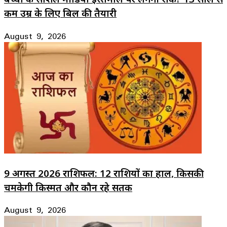
कम उम्र के लिए बिल की तैयारी
August 9, 2026
9 अगस्त 2026 राशिफल: 12 राशियों का हाल, किसकी
चमकेगी किस्मत और कौन रहे सतर्क
August 9, 2026