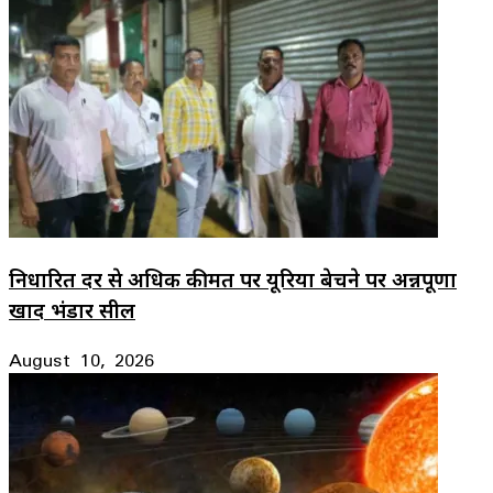
निर्धारित दर से अधिक कीमत पर यूरिया बेचने पर अन्नपूर्णा
खाद भंडार सील
August 10, 2026