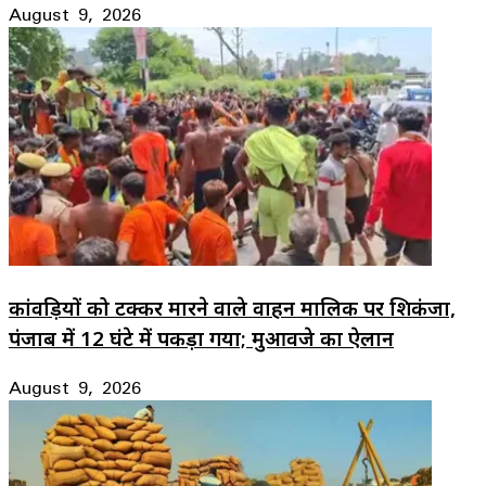
August 9, 2026
कांवड़ियों को टक्कर मारने वाले वाहन मालिक पर शिकंजा,
पंजाब में 12 घंटे में पकड़ा गया; मुआवजे का ऐलान
August 9, 2026