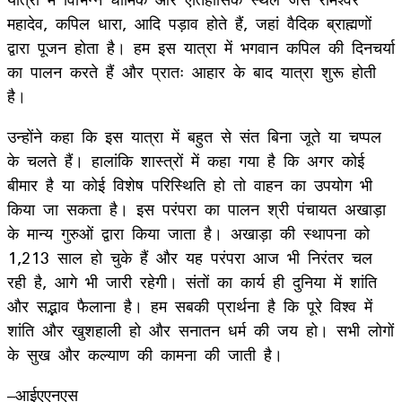
महादेव, कपिल धारा, आदि पड़ाव होते हैं, जहां वैदिक ब्राह्मणों
द्वारा पूजन होता है। हम इस यात्रा में भगवान कपिल की दिनचर्या
का पालन करते हैं और प्रातः आहार के बाद यात्रा शुरू होती
है।
उन्होंने कहा कि इस यात्रा में बहुत से संत बिना जूते या चप्पल
के चलते हैं। हालांकि शास्त्रों में कहा गया है कि अगर कोई
बीमार है या कोई विशेष परिस्थिति हो तो वाहन का उपयोग भी
किया जा सकता है। इस परंपरा का पालन श्री पंचायत अखाड़ा
के मान्य गुरुओं द्वारा किया जाता है। अखाड़ा की स्थापना को
1,213 साल हो चुके हैं और यह परंपरा आज भी निरंतर चल
रही है, आगे भी जारी रहेगी। संतों का कार्य ही दुनिया में शांति
और सद्भाव फैलाना है। हम सबकी प्रार्थना है कि पूरे विश्व में
शांति और खुशहाली हो और सनातन धर्म की जय हो। सभी लोगों
के सुख और कल्याण की कामना की जाती है।
–आईएएनएस