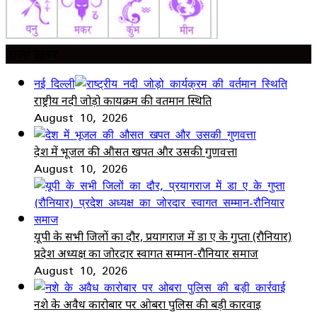
ताज़ा ख़बर
नई दिल्ली
राष्ट्रीय नदी जोड़ो कार्यक्रम की वर्तमान स्थिति
August 10, 2026
देश में भूजल की औसत खपत और उसकी गुणवत्ता
August 10, 2026
यूपी के सभी जिलों का दौर, प्रयागराज में डा ए के गुप्ता (रौनियार)
प्रदेश अध्यक्ष का जोरदार स्वागत सम्मान-रौनियार समाज
August 10, 2026
नशे के अवैध कारोबार पर ओबरा पुलिस की बड़ी कार्रवाई