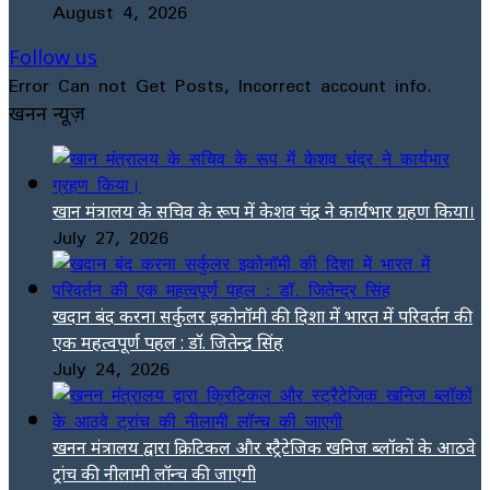
August 4, 2026
Follow us
Error Can not Get Posts, Incorrect account info.
खनन न्यूज़
खान मंत्रालय के सचिव के रूप में केशव चंद्र ने कार्यभार ग्रहण किया।
July 27, 2026
खदान बंद करना सर्कुलर इकोनॉमी की दिशा में भारत में परिवर्तन की
एक महत्वपूर्ण पहल : डॉ. जितेन्द्र सिंह
July 24, 2026
खनन मंत्रालय द्वारा क्रिटिकल और स्ट्रैटेजिक खनिज ब्लॉकों के आठवे
ट्रांच की नीलामी लॉन्च की जाएगी