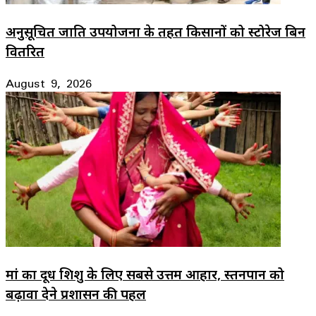
अनुसूचित जाति उपयोजना के तहत किसानों को स्टोरेज बिन
वितरित
August 9, 2026
मां का दूध शिशु के लिए सबसे उत्तम आहार, स्तनपान को
बढ़ावा देने प्रशासन की पहल