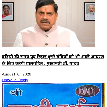
बंदियों की समय पूर्व रिहाई दूसरे बंदियों को भी अच्छे आचरण
के लिए करेगी प्रोत्साहित : मुख्यमंत्री डॉ. यादव
August 8, 2026
Leave a Reply