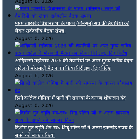
August 6, 2026
षष्ठम झारखंड विधानसभा के षष्ठम (मॉनसून) सत्र की तैयारियों को
लेकर सर्वदलीय बैठक संपन्न।
August 5, 2026
आदिवासी महोत्सव 2026 की तैयारियों पर अपर मुख्य सचिव वंदना
दादेल ने मोराबादी मैदान का किया निरीक्षण, दिए निर्देश
August 5, 2026
डिग्री कॉलेज गोमिया में पानी की समस्या के कारण शौचालय बंद
August 5, 2026
दिशोम गुरु स्मृति शेष-स्व० शिबू सोरेन जी ने अलग झारखंड राज्य के
सपने को साकार किया