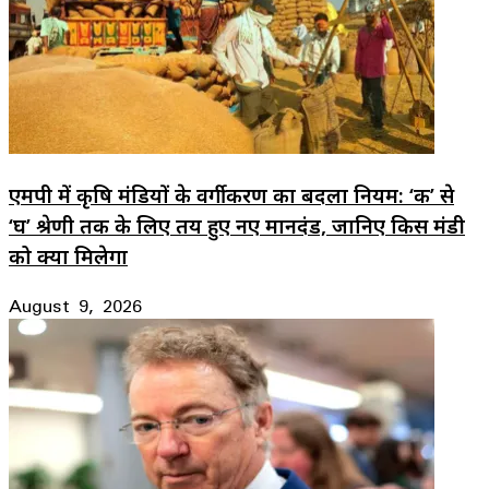
एमपी में कृषि मंडियों के वर्गीकरण का बदला नियम: ‘क’ से
‘घ’ श्रेणी तक के लिए तय हुए नए मानदंड, जानिए किस मंडी
को क्या मिलेगा
August 9, 2026