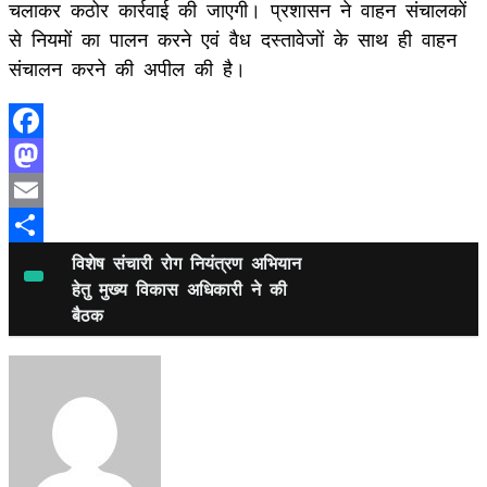
चलाकर कठोर कार्रवाई की जाएगी। प्रशासन ने वाहन संचालकों
से नियमों का पालन करने एवं वैध दस्तावेजों के साथ ही वाहन
संचालन करने की अपील की है।
Facebook
Mastodon
Email
Share
विशेष संचारी रोग नियंत्रण अभियान
हेतु मुख्य विकास अधिकारी ने की
बैठक