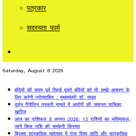
पत्रकार
सदस्यता फार्म
Sidebar
Saturday, August 8 2026
Breaking News
बंदियों की समय पूर्व रिहाई दूसरे बंदियों को भी अच्छे आचरण के
लिए करेगी प्रोत्साहित : मुख्यमंत्री डॉ. यादव
दुर्लभ पैंगोलिन तस्करी मामले में आरोपी की जमानत याचिका
खारिज
आज का राशिफल 8 अगस्त 2026: 12 राशियों का भविष्यफल,
जानें किस राशि की चमकेगी किस्मत
ब्रिक्स सांस्कृतिक महोत्सव में गूंजा विश्व शांति और सांस्कृतिक