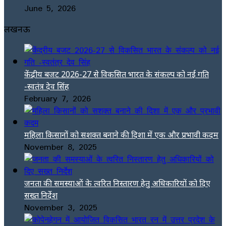
June 5, 2026
लखनऊ
केंद्रीय बजट 2026-27 से विकसित भारत के संकल्प को नई गति
-स्वतंत्र देव सिंह
February 7, 2026
महिला किसानों को सशक्त बनाने की दिशा में एक और प्रभावी कदम
November 8, 2025
जनता की समस्याओं के त्वरित निस्तारण हेतु अधिकारियों को दिए
सख्त निर्देश
November 3, 2025