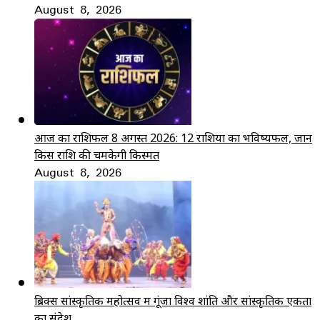
August 8, 2026
आज का राशिफल 8 अगस्त 2026: 12 राशियों का भविष्यफल, जानें
किस राशि की चमकेगी किस्मत
August 8, 2026
ब्रिक्स सांस्कृतिक महोत्सव में गूंजा विश्व शांति और सांस्कृतिक एकता
का संदेश