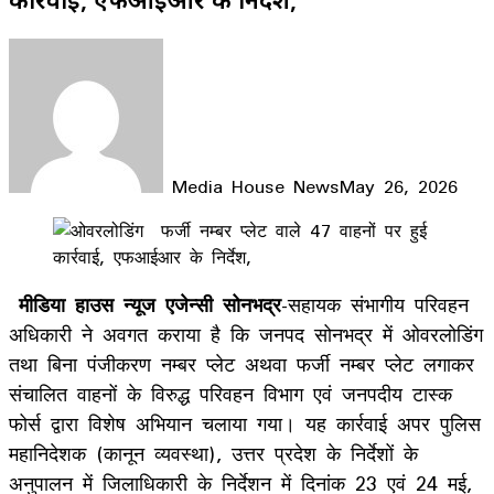
Media House News
May 26, 2026
Facebook
X
LinkedIn
WhatsApp
Telegram
मीडिया हाउस न्यूज एजेन्सी सोनभद्र
-सहायक संभागीय परिवहन
अधिकारी ने अवगत कराया है कि जनपद सोनभद्र में ओवरलोडिंग
तथा बिना पंजीकरण नम्बर प्लेट अथवा फर्जी नम्बर प्लेट लगाकर
संचालित वाहनों के विरुद्ध परिवहन विभाग एवं जनपदीय टास्क
फोर्स द्वारा विशेष अभियान चलाया गया। यह कार्रवाई अपर पुलिस
महानिदेशक (कानून व्यवस्था), उत्तर प्रदेश के निर्देशों के
अनुपालन में जिलाधिकारी के निर्देशन में दिनांक 23 एवं 24 मई,