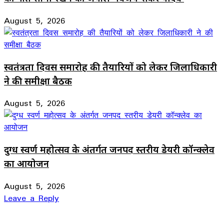
August 5, 2026
स्वतंत्रता दिवस समारोह की तैयारियों को लेकर जिलाधिकारी
ने की समीक्षा बैठक
August 5, 2026
दुग्ध स्वर्ण महोत्सव के अंतर्गत जनपद स्तरीय डेयरी कॉन्क्लेव
का आयोजन
August 5, 2026
Leave a Reply