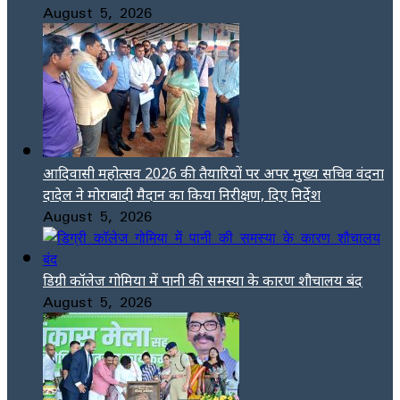
August 5, 2026
आदिवासी महोत्सव 2026 की तैयारियों पर अपर मुख्य सचिव वंदना
दादेल ने मोराबादी मैदान का किया निरीक्षण, दिए निर्देश
August 5, 2026
डिग्री कॉलेज गोमिया में पानी की समस्या के कारण शौचालय बंद
August 5, 2026