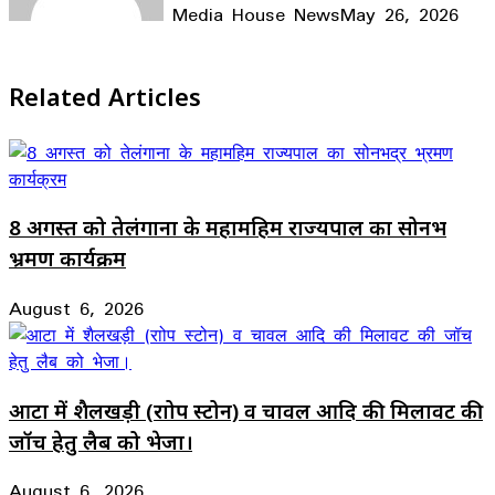
Media House News
May 26, 2026
Facebook
X
LinkedIn
WhatsApp
Telegram
Related Articles
8 अगस्त को तेलंगाना के महामहिम राज्यपाल का सोनभद्र
भ्रमण कार्यक्रम
August 6, 2026
आटा में शैलखड़ी (राोप स्टोन) व चावल आदि की मिलावट की
जॉच हेतु लैब को भेजा।
August 6, 2026