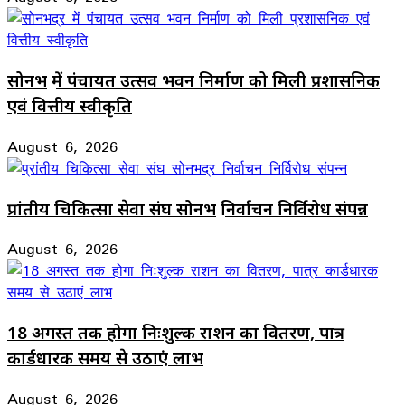
सोनभद्र में पंचायत उत्सव भवन निर्माण को मिली प्रशासनिक
एवं वित्तीय स्वीकृति
August 6, 2026
प्रांतीय चिकित्सा सेवा संघ सोनभद्र निर्वाचन निर्विरोध संपन्न
August 6, 2026
18 अगस्त तक होगा निःशुल्क राशन का वितरण, पात्र
कार्डधारक समय से उठाएं लाभ
August 6, 2026