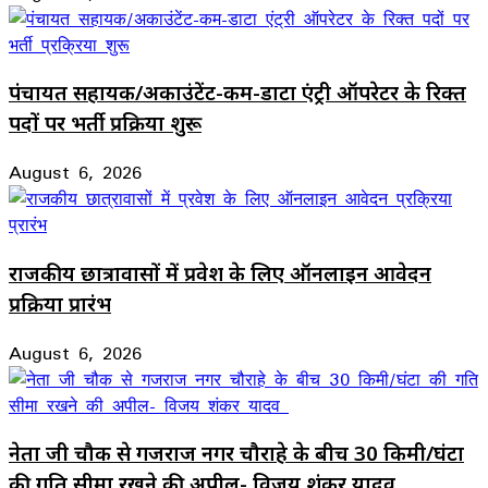
पंचायत सहायक/अकाउंटेंट-कम-डाटा एंट्री ऑपरेटर के रिक्त
पदों पर भर्ती प्रक्रिया शुरू
August 6, 2026
राजकीय छात्रावासों में प्रवेश के लिए ऑनलाइन आवेदन
प्रक्रिया प्रारंभ
August 6, 2026
नेता जी चौक से गजराज नगर चौराहे के बीच 30 किमी/घंटा
की गति सीमा रखने की अपील- विजय शंकर यादव