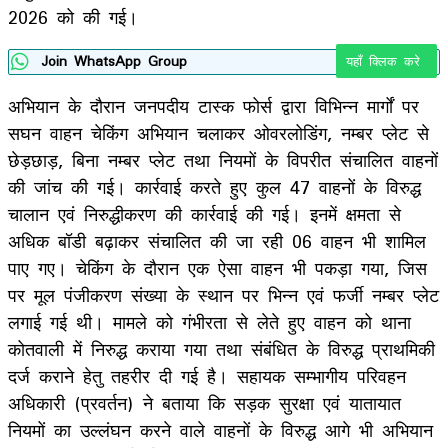
2026 को की गई।
Join WhatsApp Group
यहाँ क्लिक करे
अभियान के दौरान जनपदीय टास्क फोर्स द्वारा विभिन्न मार्गों पर
सघन वाहन चेकिंग अभियान चलाकर ओवरलोडिंग, नम्बर प्लेट से
छेड़छाड़, बिना नम्बर प्लेट तथा नियमों के विपरीत संचालित वाहनों
की जांच की गई। कार्रवाई करते हुए कुल 47 वाहनों के विरुद्ध
चालान एवं निरुद्धीकरण की कार्रवाई की गई। इनमें क्षमता से
अधिक बॉडी बढ़ाकर संचालित की जा रही 06 वाहन भी शामिल
पाए गए। चेकिंग के दौरान एक ऐसा वाहन भी पकड़ा गया, जिस
पर मूल पंजीकरण संख्या के स्थान पर भिन्न एवं फर्जी नम्बर प्लेट
लगाई गई थी। मामले को गंभीरता से लेते हुए वाहन को थाना
कोतवाली में निरुद्ध कराया गया तथा संबंधित के विरुद्ध प्राथमिकी
दर्ज कराने हेतु तहरीर दी गई है। सहायक सम्भागीय परिवहन
अधिकारी (प्रवर्तन) ने बताया कि सड़क सुरक्षा एवं यातायात
नियमों का उल्लंघन करने वाले वाहनों के विरुद्ध आगे भी अभियान