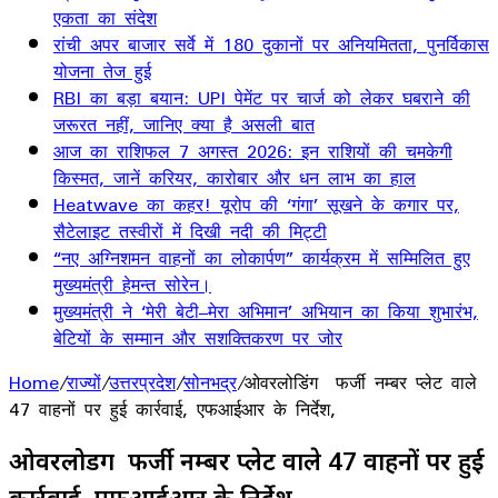
एकता का संदेश
रांची अपर बाजार सर्वे में 180 दुकानों पर अनियमितता, पुनर्विकास
योजना तेज हुई
RBI का बड़ा बयान: UPI पेमेंट पर चार्ज को लेकर घबराने की
जरूरत नहीं, जानिए क्या है असली बात
आज का राशिफल 7 अगस्त 2026: इन राशियों की चमकेगी
किस्मत, जानें करियर, कारोबार और धन लाभ का हाल
Heatwave का कहर! यूरोप की ‘गंगा’ सूखने के कगार पर,
सैटेलाइट तस्वीरों में दिखी नदी की मिट्टी
“नए अग्निशमन वाहनों का लोकार्पण” कार्यक्रम में सम्मिलित हुए
मुख्यमंत्री हेमन्त सोरेन।
मुख्यमंत्री ने ‘मेरी बेटी–मेरा अभिमान’ अभियान का किया शुभारंभ,
बेटियों के सम्मान और सशक्तिकरण पर जोर
Home
/
राज्यों
/
उत्तरप्रदेश
/
सोनभद्र
/
ओवरलोडिंग फर्जी नम्बर प्लेट वाले
47 वाहनों पर हुई कार्रवाई, एफआईआर के निर्देश,
ओवरलोडिंग फर्जी नम्बर प्लेट वाले 47 वाहनों पर हुई
कार्रवाई, एफआईआर के निर्देश,