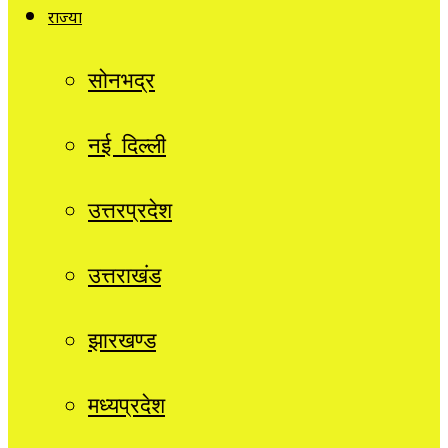
राज्यों
सोनभद्र
नई दिल्ली
उत्तरप्रदेश
उत्तराखंड
झारखण्ड
मध्यप्रदेश