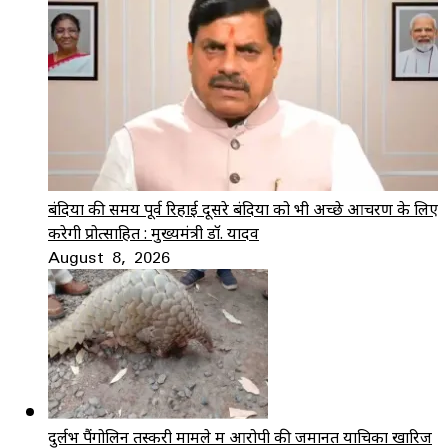
बंदियों की समय पूर्व रिहाई दूसरे बंदियों को भी अच्छे आचरण के लिए
करेगी प्रोत्साहित : मुख्यमंत्री डॉ. यादव
August 8, 2026
दुर्लभ पैंगोलिन तस्करी मामले में आरोपी की जमानत याचिका खारिज