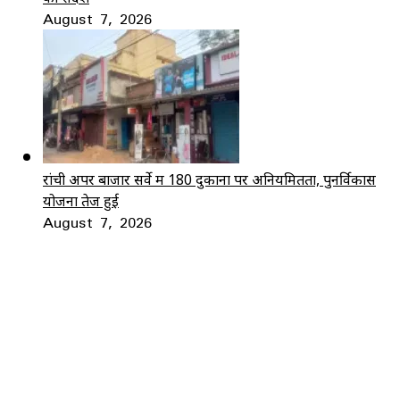
August 7, 2026
रांची अपर बाजार सर्वे में 180 दुकानों पर अनियमितता, पुनर्विकास
योजना तेज हुई
August 7, 2026