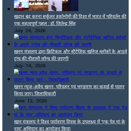
खदान बंद करना सर्कुलर इकोनॉमी की दिशा में भारत में परिवर्तन की
एक महत्वपूर्ण पहल : डॉ. जितेन्द्र सिंह
July 24, 2026
खनन मंत्रालय द्वारा क्रिटिकल और स्ट्रैटेजिक खनिज ब्लॉकों के आठवे
ट्रांच की नीलामी लॉन्च की जाएगी
July 14, 2026
खनन न्यूज-अवैध खनन, परिवहन एवं भण्डारण का कड़ाई से पालन
किया जाए। जिलाधिकारी
June 12, 2026
खान मंत्रालय ने विश्व पर्यावरण दिवस के उपलक्ष्य में ‘एक पेड़ मां के
नाम’ अभियान का आयोजन किया