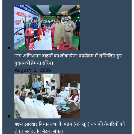
“नए अग्निशमन वाहनों का लोकार्पण” कार्यक्रम में सम्मिलित हुए
मुख्यमंत्री हेमन्त सोरेन।
August 6, 2026
षष्ठम झारखंड विधानसभा के षष्ठम (मॉनसून) सत्र की तैयारियों को
लेकर सर्वदलीय बैठक संपन्न।