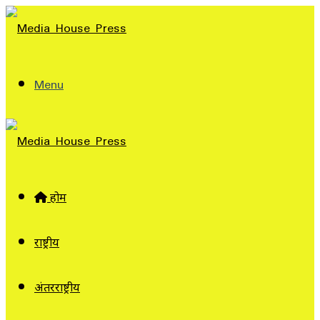
Menu
होम
राष्ट्रीय
अंतरराष्ट्रीय