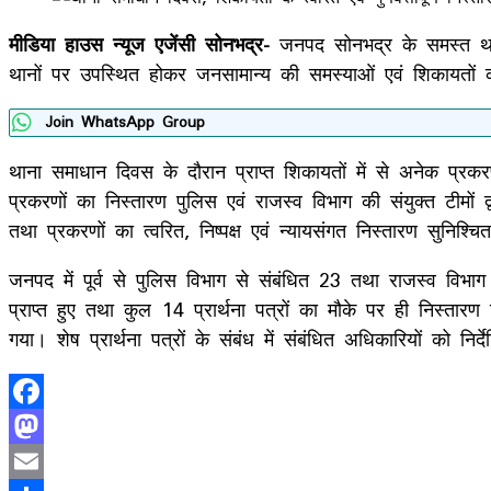
मीडिया हाउस न्यूज एजेंसी सोनभद्र-
जनपद सोनभद्र के समस्त थान
थानों पर उपस्थित होकर जनसामान्य की समस्याओं एवं शिकायतों को 
Join WhatsApp Group
थाना समाधान दिवस के दौरान प्राप्त शिकायतों में से अनेक प्रक
प्रकरणों का निस्तारण पुलिस एवं राजस्व विभाग की संयुक्त टीमों 
तथा प्रकरणों का त्वरित, निष्पक्ष एवं न्यायसंगत निस्तारण सुनिश्
जनपद में पूर्व से पुलिस विभाग से संबंधित 23 तथा राजस्व विभा
प्राप्त हुए तथा कुल 14 प्रार्थना पत्रों का मौके पर ही निस्तारण
गया। शेष प्रार्थना पत्रों के संबंध में संबंधित अधिकारियों को निर
Facebook
Mastodon