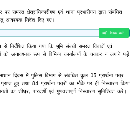
्त क्षेत्राधिकारीगण एवं थाना प्रभारीगण द्वारा संबंधित
ेतु आवश्यक निर्देश दिए गए।
यहाँ क्लिक करे
 निर्देशित किया गया कि भूमि संबंधी समस्त विवादों एवं
 को अनावश्यक रूप से विभिन्न कार्यालयों के चक्कर न लगाने पड़ें
धान दिवस में पुलिस विभाग से संबंधित कुल 05 प्रार्थना पत्र
प्राप्त हुए तथा 84 प्रार्थना पत्रों का मौके पर ही निस्तारण किया
ों का शीघ्र, पारदर्शी एवं गुणवत्तापूर्ण निस्तारण सुनिश्चित करें।