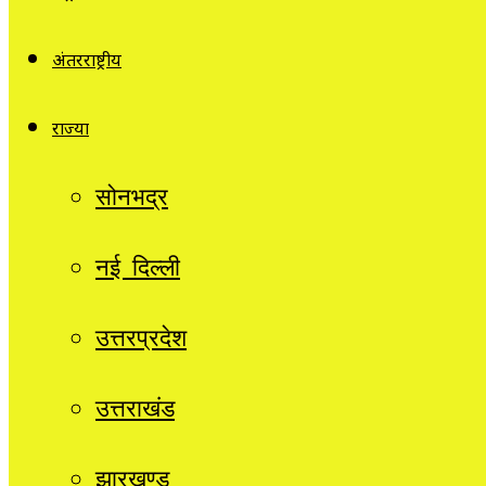
अंतरराष्ट्रीय
राज्यों
सोनभद्र
नई दिल्ली
उत्तरप्रदेश
उत्तराखंड
झारखण्ड