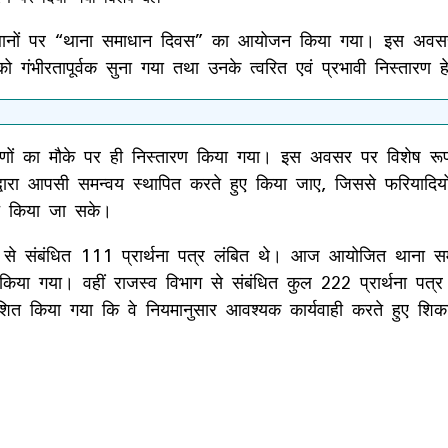
ों पर “थाना समाधान दिवस” का आयोजन किया गया। इस अवसर पर समस
गंभीरतापूर्वक सुना गया तथा उनके त्वरित एवं प्रभावी निस्तारण ह
रणों का मौके पर ही निस्तारण किया गया। इस अवसर पर विशेष रूप से
द्वारा आपसी समन्वय स्थापित करते हुए किया जाए, जिससे फरियादियों
चित किया जा सके।
ग से संबंधित 111 प्रार्थना पत्र लंबित थे। आज आयोजित थाना समा
 किया गया। वहीं राजस्व विभाग से संबंधित कुल 222 प्रार्थना पत्र 
्देशित किया गया कि वे नियमानुसार आवश्यक कार्यवाही करते हुए शिकायत