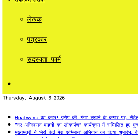
लेखक
पत्रकार
सदस्यता फार्म
Sidebar
Thursday, August 6 2026
Breaking News
Heatwave का कहर! यूरोप की ‘गंगा’ सूखने के कगार पर, सैटेलाइ
“नए अग्निशमन वाहनों का लोकार्पण” कार्यक्रम में सम्मिलित हुए मुख्
मुख्यमंत्री ने ‘मेरी बेटी–मेरा अभिमान’ अभियान का किया शुभारंभ