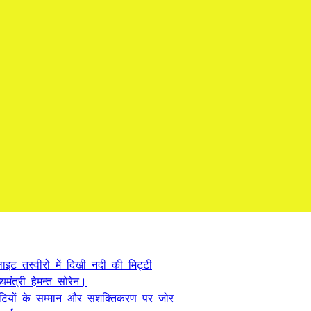
ट तस्वीरों में दिखी नदी की मिट्टी
यमंत्री हेमन्त सोरेन।
, बेटियों के सम्मान और सशक्तिकरण पर जोर