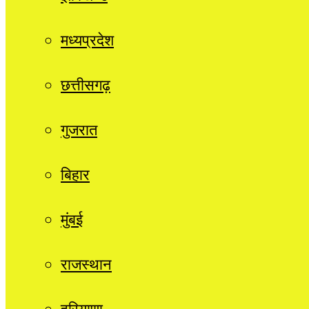
मध्यप्रदेश
छत्तीसगढ़
गुजरात
बिहार
मुंबई
राजस्थान