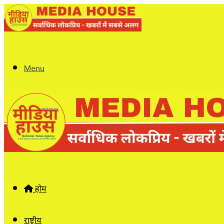
Menu
होम
राष्ट्रीय