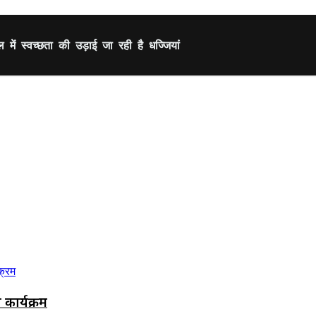
ं स्वच्छता की उड़ाई जा रही है धज्जियां
कार्यक्रम