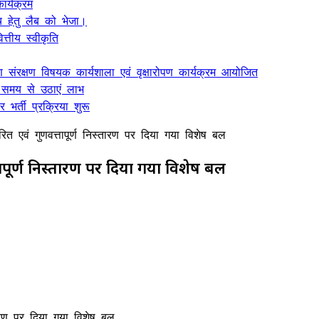
र्यक्रम
 हेतु लैब को भेजा।
्तीय स्वीकृति
ण संरक्षण विषयक कार्यशाला एवं वृक्षारोपण कार्यक्रम आयोजित
 समय से उठाएं लाभ
भर्ती प्रक्रिया शुरू
त एवं गुणवत्तापूर्ण निस्तारण पर दिया गया विशेष बल
ापूर्ण निस्तारण पर दिया गया विशेष बल