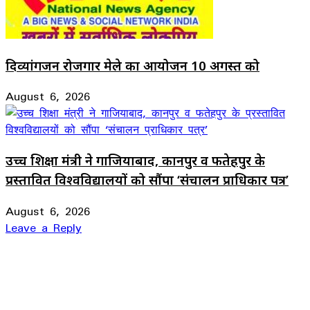
दिव्यांगजन रोजगार मेले का आयोजन 10 अगस्त को
August 6, 2026
उच्च शिक्षा मंत्री ने गाजियाबाद, कानपुर व फतेहपुर के
प्रस्तावित विश्वविद्यालयों को सौंपा ‘संचालन प्राधिकार पत्र’
August 6, 2026
Leave a Reply