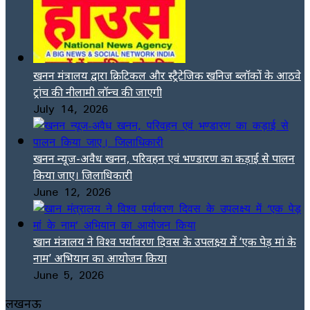
खनन मंत्रालय द्वारा क्रिटिकल और स्ट्रैटेजिक खनिज ब्लॉकों के आठवे
ट्रांच की नीलामी लॉन्च की जाएगी
July 14, 2026
खनन न्यूज-अवैध खनन, परिवहन एवं भण्डारण का कड़ाई से पालन
किया जाए। जिलाधिकारी
June 12, 2026
खान मंत्रालय ने विश्व पर्यावरण दिवस के उपलक्ष्य में ‘एक पेड़ मां के
नाम’ अभियान का आयोजन किया
June 5, 2026
लखनऊ