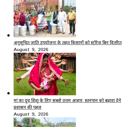
अनुसूचित जाति उपयोजना के तहत किसानों को स्टोरेज बिन वितरित
August 9, 2026
मां का दूध शिशु के लिए सबसे उत्तम आहार, स्तनपान को बढ़ावा देने
प्रशासन की पहल
August 9, 2026