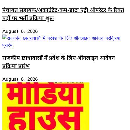
पंचायत सहायक/अकाउंटेंट-कम-डाटा एंट्री ऑपरेटर के रिक्त
पदों पर भर्ती प्रक्रिया शुरू
August 6, 2026
राजकीय छात्रावासों में प्रवेश के लिए ऑनलाइन आवेदन
प्रक्रिया प्रारंभ
August 6, 2026