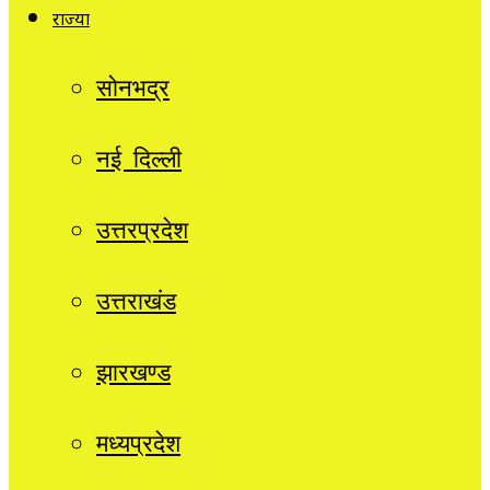
राज्यों
सोनभद्र
नई दिल्ली
उत्तरप्रदेश
उत्तराखंड
झारखण्ड
मध्यप्रदेश