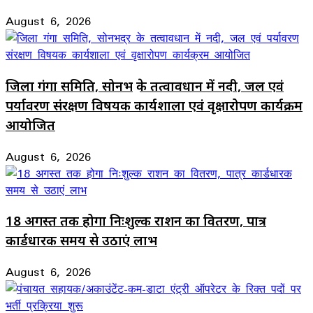
August 6, 2026
जिला गंगा समिति, सोनभद्र के तत्वावधान में नदी, जल एवं
पर्यावरण संरक्षण विषयक कार्यशाला एवं वृक्षारोपण कार्यक्रम
आयोजित
August 6, 2026
18 अगस्त तक होगा निःशुल्क राशन का वितरण, पात्र
कार्डधारक समय से उठाएं लाभ
August 6, 2026