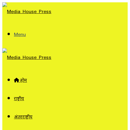
Menu
होम
राष्ट्रीय
अंतरराष्ट्रीय