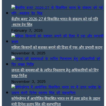
केंद्रीय बजट 2026-27 से विकसित भारत के संकल्प को नई गति
-स्वतंत्र देव सिंह
February 7, 2026
महिला किसानों को सशक्त बनाने की दिशा में एक और प्रभावी कदम
November 8, 2025
जनता की समस्याओं के त्वरित निस्तारण हेतु अधिकारियों को दिए
सख्त निर्देश
November 3, 2025
कोपेनहेगन में आयोजित विकसित भारत रन में उत्तर प्रदेश के उद्यान
मंत्री दिनेश प्रताप सिंह की सहभागिता