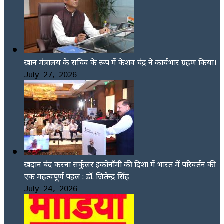
खान मंत्रालय के सचिव के रूप में केशव चंद्र ने कार्यभार ग्रहण किया।
July 27, 2026
खदान बंद करना सर्कुलर इकोनॉमी की दिशा में भारत में परिवर्तन की
एक महत्वपूर्ण पहल : डॉ. जितेन्द्र सिंह
July 24, 2026