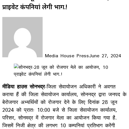
प्राइवेट कंपनियां लेगी भाग.!
Media House Press
June 27, 2024
Facebook
X
LinkedIn
WhatsApp
Telegram
मीडिया हाउस सोनभद्र
-जिला सेवायोजन अधिकारी ने अवगत
कराया हैं की जिला सेवायोजन कार्यालय, सोननद्र द्वारा जनपद के
बेरोजगार अभ्यर्थियों को रोजगार देने के लिए दिनांक 28 जून
2024 को प्रातः 10:00 बजे से जिला सेवायोजन कार्यालय,
परिसर, सोनमद्र में रोजगार मेला का आयोजन किया गया है.
जिसमें निजी क्षेत्र की लगभग 10 कम्पनियां प्रतिभाग करेंगी