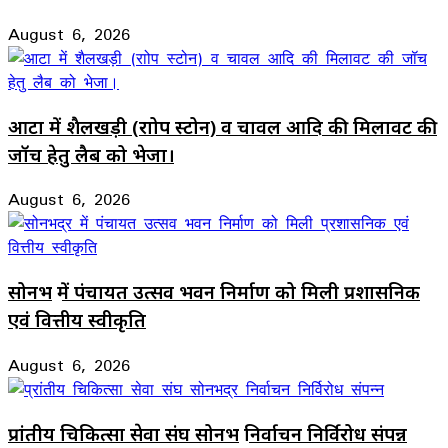
August 6, 2026
आटा में शैलखड़ी (राोप स्टोन) व चावल आदि की मिलावट की
जॉच हेतु लैब को भेजा।
August 6, 2026
सोनभद्र में पंचायत उत्सव भवन निर्माण को मिली प्रशासनिक
एवं वित्तीय स्वीकृति
August 6, 2026
प्रांतीय चिकित्सा सेवा संघ सोनभद्र निर्वाचन निर्विरोध संपन्न