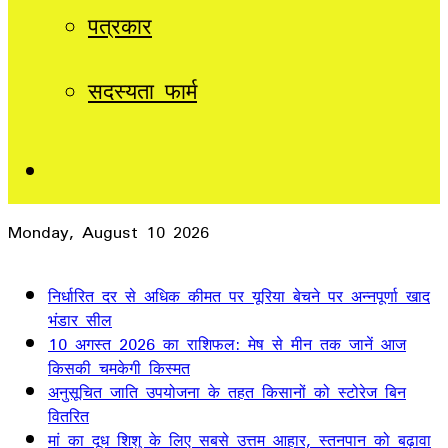
पत्रकार
सदस्यता फार्म
Sidebar
Monday, August 10 2026
Breaking News
निर्धारित दर से अधिक कीमत पर यूरिया बेचने पर अन्नपूर्णा खाद
भंडार सील
10 अगस्त 2026 का राशिफल: मेष से मीन तक जानें आज
किसकी चमकेगी किस्मत
अनुसूचित जाति उपयोजना के तहत किसानों को स्टोरेज बिन
वितरित
मां का दूध शिशु के लिए सबसे उत्तम आहार, स्तनपान को बढ़ावा