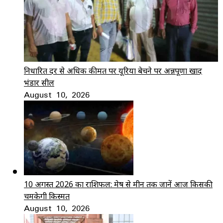
निर्धारित दर से अधिक कीमत पर यूरिया बेचने पर अन्नपूर्णा खाद
भंडार सील
August 10, 2026
10 अगस्त 2026 का राशिफल: मेष से मीन तक जानें आज किसकी
चमकेगी किस्मत
August 10, 2026