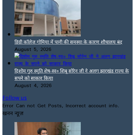
डिग्री कॉलेज गोमिया में पानी की समस्या के कारण शौचालय बंद
August 5, 2026
दिशोम गुरु स्मृति शेष-स्व० शिबू सोरेन जी ने अलग झारखंड राज्य के
सपने को साकार किया
August 4, 2026
Follow us
Error Can not Get Posts, Incorrect account info.
खनन न्यूज़