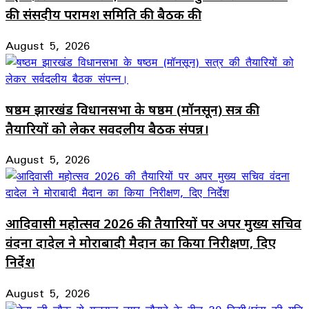
की संसदीय परामर्श समिति की बैठक की
August 5, 2026
षष्ठम झारखंड विधानसभा के षष्ठम (मॉनसून) सत्र की
तैयारियों को लेकर सर्वदलीय बैठक संपन्न।
August 5, 2026
आदिवासी महोत्सव 2026 की तैयारियों पर अपर मुख्य सचिव
वंदना दादेल ने मोराबादी मैदान का किया निरीक्षण, दिए
निर्देश
August 5, 2026