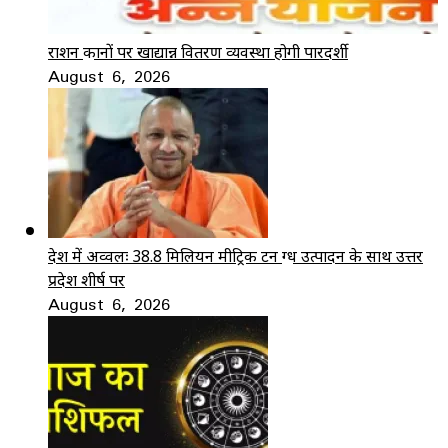
राशन दुकानों पर खाद्यान्न वितरण व्यवस्था होगी पारदर्शी
August 6, 2026
देश में अव्वलः 38.8 मिलियन मीट्रिक टन दुग्ध उत्पादन के साथ उत्तर
प्रदेश शीर्ष पर
August 6, 2026