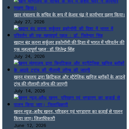
खान मंत्रालय के सचिव के रूप में केशव चंद्र ने कार्यभार ग्रहण किया।
July 27, 2026
खदान बंद करना सर्कुलर इकोनॉमी की दिशा में भारत में परिवर्तन की
एक महत्वपूर्ण पहल : डॉ. जितेन्द्र सिंह
July 24, 2026
खनन मंत्रालय द्वारा क्रिटिकल और स्ट्रैटेजिक खनिज ब्लॉकों के आठवे
ट्रांच की नीलामी लॉन्च की जाएगी
July 14, 2026
खनन न्यूज-अवैध खनन, परिवहन एवं भण्डारण का कड़ाई से पालन
किया जाए। जिलाधिकारी
June 12, 2026