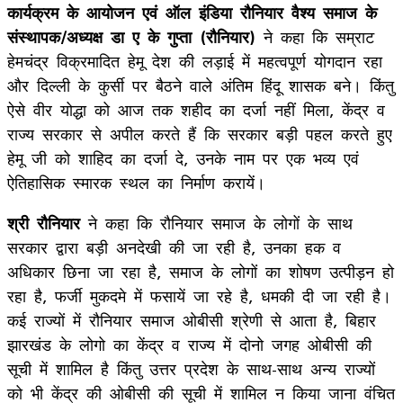
कार्यक्रम के आयोजन एवं ऑल इंडिया रौनियार वैश्य समाज के
संस्थापक/अध्यक्ष डा ए के गुप्ता (रौनियार)
ने कहा कि सम्राट
हेमचंद्र विक्रमादित हेमू देश की लड़ाई में महत्वपूर्ण योगदान रहा
और दिल्ली के कुर्सी पर बैठने वाले अंतिम हिंदू शासक बने। किंतु
ऐसे वीर योद्धा को आज तक शहीद का दर्जा नहीं मिला, केंद्र व
राज्य सरकार से अपील करते हैं कि सरकार बड़ी पहल करते हुए
हेमू जी को शाहिद का दर्जा दे, उनके नाम पर एक भव्य एवं
ऐतिहासिक स्मारक स्थल का निर्माण करायें।
श्री रौनियार
ने कहा कि रौनियार समाज के लोगों के साथ
सरकार द्वारा बड़ी अनदेखी की जा रही है, उनका हक व
अधिकार छिना जा रहा है, समाज के लोगों का शोषण उत्पीड़न हो
रहा है, फर्जी मुकदमे में फसायें जा रहे है, धमकी दी जा रही है।
कई राज्यों में रौनियार समाज ओबीसी श्रेणी से आता है, बिहार
झारखंड के लोगो का केंद्र व राज्य में दोनो जगह ओबीसी की
सूची में शामिल है किंतु उत्तर प्रदेश के साथ-साथ अन्य राज्यों
को भी केंद्र की ओबीसी की सूची में शामिल न किया जाना वंचित