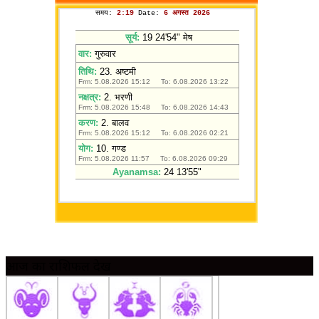
आज का राशिफल देखें