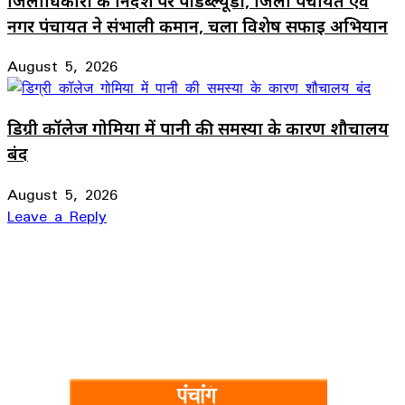
जिलाधिकारी के निर्देश पर पीडब्ल्यूडी, जिला पंचायत एवं
नगर पंचायत ने संभाली कमान, चला विशेष सफाई अभियान
August 5, 2026
डिग्री कॉलेज गोमिया में पानी की समस्या के कारण शौचालय
बंद
August 5, 2026
Leave a Reply