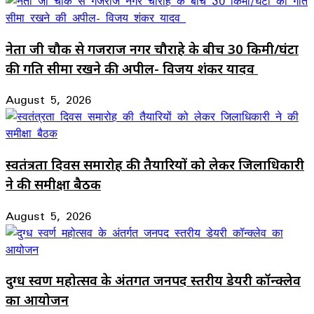
नेता जी चौक से गजराज नगर चौराहे के बीच 30 किमी/घंटा
की गति सीमा रखने की अपील- विजय शंकर यादव
August 5, 2026
स्वतंत्रता दिवस समारोह की तैयारियों को लेकर जिलाधिकारी
ने की समीक्षा बैठक
August 5, 2026
दुग्ध स्वर्ण महोत्सव के अंतर्गत जनपद स्तरीय डेयरी कॉन्क्लेव
का आयोजन