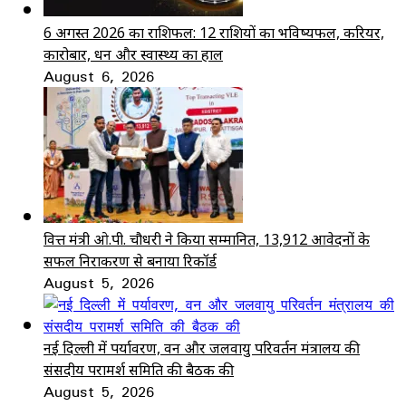
6 अगस्त 2026 का राशिफल: 12 राशियों का भविष्यफल, करियर,
कारोबार, धन और स्वास्थ्य का हाल
August 6, 2026
वित्त मंत्री ओ.पी. चौधरी ने किया सम्मानित, 13,912 आवेदनों के
सफल निराकरण से बनाया रिकॉर्ड
August 5, 2026
नई दिल्ली में पर्यावरण, वन और जलवायु परिवर्तन मंत्रालय की
संसदीय परामर्श समिति की बैठक की
August 5, 2026