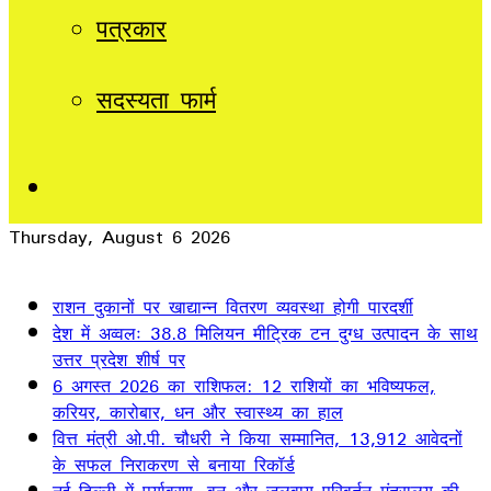
पत्रकार
सदस्यता फार्म
Sidebar
Thursday, August 6 2026
Breaking News
राशन दुकानों पर खाद्यान्न वितरण व्यवस्था होगी पारदर्शी
देश में अव्वलः 38.8 मिलियन मीट्रिक टन दुग्ध उत्पादन के साथ
उत्तर प्रदेश शीर्ष पर
6 अगस्त 2026 का राशिफल: 12 राशियों का भविष्यफल,
करियर, कारोबार, धन और स्वास्थ्य का हाल
वित्त मंत्री ओ.पी. चौधरी ने किया सम्मानित, 13,912 आवेदनों
के सफल निराकरण से बनाया रिकॉर्ड