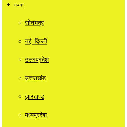
राज्यों
सोनभद्र
नई दिल्ली
उत्तरप्रदेश
उत्तराखंड
झारखण्ड
मध्यप्रदेश