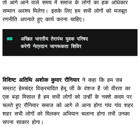
तो आगे आने वाले समय में समाज के लोगों का हक अधिकार
सम्मान अवश्य मिलेगा। इसके लिए हम सभी लोगों को मजबूत
रणनीति अपनाते हुए कार्य करना चाहिए।
अखिल भारतीय तेरापंथ युवक परिषद
करेगी नेत्रदान जागरूकता शिविर
विशिष्ट अतिथि अशोक कुमार रौनियार
ने कहा कि हम सब
सम्राट हेमचंद्र विक्रमादित हेमू जी के वंशज है जो वीरता का
एक बड़ा मिसाल है हम सभी लोगों को उन्हीं के नक्शे कदम पर
चलते हुए रौनियार समाज को आगे ले आना होगा गांव गांव शहर
शहर सभी लोगों को मिलकर अभियान चलाना होगा तभी उनका
सपना साकार होगा।