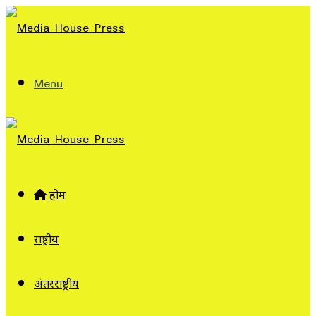
Menu
होम
राष्ट्रीय
अंतरराष्ट्रीय