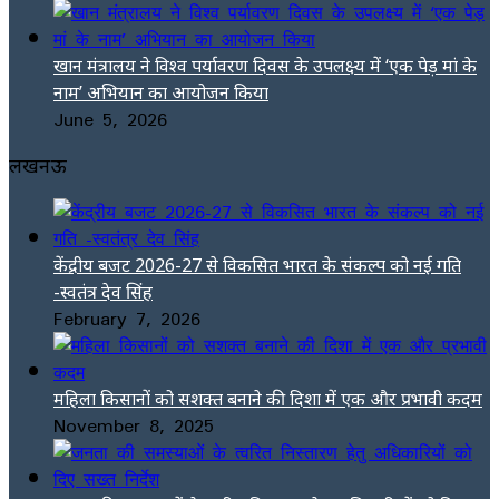
खान मंत्रालय ने विश्व पर्यावरण दिवस के उपलक्ष्य में ‘एक पेड़ मां के
नाम’ अभियान का आयोजन किया
June 5, 2026
लखनऊ
केंद्रीय बजट 2026-27 से विकसित भारत के संकल्प को नई गति
-स्वतंत्र देव सिंह
February 7, 2026
महिला किसानों को सशक्त बनाने की दिशा में एक और प्रभावी कदम
November 8, 2025