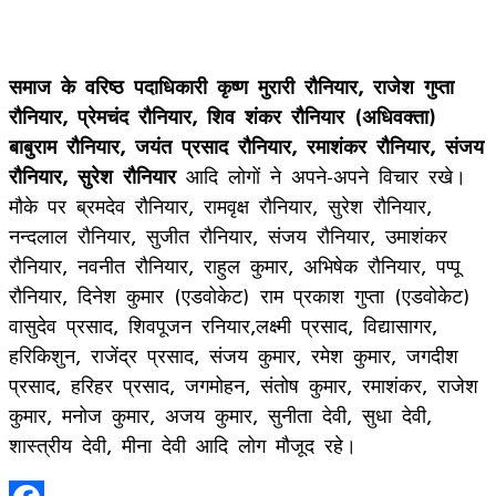
समाज के वरिष्ठ पदाधिकारी कृष्ण मुरारी रौनियार, राजेश गुप्ता
रौनियार, प्रेमचंद रौनियार, शिव शंकर रौनियार (अधिवक्ता)
बाबुराम रौनियार, जयंत प्रसाद रौनियार, रमाशंकर रौनियार, संजय
रौनियार, सुरेश रौनियार
आदि लोगों ने अपने-अपने विचार रखे।
मौके पर ब्रमदेव रौनियार, रामवृक्ष रौनियार, सुरेश रौनियार,
नन्दलाल रौनियार, सुजीत रौनियार, संजय रौनियार, उमाशंकर
रौनियार, नवनीत रौनियार, राहुल कुमार, अभिषेक रौनियार, पप्पू
रौनियार, दिनेश कुमार (एडवोकेट) राम प्रकाश गुप्ता (एडवोकेट)
वासुदेव प्रसाद, शिवपूजन रनियार,लक्ष्मी प्रसाद, विद्यासागर,
हरिकिशुन, राजेंद्र प्रसाद, संजय कुमार, रमेश कुमार, जगदीश
प्रसाद, हरिहर प्रसाद, जगमोहन, संतोष कुमार, रमाशंकर, राजेश
कुमार, मनोज कुमार, अजय कुमार, सुनीता देवी, सुधा देवी,
शास्त्रीय देवी, मीना देवी आदि लोग मौजूद रहे।