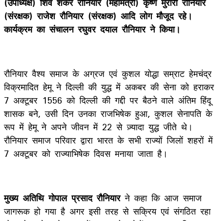
(उपाध्यक्ष) शिव शंकर रौनियार (महामंत्री) कृष्ण मुरारी रौनियार
(संरक्षक) राजेश रौनियार (संरक्षक) आदि लोग मौजूद रहे।
कार्यक्रम का संचालन रघुवर दयाल रौनियार ने किया।
रौनियार वैश्य समाज के अग्रज एवं कुशल योद्धा सम्राट हेमचंद्र
विक्रमादित हेमू ने दिल्ली की युद्ध में अकबर की सेना को हराकर
7 अक्टूबर 1556 को दिल्ली की गद्दी पर बैठने वाले अंतिम हिंदू
शासक बने, उसी दिन उनका राजभिषेक हुआ, कुशल सेनापति के
रूप में हेमू ने अपने जीवन में 22 से ज़्यादा युद्ध जीते थे।
रौनियार समाज परिवार द्वारा भारत के सभी राज्यों जिलों शहरों में
7 अक्टूबर को राज्याभिषेक दिवस मनाया जाता है।
मुख्य अतिथि गोपाल प्रसाद रौनियार
ने कहा कि आज समाज
जागरूक हो गया है अगर इसी तरह से सक्रिय एवं संगठित रहा