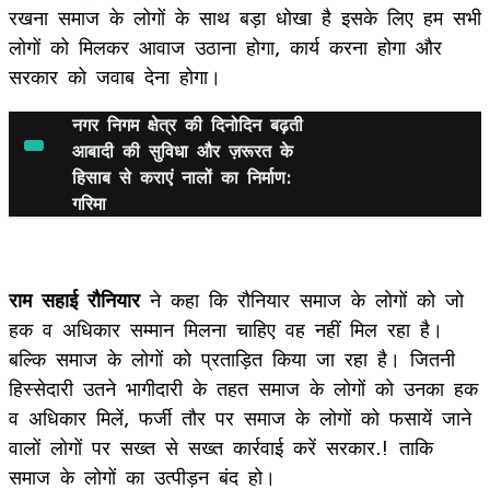
रखना समाज के लोगों के साथ बड़ा धोखा है इसके लिए हम सभी
लोगों को मिलकर आवाज उठाना होगा, कार्य करना होगा और
सरकार को जवाब देना होगा।
नगर निगम क्षेत्र की दिनोदिन बढ़ती
आबादी की सुविधा और ज़रूरत के
हिसाब से कराएं नालों का निर्माण:
गरिमा
राम सहाई रौनियार
ने कहा कि रौनियार समाज के लोगों को जो
हक व अधिकार सम्मान मिलना चाहिए वह नहीं मिल रहा है।
बल्कि समाज के लोगों को प्रताड़ित किया जा रहा है। जितनी
हिस्सेदारी उतने भागीदारी के तहत समाज के लोगों को उनका हक
व अधिकार मिलें, फर्जी तौर पर समाज के लोगों को फसायें जाने
वालों लोगों पर सख्त से सख्त कार्रवाई करें सरकार.! ताकि
समाज के लोगों का उत्पीड़न बंद हो।