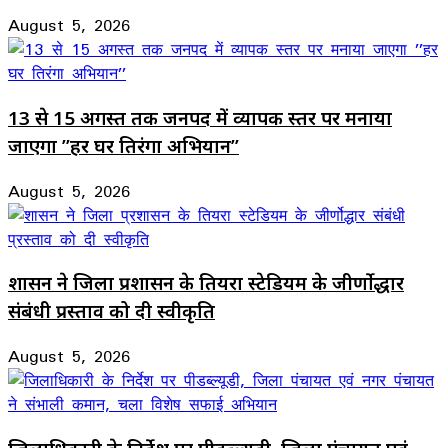
August 5, 2026
13 से 15 अगस्त तक जनपद में व्यापक स्तर पर मनाया
जाएगा ’’हर घर तिरंगा अभियान’’
August 5, 2026
शासन ने जिला प्रशासन के तियरा स्टेडियम के जीर्णोद्धार
संबंधी प्रस्ताव को दी स्वीकृति
August 5, 2026