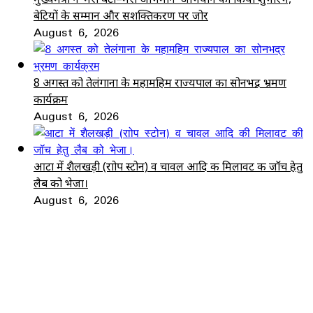
बेटियों के सम्मान और सशक्तिकरण पर जोर
August 6, 2026
8 अगस्त को तेलंगाना के महामहिम राज्यपाल का सोनभद्र भ्रमण
कार्यक्रम
August 6, 2026
आटा में शैलखड़ी (राोप स्टोन) व चावल आदि की मिलावट की जॉच हेतु
लैब को भेजा।
August 6, 2026