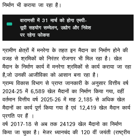
निर्माण भी कराया जा रहा है।
वाराणसी में 31 मार्च को होगा एमपी-
यूपी सहयोग सम्मेलन, उद्योग और निवेश
पर रहेगा फोकस
ग्रामीण क्षेत्रों में मनरेगा के तहत इन मैदान का निर्माण होने की
वजह से श्रमिकों को निरंतर रोजगार भी मिल रहा है। खेल
मैदान के निर्माण कार्य में मनरेगा श्रमिकों से कार्य कराया जा रहा
है,जो उनकी आजीविका को आसान बना रहा है।
ग्राम्य विकास विभाग से प्राप्त जानकारी के अनुसार वित्तीय वर्ष
2024-25 में 6,589 खेल मैदानों का निर्माण किया गया, वहीं
वर्तमान वित्तीय वर्ष 2025-26 में माह 2,185 से अधिक खेल
मैदानों का कार्य पूर्ण किया गया है एवं 12,419 खेल मैदान कार्य
प्रगति पर हैं ।
वर्ष 2017-18 से अब तक 24129 खेल मैदानो का निर्माण
किया जा चुका है। मेजर ध्यानचंद की 120 वीं जयंती (राष्ट्रीय