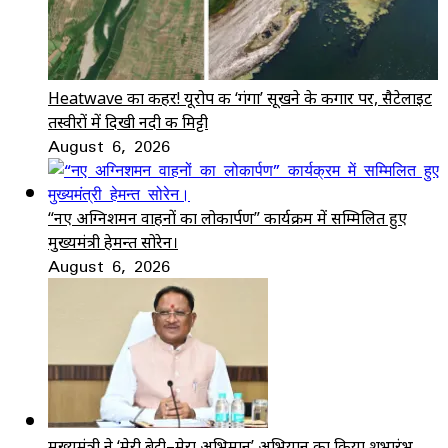
Heatwave का कहर! यूरोप की ‘गंगा’ सूखने के कगार पर, सैटेलाइट
तस्वीरों में दिखी नदी की मिट्टी
August 6, 2026
“नए अग्निशमन वाहनों का लोकार्पण” कार्यक्रम में सम्मिलित हुए
मुख्यमंत्री हेमन्त सोरेन।
August 6, 2026
मुख्यमंत्री ने ‘मेरी बेटी–मेरा अभिमान’ अभियान का किया शुभारंभ,