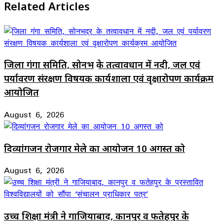
Related Articles
जिला गंगा समिति, सोनभद्र के तत्वावधान में नदी, जल एवं
पर्यावरण संरक्षण विषयक कार्यशाला एवं वृक्षारोपण कार्यक्रम
आयोजित
August 6, 2026
दिव्यांगजन रोजगार मेले का आयोजन 10 अगस्त को
August 6, 2026
उच्च शिक्षा मंत्री ने गाजियाबाद, कानपुर व फतेहपुर के