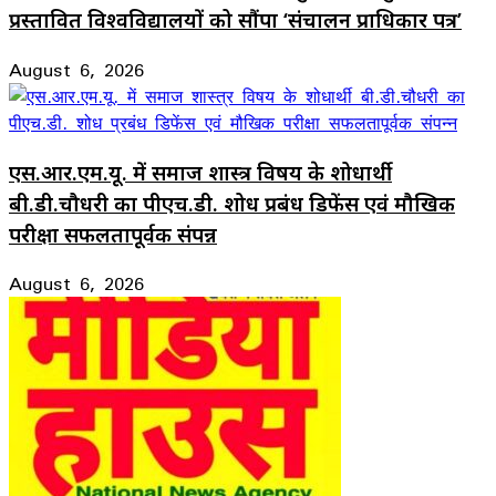
प्रस्तावित विश्वविद्यालयों को सौंपा ‘संचालन प्राधिकार पत्र’
August 6, 2026
एस.आर.एम.यू. में समाज शास्त्र विषय के शोधार्थी
बी.डी.चौधरी का पीएच.डी. शोध प्रबंध डिफेंस एवं मौखिक
परीक्षा सफलतापूर्वक संपन्न
August 6, 2026