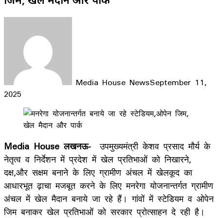
Media House News
September 11,
2025
Facebook
X
LinkedIn
WhatsApp
Telegram
Media House लखनऊ-
उपमुख्यमंत्री केशव प्रसाद मौर्य के
नेतृत्व व निर्देशन में प्रदेश में खेल प्रतिभाओं को निखारने,
दक्ष,और सक्षम बनाने के लिए ग्रामीण अंचल में खेलकूद का
आधारभूत ढ़ाचा मजबूत करने के लिए मनरेगा योजनान्तर्गत ग्रामीण
अंचल में खेल मैदान बनाये जा रहे हैं। गांवों में स्टेडियम व ओपेन
जिम बनाकर खेल प्रतिभाओं को सरकार प्रोत्साहन दे रही है।