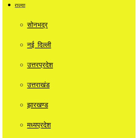
राज्यों
सोनभद्र
नई दिल्ली
उत्तरप्रदेश
उत्तराखंड
झारखण्ड
मध्यप्रदेश