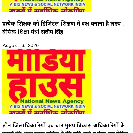
प्रत्येक शिक्षक को डिजिटल शिक्षण में दक्ष बनाना है लक्ष्य :
बेसिक शिक्षा मंत्री संदीप सिंह
August 6, 2026
तीन जिलाधिकारियों एवं चार मुख्य विकास अधिकारियों के