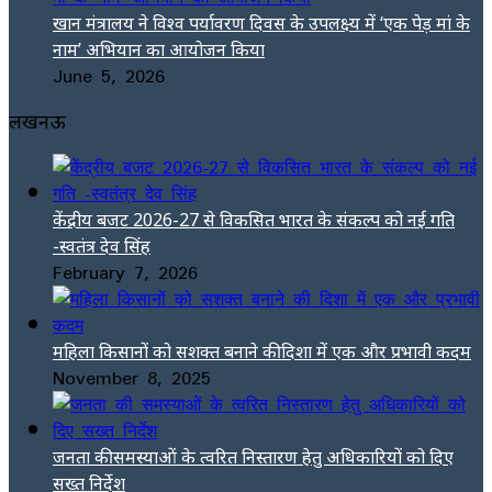
खान मंत्रालय ने विश्व पर्यावरण दिवस के उपलक्ष्य में ‘एक पेड़ मां के
नाम’ अभियान का आयोजन किया
June 5, 2026
लखनऊ
केंद्रीय बजट 2026-27 से विकसित भारत के संकल्प को नई गति
-स्वतंत्र देव सिंह
February 7, 2026
महिला किसानों को सशक्त बनाने की दिशा में एक और प्रभावी कदम
November 8, 2025
जनता की समस्याओं के त्वरित निस्तारण हेतु अधिकारियों को दिए
सख्त निर्देश