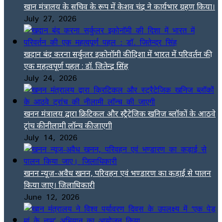
खान मंत्रालय के सचिव के रूप में केशव चंद्र ने कार्यभार ग्रहण किया।
July 27, 2026
खदान बंद करना सर्कुलर इकोनॉमी की दिशा में भारत में परिवर्तन की
एक महत्वपूर्ण पहल : डॉ. जितेन्द्र सिंह
July 24, 2026
खनन मंत्रालय द्वारा क्रिटिकल और स्ट्रैटेजिक खनिज ब्लॉकों के आठवे
ट्रांच की नीलामी लॉन्च की जाएगी
July 14, 2026
खनन न्यूज-अवैध खनन, परिवहन एवं भण्डारण का कड़ाई से पालन
किया जाए। जिलाधिकारी
June 12, 2026