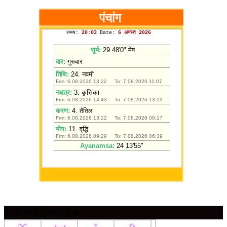
आज का राशिफल देखें