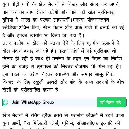
युवा पीढ़ी गांवो के खेल मैदानों से निखर और संवर कर अपने
गांव घर का नाम रोशन करेंगी और गांवों की खेल प्रतिभाएं,
दुनिया में भारत का परचम लहरायेगीं।मनरेगा योजनान्तर्गत
स्टेडियम,ओपेन जिम, खेल मैदान और पार्क गांवों में बनाये जा रहे
हैं और इनका उपयोग भी किया जा रहा है।
उत्तर प्रदेश में खेल को बढ़ावा देने के लिए ग्रामीण इलाकों में
खेल मैदान बनाए जा रहे हैं। इससे गांवों में नई प्रतिभाएं तो
निखर ही रही है साथ ही मनरेगा के तहत इन मैदान का निर्माण
होने की वजह से श्रमिकों को निरंतर रोजगार भी मिल रहा है।
इस पहल का उद्देश्य बेहतर स्वास्थ्य और समग्र सामुदायिक
विकास के लिए स्कूली छात्रों और गांव के अन्य सदस्यों के बीच
खेलों को प्रोत्साहित करना है।
Join WhatsApp Group
यहाँ क्लिक करे
खेल मैदानों में रनिंग ट्रैक बनने से ग्रामीण अँचलों में रहने वाला
युवा आर्मी, पैरा मिलिट्री फोर्स, पुलिस, सीआरपीएफ इत्यादि की