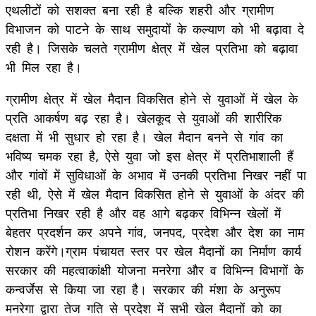
एथलीटों को सशक्त बना रही है बल्कि शहरी और ग्रामीण
विभाजन को पाटने के साथ समुदायों के कल्याण को भी बढ़ावा दे
रही है। जिसके चलते ग्रामीण क्षेत्र में खेल प्रतिभा को बढ़ावा
भी मिल रहा है।
ग्रामीण क्षेत्र में खेल मैदान विकसित होने से युवाओं में खेल के
प्रति आकर्षण बढ़ रहा है। खेलकूद से युवाओं की शारीरिक
दक्षता में भी सुधार हो रहा है। खेल मैदान बनने से गांव का
भविष्य चमक रहा है, ऐसे युवा जो इस क्षेत्र में प्रतिभाशाली हैं
और गांवों में सुविधाओं के अभाव में उनकी प्रतिभा निखर नहीं पा
रही थी, ऐसे में खेल मैदान विकसित होने से युवाओं के अंदर की
प्रतिभा निखर रही है और वह आगे बढ़कर विभिन्न खेलों में
बेहतर प्रदर्शन कर अपने गांव, जनपद, प्रदेश और देश का नाम
रोशन करेंगे।ग्राम पंचायत स्तर पर खेल मैदानों का निर्माण कार्य
सरकार की महत्वाकांक्षी योजना मनरेगा और व विभिन्न विभागों के
कन्वर्जेस से किया जा रहा है। सरकार की मंशा के अनुरूप
मनरेगा द्वारा तेज गति से प्रदेश में सभी खेल मैदानों को का