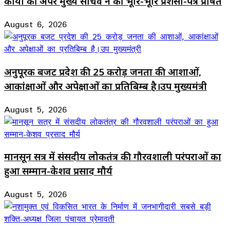
कार्यों की अपर मुख्य सचिव ने की भूरि-भूरि प्रशंसा-पत्र प्रेषित
August 6, 2026
अनुपूरक बजट प्रदेश की 25 करोड़ जनता की आशाओं,
आकांक्षाओं और अपेक्षाओं का प्रतिबिम्ब है।उप मुख्यमंत्री
August 5, 2026
मानसून सत्र में संसदीय लोकतंत्र की गौरवशाली परंपराओं का
हुआ सम्मान-केशव प्रसाद मौर्य
August 5, 2026