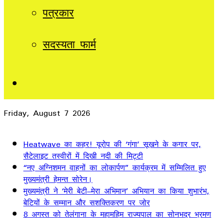
पत्रकार
सदस्यता फार्म
Sidebar
Friday, August 7 2026
Breaking News
Heatwave का कहर! यूरोप की ‘गंगा’ सूखने के कगार पर,
सैटेलाइट तस्वीरों में दिखी नदी की मिट्टी
“नए अग्निशमन वाहनों का लोकार्पण” कार्यक्रम में सम्मिलित हुए
मुख्यमंत्री हेमन्त सोरेन।
मुख्यमंत्री ने ‘मेरी बेटी–मेरा अभिमान’ अभियान का किया शुभारंभ,
बेटियों के सम्मान और सशक्तिकरण पर जोर
8 अगस्त को तेलंगाना के महामहिम राज्यपाल का सोनभद्र भ्रमण