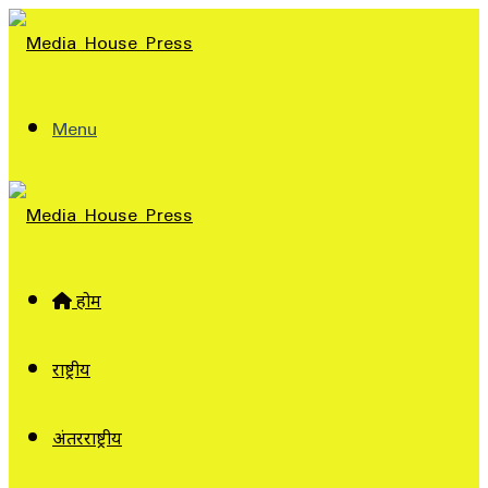
Menu
होम
राष्ट्रीय
अंतरराष्ट्रीय