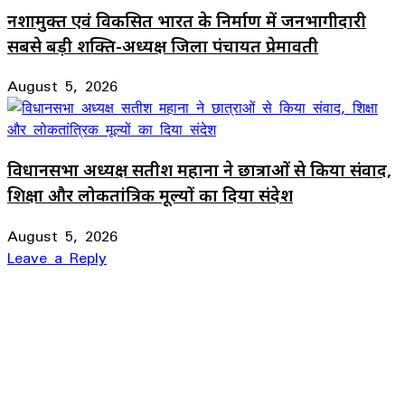
नशामुक्त एवं विकसित भारत के निर्माण में जनभागीदारी
सबसे बड़ी शक्ति-अध्यक्ष जिला पंचायत प्रेमावती
August 5, 2026
विधानसभा अध्यक्ष सतीश महाना ने छात्राओं से किया संवाद,
शिक्षा और लोकतांत्रिक मूल्यों का दिया संदेश
August 5, 2026
Leave a Reply